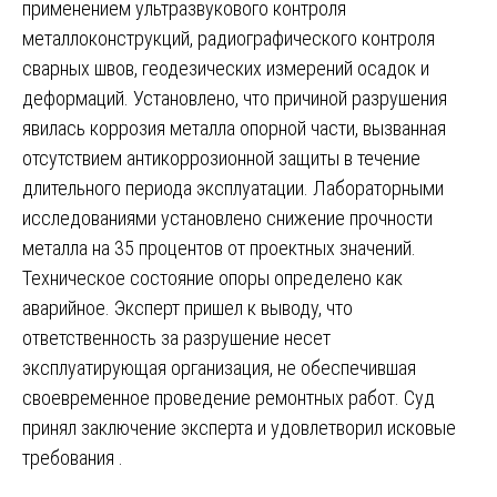
применением ультразвукового контроля
металлоконструкций, радиографического контроля
сварных швов, геодезических измерений осадок и
деформаций. Установлено, что причиной разрушения
явилась коррозия металла опорной части, вызванная
отсутствием антикоррозионной защиты в течение
длительного периода эксплуатации. Лабораторными
исследованиями установлено снижение прочности
металла на 35 процентов от проектных значений.
Техническое состояние опоры определено как
аварийное. Эксперт пришел к выводу, что
ответственность за разрушение несет
эксплуатирующая организация, не обеспечившая
своевременное проведение ремонтных работ. Суд
принял заключение эксперта и удовлетворил исковые
требования .