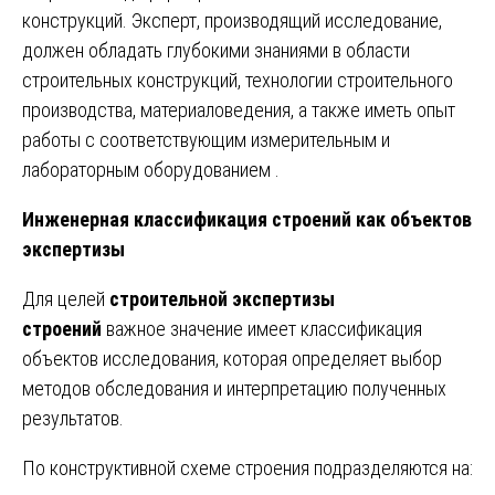
конструкций. Эксперт, производящий исследование,
должен обладать глубокими знаниями в области
строительных конструкций, технологии строительного
производства, материаловедения, а также иметь опыт
работы с соответствующим измерительным и
лабораторным оборудованием .
Инженерная классификация строений как объектов
экспертизы
Для целей
строительной экспертизы
строений
важное значение имеет классификация
объектов исследования, которая определяет выбор
методов обследования и интерпретацию полученных
результатов.
По конструктивной схеме строения подразделяются на: