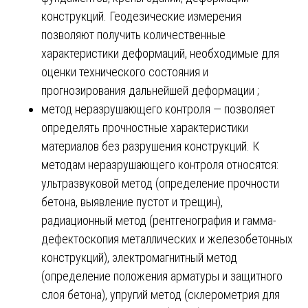
конструкций. Геодезические измерения
позволяют получить количественные
характеристики деформаций, необходимые для
оценки технического состояния и
прогнозирования дальнейшей деформации ;
метод неразрушающего контроля — позволяет
определять прочностные характеристики
материалов без разрушения конструкций. К
методам неразрушающего контроля относятся:
ультразвуковой метод (определение прочности
бетона, выявление пустот и трещин),
радиационный метод (рентгенография и гамма-
дефектоскопия металлических и железобетонных
конструкций), электромагнитный метод
(определение положения арматуры и защитного
слоя бетона), упругий метод (склерометрия для