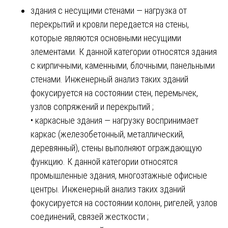
здания с несущими стенами — нагрузка от
перекрытий и кровли передается на стены,
которые являются основными несущими
элементами. К данной категории относятся здания
с кирпичными, каменными, блочными, панельными
стенами. Инженерный анализ таких зданий
фокусируется на состоянии стен, перемычек,
узлов сопряжений и перекрытий ;
• каркасные здания — нагрузку воспринимает
каркас (железобетонный, металлический,
деревянный), стены выполняют ограждающую
функцию. К данной категории относятся
промышленные здания, многоэтажные офисные
центры. Инженерный анализ таких зданий
фокусируется на состоянии колонн, ригелей, узлов
соединений, связей жесткости ;