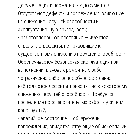
документации и нормативных документов.
Отсутствуют дефекты и повреждения, влияющие
на снижение несущей способности и
эксплуатационную пригодность;
• работоспособное состояние — имеются
отдельные дефекты, не приводящие к
существенному снижению несущей способности.
Обеспечивается безопасная эксплуатация при
выполнении плановых ремонтных работ;
• ограниченно работоспособное состояние —
наблюдаются дефекты, приводящие к некоторому
снижению несущей способности. Требуется
проведение восстановительных работ и усиления
конструкций;
• аварийное состояние — обнаружены
повреждения, свидетельствующие об исчерпании