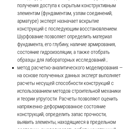
получения доступа к скрытым конструктивным
элементам (фундаментам, узлам соединений,
арматуре) эксперт назначает вскрытие
конструкций с последующим восстановлением.
Шурфование позволяет определить материал
фундамента, его глубину, наличие армирования,
состояние гидроизоляции, а также отобрать
образцы для лабораторных исследований ;
метод расчетно-аналитического моделирования —
на основе полученных данных эксперт выполняет
расчеты несущей способности конструкций с
использованием методов строительной механики
и теории упругости. Расчеты позволяют оценить
напряженно-деформированное состояние
конструкций, определить запас прочности,
выявить элементы, находящиеся в предельном