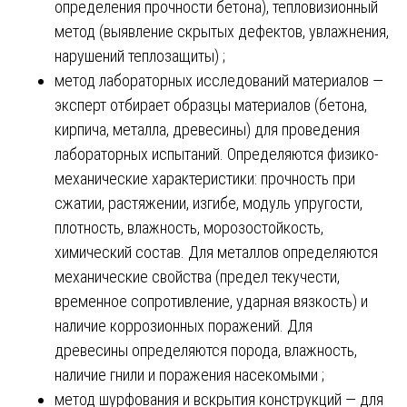
определения прочности бетона), тепловизионный
метод (выявление скрытых дефектов, увлажнения,
нарушений теплозащиты) ;
метод лабораторных исследований материалов —
эксперт отбирает образцы материалов (бетона,
кирпича, металла, древесины) для проведения
лабораторных испытаний. Определяются физико-
механические характеристики: прочность при
сжатии, растяжении, изгибе, модуль упругости,
плотность, влажность, морозостойкость,
химический состав. Для металлов определяются
механические свойства (предел текучести,
временное сопротивление, ударная вязкость) и
наличие коррозионных поражений. Для
древесины определяются порода, влажность,
наличие гнили и поражения насекомыми ;
метод шурфования и вскрытия конструкций — для