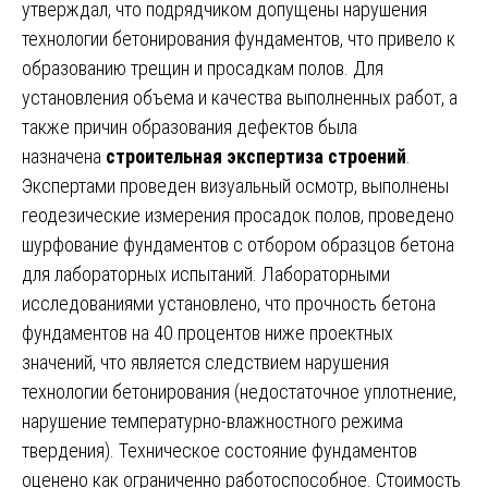
утверждал, что подрядчиком допущены нарушения
технологии бетонирования фундаментов, что привело к
образованию трещин и просадкам полов. Для
установления объема и качества выполненных работ, а
также причин образования дефектов была
назначена
строительная экспертиза строений
.
Экспертами проведен визуальный осмотр, выполнены
геодезические измерения просадок полов, проведено
шурфование фундаментов с отбором образцов бетона
для лабораторных испытаний. Лабораторными
исследованиями установлено, что прочность бетона
фундаментов на 40 процентов ниже проектных
значений, что является следствием нарушения
технологии бетонирования (недостаточное уплотнение,
нарушение температурно-влажностного режима
твердения). Техническое состояние фундаментов
оценено как ограниченно работоспособное. Стоимость