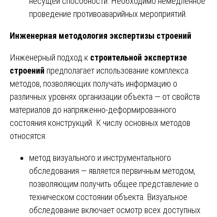
несущей способности. Необходимо немедленное
проведение противоаварийных мероприятий.
Инженерная методология экспертизы строений
Инженерный подход к
строительной экспертизе
строений
предполагает использование комплекса
методов, позволяющих получать информацию о
различных уровнях организации объекта — от свойств
материалов до напряженно-деформированного
состояния конструкций. К числу основных методов
относятся:
метод визуального и инструментального
обследования — является первичным методом,
позволяющим получить общее представление о
техническом состоянии объекта. Визуальное
обследование включает осмотр всех доступных