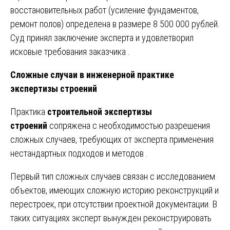
восстановительных работ (усиление фундаментов,
ремонт полов) определена в размере 8 500 000 рублей.
Суд принял заключение эксперта и удовлетворил
исковые требования заказчика .
Сложные случаи в инженерной практике
экспертизы строений
Практика
строительной экспертизы
строений
сопряжена с необходимостью разрешения
сложных случаев, требующих от эксперта применения
нестандартных подходов и методов .
Первый тип сложных случаев связан с исследованием
объектов, имеющих сложную историю реконструкций и
перестроек, при отсутствии проектной документации. В
таких ситуациях эксперт вынужден реконструировать