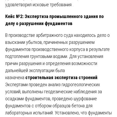
удовлетворил исковые требования .
Кейс №2: Экспертиза промышленного здания по
делу о разрушении фундаментов
В производстве арбитражного суда находилось дело о
взыскании убытков, причиненных разрушением
фундаментов производственного корпуса в результате
подтопления грунтовыми водами. Для установления
причин разрушения и определения возможности
дальнейшей эксплуатации была
назначена
строительная экспертиза строений
.
Экспертами проведен анализ гидрогеологических
условий, выполнены геодезические наблюдения за
осадками фундаментов, проведено шурфование
фундаментов с отбором образцов бетона для
лабораторных испытаний. Установлено, что фундаменты