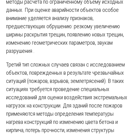
методы расчета по ограниченному объему исходных
данных. При оценке аварийности объектов особое
внимание уделяется анализу признаков,
предшествующих обрушению: резкому увеличению
ширины раскрытия трещин, появлению новых трещин,
изменению геометрических параметров, звукам
разрушения .
Третий тип сложных случаев связан с исследованием
объектов, поврежденных в результате чрезвычайных
ситуаций (пожаров, взрывов, землетрясений). В таких
ситуациях требуется проведение специальных
исследований для оценки воздействия экстремальных
нагрузок на конструкции. Для зданий после пожаров
применяются методы определения температуры
нагрева конструкций по изменению цвета бетона и
кирпича, потерь прочности, изменения структуры