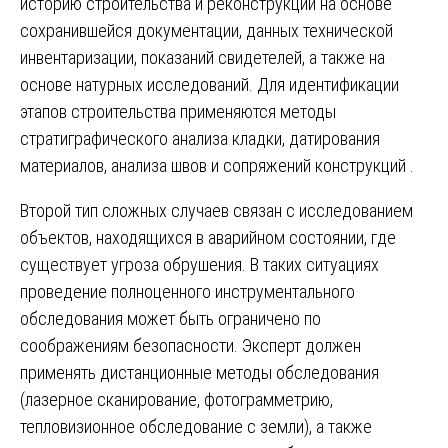
историю строительства и реконструкций на основе
сохранившейся документации, данных технической
инвентаризации, показаний свидетелей, а также на
основе натурных исследований. Для идентификации
этапов строительства применяются методы
стратиграфического анализа кладки, датирования
материалов, анализа швов и сопряжений конструкций .
Второй тип сложных случаев связан с исследованием
объектов, находящихся в аварийном состоянии, где
существует угроза обрушения. В таких ситуациях
проведение полноценного инструментального
обследования может быть ограничено по
соображениям безопасности. Эксперт должен
применять дистанционные методы обследования
(лазерное сканирование, фотограмметрию,
тепловизионное обследование с земли), а также