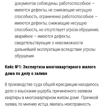
документов соблюдены; работоспособное —
имеются дефекты, не снижающие несущую
способность; ограниченно работоспособное —
имеются дефекты, снижающие несущую
способность, но отсутствует угроза обрушения;
аварийное — имеются дефекты,
свидетельствующие о невозможности
дальнейшей эксплуатации вследствие угрозы
обрушения .
Кейс №1: Экспертиза многоквартирного жилого
дома по делу о заливе
В производстве суда общей юрисдикции находилось
дело о взыскании ущерба, причиненного заливом
квартиры в многоквартирном жилом доме. Причиной
залива, по мнению истца, явилась неисправность