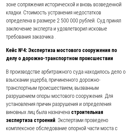
зоне сопряжения исторической и вновь возведенной
кладки. Стоимость устранения недостатков
определена в размере 2 500 000 рублей. Суд принял
заключение эксперта и удовлетворил исковые
требования заказчика .
Кейс №4: Экспертиза мостового сооружения по
делу о дорожно-транспортном происшествии
В производстве арбитражного суда находилось дело о
взыскании ущерба, причиненного дорожно-
транспортным происшествием, вызванным
разрушением опоры мостового сооружения. Для
установления причин разрушения и определения
виновных лиц была назначена
строительная
экспертиза строений
. Экспертами проведено
комплексное обследование опорной части моста с