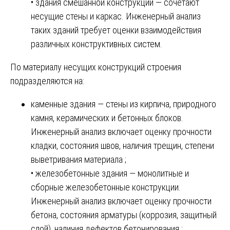
• здания смешанной конструкции — сочетают
несущие стены и каркас. Инженерный анализ
таких зданий требует оценки взаимодействия
различных конструктивных систем.
По материалу несущих конструкций строения
подразделяются на:
каменные здания — стены из кирпича, природного
камня, керамических и бетонных блоков.
Инженерный анализ включает оценку прочности
кладки, состояния швов, наличия трещин, степени
выветривания материала ;
• железобетонные здания — монолитные и
сборные железобетонные конструкции.
Инженерный анализ включает оценку прочности
бетона, состояния арматуры (коррозия, защитный
слой), наличия дефектов бетонирования ;