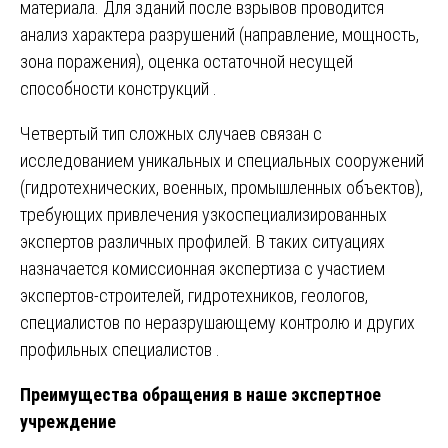
материала. Для зданий после взрывов проводится
анализ характера разрушений (направление, мощность,
зона поражения), оценка остаточной несущей
способности конструкций .
Четвертый тип сложных случаев связан с
исследованием уникальных и специальных сооружений
(гидротехнических, военных, промышленных объектов),
требующих привлечения узкоспециализированных
экспертов различных профилей. В таких ситуациях
назначается комиссионная экспертиза с участием
экспертов-строителей, гидротехников, геологов,
специалистов по неразрушающему контролю и других
профильных специалистов .
Преимущества обращения в наше экспертное
учреждение