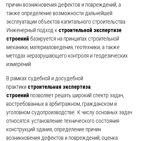
причин возникновения дефектов и повреждений, а
также определение возможности дальнейшей
эксплуатации объектов капитального строительства.
Инженерный подход к
строительной экспертизе
строений
базируется на принципах строительной
механики, материаловедения, геотехники, а также
методах неразрушающего контроля и геодезических
измерений.
В рамках судебной и досудебной
практики
строительная экспертиза
строений
позволяет решать широкий спектр задач,
востребованных в арбитражном, гражданском и
уголовном судопроизводстве. К числу основных задач
относятся: установление технического состояния
конструкций здания, определение причин
возникновения дефектов и повреждений, оценка