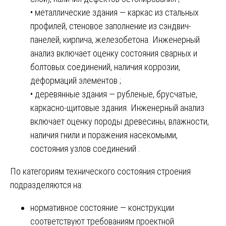
• металлические здания — каркас из стальных
профилей, стеновое заполнение из сэндвич-
панелей, кирпича, железобетона. Инженерный
анализ включает оценку состояния сварных и
болтовых соединений, наличия коррозии,
деформаций элементов ;
• деревянные здания — рубленые, брусчатые,
каркасно-щитовые здания. Инженерный анализ
включает оценку породы древесины, влажности,
наличия гнили и поражения насекомыми,
состояния узлов соединений .
По категориям технического состояния строения
подразделяются на:
нормативное состояние — конструкции
соответствуют требованиям проектной