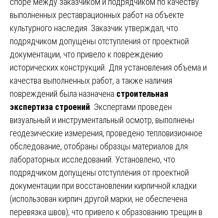
споре между заказчиком и подрядчиком по качеству
выполненных реставрационных работ на объекте
культурного наследия. Заказчик утверждал, что
подрядчиком допущены отступления от проектной
документации, что привело к повреждению
исторических конструкций. Для установления объема и
качества выполненных работ, а также наличия
повреждений была назначена
строительная
экспертиза строений
. Экспертами проведен
визуальный и инструментальный осмотр, выполнены
геодезические измерения, проведено тепловизионное
обследование, отобраны образцы материалов для
лабораторных исследований. Установлено, что
подрядчиком допущены отступления от проектной
документации при восстановлении кирпичной кладки
(использован кирпич другой марки, не обеспечена
перевязка швов), что привело к образованию трещин в