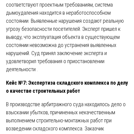
соответствуют проектным требованиям, система
дымоудаления находится в неработоспособном
состоянии. Выявленные нарушения создают реальную
угрозу безопасности посетителей. Эксперт пришел к
выводу, что эксплуатация объекта в существующем
состоянии невозможна до устранения выявленных
нарушений. Суд принял заключение эксперта и
удовлетворил требования о приостановлении
деятельности .
Кейс №7: Экспертиза складского комплекса по делу
о качестве строительных работ
В производстве арбитражного суда находилось дело о
взыскании убытков, причиненных некачественным
выполнением строительно-монтажных работ при
возведении складского комплекса. Заказчик