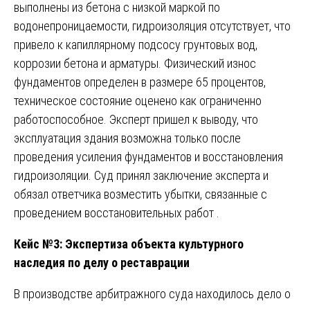
выполнены из бетона с низкой маркой по
водонепроницаемости, гидроизоляция отсутствует, что
привело к капиллярному подсосу грунтовых вод,
коррозии бетона и арматуры. Физический износ
фундаментов определен в размере 65 процентов,
техническое состояние оценено как ограниченно
работоспособное. Эксперт пришел к выводу, что
эксплуатация здания возможна только после
проведения усиления фундаментов и восстановления
гидроизоляции. Суд принял заключение эксперта и
обязал ответчика возместить убытки, связанные с
проведением восстановительных работ .
Кейс №3: Экспертиза объекта культурного
наследия по делу о реставрации
В производстве арбитражного суда находилось дело о