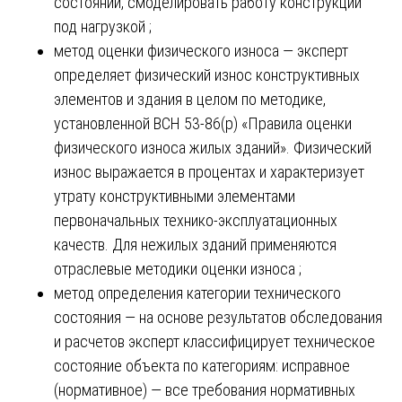
состоянии, смоделировать работу конструкций
под нагрузкой ;
метод оценки физического износа — эксперт
определяет физический износ конструктивных
элементов и здания в целом по методике,
установленной ВСН 53-86(р) «Правила оценки
физического износа жилых зданий». Физический
износ выражается в процентах и характеризует
утрату конструктивными элементами
первоначальных технико-эксплуатационных
качеств. Для нежилых зданий применяются
отраслевые методики оценки износа ;
метод определения категории технического
состояния — на основе результатов обследования
и расчетов эксперт классифицирует техническое
состояние объекта по категориям: исправное
(нормативное) — все требования нормативных