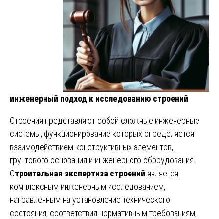
инженерный подход к исследованию строений
Строения представляют собой сложные инженерные
системы, функционирование которых определяется
взаимодействием конструктивных элементов,
грунтового основания и инженерного оборудования.
С
троительная экспертиза строений
является
комплексным инженерным исследованием,
направленным на установление технического
состояния, соответствия нормативным требованиям,