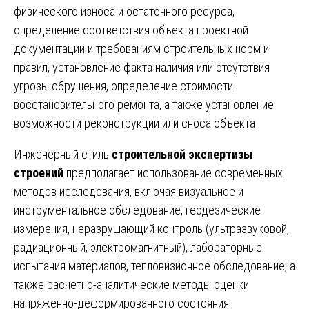
физического износа и остаточного ресурса,
определение соответствия объекта проектной
документации и требованиям строительных норм и
правил, установление факта наличия или отсутствия
угрозы обрушения, определение стоимости
восстановительного ремонта, а также установление
возможности реконструкции или сноса объекта .
Инженерный стиль
строительной экспертизы
строений
предполагает использование современных
методов исследования, включая визуальное и
инструментальное обследование, геодезические
измерения, неразрушающий контроль (ультразвуковой,
радиационный, электромагнитный), лабораторные
испытания материалов, тепловизионное обследование, а
также расчетно-аналитические методы оценки
напряженно-деформированного состояния