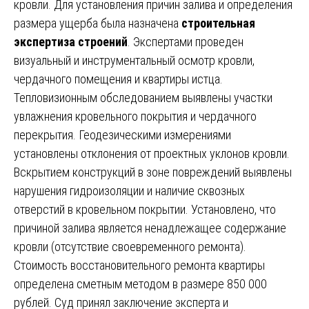
кровли. Для установления причин залива и определения
размера ущерба была назначена
строительная
экспертиза строений
. Экспертами проведен
визуальный и инструментальный осмотр кровли,
чердачного помещения и квартиры истца.
Тепловизионным обследованием выявлены участки
увлажнения кровельного покрытия и чердачного
перекрытия. Геодезическими измерениями
установлены отклонения от проектных уклонов кровли.
Вскрытием конструкций в зоне повреждений выявлены
нарушения гидроизоляции и наличие сквозных
отверстий в кровельном покрытии. Установлено, что
причиной залива является ненадлежащее содержание
кровли (отсутствие своевременного ремонта).
Стоимость восстановительного ремонта квартиры
определена сметным методом в размере 850 000
рублей. Суд принял заключение эксперта и