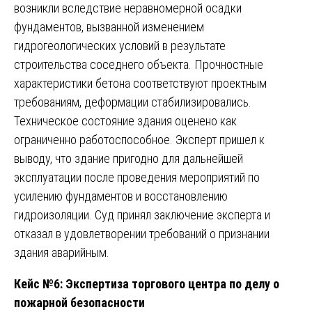
возникли вследствие неравномерной осадки
фундаментов, вызванной изменением
гидрогеологических условий в результате
строительства соседнего объекта. Прочностные
характеристики бетона соответствуют проектным
требованиям, деформации стабилизировались.
Техническое состояние здания оценено как
ограниченно работоспособное. Эксперт пришел к
выводу, что здание пригодно для дальнейшей
эксплуатации после проведения мероприятий по
усилению фундаментов и восстановлению
гидроизоляции. Суд принял заключение эксперта и
отказал в удовлетворении требований о признании
здания аварийным.
Кейс №6: Экспертиза торгового центра по делу о
пожарной безопасности