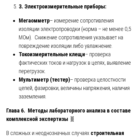
3. Электроизмерительные приборы:
Мегаомметр
– измерение сопротивления
изоляции электропроводки (норма – не менее 0,5
МОм). Снижение сопротивления указывает на
повреждение изоляции либо увлажнение.
Токоизмерительные клещи
– проверка
фактических токов и нагрузок в цепях, выявление
перегрузок.
Мультиметр (тестер)
– проверка целостности
цепей, фазировки, величины напряжения, наличия
заземления.
Глава 6. Методы лабораторного анализа в составе
комплексной экспертизы
🧬
В сложных и неоднозначных случаях
строительная