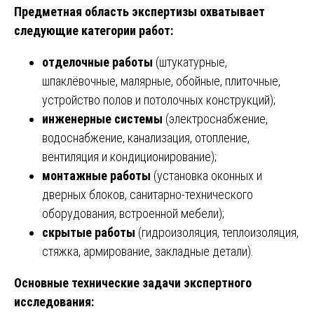
Предметная область экспертизы охватывает
следующие категории работ:
отделочные работы
(штукатурные,
шпаклёвочные, малярные, обойные, плиточные,
устройство полов и потолочных конструкций);
инженерные системы
(электроснабжение,
водоснабжение, канализация, отопление,
вентиляция и кондиционирование);
монтажные работы
(установка оконных и
дверных блоков, санитарно-технического
оборудования, встроенной мебели);
скрытые работы
(гидроизоляция, теплоизоляция,
стяжка, армирование, закладные детали).
Основные технические задачи экспертного
исследования: