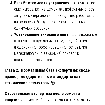
Расчёт стоимости устранения
– определение
сметных затрат на демонтаж дефектных слоёв,
закупку материалов и производство работ заново
на основе действующих территориальных
единичных расценок.
Установление виновного лица
– формирование
экспертного суждения о том, чьи действия
(подрядчика, проектировщика, поставщика
материалов либо заказчика) привели к
возникновению дефекта.
Глава 2. Нормативная база экспертизы: своды
правил, государственные стандарты как
технические регуляторы
📚
Строительная экспертиза после ремонта
квартиры
не может быть проведена вне системы