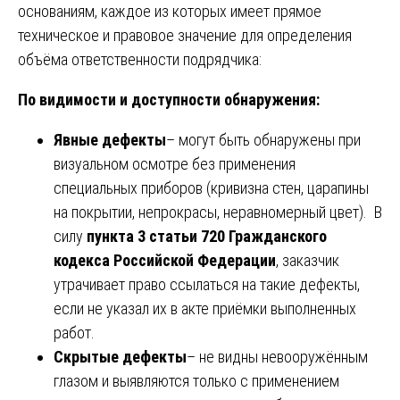
основаниям, каждое из которых имеет прямое
техническое и правовое значение для определения
объёма ответственности подрядчика:
По видимости и доступности обнаружения:
Явные дефекты
– могут быть обнаружены при
визуальном осмотре без применения
специальных приборов (кривизна стен, царапины
на покрытии, непрокрасы, неравномерный цвет). В
силу
пункта 3 статьи 720 Гражданского
кодекса Российской Федерации
, заказчик
утрачивает право ссылаться на такие дефекты,
если не указал их в акте приёмки выполненных
работ.
Скрытые дефекты
– не видны невооружённым
глазом и выявляются только с применением