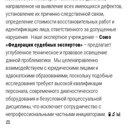
направленное на выявление всех имеющихся дефектов,
установление их причинно-следственной связи,
определение стоимости восстановительных работ и
идентификацию лица, ответственного за допущенные
нарушения. Наше экспертное учреждение –
Союз
«Федерация судебных экспертов»
– предлагает
углублённое техническое и правовое освещение
данной проблематики. Мы целенаправленно
взаимодействуем с юридическими лицами и
адвокатскими образованиями, поскольку подобные
исследования требуют высокой квалификации
персонала, современного диагностического
оборудования и безусловной процессуальной
дисциплины, что исключает сотрудничество с
непрофессиональными частными инициаторами. 🧪🔬📊
⚖️