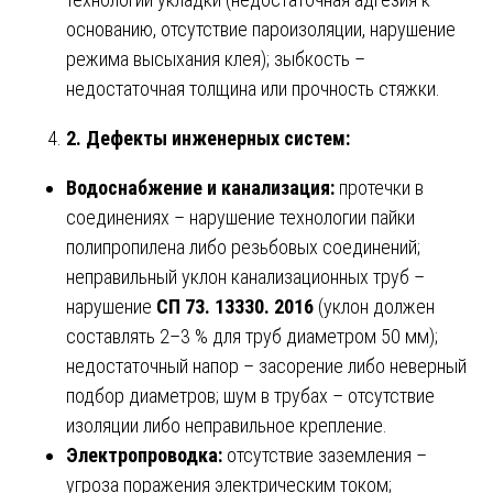
основанию, отсутствие пароизоляции, нарушение
режима высыхания клея); зыбкость –
недостаточная толщина или прочность стяжки.
2. Дефекты инженерных систем:
Водоснабжение и канализация:
протечки в
соединениях – нарушение технологии пайки
полипропилена либо резьбовых соединений;
неправильный уклон канализационных труб –
нарушение
СП 73. 13330. 2016
(уклон должен
составлять 2–3 % для труб диаметром 50 мм);
недостаточный напор – засорение либо неверный
подбор диаметров; шум в трубах – отсутствие
изоляции либо неправильное крепление.
Электропроводка:
отсутствие заземления –
угроза поражения электрическим током;