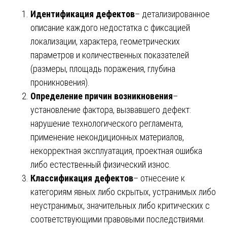
Идентификация дефектов
– детализированное
описание каждого недостатка с фиксацией
локализации, характера, геометрических
параметров и количественных показателей
(размеры, площадь поражения, глубина
проникновения).
Определение причин возникновения
–
установление фактора, вызвавшего дефект:
нарушение технологического регламента,
применение некондиционных материалов,
некорректная эксплуатация, проектная ошибка
либо естественный физический износ.
Классификация дефектов
– отнесение к
категориям явных либо скрытых, устранимых либо
неустранимых, значительных либо критических с
соответствующими правовыми последствиями.