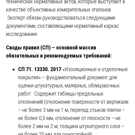
технических нормативных актов, которые выступают в
качестве объективных измерительных эталонов.
Эксперт обязан руководствоваться следующими
документами, составляющими нормативный каркас
исследования:
Своды правил (СП) – основной массив
обязательных и рекомендуемых требований:
СП 71. 13330. 2017
«Изоляционные и отделочные
покрытия» – фундаментальный документ для
оценки штукатурных, малярных, облицовочных
работ. Содержит таблицы предельных
отклонений (отклонение поверхности от вертикали
– не более 3 мм на 1 м, перепад стыков плитки –
не более 0,5 мм, отклонение от плоскости – не
более 2 мм на 2 м, толщина штукатурного слоя –
не более 20 мм для однослойной).