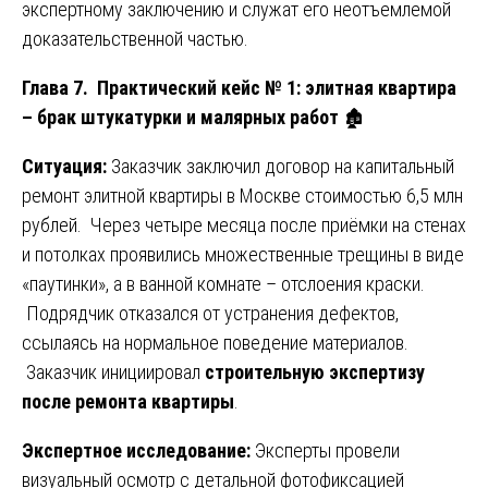
экспертному заключению и служат его неотъемлемой
доказательственной частью.
Глава 7. Практический кейс № 1: элитная квартира
– брак штукатурки и малярных работ
🏚️
Ситуация:
Заказчик заключил договор на капитальный
ремонт элитной квартиры в Москве стоимостью 6,5 млн
рублей. Через четыре месяца после приёмки на стенах
и потолках проявились множественные трещины в виде
«паутинки», а в ванной комнате – отслоения краски.
Подрядчик отказался от устранения дефектов,
ссылаясь на нормальное поведение материалов.
Заказчик инициировал
строительную экспертизу
после ремонта квартиры
.
Экспертное исследование:
Эксперты провели
визуальный осмотр с детальной фотофиксацией