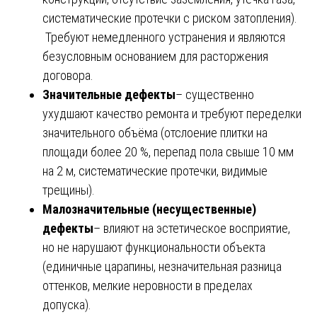
систематические протечки с риском затопления).
Требуют немедленного устранения и являются
безусловным основанием для расторжения
договора.
Значительные дефекты
– существенно
ухудшают качество ремонта и требуют переделки
значительного объёма (отслоение плитки на
площади более 20 %, перепад пола свыше 10 мм
на 2 м, систематические протечки, видимые
трещины).
Малозначительные (несущественные)
дефекты
– влияют на эстетическое восприятие,
но не нарушают функциональности объекта
(единичные царапины, незначительная разница
оттенков, мелкие неровности в пределах
допуска).