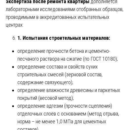
экспертиза после ремонта квартиры
дополняется
лабораторными исследованиями отобранных образцов,
проводимыми в аккредитованных испытательных
центрах:
1. Испытания строительных материалов:
определение прочности бетона и цементно-
песчаного раствора на сжатие (по ГОСТ 10180);
определение состава и свойств сухих
строительных смесей (зерновой состав,
содержание связующего);
определение влажности древесины и паркетных
покрытий (весовой метод);
определение адгезии (прочности сцепления)
отделочных слоёв с основанием (метод отрыва,
норма – не менее 1,0 МПа для цементных
составов).