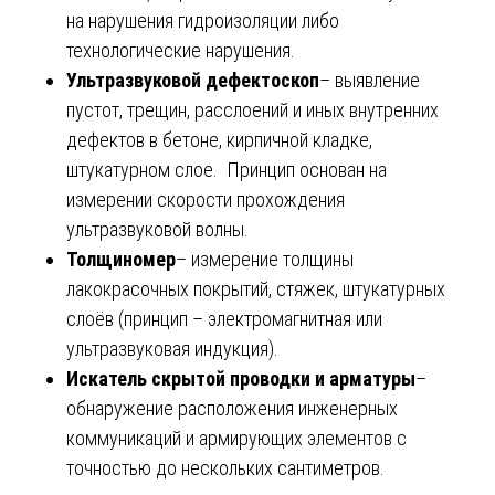
на нарушения гидроизоляции либо
технологические нарушения.
Ультразвуковой дефектоскоп
– выявление
пустот, трещин, расслоений и иных внутренних
дефектов в бетоне, кирпичной кладке,
штукатурном слое. Принцип основан на
измерении скорости прохождения
ультразвуковой волны.
Толщиномер
– измерение толщины
лакокрасочных покрытий, стяжек, штукатурных
слоёв (принцип – электромагнитная или
ультразвуковая индукция).
Искатель скрытой проводки и арматуры
–
обнаружение расположения инженерных
коммуникаций и армирующих элементов с
точностью до нескольких сантиметров.