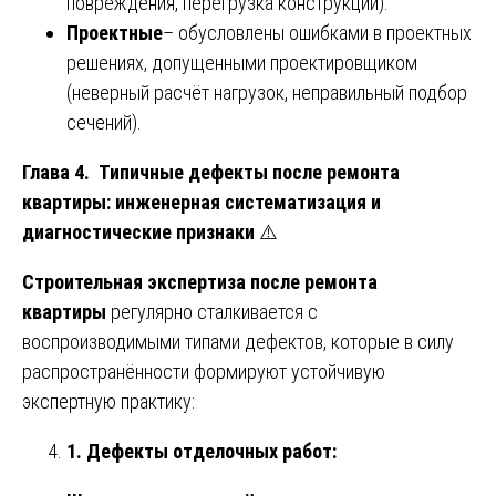
повреждения, перегрузка конструкций).
Проектные
– обусловлены ошибками в проектных
решениях, допущенными проектировщиком
(неверный расчёт нагрузок, неправильный подбор
сечений).
Глава 4. Типичные дефекты после ремонта
квартиры: инженерная систематизация и
диагностические признаки
⚠️
Строительная экспертиза после ремонта
квартиры
регулярно сталкивается с
воспроизводимыми типами дефектов, которые в силу
распространённости формируют устойчивую
экспертную практику:
1. Дефекты отделочных работ: