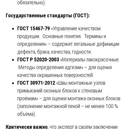
обязательно).
Государственные стандарты (ГОСТ):
ГОСТ 15467-79
«Управление качеством
продукции. Основные понятия. Термины и
определения» – содержит легальные дефиниции
дефекта, брака, качества, годности.
ГОСТ Р 52020-2003
«Материалы лакокрасочные.
Методы определения адгезии» – для оценки
качества окрашенных поверхностей.
ГОСТ 30971-2012
«Швы монтажные узлов
примыканий оконных блоков к стеновым
проёмам» – для оценки монтажа оконных блоков
(заполнение монтажной пеной – не менее 100 %
объёма).
Критически важно
, что эксперт в своём заключении