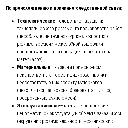
По происхождению и причинно-следственной связи:
Технологические
– следствие нарушения
технологического регламента производства работ
(несоблюдение температурно-влажностного
режима, времени межслойной выдержки,
последовательности операций, норм расхода
материалов).
Материальные
– вызваны применением
некачественных, несертифицированных или
несоответствующих проекту материалов
(некондиционная краска, бракованная плитка,
просроченные сухие смеси).
Эксплуатационные
– возникли вследствие
ненормативной эксплуатации объекта заказчиком
(нарушение режима влажности, механические