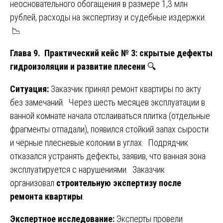
неосновательного обогащения в размере 1,3 млн
рублей, расходы на экспертизу и судебные издержки.
📉
Глава 9. Практический кейс № 3: скрытые дефекты
гидроизоляции и развитие плесени
🔍
Ситуация:
Заказчик принял ремонт квартиры по акту
без замечаний. Через шесть месяцев эксплуатации в
ванной комнате начала отслаиваться плитка (отдельные
фрагменты отпадали), появился стойкий запах сырости
и чёрные плесневые колонии в углах. Подрядчик
отказался устранять дефекты, заявив, что ванная зона
эксплуатируется с нарушениями. Заказчик
организовал
строительную экспертизу после
ремонта квартиры
.
Экспертное исследование:
Эксперты провели