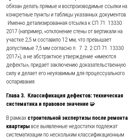
обязан делать прямые и воспроизводимые ссылки на
конкретные пункты и таблицы указанных документов.
Именно детализированная отсылка к СП 71. 13330.
2017 (например, «отклонение стены от вертикали на
участке 2,5 м составило 12 мм, что превышает
допустимые 7,5 мм согласно п. 7. 2. 2 СП 71. 13330.
2017»), а не абстрактное утверждение «имеются
дефекты», придаёт заключению доказательственную
силу и делает его неуязвимым для процессуального
оспаривания.
Глава 3. Классификация дефектов: техническая
систематика и правовое значение
🧩
В рамках
строительной экспертизы после ремонта
квартиры
все выявленные недостатки подлежат
систематизации по нескольким классификационным