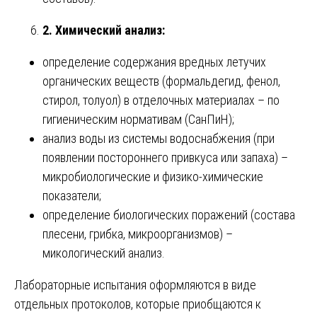
2. Химический анализ:
определение содержания вредных летучих
органических веществ (формальдегид, фенол,
стирол, толуол) в отделочных материалах – по
гигиеническим нормативам (СанПиН);
анализ воды из системы водоснабжения (при
появлении постороннего привкуса или запаха) –
микробиологические и физико-химические
показатели;
определение биологических поражений (состава
плесени, грибка, микроорганизмов) –
микологический анализ.
Лабораторные испытания оформляются в виде
отдельных протоколов, которые приобщаются к