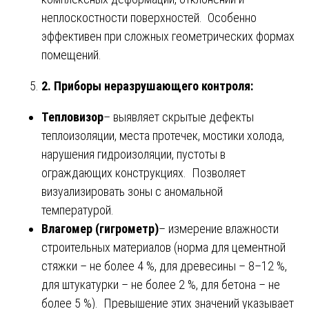
неплоскостности поверхностей. Особенно
эффективен при сложных геометрических формах
помещений.
2. Приборы неразрушающего контроля:
Тепловизор
– выявляет скрытые дефекты
теплоизоляции, места протечек, мостики холода,
нарушения гидроизоляции, пустоты в
ограждающих конструкциях. Позволяет
визуализировать зоны с аномальной
температурой.
Влагомер (гигрометр)
– измерение влажности
строительных материалов (норма для цементной
стяжки – не более 4 %, для древесины – 8–12 %,
для штукатурки – не более 2 %, для бетона – не
более 5 %). Превышение этих значений указывает