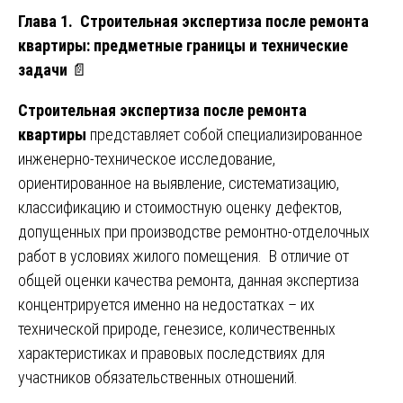
Глава 1. Строительная экспертиза после ремонта
квартиры: предметные границы и технические
задачи
📄
Строительная экспертиза после ремонта
квартиры
представляет собой специализированное
инженерно-техническое исследование,
ориентированное на выявление, систематизацию,
классификацию и стоимостную оценку дефектов,
допущенных при производстве ремонтно-отделочных
работ в условиях жилого помещения. В отличие от
общей оценки качества ремонта, данная экспертиза
концентрируется именно на недостатках – их
технической природе, генезисе, количественных
характеристиках и правовых последствиях для
участников обязательственных отношений.