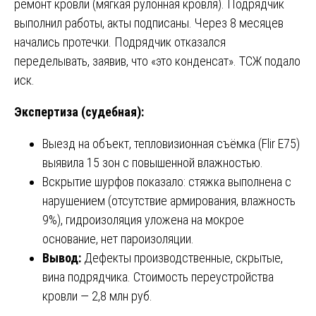
ремонт кровли (мягкая рулонная кровля). Подрядчик
выполнил работы, акты подписаны. Через 8 месяцев
начались протечки. Подрядчик отказался
переделывать, заявив, что «это конденсат». ТСЖ подало
иск.
Экспертиза (судебная):
Выезд на объект, тепловизионная съёмка (Flir E75)
выявила 15 зон с повышенной влажностью.
Вскрытие шурфов показало: стяжка выполнена с
нарушением (отсутствие армирования, влажность
9%), гидроизоляция уложена на мокрое
основание, нет пароизоляции.
Вывод:
Дефекты производственные, скрытые,
вина подрядчика. Стоимость переустройства
кровли — 2,8 млн руб.