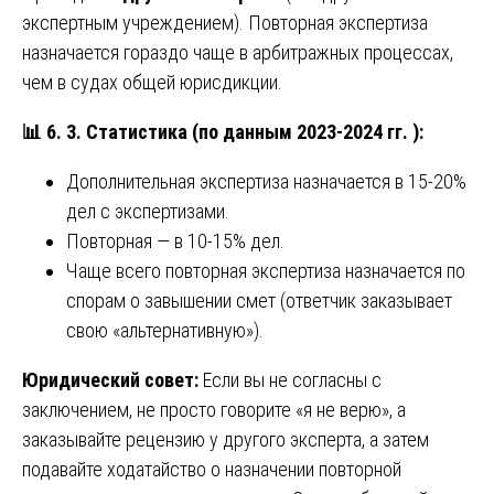
экспертным учреждением). Повторная экспертиза
назначается гораздо чаще в арбитражных процессах,
чем в судах общей юрисдикции.
📊
6. 3. Статистика (по данным 2023-2024 гг. ):
Дополнительная экспертиза назначается в 15-20%
дел с экспертизами.
Повторная — в 10-15% дел.
Чаще всего повторная экспертиза назначается по
спорам о завышении смет (ответчик заказывает
свою «альтернативную»).
Юридический совет:
Если вы не согласны с
заключением, не просто говорите «я не верю», а
заказывайте рецензию у другого эксперта, а затем
подавайте ходатайство о назначении повторной