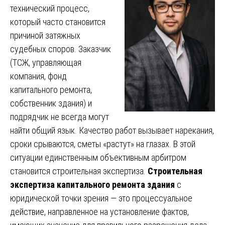
технический процесс,
который часто становится
причиной затяжных
судебных споров. Заказчик
(ТСЖ, управляющая
компания, фонд
капитального ремонта,
собственник здания) и
подрядчик не всегда могут
найти общий язык. Качество работ вызывает нарекания,
сроки срываются, сметы «растут» на глазах. В этой
ситуации единственным объективным арбитром
становится строительная экспертиза.
Строительная
экспертиза капитального ремонта здания
с
юридической точки зрения — это процессуальное
действие, направленное на установление фактов,