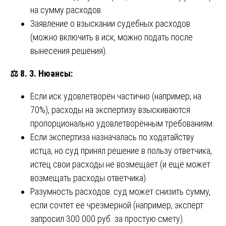
на сумму расходов.
Заявление о взыскании судебных расходов
(можно включить в иск, можно подать после
вынесения решения).
⚖️
8. 3. Нюансы:
Если иск удовлетворён частично (например, на
70%), расходы на экспертизу взыскиваются
пропорционально удовлетворённым требованиям.
Если экспертиза назначалась по ходатайству
истца, но суд принял решение в пользу ответчика,
истец свои расходы не возмещает (и ещё может
возмещать расходы ответчика).
Разумность расходов: суд может снизить сумму,
если сочтёт её чрезмерной (например, эксперт
запросил 300 000 руб. за простую смету).