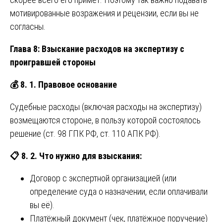
мотивированные возражения и рецензии, если вы не
согласны.
Глава 8: Взыскание расходов на экспертизу с
проигравшей стороны
💰
8. 1. Правовое основание
Судебные расходы (включая расходы на экспертизу)
возмещаются стороне, в пользу которой состоялось
решение (ст. 98 ГПК РФ, ст. 110 АПК РФ).
📋
8. 2. Что нужно для взыскания:
Договор с экспертной организацией (или
определение суда о назначении, если оплачивали
вы её).
Платёжный документ (чек, платёжное поручение)