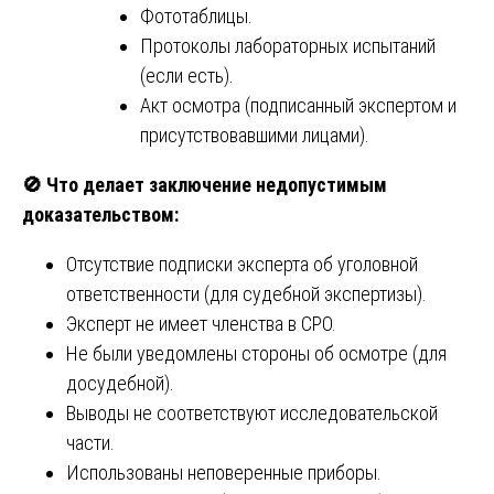
Фототаблицы.
Протоколы лабораторных испытаний
(если есть).
Акт осмотра (подписанный экспертом и
присутствовавшими лицами).
🚫
Что делает заключение недопустимым
доказательством:
Отсутствие подписки эксперта об уголовной
ответственности (для судебной экспертизы).
Эксперт не имеет членства в СРО.
Не были уведомлены стороны об осмотре (для
досудебной).
Выводы не соответствуют исследовательской
части.
Использованы неповеренные приборы.