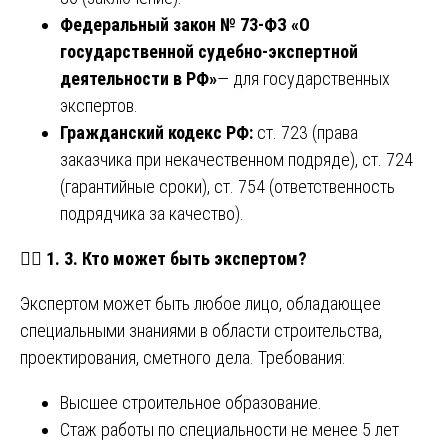
Федеральный закон № 73-ФЗ «О
государственной судебно-экспертной
деятельности в РФ»
— для государственных
экспертов.
Гражданский кодекс РФ:
ст. 723 (права
заказчика при некачественном подряде), ст. 724
(гарантийные сроки), ст. 754 (ответственность
подрядчика за качество).
🧑
1. 3. Кто может быть экспертом?
Экспертом может быть любое лицо, обладающее
специальными знаниями в области строительства,
проектирования, сметного дела. Требования:
Высшее строительное образование.
Стаж работы по специальности не менее 5 лет