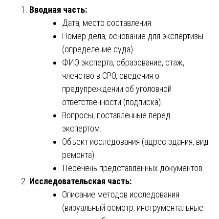
Вводная часть:
Дата, место составления.
Номер дела, основание для экспертизы
(определение суда).
ФИО эксперта, образование, стаж,
членство в СРО, сведения о
предупреждении об уголовной
ответственности (подписка).
Вопросы, поставленные перед
экспертом.
Объект исследования (адрес здания, вид
ремонта).
Перечень представленных документов.
Исследовательская часть:
Описание методов исследования
(визуальный осмотр, инструментальные