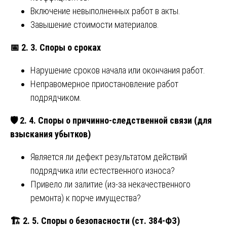
Включение невыполненных работ в акты.
Завышение стоимости материалов.
📅
2. 3. Споры о сроках
Нарушение сроков начала или окончания работ.
Неправомерное приостановление работ
подрядчиком.
🛡
️ 2. 4. Споры о причинно-следственной связи (для
взыскания убытков)
Является ли дефект результатом действий
подрядчика или естественного износа?
Привело ли залитие (из-за некачественного
ремонта) к порче имущества?
🏗
️ 2. 5. Споры о безопасности (ст. 384-ФЗ)