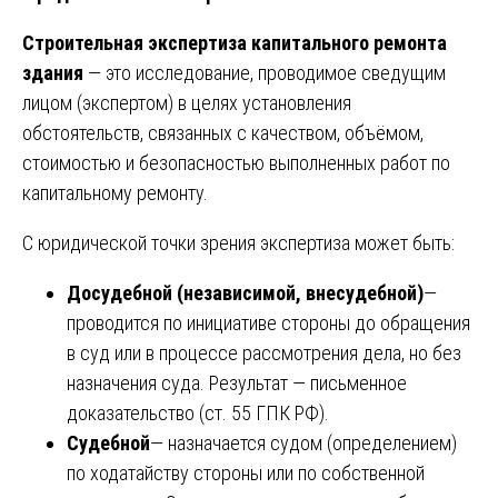
Строительная экспертиза капитального ремонта
здания
— это исследование, проводимое сведущим
лицом (экспертом) в целях установления
обстоятельств, связанных с качеством, объёмом,
стоимостью и безопасностью выполненных работ по
капитальному ремонту.
С юридической точки зрения экспертиза может быть:
Досудебной (независимой, внесудебной)
—
проводится по инициативе стороны до обращения
в суд или в процессе рассмотрения дела, но без
назначения суда. Результат — письменное
доказательство (ст. 55 ГПК РФ).
Судебной
— назначается судом (определением)
по ходатайству стороны или по собственной