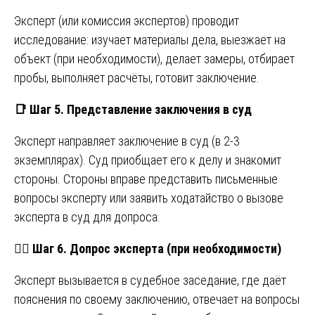
Эксперт (или комиссия экспертов) проводит
исследование: изучает материалы дела, выезжает на
объект (при необходимости), делает замеры, отбирает
пробы, выполняет расчёты, готовит заключение.
📑
Шаг 5. Представление заключения в суд
Эксперт направляет заключение в суд (в 2-3
экземплярах). Суд приобщает его к делу и знакомит
стороны. Стороны вправе представить письменные
вопросы эксперту или заявить ходатайство о вызове
эксперта в суд для допроса.
🧑
Шаг 6. Допрос эксперта (при необходимости)
Эксперт вызывается в судебное заседание, где даёт
пояснения по своему заключению, отвечает на вопросы