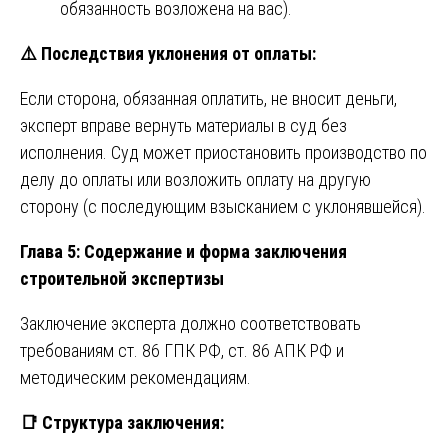
обязанность возложена на вас).
⚠️
Последствия уклонения от оплаты:
Если сторона, обязанная оплатить, не вносит деньги,
эксперт вправе вернуть материалы в суд без
исполнения. Суд может приостановить производство по
делу до оплаты или возложить оплату на другую
сторону (с последующим взысканием с уклонявшейся).
Глава 5: Содержание и форма заключения
строительной экспертизы
Заключение эксперта должно соответствовать
требованиям ст. 86 ГПК РФ, ст. 86 АПК РФ и
методическим рекомендациям.
📑
Структура заключения: