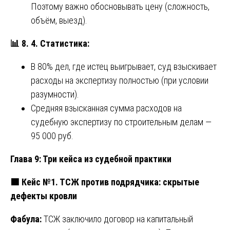
Поэтому важно обосновывать цену (сложность,
объём, выезд).
📊
8. 4. Статистика:
В 80% дел, где истец выигрывает, суд взыскивает
расходы на экспертизу полностью (при условии
разумности).
Средняя взысканная сумма расходов на
судебную экспертизу по строительным делам —
95 000 руб.
Глава 9: Три кейса из судебной практики
🟩
Кейс №1. ТСЖ против подрядчика: скрытые
дефекты кровли
Фабула:
ТСЖ заключило договор на капитальный