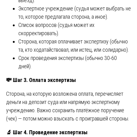
выезд).
Экспертное учреждение (судья может выбрать не
то, которое предлагала сторона, а иное).
Список вопросов (судья может их
скорректировать).
Сторона, которая оплачивает экспертизу (обычно
та, кто ходатайствовал, или истец, или солидарно).
Срок проведения экспертизы (обычно 30-60
дней).
💸
Шаг 3. Оплата экспертизы
Сторона, на которую возложена оплата, перечисляет
деньги на депозит суда или напрямую экспертному
учреждению. Важно сохранить платёжное поручение
(чек) — потом можно взыскать с проигравшей стороны.
🔬
Шаг 4. Проведение экспертизы