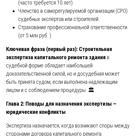
(часто требуется 10 лет).
Членство в саморегулируемой организации (СРО)
судебных экспертов или строителей.
Страхование профессиональной ответственности
(от 5 млн руб. ).
Ключевая фраза (первый раз): Строительная
экспертиза капитального ремонта здания
в
судебной форме обладает наибольшей
доказательственной силой, но и досудебная может
быть принята судом, если выполнена надлежащим
лицом и с соблюдением процедуры. 🏛️
Глава 2: Поводы для назначения экспертизы —
юридические конфликты
Экспертиза назначается, когда возникают споры между
сторонами договора капитального ремонта.