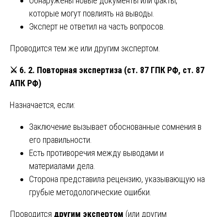
Обнаружены новые документы или факты,
которые могут повлиять на выводы.
Эксперт не ответил на часть вопросов.
Проводится тем же или другим экспертом.
⚔️
6. 2. Повторная экспертиза (ст. 87 ГПК РФ, ст. 87
АПК РФ)
Назначается, если:
Заключение вызывает обоснованные сомнения в
его правильности.
Есть противоречия между выводами и
материалами дела.
Сторона представила рецензию, указывающую на
грубые методологические ошибки.
Проводится
другим экспертом
(или другим