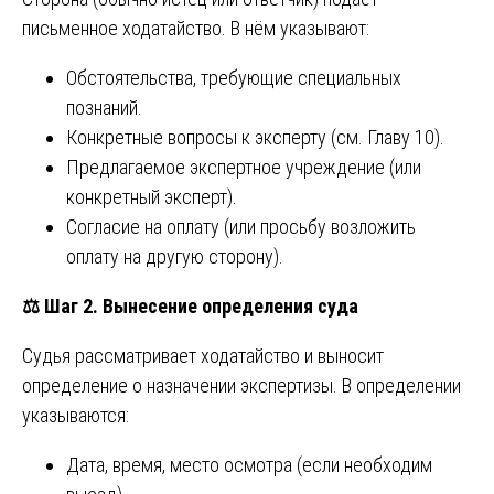
письменное ходатайство. В нём указывают:
Обстоятельства, требующие специальных
познаний.
Конкретные вопросы к эксперту (см. Главу 10).
Предлагаемое экспертное учреждение (или
конкретный эксперт).
Согласие на оплату (или просьбу возложить
оплату на другую сторону).
⚖️
Шаг 2. Вынесение определения суда
Судья рассматривает ходатайство и выносит
определение о назначении экспертизы. В определении
указываются:
Дата, время, место осмотра (если необходим