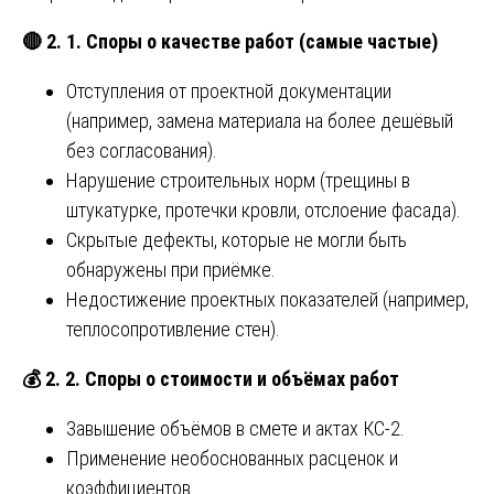
🔴
2. 1. Споры о качестве работ (самые частые)
Отступления от проектной документации
(например, замена материала на более дешёвый
без согласования).
Нарушение строительных норм (трещины в
штукатурке, протечки кровли, отслоение фасада).
Скрытые дефекты, которые не могли быть
обнаружены при приёмке.
Недостижение проектных показателей (например,
теплосопротивление стен).
💰
2. 2. Споры о стоимости и объёмах работ
Завышение объёмов в смете и актах КС-2.
Применение необоснованных расценок и
коэффициентов.