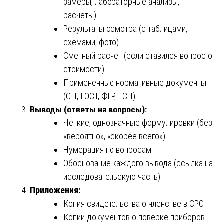
замеры, лабораторные анализы,
расчёты).
Результаты осмотра (с таблицами,
схемами, фото).
Сметный расчёт (если ставился вопрос о
стоимости).
Применённые нормативные документы
(СП, ГОСТ, ФЕР, ТСН).
Выводы (ответы на вопросы):
Чёткие, однозначные формулировки (без
«вероятно», «скорее всего»).
Нумерация по вопросам.
Обоснование каждого вывода (ссылка на
исследовательскую часть).
Приложения:
Копия свидетельства о членстве в СРО.
Копии документов о поверке приборов.