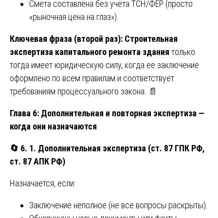
Смета составлена без учёта ТСН/ФЕР (просто
«рыночная цена на глаз»).
Ключевая фраза (второй раз): Строительная
экспертиза капитального ремонта здания
только
тогда имеет юридическую силу, когда её заключение
оформлено по всем правилам и соответствует
требованиям процессуального закона. 📄
Глава 6: Дополнительная и повторная экспертиза —
когда они назначаются
🔄
6. 1. Дополнительная экспертиза (ст. 87 ГПК РФ,
ст. 87 АПК РФ)
Назначается, если:
Заключение неполное (не все вопросы раскрыты).