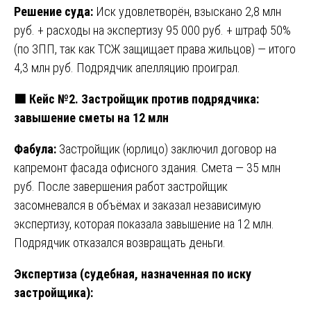
Решение суда:
Иск удовлетворён, взыскано 2,8 млн
руб. + расходы на экспертизу 95 000 руб. + штраф 50%
(по ЗПП, так как ТСЖ защищает права жильцов) — итого
4,3 млн руб. Подрядчик апелляцию проиграл.
🟩
Кейс №2. Застройщик против подрядчика:
завышение сметы на 12 млн
Фабула:
Застройщик (юрлицо) заключил договор на
капремонт фасада офисного здания. Смета — 35 млн
руб. После завершения работ застройщик
засомневался в объёмах и заказал независимую
экспертизу, которая показала завышение на 12 млн.
Подрядчик отказался возвращать деньги.
Экспертиза (судебная, назначенная по иску
застройщика):