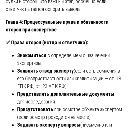
судьи и сторон. Это важный этап, особенно если
ответчик пытается оспорить выводы.
Глава 4: Процессуальные права и обязанности
сторон при экспертизе
✅
Права сторон (истца и ответчика):
Знакомиться
с определением о назначении
экспертизы.
Заявлять отвод эксперту
(если есть сомнения в
его беспристрастности или квалификации — ст. 18
ГПК РФ, ст. 23 АПК РФ).
Представлять дополнительные документы
для исследования.
Присутствовать
при осмотре объекта экспертом
(если осмотр проводится на месте).
Задавать эксперту вопросы
(письменно или