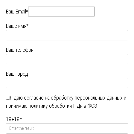
Ваш Email*
Ваше имя*
Ваш телефон
Ваш город
Я даю
согласие на обработку персональных данных
и
принимаю
политику обработки ПДн в ФСЭ
18
+
18
=