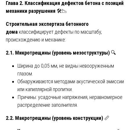
Глава 2. Классификация дефектов бетона с позиций
механики разрушения
🛠️📉
Строительная экспертиза бетонного
дома
классифицирует дефекты по масштабу,
происхождению и механике:
2.1. Микротрещины (уровень мезоструктуры)
🔍
Ширина до 0,05 мм, не видны невооруженным
глазом.
Обнаруживаются методами акустической эмиссии
или капиллярной пропитки.
Причины: усадочные напряжения, неравномерное
распределение заполнителя.
2.2. Макротрещины (уровень конструкции)
📏