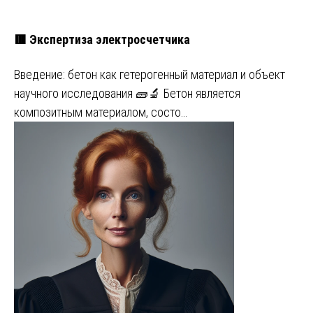
🟥 Экспертиза электросчетчика
Введение: бетон как гетерогенный материал и объект
научного исследования 🧱🔬 Бетон является
композитным материалом, состо…