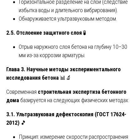
Горизонтальное разделение на слои (следствие
избытка воды и длительного вибрирования).
Обнаруживается ультразвуковым методом.
2.5. Отслоение защитного слоя
🧪
Отрыв наружного слоя бетона на глубину 10–30
мм из-за коррозии арматуры.
Глава 3. Научные методы экспериментального
исследования бетона
📊🔬
Современная
строительная экспертиза бетонного
дома
базируется на следующих физических методах:
3.1. Ультразвуковая дефектоскопия (ГОСТ 17624-
2012)
🎵
Принцип: измерение скорости распространения