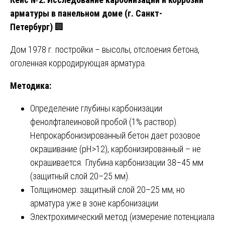
арматуры в панельном доме (г. Санкт-
Петербург)
🏢
Дом 1978 г. постройки – высолы, отслоения бетона,
оголенная корродирующая арматура.
Методика:
Определение глубины карбонизации
фенолфталеиновой пробой (1% раствор).
Непрокарбонизированный бетон дает розовое
окрашивание (pH>12), карбонизированный – не
окрашивается. Глубина карбонизации 38–45 мм
(защитный слой 20–25 мм).
Толщиномер: защитный слой 20–25 мм, но
арматура уже в зоне карбонизации.
Электрохимический метод (измерение потенциала