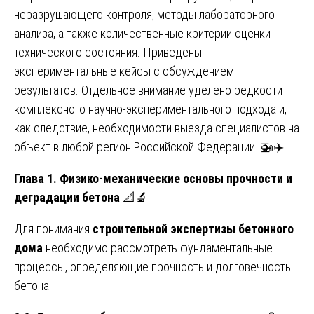
неразрушающего контроля, методы лабораторного
анализа, а также количественные критерии оценки
технического состояния. Приведены
экспериментальные кейсы с обсуждением
результатов. Отдельное внимание уделено редкости
комплексного научно-экспериментального подхода и,
как следствие, необходимости выезда специалистов на
объект в любой регион Российской Федерации. 🚁✈️
Глава 1. Физико-механические основы прочности и
деградации бетона
📐🔬
Для понимания
строительной экспертизы бетонного
дома
необходимо рассмотреть фундаментальные
процессы, определяющие прочность и долговечность
бетона: