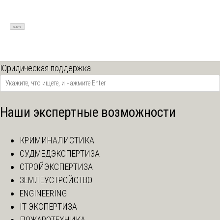
Юридическая поддержка
Наши экспертные возможности
КРИМИНАЛИСТИКА
СУДМЕДЭКСПЕРТИЗА
СТРОЙЭКСПЕРТИЗА
ЗЕМЛЕУСТРОЙСТВО
ENGINEERING
IT ЭКСПЕРТИЗА
ПОЖАРОТЕХНИКА