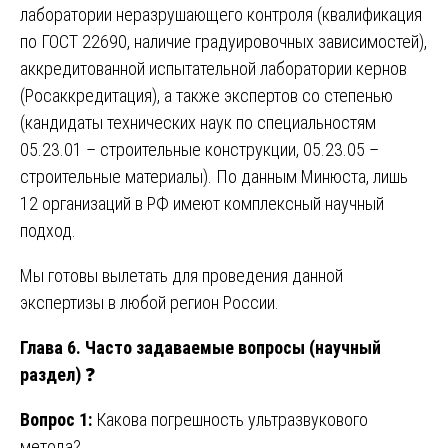
лаборатории неразрушающего контроля (квалификация
по ГОСТ 22690, наличие градуировочных зависимостей),
аккредитованной испытательной лаборатории кернов
(Росаккредитация), а также экспертов со степенью
(кандидаты технических наук по специальностям
05.23.01 – строительные конструкции, 05.23.05 –
строительные материалы). По данным Минюста, лишь
12 организаций в РФ имеют комплексный научный
подход.
Мы готовы вылетать для проведения данной
экспертизы в любой регион России.
Глава 6. Часто задаваемые вопросы (научный
раздел)
❓
Вопрос 1:
Какова погрешность ультразвукового
метода?