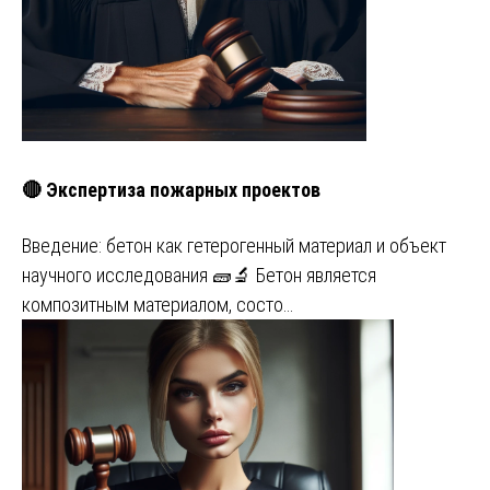
🔴 Экспертиза пожарных проектов
Введение: бетон как гетерогенный материал и объект
научного исследования 🧱🔬 Бетон является
композитным материалом, состо…