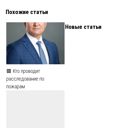
Похожие статьи
Новые статьи
🟥 Кто проводит
расследование по
пожарам