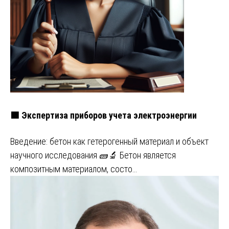
🟩 Экспертиза приборов учета электроэнергии
Введение: бетон как гетерогенный материал и объект
научного исследования 🧱🔬 Бетон является
композитным материалом, состо…