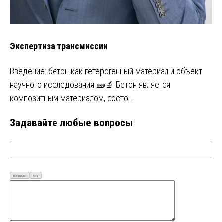
Экспертиза трансмиссии
Введение: бетон как гетерогенный материал и объект
научного исследования 🧱🔬 Бетон является
композитным материалом, состо…
Задавайте любые вопросы
Визуально
Код