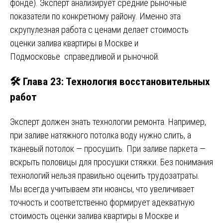
фонде). Эксперт анализирует средние рыночные
показатели по конкретному району. Именно эта
скрупулезная работа с ценами делает стоимость
оценки залива квартиры в Москве и
Подмосковье справедливой и рыночной.
🛠️ Глава 23: Технология восстановительных
работ
Эксперт должен знать технологии ремонта. Например,
при заливе натяжного потолка воду нужно слить, а
тканевый потолок — просушить. При заливе паркета —
вскрыть половицы для просушки стяжки. Без понимания
технологий нельзя правильно оценить трудозатраты.
Мы всегда учитываем эти нюансы, что увеличивает
точность и соответственно формирует адекватную
стоимость оценки залива квартиры в Москве и