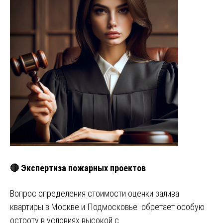
🔴 Экспертиза пожарных проектов
Вопрос определения стоимости оценки залива
квартиры в Москве и Подмосковье обретает особую
остроту в условиях высокой с…