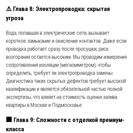
⚠️ Глава 8: Электропроводка: скрытая
угроза
Вода, попавшая в электрические сети, вызывает
короткое замыкание и окисление контактов. Даже если
проводка работает сразу после просушки, риск
возгорания остается высоким. Мы проводим измерения
сопротивления изоляции (мегаомметром), чтобы
определить, требует ли электропроводка замены.
Диагностика таких скрытых дефектов требует высокой
квалификации и является обязательной частью полной
экспертизы, что влияет на стоимость оценки залива
квартиры в Москве и Подмосковье.
🏢 Глава 9: Сложности с отделкой премиум-
класса