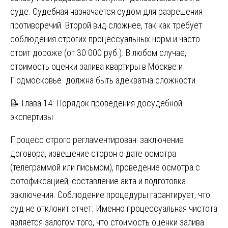
суде. Судебная назначается судом для разрешения
противоречий. Второй вид сложнее, так как требует
соблюдения строгих процессуальных норм и часто
стоит дороже (от 30 000 руб.). В любом случае,
стоимость оценки залива квартиры в Москве и
Подмосковье должна быть адекватна сложности.
📝 Глава 14: Порядок проведения досудебной
экспертизы
Процесс строго регламентирован: заключение
договора, извещение сторон о дате осмотра
(телеграммой или письмом), проведение осмотра с
фотофиксацией, составление акта и подготовка
заключения. Соблюдение процедуры гарантирует, что
суд не отклонит отчет. Именно процессуальная чистота
является залогом того, что стоимость оценки залива