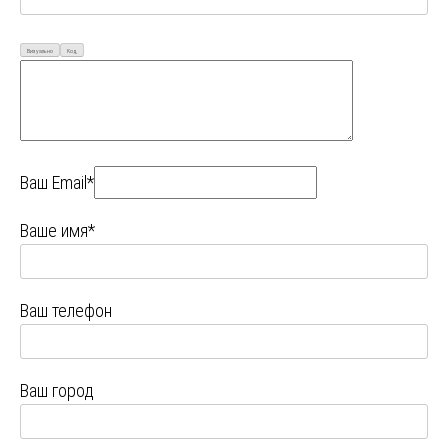
Визуально
Код
Ваш Email*
Ваше имя*
Ваш телефон
Ваш город