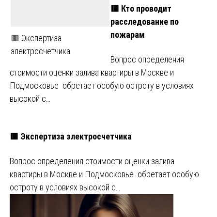
🟥 Кто проводит
расследование по
пожарам
🟥 Экспертиза
электросчетчика
Вопрос определения
стоимости оценки залива квартиры в Москве и
Подмосковье обретает особую остроту в условиях
высокой с…
🟥 Экспертиза электросчетчика
Вопрос определения стоимости оценки залива
квартиры в Москве и Подмосковье обретает особую
остроту в условиях высокой с…