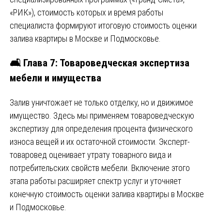
«РИК»), стоимость которых и время работы
специалиста формируют итоговую стоимость оценки
залива квартиры в Москве и Подмосковье.
🛋️ Глава 7: Товароведческая экспертиза
мебели и имущества
Залив уничтожает не только отделку, но и движимое
имущество. Здесь мы применяем товароведческую
экспертизу для определения процента физического
износа вещей и их остаточной стоимости. Эксперт-
товаровед оценивает утрату товарного вида и
потребительских свойств мебели. Включение этого
этапа работы расширяет спектр услуг и уточняет
конечную стоимость оценки залива квартиры в Москве
и Подмосковье.