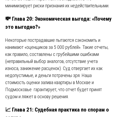
минимизирует риски признания их недействительными.
💸 Глава 20: Экономическая выгода: «Почему
это выгодно?»
Некоторые пострадавшие пытаются сэкономить и
нанимают «оценщиков за 5 000 рублей». Такие отчеты,
как правило, составлены с грубейшими ошибками
(неправильный выбор аналогов, отсутствие учета
износа, занижение расценок). Суд отвергает их как
недопустимые, и деньги потрачены зря. Наша
стоимость оценки залива квартиры в Москве и
Подмосковье гарантирует, что отчет будет принят
судом и ляжет в основу решения.
📈 Глава 21: Судебная практика по спорам о