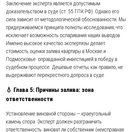
Заключение эксперта является допустимым
доказательством в суде (ст. 55 ГПК РФ). Однако его
сила зависит от методологической обоснованности. Мы
придерживаемся принципа полноты исследования, что
исключает возможность оспаривания наших выводов.
Именно высокое качество экспертизы делает
стоимость оценки залива квартиры в Москве и
Подмосковье оправданной инвестицией в победу в
судебном процессе. Дешевые отчеты, как правило, не
выдерживают перекрестного допроса в суде.
💧 Глава 5: Причины залива: зона
ответственности
Установление виновной стороны — краеугольный
камень спора. Эксперт должен разграничить
ответственность: виноват ли собственник (неисправная