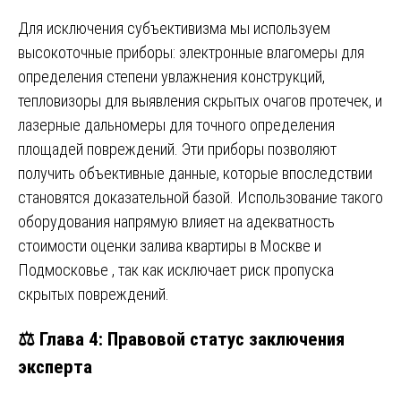
Для исключения субъективизма мы используем
высокоточные приборы: электронные влагомеры для
определения степени увлажнения конструкций,
тепловизоры для выявления скрытых очагов протечек, и
лазерные дальномеры для точного определения
площадей повреждений. Эти приборы позволяют
получить объективные данные, которые впоследствии
становятся доказательной базой. Использование такого
оборудования напрямую влияет на адекватность
стоимости оценки залива квартиры в Москве и
Подмосковье , так как исключает риск пропуска
скрытых повреждений.
⚖️ Глава 4: Правовой статус заключения
эксперта