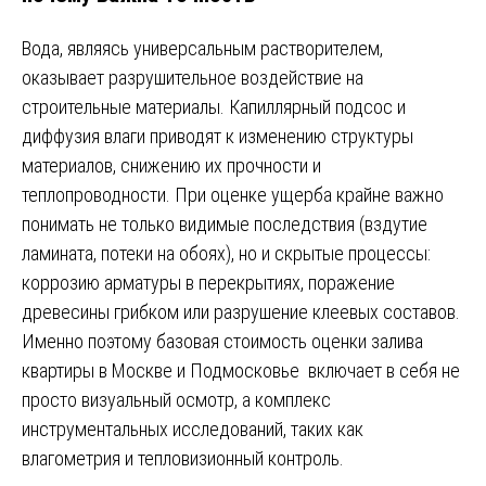
Вода, являясь универсальным растворителем,
оказывает разрушительное воздействие на
строительные материалы. Капиллярный подсос и
диффузия влаги приводят к изменению структуры
материалов, снижению их прочности и
теплопроводности. При оценке ущерба крайне важно
понимать не только видимые последствия (вздутие
ламината, потеки на обоях), но и скрытые процессы:
коррозию арматуры в перекрытиях, поражение
древесины грибком или разрушение клеевых составов.
Именно поэтому базовая стоимость оценки залива
квартиры в Москве и Подмосковье включает в себя не
просто визуальный осмотр, а комплекс
инструментальных исследований, таких как
влагометрия и тепловизионный контроль.