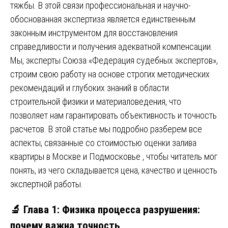
тяжбы. В этой связи профессиональная и научно-
обоснованная экспертиза является единственным
законным инструментом для восстановления
справедливости и получения адекватной компенсации.
Мы, эксперты Союза «Федерация судебных экспертов»,
строим свою работу на основе строгих методических
рекомендаций и глубоких знаний в области
строительной физики и материаловедения, что
позволяет нам гарантировать объективность и точность
расчетов. В этой статье мы подробно разберем все
аспекты, связанные со стоимостью оценки залива
квартиры в Москве и Подмосковье , чтобы читатель мог
понять, из чего складывается цена, качество и ценность
экспертной работы.
🔬 Глава 1: Физика процесса разрушения:
почему важна точность