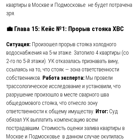
квартиры в Москве и Подмосковье не будет потрачена
зря.
💼 Глава 15: Кейс №1: Прорыв стояка ХВС
Ситуация:
Произошел прорыв стояка холодного
водоснабжения на 5-м этаже. Затопило 4 квартиры (со
2-го по 5-й этажи). УК отказалась признавать вину,
ссылаясь на то, что стояк — зона ответственности
собственников.
Работа эксперта:
Мы провели
трассологическое исследование и установили, что
разрушение произошло в месте сварного шва
общедомового стояка, что отнесло зону
ответственности к общему имуществу.
Итог:
Суд
обязал УК выплатить компенсацию всем
пострадавшим. Стоимость оценки залива квартиры в
Москве и Подмосковье в данном случае окупилась