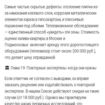
Самые частые скрытые дефекты: отслоение плитки из-
за намокания клеевого слоя, коррозия металлических
элементов каркаса гипсокартона, и плесневые
поражения под обоями. Тепловизионное обследование
— единственный способ «увидеть» эти зоны. Стоимость
оценки залива квартиры в Москве и
Подмосковье включает аренду этого дорогостоящего
оборудования (тепловизор стоит около 200 000 руб.),
что делает цену оправданной.
🏛️ Глава 19: Повторные экспертизы: когда они нужны
Если ответчик не согласен с выводами, он вправе
заказать рецензию или ходатайствовать о повторной
экспертизе. В нашем Союзе действуют скидки на такие
случаи (от 18 000 руб.). Однако мы гарантируем
качество наших первичных исследований, что