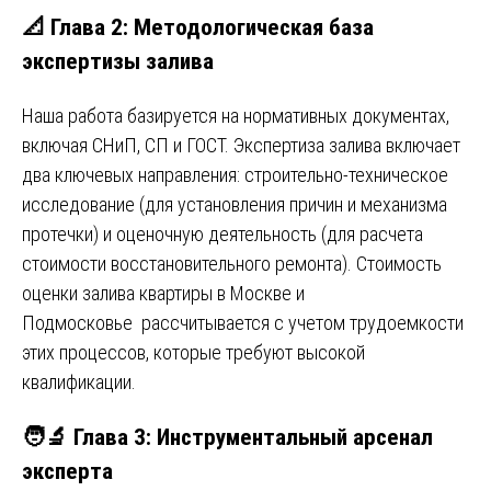
📐 Глава 2: Методологическая база
экспертизы залива
Наша работа базируется на нормативных документах,
включая СНиП, СП и ГОСТ. Экспертиза залива включает
два ключевых направления: строительно-техническое
исследование (для установления причин и механизма
протечки) и оценочную деятельность (для расчета
стоимости восстановительного ремонта). Стоимость
оценки залива квартиры в Москве и
Подмосковье рассчитывается с учетом трудоемкости
этих процессов, которые требуют высокой
квалификации.
🧑‍🔬 Глава 3: Инструментальный арсенал
эксперта