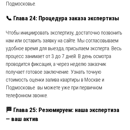
Подмосковье.
📞 Глава 24: Процедура заказа экспертизы
Чтобы инициировать экспертизу, достаточно позвонить
нам или оставить заявку на сайте. Мы согласовываем
удобное время для выезда, присылаем эксперта. Весь
процесс занимает от 3 до 7 дней. В день осмотра
проводится фиксация, а через неделю заказчик
получает готовое заключение. Узнать точную
стоимость оценки залива квартиры в Москве и
Подмосковье вы можете уже при первичном
телефонном звонке.
🏁 Глава 25: Резюмируем: наша экспертиза
— ваш актив