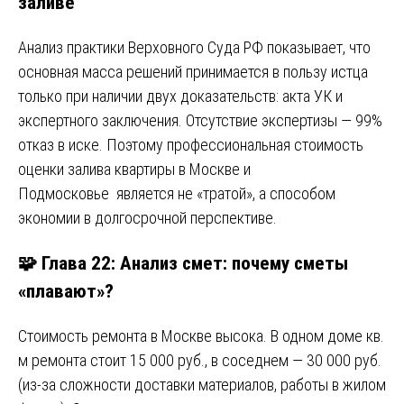
заливе
Анализ практики Верховного Суда РФ показывает, что
основная масса решений принимается в пользу истца
только при наличии двух доказательств: акта УК и
экспертного заключения. Отсутствие экспертизы — 99%
отказ в иске. Поэтому профессиональная стоимость
оценки залива квартиры в Москве и
Подмосковье является не «тратой», а способом
экономии в долгосрочной перспективе.
🧩 Глава 22: Анализ смет: почему сметы
«плавают»?
Стоимость ремонта в Москве высока. В одном доме кв.
м ремонта стоит 15 000 руб., в соседнем — 30 000 руб.
(из-за сложности доставки материалов, работы в жилом