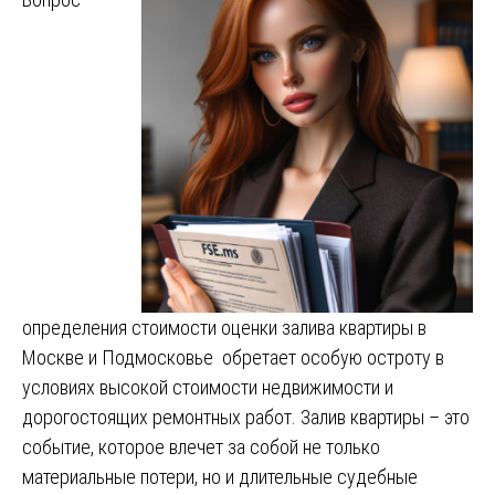
определения стоимости оценки залива квартиры в
Москве и Подмосковье обретает особую остроту в
условиях высокой стоимости недвижимости и
дорогостоящих ремонтных работ. Залив квартиры – это
событие, которое влечет за собой не только
материальные потери, но и длительные судебные