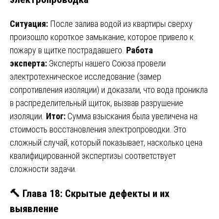
Ситуация:
После залива водой из квартиры сверху
произошло короткое замыкание, которое привело к
пожару в щитке пострадавшего.
Работа
эксперта:
Эксперты нашего Союза провели
электротехническое исследование (замер
сопротивления изоляции) и доказали, что вода проникла
в распределительный щиток, вызвав разрушение
изоляции.
Итог:
Сумма взыскания была увеличена на
стоимость восстановления электропроводки. Это
сложный случай, который показывает, насколько цена
квалифицированной экспертизы соответствует
сложности задачи.
🔨 Глава 18: Скрытые дефекты и их
выявление