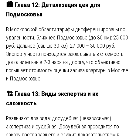
🏙️ Глава 12: Детализация цен для
Подмосковья
В Московской области тарифы дифференцированы по
удаленности. Ближнее Подмосковье (до 30 км): 25 000
руб. Дальнее (свыше 30 км): 27 000 – 30 000 руб..
Эксперту часто приходится закладывать в стоимость
дополнительные 2-3 часа на дорогу, что объективно
повышает стоимость оценки залива квартиры в Москве
и Подмосковье.
🏗️ Глава 13: Виды экспертиз и их
сложность
Различают два вида: досудебная (независимая)
экспертиза и судебная. Досудебная проводится по
заказу пострадавшего и служит доказательством в