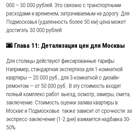
000 – 30 000 рублей. Это связано с транспортными
расходами и временем, затрачиваемым на дорогу. Для
Подмосковья (удаленность более 50 км) цена может
достигать 30 000 рублей.
🌆 Глава 11: Детализация цен для Москвы
Для столицы действуют фиксированные тарифы.
Например, стандартная экспертиза для 1-комнатной
квартиры — 20 000 руб., для 3-комнатной с дизайн-
ремонтом — от 50 000 руб.. В эту стоимость входит
полный комплекс работ: выезд, осмотр, замеры, смета,
заключение. Стоимость оценки залива квартиры в
Москве и Подмосковье также зависит от срочности: за
экспресс-заключение (1-2 дня) взимается надбавка 30-
50%.