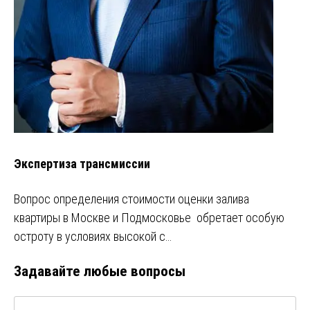
Экспертиза трансмиссии
Вопрос определения стоимости оценки залива
квартиры в Москве и Подмосковье обретает особую
остроту в условиях высокой с…
Задавайте любые вопросы