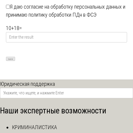
Я даю
согласие на обработку персональных данных
и
принимаю
политику обработки ПДн в ФСЭ
10
+
18
=
Юридическая поддержка
Наши экспертные возможности
КРИМИНАЛИСТИКА