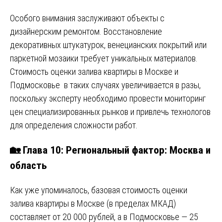
Особого внимания заслуживают объекты с
дизайнерским ремонтом. Восстановление
декоративных штукатурок, венецианских покрытий или
паркетной мозаики требует уникальных материалов.
Стоимость оценки залива квартиры в Москве и
Подмосковье в таких случаях увеличивается в разы,
поскольку эксперту необходимо провести мониторинг
цен специализированных рынков и привлечь технологов
для определения сложности работ.
🏡 Глава 10: Региональный фактор: Москва и
область
Как уже упоминалось, базовая стоимость оценки
залива квартиры в Москве (в пределах МКАД)
составляет от 20 000 рублей, а в Подмосковье — 25