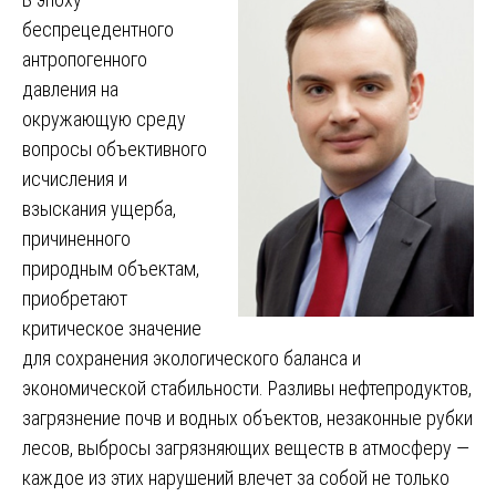
беспрецедентного
антропогенного
давления на
окружающую среду
вопросы объективного
исчисления и
взыскания ущерба,
причиненного
природным объектам,
приобретают
критическое значение
для сохранения экологического баланса и
экономической стабильности. Разливы нефтепродуктов,
загрязнение почв и водных объектов, незаконные рубки
лесов, выбросы загрязняющих веществ в атмосферу —
каждое из этих нарушений влечет за собой не только