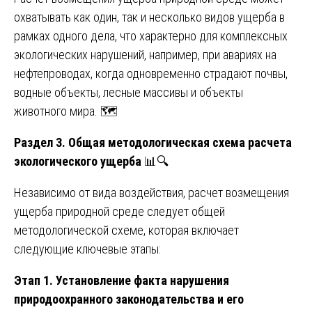
охватывать как один, так и несколько видов ущерба в
рамках одного дела, что характерно для комплексных
экологических нарушений, например, при авариях на
нефтепроводах, когда одновременно страдают почвы,
водные объекты, лесные массивы и объекты
животного мира. 🗺️
Раздел 3. Общая методологическая схема расчета
экологического ущерба
📊🔍
Независимо от вида воздействия, расчет возмещения
ущерба природной среде следует общей
методологической схеме, которая включает
следующие ключевые этапы:
Этап 1. Установление факта нарушения
природоохранного законодательства и его