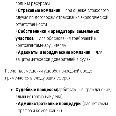
водным ресурсам.
•
Страховые компании
— при оценке страхового
случая по договорам страхования экологической
ответственности.
•
Собственники и арендаторы земельных
участков
— для обоснования требований к
контрагентам-нарушителям.
•
Адвокаты и юридические компании
— для
защиты интересов доверителей в судах.
Расчет возмещения ущерба природной среде
применяется в следующих сферах:
Судебные процессы
(арбитражные, гражданские,
административные дела).
•
Административные процедуры
(расчет сумм
штрафов и компенсаций).