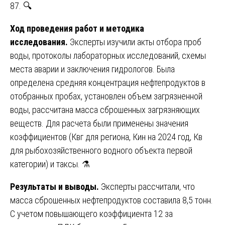
87. 🔍
Ход проведения работ и методика
исследования.
Эксперты изучили акты отбора проб
воды, протоколы лабораторных исследований, схемы
места аварии и заключения гидрологов. Была
определена средняя концентрация нефтепродуктов в
отобранных пробах, установлен объем загрязненной
воды, рассчитана масса сброшенных загрязняющих
веществ. Для расчета были применены значения
коэффициентов (Квг для региона, Кин на 2024 год, Кв
для рыбохозяйственного водного объекта первой
категории) и таксы. ⚗️
Результаты и выводы.
Эксперты рассчитали, что
масса сброшенных нефтепродуктов составила 8,5 тонн.
С учетом повышающего коэффициента 12 за