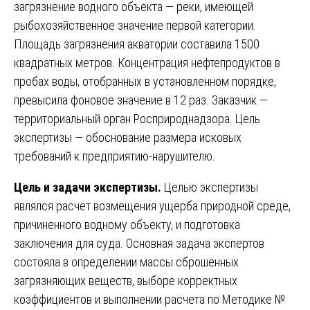
загрязнение водного объекта — реки, имеющей
рыбохозяйственное значение первой категории.
Площадь загрязнения акватории составила 1500
квадратных метров. Концентрация нефтепродуктов в
пробах воды, отобранных в установленном порядке,
превысила фоновое значение в 12 раз. Заказчик —
территориальный орган Росприроднадзора. Цель
экспертизы — обоснование размера исковых
требований к предприятию-нарушителю.
Цель и задачи экспертизы.
Целью экспертизы
являлся расчет возмещения ущерба природной среде,
причиненного водному объекту, и подготовка
заключения для суда. Основная задача экспертов
состояла в определении массы сброшенных
загрязняющих веществ, выборе корректных
коэффициентов и выполнении расчета по Методике №