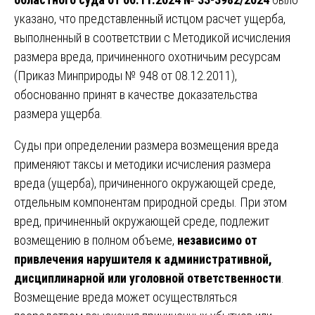
указано, что представленный истцом расчет ущерба,
выполненный в соответствии с Методикой исчисления
размера вреда, причиненного охотничьим ресурсам
(Приказ Минприроды № 948 от 08.12.2011),
обоснованно принят в качестве доказательства
размера ущерба.
Суды при определении размера возмещения вреда
применяют таксы и методики исчисления размера
вреда (ущерба), причиненного окружающей среде,
отдельным компонентам природной среды. При этом
вред, причиненный окружающей среде, подлежит
возмещению в полном объеме,
независимо от
привлечения нарушителя к административной,
дисциплинарной или уголовной ответственности
.
Возмещение вреда может осуществляться