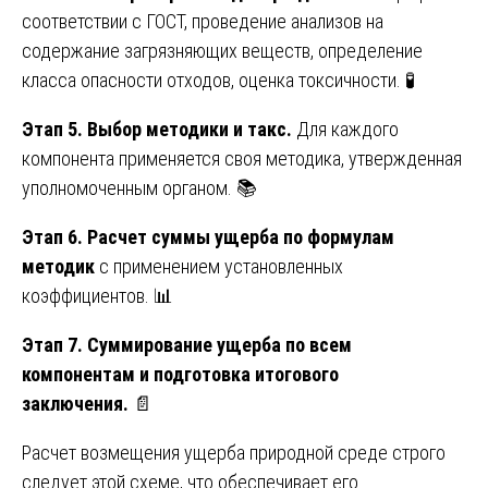
соответствии с ГОСТ, проведение анализов на
содержание загрязняющих веществ, определение
класса опасности отходов, оценка токсичности. 🧪
Этап 5. Выбор методики и такс.
Для каждого
компонента применяется своя методика, утвержденная
уполномоченным органом. 📚
Этап 6. Расчет суммы ущерба по формулам
методик
с применением установленных
коэффициентов. 📊
Этап 7. Суммирование ущерба по всем
компонентам и подготовка итогового
заключения.
📄
Расчет возмещения ущерба природной среде строго
следует этой схеме, что обеспечивает его