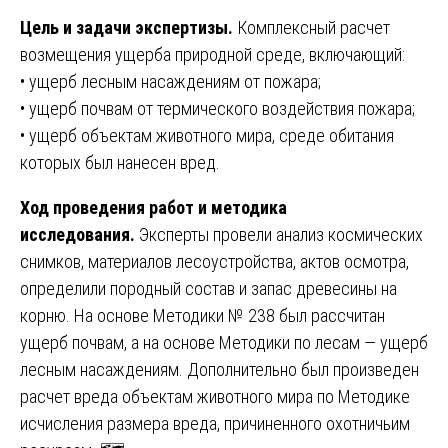
Цель и задачи экспертизы.
Комплексный расчет
возмещения ущерба природной среде, включающий:
• ущерб лесным насаждениям от пожара;
• ущерб почвам от термического воздействия пожара;
• ущерб объектам животного мира, среде обитания
которых был нанесен вред.
Ход проведения работ и методика
исследования.
Эксперты провели анализ космических
снимков, материалов лесоустройства, актов осмотра,
определили породный состав и запас древесины на
корню. На основе Методики № 238 был рассчитан
ущерб почвам, а на основе Методики по лесам — ущерб
лесным насаждениям. Дополнительно был произведен
расчет вреда объектам животного мира по Методике
исчисления размера вреда, причиненного охотничьим