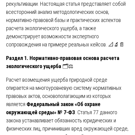
рекультивации. Настоящая статья представляет собой
всесторонний анализ методологических основ,
нормативно-правовой базы и практических аспектов
расчета экологического ущерба, а также
демонстрирует возможности экспертного
сопровождения на примере реальных кейсов. 📐🔬📄
Раздел 1. Нормативно-правовая основа расчета
экологического ущерба
🗂️⚖️
Расчет возмещения ущерба природной среде
опирается на многоуровневую систему нормативных
правовых актов, основополагающим из которых
является
Федеральный закон «Об охране
окружающей среды» № 7-ФЗ
. Статья 77 данного
закона устанавливает обязанность юридических и
физических лиц, причинивших вред окружающей среде,