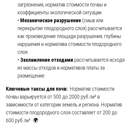
загрязнения, норматив стоимости почвы и
коэффициенты экологической ситуации.
•
Механическое разрушение
(смыв или
перекрытие плодородного слоя) рассчитывается
как произведение площади разрушения, глубины
нарушения и норматива стоимости плодородного
слоя.
•
Захламление отходами
рассчитывается исходя
из массы отходов и нормативов платы за
размещение.
Ключевые таксы для почв:
Норматив стоимости
почвы варьируется от 500 до 2000 руб./м² в
зависимости от категории земель и региона. Норматив
стоимости плодородного слоя составляет от 200 до
600 руб./м³. 🌍