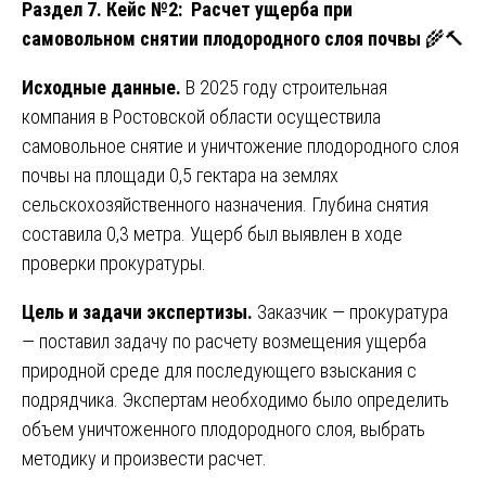
Раздел 7. Кейс №2: Расчет ущерба при
самовольном снятии плодородного слоя почвы
🌾🔨
Исходные данные.
В 2025 году строительная
компания в Ростовской области осуществила
самовольное снятие и уничтожение плодородного слоя
почвы на площади 0,5 гектара на землях
сельскохозяйственного назначения. Глубина снятия
составила 0,3 метра. Ущерб был выявлен в ходе
проверки прокуратуры.
Цель и задачи экспертизы.
Заказчик — прокуратура
— поставил задачу по расчету возмещения ущерба
природной среде для последующего взыскания с
подрядчика. Экспертам необходимо было определить
объем уничтоженного плодородного слоя, выбрать
методику и произвести расчет.