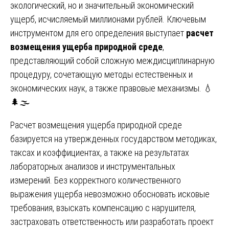
экологический, но и значительный экономический
ущерб, исчисляемый миллионами рублей. Ключевым
инструментом для его определения выступает
расчет
возмещения ущерба природной среде
,
представляющий собой сложную междисциплинарную
процедуру, сочетающую методы естественных и
экономических наук, а также правовые механизмы. 💧
🌲🌫️
Расчет возмещения ущерба природной среде
базируется на утвержденных государством методиках,
таксах и коэффициентах, а также на результатах
лабораторных анализов и инструментальных
измерений. Без корректного количественного
выражения ущерба невозможно обосновать исковые
требования, взыскать компенсацию с нарушителя,
застраховать ответственность или разработать проект