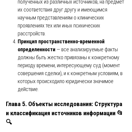
полученных из различных источников, на предмет
их соответствия друг другу и имеющимся
научным представлениям о клинических
проявлениях тех или иных психических
расстройств.
Принцип пространственно-временной
определенности
— все анализируемые факты
должны быть жестко привязаны к конкретному
периоду времени, интересующему суд (момент
совершения сделки), и к конкретным условиям, в
которых происходило юридически значимое
действие.
Глава 5. Объекты исследования: Структура
и классификация источников информации 📂
🔍