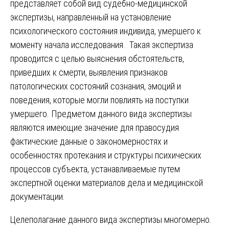
представляет собой вид судебно-медицинской
экспертизы, направленный на установление
психологического состояния индивида, умершего к
моменту начала исследования. Такая экспертиза
проводится с целью выяснения обстоятельств,
приведших к смерти, выявления признаков
патологических состояний сознания, эмоций и
поведения, которые могли повлиять на поступки
умершего. Предметом данного вида экспертизы
являются имеющие значение для правосудия
фактические данные о закономерностях и
особенностях протекания и структуры психических
процессов субъекта, устанавливаемые путем
экспертной оценки материалов дела и медицинской
документации.
Целеполагание данного вида экспертизы многомерно.