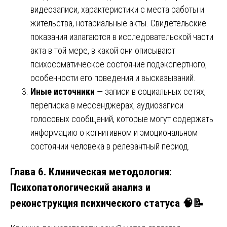
видеозаписи, характеристики с места работы и
жительства, нотариальные акты. Свидетельские
показания излагаются в исследовательской части
акта в той мере, в какой они описывают
психосоматическое состояние подэкспертного,
особенности его поведения и высказываний.
Иные источники
— записи в социальных сетях,
переписка в мессенджерах, аудиозаписи
голосовых сообщений, которые могут содержать
информацию о когнитивном и эмоциональном
состоянии человека в релевантный период.
Глава 6. Клиническая методология:
Психопатологический анализ и
реконструкция психического статуса 🧠📝