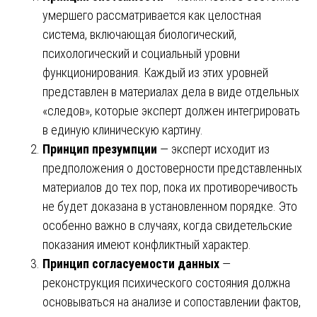
умершего рассматривается как целостная
система, включающая биологический,
психологический и социальный уровни
функционирования. Каждый из этих уровней
представлен в материалах дела в виде отдельных
«следов», которые эксперт должен интегрировать
в единую клиническую картину.
Принцип презумпции
— эксперт исходит из
предположения о достоверности представленных
материалов до тех пор, пока их противоречивость
не будет доказана в установленном порядке. Это
особенно важно в случаях, когда свидетельские
показания имеют конфликтный характер.
Принцип согласуемости данных
—
реконструкция психического состояния должна
основываться на анализе и сопоставлении фактов,