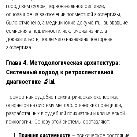
городским судом, первоначальное решение,
основанное на заключении посмертной экспертизы,
было отменено, а медицинские документы, вызвавшие
сомнения в подлинности, исключены из числа
доказательств, после чего назначена повторная
экспертиза.
Глава 4. Методологическая архитектура:
Системный подход к ретроспективной
диагностике 🔬📊
Посмертная судебно-психиатрическая экспертиза
опирается на систему методологических принципов,
разработанных в судебной психиатрии и клинической
психологии. Основу этой системы составляют:
Принцип системности
— психическое состояние