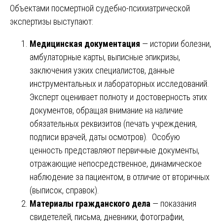
Объектами посмертной судебно-психиатрической
экспертизы выступают:
Медицинская документация
— истории болезни,
амбулаторные карты, выписные эпикризы,
заключения узких специалистов, данные
инструментальных и лабораторных исследований.
Эксперт оценивает полноту и достоверность этих
документов, обращая внимание на наличие
обязательных реквизитов (печать учреждения,
подписи врачей, даты осмотров). Особую
ценность представляют первичные документы,
отражающие непосредственное, динамическое
наблюдение за пациентом, в отличие от вторичных
(выписок, справок).
Материалы гражданского дела
— показания
свидетелей, письма, дневники, фотографии,