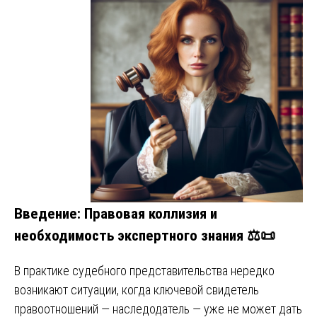
Введение: Правовая коллизия и
необходимость экспертного знания
⚖️📜
В практике судебного представительства нередко
возникают ситуации, когда ключевой свидетель
правоотношений — наследодатель — уже не может дать