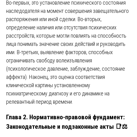
Во-первых, это установление психического состояния
наследодателя на момент совершения завещательного
распоряжения или иной сделки. Во-вторых,
определение наличия или отсутствия психических
расстройств, которые могли повлиять на способность
лица понимать значение своих действий и руководить
ими. В-третьих, выявление факторов, способных
ограничивать свободу волеизъявления
(психологическое давление, заблуждение, состояние
аффекта). Наконец, это оценка соответствия
клинической картины установленному
психиатрическому диагнозу и его динамике на
релевантный период времени.
Глава 2. Нормативно-правовой фундамент:
Законодательные и подзаконные акты 📑⚖️