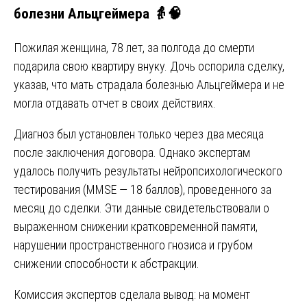
болезни Альцгеймера 👵🧠
Пожилая женщина, 78 лет, за полгода до смерти
подарила свою квартиру внуку. Дочь оспорила сделку,
указав, что мать страдала болезнью Альцгеймера и не
могла отдавать отчет в своих действиях.
Диагноз был установлен только через два месяца
после заключения договора. Однако экспертам
удалось получить результаты нейропсихологического
тестирования (MMSE — 18 баллов), проведенного за
месяц до сделки. Эти данные свидетельствовали о
выраженном снижении кратковременной памяти,
нарушении пространственного гнозиса и грубом
снижении способности к абстракции.
Комиссия экспертов сделала вывод: на момент