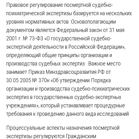
Правовое регулирование посмертной судебно-
психиатрической экспертизы базируется на нескольких
уровнях нормативных актов. Основополагающим
документом является Федеральный закон от 31 мая
2001 г. № 73-ФЗ «О государственной судебно-
экспертной деятельности в Российской Федерации»,
определяющий общие принципы организации и
производства судебных экспертиз. Важное место
занимает Приказ Минздравсоцразвития РФ от
30.05.2005 № 370н «Об утверждении Порядка
организации и производства судебно-психиатрических
экспертиз в государственных судебно-экспертных
учреждениях», который устанавливает процедурные
требования к проведению данного вида исследований.
Процессуальные аспекты назначения посмертной
экспертизы регулируются Гражданским