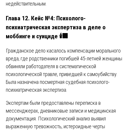
недействительным.
Глава 12. Кейс №4: Психолого-
психиатрическая экспертиза в деле о
моббинге и суициде 🕯️🏢
Гражданское дело касалось компенсации морального
вреда, где родственники погибшей 45-летней женщины
обвиняли работодателя в систематической
психологической травле, приведшей к самоубийству.
Была назначена посмертная судебная психолого-
психиатрическая экспертиза.
Экспертам были предоставлены переписка в
мессенджерах, дневниковые записи и медицинская
документация. Психологический анализ выявил
выраженную тревожность, истероидные черты