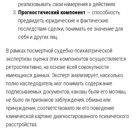
реализовывать свои намерения в действиях.
Прогностический компонент
— способность
предвидеть юридические и фактические
последствия сделки, понимать ее значение для
себя и других лиц.
В рамках посмертной судебно-психиатрической
экспертизы оценка этих компонентов осуществляется
ретроспективно, на основе всей совокупности
имеющихся данных. Эксперт анализирует, насколько
полно наследодатель мог понимать содержание
подписываемых документов, каковы были его мотивы,
не было ли признаков заблуждения, обмана или
принуждения, соответствовало ли его поведение
клинической картине диагностированного психического
расстройства.