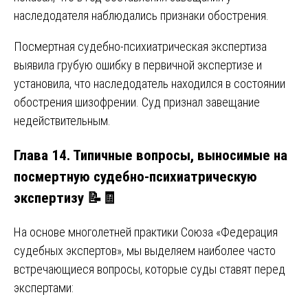
наследодателя наблюдались признаки обострения.
Посмертная судебно-психиатрическая экспертиза
выявила грубую ошибку в первичной экспертизе и
установила, что наследодатель находился в состоянии
обострения шизофрении. Суд признал завещание
недействительным.
Глава 14. Типичные вопросы, выносимые на
посмертную судебно-психиатрическую
экспертизу 📝🧾
На основе многолетней практики Союза «Федерация
судебных экспертов», мы выделяем наиболее часто
встречающиеся вопросы, которые суды ставят перед
экспертами: