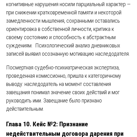
когнитивные нарушения носили парциальный характер —
при снижении кратковременной памяти и некоторой
замедленности мышления, сохранными оставались
ориентировка в собственной личности, критика к
своему состоянию и способность к абстрактным
суждениям. Психологический анализ дневниковых
записей выявил осознанную мотивацию наследодателя.
Посмертная судебно-психиатрическая экспертиза,
проведенная комиссионно, пришла к категоричному
выводу: наследодатель на момент составления
завещания понимал значение своих действий и мог
руководить ими. Завещание было признано
действительным.
Глава 10. Кейс №2: Признание
недействительным договора дарения при