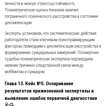
личности и низкую стрессоустойчивость.
Психиатрическая оценка показала наличие
пограничного психического расстройства в состоянии
декомпенсации.
Эксперты установили, что систематические действия
работодателя стали ключевым психотравмирующим
фактором, приведшим к декомпенсации расстройства и
формированию суицидальных намерений. Посмертная
судебно-психиатрическая экспертиза подтвердила
наличие причинно-следственной связи между
моббингом и суицидом.
Глава 13. Кейс №5: Оспаривание
результатов прижизненной экспертизы и
выявление ошибок первичной диагностики
🩺🔍