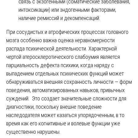
связь с экзогенными (соматические заболевания,
интоксикации) или эндогенными факторами,
наличие ремиссий и декомпенсаций.
При сосудистых и атрофических процессах головного
мозга особенно важна оценка неравномерности
распада психической деятельности. Характерной
чертой атеросклеротического слабоумия является
парциальность дефекта психики, когда наряду с
выпадением отдельных психических функций может
обнаруживаться внешняя сохранность личности — форм
поведения, автоматизированных навыков, привычных
суждений. Это создает значительные сложности для
диагностики, поскольку внешне поведение
наследодателя может казаться упорядоченным, в то
время как его когнитивные и волевые функции уже
существенно нарушены.