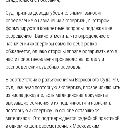
Суд, признав доводы убедительными, выносит
определение о назначении экспертизы, в котором
формулируются конкретные вопросы, подлежащие
разрешению. Важно отметить, что определение о
назначении экспертизы само по себе редко
обжалуется, однако стороны вправе оспаривать его в
части приостановления производства по делу и
распределения судебных расходов.
В соответствии с разъяснениями Верховного Суда РФ,
суд, назначая повторную экспертизу, вправе исключить
из числа доказательств медицинские документы,
вызвавшие сомнения в их подлинности, и назначить
повторную экспертизу на основе оставшихся
материалов. Это подтверждается судебной практикой:
в одном из дел, рассмотренных Московским