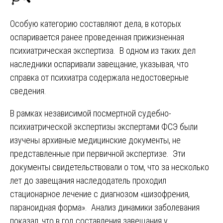
Особую категорию составляют дела, в которых
оспаривается ранее проведенная прижизненная
психиатрическая экспертиза. В одном из таких дел
наследники оспаривали завещание, указывая, что
справка от психиатра содержала недостоверные
сведения.
В рамках независимой посмертной судебно-
психиатрической экспертизы экспертами ФСЭ были
изучены архивные медицинские документы, не
представленные при первичной экспертизе. Эти
документы свидетельствовали о том, что за несколько
лет до завещания наследодатель проходил
стационарное лечение с диагнозом «шизофрения,
параноидная форма». Анализ динамики заболевания
показал, что в год составления завещания у