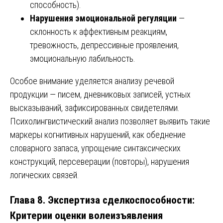
способность).
Нарушения эмоциональной регуляции
—
склонность к аффективным реакциям,
тревожность, депрессивные проявления,
эмоциональную лабильность.
Особое внимание уделяется анализу речевой
продукции — писем, дневниковых записей, устных
высказываний, зафиксированных свидетелями.
Психолингвистический анализ позволяет выявить такие
маркеры когнитивных нарушений, как обеднение
словарного запаса, упрощение синтаксических
конструкций, персеверации (повторы), нарушения
логических связей.
Глава 8. Экспертиза сделкоспособности:
Критерии оценки волеизъявления