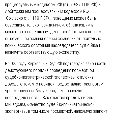
процессуальным кодексом РФ (ст. 79-87 ГПК РФ) и
Арбитражным процессуальным кодексом РФ.
Согласно ст. 1118 ГК РФ, завещание может быть
совершено только гражданином, обладающим в
момент его совершения дееспособностью в полном
объеме. При возникновении сомнений относительно
психического состояния наследодателя суд обязан
назначить соответствующую экспертизу.
В 2025 году Верховный Суд РФ подтвердил законность
действующего порядка проведения посмертной
судебно-психиатрической экспертизы, отклонив
доводы о том, что порядок предоставляет экспертам
чрезмерную свободу и создает правовую
неопределенность. Как отметил представитель
Минздрава, «качество судебно-психиатрической
экспертизы, в том числе посмертной, напрямую зависит