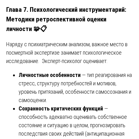
Глава 7. Психологический инструментарий:
Методики ретроспективной оценки
личности 🧩📋
Наряду с психиатрическим анализом, важное место в
посмертной экспертизе занимает психологическое
исследование. Эксперт-психолог оценивает:
Личностные особенности
— тип реагирования на
стресс, структуру потребностей и мотивов,
уровень притязаний, особенности самосознания и
самооценки.
Сохранность критических функций
—
способность адекватно оценивать собственное
состояние и ситуацию в целом, прогнозировать
последствия своих действий (антиципационная