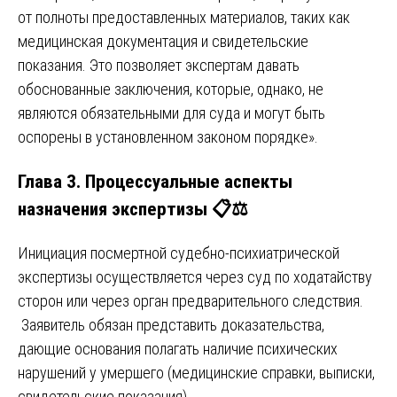
от полноты предоставленных материалов, таких как
медицинская документация и свидетельские
показания. Это позволяет экспертам давать
обоснованные заключения, которые, однако, не
являются обязательными для суда и могут быть
оспорены в установленном законом порядке».
Глава 3. Процессуальные аспекты
назначения экспертизы 📋⚖️
Инициация посмертной судебно-психиатрической
экспертизы осуществляется через суд по ходатайству
сторон или через орган предварительного следствия.
Заявитель обязан представить доказательства,
дающие основания полагать наличие психических
нарушений у умершего (медицинские справки, выписки,
свидетельские показания).