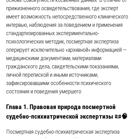
прижизненного освидетельствования, где эксперт
имеет возможность непосредственного клинического
интервью, наблюдения за поведением и применения
стандартизированных экспериментально-
психологических методик, посмертная экспертиза
оперирует исключительно «архивной» информацией —
медицинскими документами, материалами
гражданского дела, свидетельскими показаниями,
личной перепиской и иными источниками,
зафиксировавшими особенности психического
состояния и поведения умершего.
Глава 1. Правовая природа посмертной
судебно-психиатрической экспертизы 📜🧠
Посмертная судебно-психиатрическая экспертиза