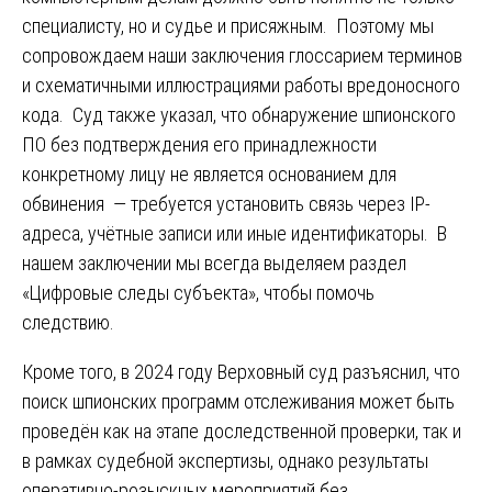
специалисту, но и судье и присяжным. Поэтому мы
сопровождаем наши заключения глоссарием терминов
и схематичными иллюстрациями работы вредоносного
кода. Суд также указал, что обнаружение шпионского
ПО без подтверждения его принадлежности
конкретному лицу не является основанием для
обвинения — требуется установить связь через IP-
адреса, учётные записи или иные идентификаторы. В
нашем заключении мы всегда выделяем раздел
«Цифровые следы субъекта», чтобы помочь
следствию.
Кроме того, в 2024 году Верховный суд разъяснил, что
поиск шпионских программ отслеживания может быть
проведён как на этапе доследственной проверки, так и
в рамках судебной экспертизы, однако результаты
оперативно-розыскных мероприятий без