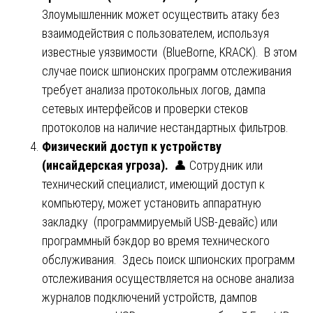
Злоумышленник может осуществить атаку без
взаимодействия с пользователем, используя
известные уязвимости (BlueBorne, KRACK). В этом
случае поиск шпионских программ отслеживания
требует анализа протокольных логов, дампа
сетевых интерфейсов и проверки стеков
протоколов на наличие нестандартных фильтров.
Физический доступ к устройству
(инсайдерская угроза).
👤 Сотрудник или
технический специалист, имеющий доступ к
компьютеру, может установить аппаратную
закладку (программируемый USB-девайс) или
программный бэкдор во время технического
обслуживания. Здесь поиск шпионских программ
отслеживания осуществляется на основе анализа
журналов подключений устройств, дампов