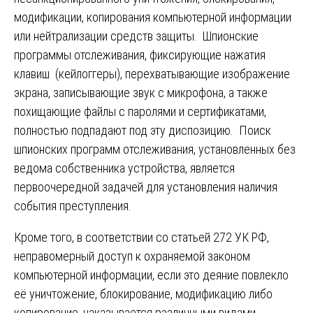
модификации, копирования компьютерной информации
или нейтрализации средств защиты. Шпионские
программы отслеживания, фиксирующие нажатия
клавиш (кейлоггеры), перехватывающие изображение
экрана, записывающие звук с микрофона, а также
похищающие файлы с паролями и сертификатами,
полностью подпадают под эту диспозицию. Поиск
шпионских программ отслеживания, установленных без
ведома собственника устройства, является
первоочередной задачей для установления наличия
события преступления.
Кроме того, в соответствии со статьей 272 УК РФ,
неправомерный доступ к охраняемой законом
компьютерной информации, если это деяние повлекло
её уничтожение, блокирование, модификацию либо
копирование, наказывается различными видами