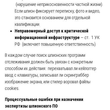
(нарушение неприкосновенности частной жизни).
Если шпион фиксирует переписку, фото и видео,
это становится основанием для отдельной
квалификации.
Неправомерный доступ к критической
информационной инфраструктуре
— ст. 1 УК
РФ (включает повышенную ответственность).
В каждом случае поиск шпионских программ
отслеживания должен быть увязан с конкретным
способом их действия: перехватывал ли кейлоггер
ввод с клавиатуры, записывал ли скринграббер
изображение экрана, или стилер воровал файлы
cookies.
Процессуальные ошибки при назначении
экспертизы шпионского ПО