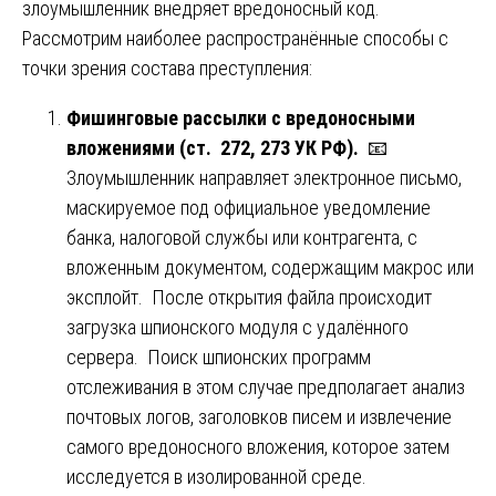
злоумышленник внедряет вредоносный код.
Рассмотрим наиболее распространённые способы с
точки зрения состава преступления:
Фишинговые рассылки с вредоносными
вложениями (ст. 272, 273 УК РФ).
📧
Злоумышленник направляет электронное письмо,
маскируемое под официальное уведомление
банка, налоговой службы или контрагента, с
вложенным документом, содержащим макрос или
эксплойт. После открытия файла происходит
загрузка шпионского модуля с удалённого
сервера. Поиск шпионских программ
отслеживания в этом случае предполагает анализ
почтовых логов, заголовков писем и извлечение
самого вредоносного вложения, которое затем
исследуется в изолированной среде.