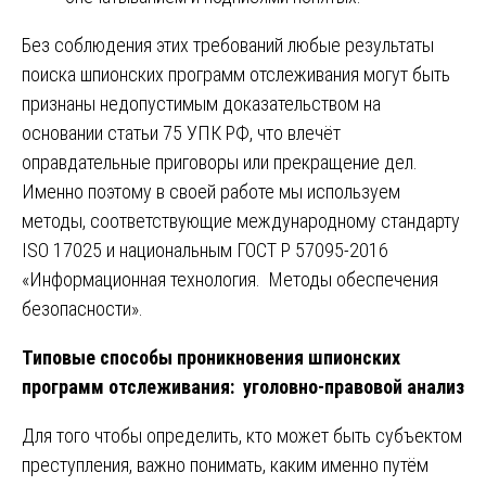
Без соблюдения этих требований любые результаты
поиска шпионских программ отслеживания могут быть
признаны недопустимым доказательством на
основании статьи 75 УПК РФ, что влечёт
оправдательные приговоры или прекращение дел.
Именно поэтому в своей работе мы используем
методы, соответствующие международному стандарту
ISO 17025 и национальным ГОСТ Р 57095-2016
«Информационная технология. Методы обеспечения
безопасности».
Типовые способы проникновения шпионских
программ отслеживания: уголовно-правовой анализ
Для того чтобы определить, кто может быть субъектом
преступления, важно понимать, каким именно путём