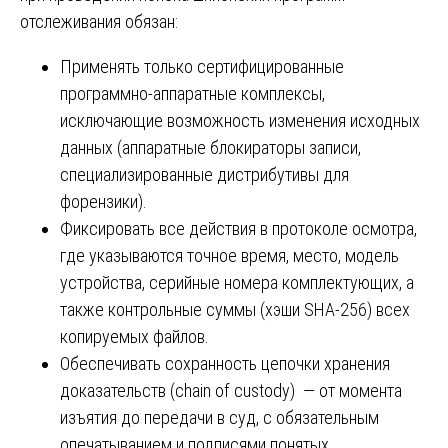
отслеживания обязан:
Применять только сертифицированные
программно-аппаратные комплексы,
исключающие возможность изменения исходных
данных (аппаратные блокираторы записи,
специализированные дистрибутивы для
форензики).
Фиксировать все действия в протоколе осмотра,
где указываются точное время, место, модель
устройства, серийные номера комплектующих, а
также контрольные суммы (хэши SHA-256) всех
копируемых файлов.
Обеспечивать сохранность цепочки хранения
доказательств (chain of custody) — от момента
изъятия до передачи в суд, с обязательным
опечатыванием и подписями понятых.