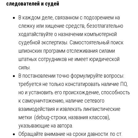
следователей и судей
В каждом деле, связанном с подозрением на
слежку или хищение средств, безотлагательно
ходатайствуйте о назначении компьютерной
судебной экспертизы. Самостоятельный поиск
шпионских программ отслеживания силами
штатных сотрудников не имеет юридической
силы.
В постановлении точно формулируйте вопросы:
требуется не только констатировать наличие ПО,
но и установить его происхождение, способность
к самоуничтожению, наличие сетевого
взаимодействия и извлекать лингвистические
метки (debug-строки, названия классов),
указывающие на автора.
Обращайте внимание на сроки давности: по ст.