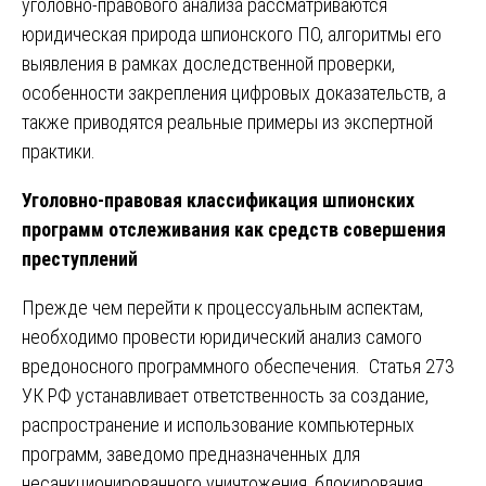
уголовно-правового анализа рассматриваются
юридическая природа шпионского ПО, алгоритмы его
выявления в рамках доследственной проверки,
особенности закрепления цифровых доказательств, а
также приводятся реальные примеры из экспертной
практики.
Уголовно-правовая классификация шпионских
программ отслеживания как средств совершения
преступлений
Прежде чем перейти к процессуальным аспектам,
необходимо провести юридический анализ самого
вредоносного программного обеспечения. Статья 273
УК РФ устанавливает ответственность за создание,
распространение и использование компьютерных
программ, заведомо предназначенных для
несанкционированного уничтожения, блокирования,