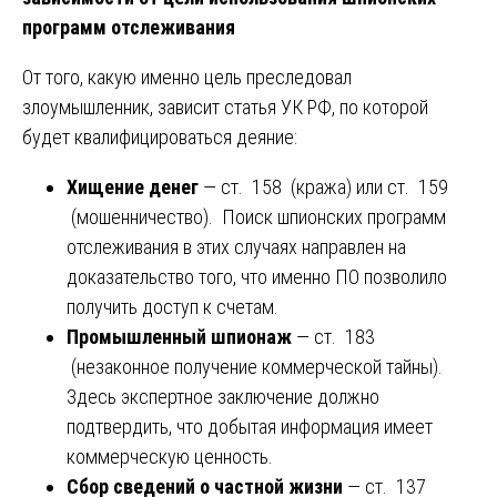
программ отслеживания
От того, какую именно цель преследовал
злоумышленник, зависит статья УК РФ, по которой
будет квалифицироваться деяние:
Хищение денег
— ст. 158 (кража) или ст. 159
(мошенничество). Поиск шпионских программ
отслеживания в этих случаях направлен на
доказательство того, что именно ПО позволило
получить доступ к счетам.
Промышленный шпионаж
— ст. 183
(незаконное получение коммерческой тайны).
Здесь экспертное заключение должно
подтвердить, что добытая информация имеет
коммерческую ценность.
Сбор сведений о частной жизни
— ст. 137