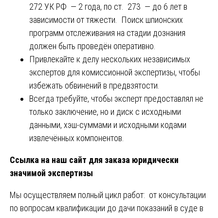
272 УК РФ — 2 года, по ст. 273 — до 6 лет в
зависимости от тяжести. Поиск шпионских
программ отслеживания на стадии дознания
должен быть проведён оперативно.
Привлекайте к делу нескольких независимых
экспертов для комиссионной экспертизы, чтобы
избежать обвинений в предвзятости.
Всегда требуйте, чтобы эксперт предоставлял не
только заключение, но и диск с исходными
данными, хэш-суммами и исходными кодами
извлечённых компонентов.
Ссылка на наш сайт для заказа юридически
значимой экспертизы
Мы осуществляем полный цикл работ: от консультации
по вопросам квалификации до дачи показаний в суде в