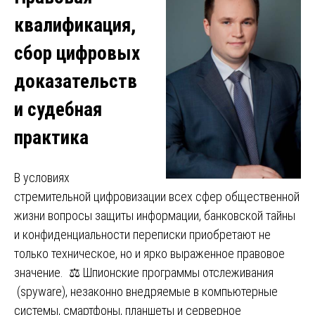
квалификация,
сбор цифровых
доказательств
и судебная
практика
В условиях
стремительной цифровизации всех сфер общественной
жизни вопросы защиты информации, банковской тайны
и конфиденциальности переписки приобретают не
только техническое, но и ярко выраженное правовое
значение. ⚖️ Шпионские программы отслеживания
(spyware), незаконно внедряемые в компьютерные
системы, смартфоны, планшеты и серверное