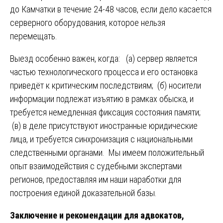
до Камчатки в течение 24-48 часов, если дело касается
серверного оборудования, которое нельзя
перемещать.
Выезд особенно важен, когда: (а) сервер является
частью технологического процесса и его остановка
приведёт к критическим последствиям; (б) носители
информации подлежат изъятию в рамках обыска, и
требуется немедленная фиксация состояния памяти;
(в) в деле присутствуют иностранные юридические
лица, и требуется синхронизация с национальными
следственными органами. Мы имеем положительный
опыт взаимодействия с судебными экспертами
регионов, предоставляя им наши наработки для
построения единой доказательной базы.
Заключение и рекомендации для адвокатов,