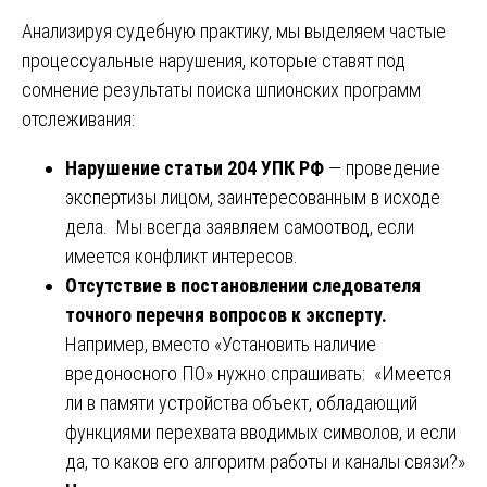
Анализируя судебную практику, мы выделяем частые
процессуальные нарушения, которые ставят под
сомнение результаты поиска шпионских программ
отслеживания:
Нарушение статьи 204 УПК РФ
— проведение
экспертизы лицом, заинтересованным в исходе
дела. Мы всегда заявляем самоотвод, если
имеется конфликт интересов.
Отсутствие в постановлении следователя
точного перечня вопросов к эксперту.
Например, вместо «Установить наличие
вредоносного ПО» нужно спрашивать: «Имеется
ли в памяти устройства объект, обладающий
функциями перехвата вводимых символов, и если
да, то каков его алгоритм работы и каналы связи?»