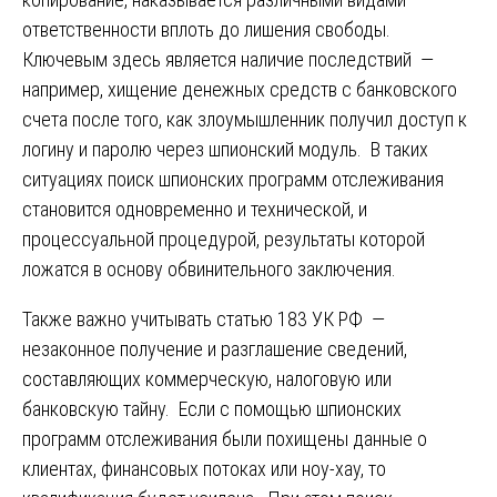
ответственности вплоть до лишения свободы.
Ключевым здесь является наличие последствий —
например, хищение денежных средств с банковского
счета после того, как злоумышленник получил доступ к
логину и паролю через шпионский модуль. В таких
ситуациях поиск шпионских программ отслеживания
становится одновременно и технической, и
процессуальной процедурой, результаты которой
ложатся в основу обвинительного заключения.
Также важно учитывать статью 183 УК РФ —
незаконное получение и разглашение сведений,
составляющих коммерческую, налоговую или
банковскую тайну. Если с помощью шпионских
программ отслеживания были похищены данные о
клиентах, финансовых потоках или ноу-хау, то