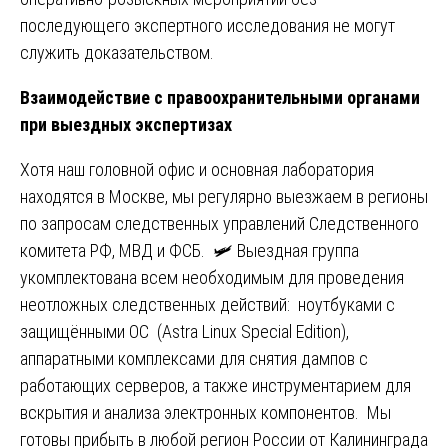
последующего экспертного исследования не могут
служить доказательством.
Взаимодействие с правоохранительными органами
при выездных экспертизах
Хотя наш головной офис и основная лаборатория
находятся в Москве, мы регулярно выезжаем в регионы
по запросам следственных управлений Следственного
комитета РФ, МВД и ФСБ. 🛩️ Выездная группа
укомплектована всем необходимым для проведения
неотложных следственных действий: ноутбуками с
защищёнными ОС (Astra Linux Special Edition),
аппаратными комплексами для снятия дампов с
работающих серверов, а также инструментарием для
вскрытия и анализа электронных компонентов. Мы
готовы прибыть в любой регион России от Калининграда