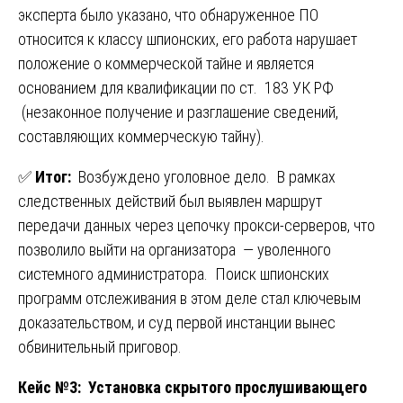
эксперта было указано, что обнаруженное ПО
относится к классу шпионских, его работа нарушает
положение о коммерческой тайне и является
основанием для квалификации по ст. 183 УК РФ
(незаконное получение и разглашение сведений,
составляющих коммерческую тайну).
✅
Итог:
Возбуждено уголовное дело. В рамках
следственных действий был выявлен маршрут
передачи данных через цепочку прокси-серверов, что
позволило выйти на организатора — уволенного
системного администратора. Поиск шпионских
программ отслеживания в этом деле стал ключевым
доказательством, и суд первой инстанции вынес
обвинительный приговор.
Кейс №3: Установка скрытого прослушивающего