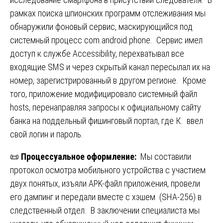
рамках поиска шпионских программ отслеживания мы
обнаружили фоновый сервис, маскирующийся под
системный процесс com.android.phone. Сервис имел
доступ к службе Accessibility, перехватывал все
входящие SMS и через скрытый канал пересылал их на
номер, зарегистрированный в другом регионе. Кроме
того, приложение модифицировало системный файл
hosts, перенаправляя запросы к официальному сайту
банка на поддельный фишинговый портал, где К. ввел
свой логин и пароль.
📜
Процессуальное оформление:
Мы составили
протокол осмотра мобильного устройства с участием
двух понятых, изъяли APK-файл приложения, провели
его дампинг и передали вместе с хэшем (SHA-256) в
следственный отдел. В заключении специалиста мы