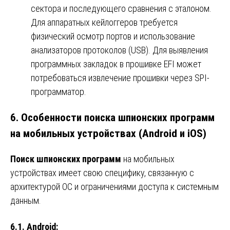
сектора и последующего сравнения с эталоном.
Для аппаратных кейлоггеров требуется
физический осмотр портов и использование
анализаторов протоколов (USB). Для выявления
программных закладок в прошивке EFI может
потребоваться извлечение прошивки через SPI-
программатор.
6. Особенности поиска шпионских программ
на мобильных устройствах (Android и iOS)
Поиск шпионских программ
на мобильных
устройствах имеет свою специфику, связанную с
архитектурой ОС и ограничениями доступа к системным
данным.
6.1. Android: