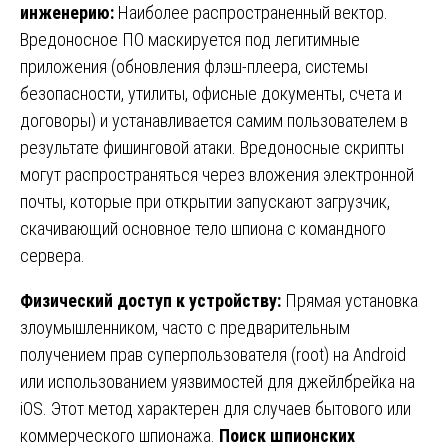
инженерию:
Наиболее распространенный вектор.
Вредоносное ПО маскируется под легитимные
приложения (обновления флэш-плеера, системы
безопасности, утилиты, офисные документы, счета и
договоры) и устанавливается самим пользователем в
результате фишинговой атаки. Вредоносные скрипты
могут распространяться через вложения электронной
почты, которые при открытии запускают загрузчик,
скачивающий основное тело шпиона с командного
сервера.
Физический доступ к устройству:
Прямая установка
злоумышленником, часто с предварительным
получением прав суперпользователя (root) на Android
или использованием уязвимостей для джейлбрейка на
iOS. Этот метод характерен для случаев бытового или
коммерческого шпионажа.
Поиск шпионских