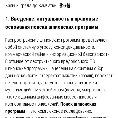
Калининграда до Камчатки. 🌍✈️🖥️
1. Введение: актуальность и правовые
основания поиска шпионских программ
Распространение шпионских программ представляет
собой системную угрозу конфиденциальности,
коммерческой тайне и информационной безопасности.
В отличие от деструктивного вредоносного ПО,
шпионские программы нацелены на скрытный сбор
данных: кейлоггинг (перехват нажатий клавиш), перехват
сетевого трафика, доступ к файловой системе и
мультимедийным устройствам (камера, микрофон), а
также к данным шифрованных мессенджеров и
корпоративных приложений.
Поиск шпионских
программ
— это комплексное исследование,