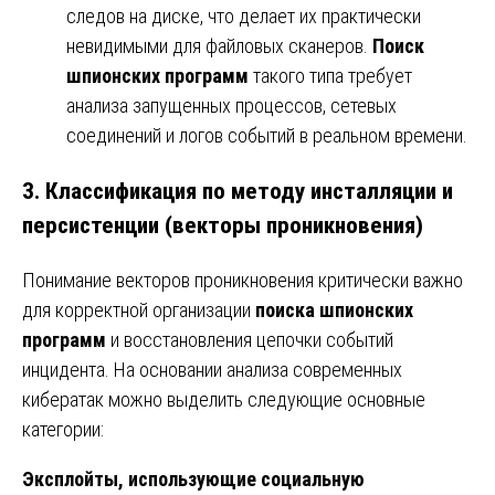
следов на диске, что делает их практически
невидимыми для файловых сканеров.
Поиск
шпионских программ
такого типа требует
анализа запущенных процессов, сетевых
соединений и логов событий в реальном времени.
3. Классификация по методу инсталляции и
персистенции (векторы проникновения)
Понимание векторов проникновения критически важно
для корректной организации
поиска шпионских
программ
и восстановления цепочки событий
инцидента. На основании анализа современных
кибератак можно выделить следующие основные
категории:
Эксплойты, использующие социальную