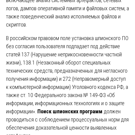
включающее анализ системных артефактов, сетевых
логов, дампов оперативной памяти и файловых систем, а
также поведенческий анализ исполняемых файлов и
скриптов.
В российском правовом поле установка шпионского ПО
без согласия пользователя подпадает под действие
статей 137 (Нарушение неприкосновенности частной
жизни), 138.1 (Незаконный оборот специальных
технических средств, предназначенных для негласного
получения информации) и 272 (Неправомерный доступ
к компьютерной информации) Уголовного кодекса РФ, а
также ст. 10 Федерального закона № 149-ФЗ «Об
информации, информационных технологиях и о защите
информации».
Поиск шпионских программ
должен
проводиться с соблюдением процессуальных норм для
обеспечения доказательной ценности выявленных