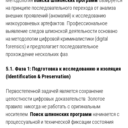
Методология
поиска шпионских программ
базируется
на принципе последовательного перехода от анализа
внешних проявлений (аномалий) к исследованию
низкоуровневых артефактов. Профессиональное
выявление следов шпионской деятельности основано
на методологии цифровой криминалистики (digital
forensics) и предполагает последовательное
прохождение нескольких фаз.
5.1. Фаза 1: Подготовка к исследованию и изоляция
(Identification & Preservation)
Первостепенной задачей является сохранение
целостности цифровых доказательств. Золотое
правило: никогда не работать с оригинальным
носителем.
Поиск шпионских программ
начинается с
процессуальной и технической фиксации состояния