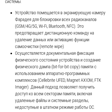
системы.
Устройство помещается в экранирующую камеру
Фарадея для блокировки всех радиоканалов
(GSM/4G/5G, Wi-Fi, Bluetooth, NFC). Это
предотвращает дистанционную команду на
удаление данных или активацию функции
самоочистки (remote wipe).
Осуществляется документальная фиксация
физического состояния устройства и создание
физического дампа (bit-for-bit copy) памяти с
использованием аппаратно-программных
комплексов (Cellebrite UFED, Magnet AXIOM, FTK
Imager). Данный подход позволяет получить
доступ ко всем секторам памяти, включая
удаленные файлы и системные разделы,
недоступные в штатном режиме работы ОС.