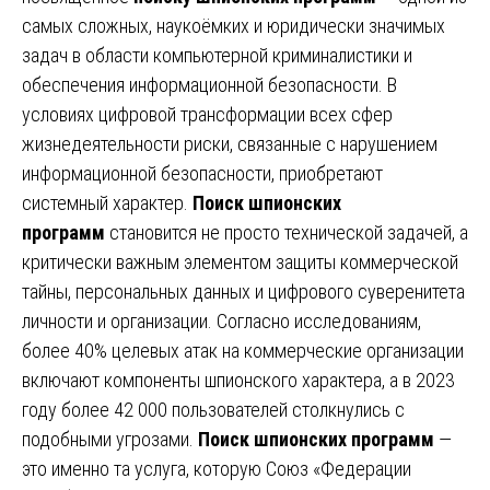
самых сложных, наукоёмких и юридически значимых
задач в области компьютерной криминалистики и
обеспечения информационной безопасности. В
условиях цифровой трансформации всех сфер
жизнедеятельности риски, связанные с нарушением
информационной безопасности, приобретают
системный характер.
Поиск шпионских
программ
становится не просто технической задачей, а
критически важным элементом защиты коммерческой
тайны, персональных данных и цифрового суверенитета
личности и организации. Согласно исследованиям,
более 40% целевых атак на коммерческие организации
включают компоненты шпионского характера, а в 2023
году более 42 000 пользователей столкнулись с
подобными угрозами.
Поиск шпионских программ
—
это именно та услуга, которую Союз «Федерации