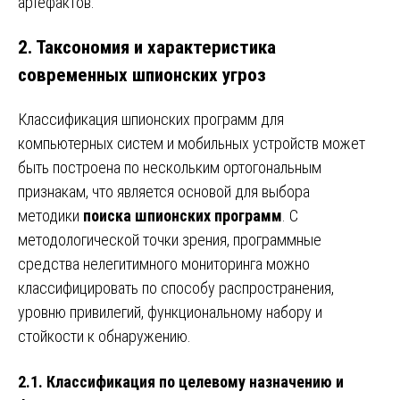
артефактов.
2. Таксономия и характеристика
современных шпионских угроз
Классификация шпионских программ для
компьютерных систем и мобильных устройств может
быть построена по нескольким ортогональным
признакам, что является основой для выбора
методики
поиска шпионских программ
. С
методологической точки зрения, программные
средства нелегитимного мониторинга можно
классифицировать по способу распространения,
уровню привилегий, функциональному набору и
стойкости к обнаружению.
2.1. Классификация по целевому назначению и