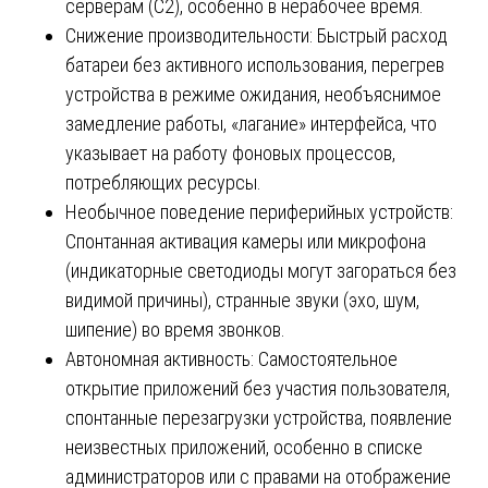
серверам (C2), особенно в нерабочее время.
Снижение производительности: Быстрый расход
батареи без активного использования, перегрев
устройства в режиме ожидания, необъяснимое
замедление работы, «лагание» интерфейса, что
указывает на работу фоновых процессов,
потребляющих ресурсы.
Необычное поведение периферийных устройств:
Спонтанная активация камеры или микрофона
(индикаторные светодиоды могут загораться без
видимой причины), странные звуки (эхо, шум,
шипение) во время звонков.
Автономная активность: Самостоятельное
открытие приложений без участия пользователя,
спонтанные перезагрузки устройства, появление
неизвестных приложений, особенно в списке
администраторов или с правами на отображение