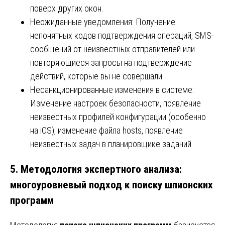
поверх других окон.
Неожиданные уведомления: Получение
непонятных кодов подтверждения операций, SMS-
сообщений от неизвестных отправителей или
повторяющиеся запросы на подтверждение
действий, которые вы не совершали.
Несанкционированные изменения в системе:
Изменение настроек безопасности, появление
неизвестных профилей конфигурации (особенно
на iOS), изменение файла hosts, появление
неизвестных задач в планировщике заданий.
5. Методология экспертного анализа:
многоуровневый подход к поиску шпионских
программ