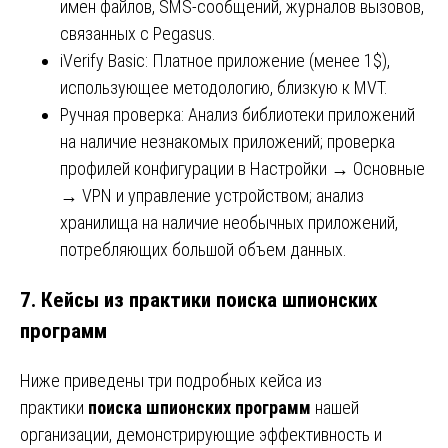
имен файлов, SMS-сообщений, журналов вызовов,
связанных с Pegasus.
iVerify Basic: Платное приложение (менее 1$),
использующее методологию, близкую к MVT.
Ручная проверка: Анализ библиотеки приложений
на наличие незнакомых приложений; проверка
профилей конфигурации в Настройки → Основные
→ VPN и управление устройством; анализ
хранилища на наличие необычных приложений,
потребляющих большой объем данных.
7. Кейсы из практики поиска шпионских
программ
Ниже приведены три подробных кейса из
практики
поиска шпионских программ
нашей
организации, демонстрирующие эффективность и