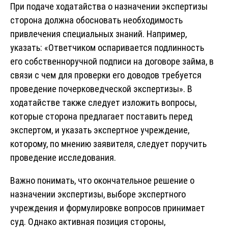
При подаче ходатайства о назначении экспертизы
сторона должна обосновать необходимость
привлечения специальных знаний. Например,
указать: «Ответчиком оспаривается подлинность
его собственноручной подписи на договоре займа, в
связи с чем для проверки его доводов требуется
проведение почерковедческой экспертизы». В
ходатайстве также следует изложить вопросы,
которые сторона предлагает поставить перед
экспертом, и указать экспертное учреждение,
которому, по мнению заявителя, следует поручить
проведение исследования.
Важно понимать, что окончательное решение о
назначении экспертизы, выборе экспертного
учреждения и формулировке вопросов принимает
суд. Однако активная позиция стороны,