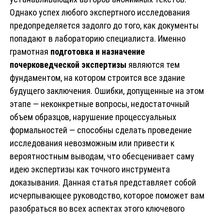
Однако успех любого экспертного исследования
предопределяется задолго до того, как документы
попадают в лабораторию специалиста. Именно
грамотная
подготовка и назначение
почерковедческой экспертизы
являются тем
фундаментом, на котором строится все здание
будущего заключения. Ошибки, допущенные на этом
этапе — неконкретные вопросы, недостаточный
объем образцов, нарушение процессуальных
формальностей — способны сделать проведение
исследования невозможным или привести к
вероятностным выводам, что обесценивает саму
идею экспертизы как точного инструмента
доказывания. Данная статья представляет собой
исчерпывающее руководство, которое поможет вам
разобраться во всех аспектах этого ключевого