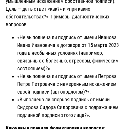
умышленным искажением собственной подписи).
Цель — дать ответ «как?» и «при каких
обстоятельствах?». Примеры диагностических
вопросов:
«Не выполнена ли подпись от имени Иванова
Ивана Ивановича в договоре от 15 марта 2023
года в необычных условиях (например,
связанных с болезнью, стрессом, физическим
состоянием)?».
«Не выполнена ли подпись от имени Петрова
Петра Петровича с намеренным искажением
своей подписи (автоподлогом)?».
«Выполнена ли спорная подпись от имени
Сидорова Сидора Сидоровича с подражанием
подлинной подписи этого лица?».
Ключевые правила формулировки вопросов
: