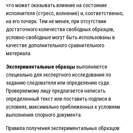
что может оказывать влияние на состояние
исполнителя (стресс, волнение) и, соответственно,
на его почерк. Тем не менее, при отсутствии
достаточного количества свободных образцов,
условно-свободные могут быть использованы в
качестве дополнительного сравнительного
материала.
Экспериментальные образцы
выполняются
специально для экспертного исследования по
заданию следователя или определению суда.
Проверяемому лицу предлагается написать
определенный текст или поставить подписи в
условиях, максимально приближенных к условиям
выполнения спорного документа.
Правила получения экспериментальных образцов: