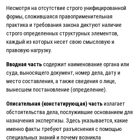
Несмотря на отсутствие строго унифицированной
формы, сложившаяся правоприменительная
практика и требования закона диктуют наличие
строго определенных структурных элементов,
каждый из которых несет свою смысловую и
правовую нагрузку.
Вводная часть
содержит наименование органа или
суда, выносящего документ, номер дела, дату и
место составления, а также сведения о лице,
вынесшем постановление (определение).
Описательная (констатирующая) часть
излагает
обстоятельства дела, послужившие основанием для
назначения экспертизы. Здесь указывается, какие
именно факты требуют разъяснения с помощью
специальных знаний и почему возникла