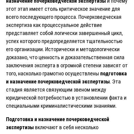
назначение почерковедческой экспертизы
и почему
этот этап имеет столь критическое значение для
всего последующего процесса. Почерковедческая
экспертиза как процессуальное действие
представляет собой логически завершенный цикл,
успех которого предопределяется тщательностью
его организации. Исторически и методологически
доказано, что ценность и доказательственная сила
заключения эксперта в огромной степени зависят от
того, насколько грамотно осуществлены
подготовка
и назначение почерковедческой экспертизы
. Эта
стадия является связующим звеном между
юридической потребностью в установлении факта и
специальными криминалистическими знаниями.
Подготовка и назначение почерковедческой
экспертизы
включают в себя несколько