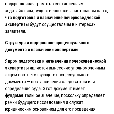
подкрепленная грамотно составленным
ходатайством, существенно повышает шансы на то,
что
подготовка и назначение почерковедческой
экспертизы
будут осуществлены в интересах
заявителя.
Структура и содержание процессуального
документа о назначении экспертизы
Ядром
подготовки и назначения почерковедческой
экспертизы
является вынесение уполномоченным
лицом соответствующего процессуального
документа — постановления следователя или
определения суда. Этот документ имеет
фундаментальное значение, поскольку определяет
рамки будущего исследования и служит
юридическим основанием для его проведения.