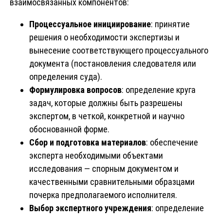
взаимосвязанных компонентов:
Процессуальное инициирование
: принятие
решения о необходимости экспертизы и
вынесение соответствующего процессуального
документа (постановления следователя или
определения суда).
Формулировка вопросов
: определение круга
задач, которые должны быть разрешены
экспертом, в четкой, конкретной и научно
обоснованной форме.
Сбор и подготовка материалов
: обеспечение
эксперта необходимыми объектами
исследования — спорным документом и
качественными сравнительными образцами
почерка предполагаемого исполнителя.
Выбор экспертного учреждения
: определение