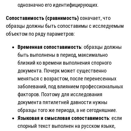
однозначно его идентифицирующих.
Сопоставимость (сравнимость)
означает, что
образцы должны быть сопоставимы с исследуемым
объектом по ряду параметров:
Временная сопоставимость
: образцы должны
быть выполнены в период, максимально
близкий ко времени выполнения спорного
документа. Почерк может существенно
меняться с возрастом, после перенесенных
заболеваний, под влиянием профессиональных
факторов. Поэтому для исследования
документа пятилетней давности нужны
образцы того же периода, а не сегодняшние.
Языковая и смысловая сопоставимость
: если
спорный текст выполнен на русском языке,