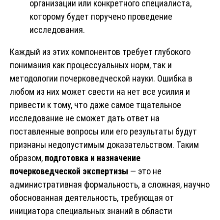
организации или конкретного специалиста,
которому будет поручено проведение
исследования.
Каждый из этих компонентов требует глубокого
понимания как процессуальных норм, так и
методологии почерковедческой науки. Ошибка в
любом из них может свести на нет все усилия и
привести к тому, что даже самое тщательное
исследование не сможет дать ответ на
поставленные вопросы или его результаты будут
признаны недопустимым доказательством. Таким
образом,
подготовка и назначение
почерковедческой экспертизы
— это не
административная формальность, а сложная, научно
обоснованная деятельность, требующая от
инициатора специальных знаний в области