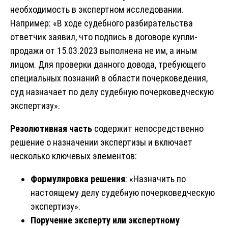
необходимость в экспертном исследовании.
Например: «В ходе судебного разбирательства
ответчик заявил, что подпись в договоре купли-
продажи от 15.03.2023 выполнена не им, а иным
лицом. Для проверки данного довода, требующего
специальных познаний в области почерковедения,
суд назначает по делу судебную почерковедческую
экспертизу».
Резолютивная часть
содержит непосредственно
решение о назначении экспертизы и включает
несколько ключевых элементов:
Формулировка решения
: «Назначить по
настоящему делу судебную почерковедческую
экспертизу».
Поручение эксперту или экспертному