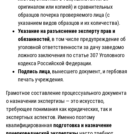
оригиналом или копией) и сравнительных
образцов почерка проверяемого лица (с
указанием видов образцов и их количества).
Указание на разъяснение эксперту прав и
обязанностей
, в том числе предупреждение об
уголовной ответственности за дачу заведомо
ложного заключения по статье 307 Уголовного
кодекса Российской Федерации.
Подпись лица
, вынесшего документ, и гербовая
печать учреждения.
Грамотное составление процессуального документа
о назначении экспертизы — это искусство,
требующее понимания как юридических, так и
экспертных аспектов. Именно поэтому
квалифицированная
подготовка и назначение
почерковедческой экспертизы
часто требуют