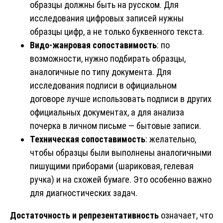
образцы должны быть на русском. Для
исследования цифровых записей нужны
образцы цифр, а не только буквенного текста.
Видо-жанровая сопоставимость
: по
возможности, нужно подбирать образцы,
аналогичные по типу документа. Для
исследования подписи в официальном
договоре лучше использовать подписи в других
официальных документах, а для анализа
почерка в личном письме — бытовые записи.
Техническая сопоставимость
: желательно,
чтобы образцы были выполнены аналогичными
пишущими приборами (шариковая, гелевая
ручка) и на схожей бумаге. Это особенно важно
для диагностических задач.
Достаточность и репрезентативность
означает, что