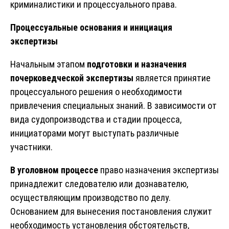
криминалистики и процессуального права.
Процессуальные основания и инициация
экспертизы
Начальным этапом
подготовки и назначения
почерковедческой экспертизы
является принятие
процессуального решения о необходимости
привлечения специальных знаний. В зависимости от
вида судопроизводства и стадии процесса,
инициаторами могут выступать различные
участники.
В уголовном процессе
право назначения экспертизы
принадлежит следователю или дознавателю,
осуществляющим производство по делу.
Основанием для вынесения постановления служит
необходимость установления обстоятельств,