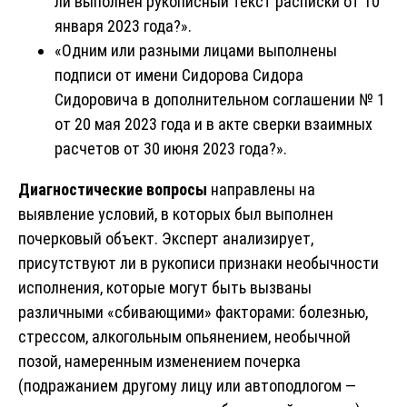
ли выполнен рукописный текст расписки от 10
января 2023 года?».
«Одним или разными лицами выполнены
подписи от имени Сидорова Сидора
Сидоровича в дополнительном соглашении № 1
от 20 мая 2023 года и в акте сверки взаимных
расчетов от 30 июня 2023 года?».
Диагностические вопросы
направлены на
выявление условий, в которых был выполнен
почерковый объект. Эксперт анализирует,
присутствуют ли в рукописи признаки необычности
исполнения, которые могут быть вызваны
различными «сбивающими» факторами: болезнью,
стрессом, алкогольным опьянением, необычной
позой, намеренным изменением почерка
(подражанием другому лицу или автоподлогом —