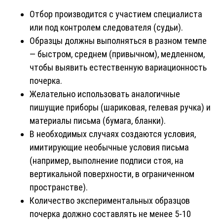
Отбор производится с участием специалиста
или под контролем следователя (судьи).
Образцы должны выполняться в разном темпе
— быстром, среднем (привычном), медленном,
чтобы выявить естественную вариационность
почерка.
Желательно использовать аналогичные
пишущие приборы (шариковая, гелевая ручка) и
материалы письма (бумага, бланки).
В необходимых случаях создаются условия,
имитирующие необычные условия письма
(например, выполнение подписи стоя, на
вертикальной поверхности, в ограниченном
пространстве).
Количество экспериментальных образцов
почерка должно составлять не менее 5-10