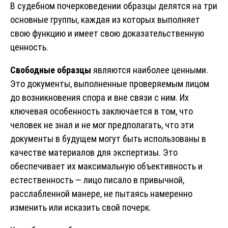
В судебном почерковедении образцы делятся на три
основные группы, каждая из которых выполняет
свою функцию и имеет свою доказательственную
ценность.
Свободные образцы
являются наиболее ценными.
Это документы, выполненные проверяемым лицом
до возникновения спора и вне связи с ним. Их
ключевая особенность заключается в том, что
человек не знал и не мог предполагать, что эти
документы в будущем могут быть использованы в
качестве материалов для экспертизы. Это
обеспечивает их максимальную объективность и
естественность — лицо писало в привычной,
расслабленной манере, не пытаясь намеренно
изменить или исказить свой почерк.