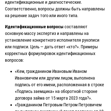
идентификационные и диагностические.
Соответственно, вопросы должны быть направлены
на решение задач того или иного типа.
Идентификационные вопросы
составляют
основную массу экспертиз и направлены на
установление конкретного исполнителя рукописи
или подписи. Цель — дать ответ «кто?». Примеры
корректных формулировок идентификационных
вопросов:
«Кем, гражданином Ивановым Иваном
Ивановичем или другим лицом, выполнена
подпись от его имени, расположенная в строке
«Подпись заемщика» на оборотной стороне
договора займа от 15 марта 2023 года?».
«Гражданином Петровым Петром Петровичем