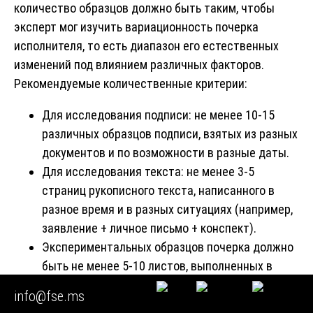
количество образцов должно быть таким, чтобы
эксперт мог изучить вариационность почерка
исполнителя, то есть диапазон его естественных
изменений под влиянием различных факторов.
Рекомендуемые количественные критерии:
Для исследования подписи: не менее 10-15
различных образцов подписи, взятых из разных
документов и по возможности в разные даты.
Для исследования текста: не менее 3-5
страниц рукописного текста, написанного в
разное время и в разных ситуациях (например,
заявление + личное письмо + конспект).
Экспериментальных образцов почерка должно
быть не менее 5-10 листов, выполненных в
разном темпе.
info@fse.ms