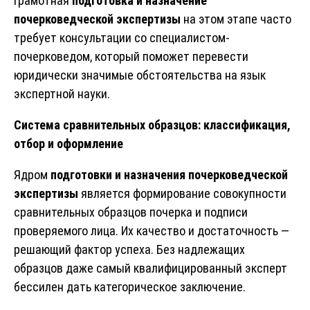
Грамотная
подготовка и назначение
почерковедческой экспертизы
на этом этапе часто
требует консультации со специалистом-
почерковедом, который поможет перевести
юридически значимые обстоятельства на язык
экспертной науки.
Система сравнительных образцов: классификация,
отбор и оформление
Ядром
подготовки и назначения почерковедческой
экспертизы
является формирование совокупности
сравнительных образцов почерка и подписи
проверяемого лица. Их качество и достаточность —
решающий фактор успеха. Без надлежащих
образцов даже самый квалифицированный эксперт
бессилен дать категорическое заключение.