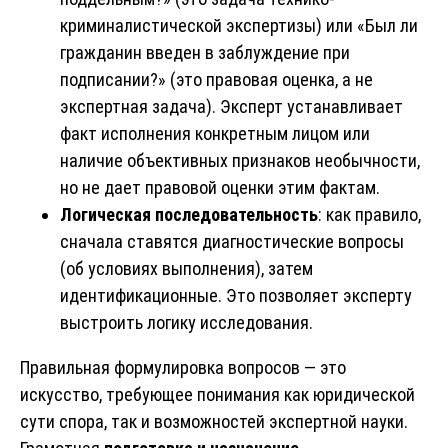
криминалистической экспертизы) или «Был ли
гражданин введен в заблуждение при
подписании?» (это правовая оценка, а не
экспертная задача). Эксперт устанавливает
факт исполнения конкретным лицом или
наличие объективных признаков необычности,
но не дает правовой оценки этим фактам.
Логическая последовательность
: как правило,
сначала ставятся диагностические вопросы
(об условиях выполнения), затем
идентификационные. Это позволяет эксперту
выстроить логику исследования.
Правильная формулировка вопросов — это
искусство, требующее понимания как юридической
сути спора, так и возможностей экспертной науки.