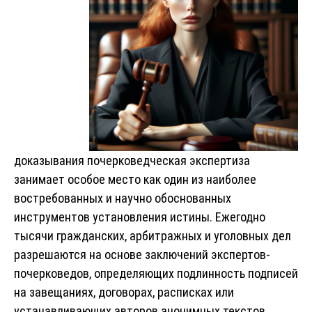
доказывания почерковедческая экспертиза
занимает особое место как один из наиболее
востребованных и научно обоснованных
инструментов установления истины. Ежегодно
тысячи гражданских, арбитражных и уголовных дел
разрешаются на основе заключений экспертов-
почерковедов, определяющих подлинность подписей
на завещаниях, договорах, расписках или
устанавливающих авторов анонимных текстов.