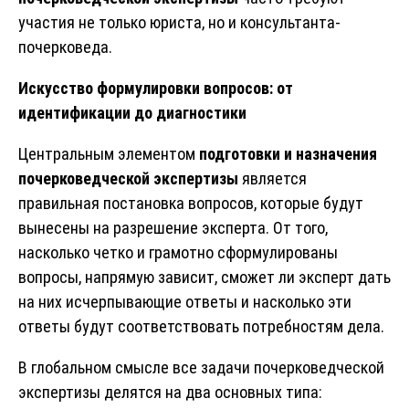
участия не только юриста, но и консультанта-
почерковеда.
Искусство формулировки вопросов: от
идентификации до диагностики
Центральным элементом
подготовки и назначения
почерковедческой экспертизы
является
правильная постановка вопросов, которые будут
вынесены на разрешение эксперта. От того,
насколько четко и грамотно сформулированы
вопросы, напрямую зависит, сможет ли эксперт дать
на них исчерпывающие ответы и насколько эти
ответы будут соответствовать потребностям дела.
В глобальном смысле все задачи почерковедческой
экспертизы делятся на два основных типа: