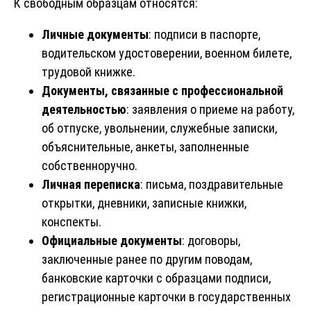
К свободным образцам относятся:
Личные документы
: подписи в паспорте,
водительском удостоверении, военном билете,
трудовой книжке.
Документы, связанные с профессиональной
деятельностью
: заявления о приеме на работу,
об отпуске, увольнении, служебные записки,
объяснительные, анкеты, заполненные
собственноручно.
Личная переписка
: письма, поздравительные
открытки, дневники, записные книжки,
конспекты.
Официальные документы
: договоры,
заключенные ранее по другим поводам,
банковские карточки с образцами подписи,
регистрационные карточки в государственных