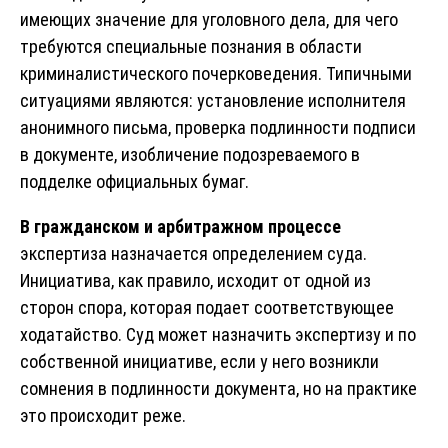
имеющих значение для уголовного дела, для чего
требуются специальные познания в области
криминалистического почерковедения. Типичными
ситуациями являются: установление исполнителя
анонимного письма, проверка подлинности подписи
в документе, изобличение подозреваемого в
подделке официальных бумаг.
В гражданском и арбитражном процессе
экспертиза назначается определением суда.
Инициатива, как правило, исходит от одной из
сторон спора, которая подает соответствующее
ходатайство. Суд может назначить экспертизу и по
собственной инициативе, если у него возникли
сомнения в подлинности документа, но на практике
это происходит реже.