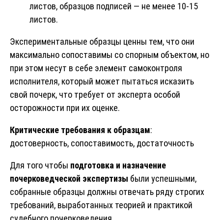
листов, образцов подписей — не менее 10-15
листов.
Экспериментальные образцы ценны тем, что они
максимально сопоставимы со спорным объектом, но
при этом несут в себе элемент самоконтроля
исполнителя, который может пытаться исказить
свой почерк, что требует от эксперта особой
осторожности при их оценке.
Критические требования к образцам
:
достоверность, сопоставимость, достаточность
Для того чтобы
подготовка и назначение
почерковедческой экспертизы
были успешными,
собранные образцы должны отвечать ряду строгих
требований, выработанных теорией и практикой
судебного почерковедения.