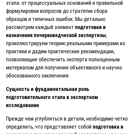
этапа: от процессуальных оснований и правильной
формулировки вопросов до стратегии сбора
образцов и типичных ошибок. Мы детально
рассмотрим каждый элемент
подготовки и
назначения почерковедческой экспертизы
,
проиллюстрируем теорию реальными примерами из
практики и дадим практические рекомендации,
позволяющие обеспечить эксперта полноценным
материалом для получения объективного и научно
обоснованного заключения.
Сущность и фундаментальная роль
подготовительного этапа в экспертном
исследовании
Прежде чем углубляться в детали, необходимо четко
определить, что представляет собой
подготовка и