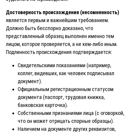
Достоверность происхождения (несомненность)
является первым и важнейшим требованием.
Должно быть бесспорно доказано, что
представленный образец выполнен именно тем
лицом, которое проверяется, а не кем-либо иным.
Подлинность происхождения подтверждается:
Свидетельскими показаниями (например,
коллег, видевших, как человек подписывал
документ).
Официальным регистрационным статусом
документа (паспорт, трудовая книжка,
банковская карточка).
Собственными признаниями лица (с оговоркой,
что он может отрицать спорные образцы).
Наличием на документе других реквизитов,