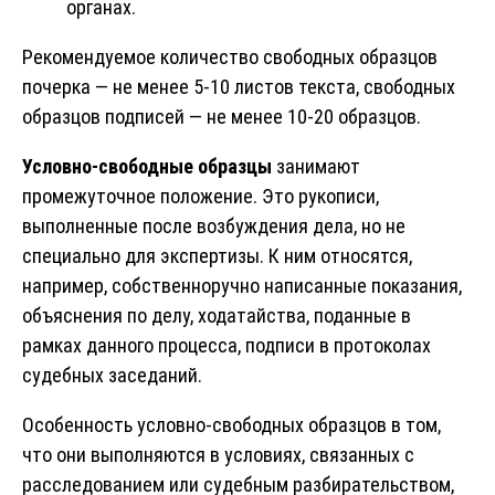
органах.
Рекомендуемое количество свободных образцов
почерка — не менее 5-10 листов текста, свободных
образцов подписей — не менее 10-20 образцов.
Условно-свободные образцы
занимают
промежуточное положение. Это рукописи,
выполненные после возбуждения дела, но не
специально для экспертизы. К ним относятся,
например, собственноручно написанные показания,
объяснения по делу, ходатайства, поданные в
рамках данного процесса, подписи в протоколах
судебных заседаний.
Особенность условно-свободных образцов в том,
что они выполняются в условиях, связанных с
расследованием или судебным разбирательством,