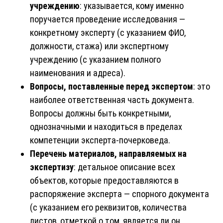
учреждению
: указывается, кому именно
поручается проведение исследования —
конкретному эксперту (с указанием ФИО,
должности, стажа) или экспертному
учреждению (с указанием полного
наименования и адреса).
Вопросы, поставленные перед экспертом
: это
наиболее ответственная часть документа.
Вопросы должны быть конкретными,
однозначными и находиться в пределах
компетенции эксперта-почерковеда.
Перечень материалов, направляемых на
экспертизу
: детальное описание всех
объектов, которые предоставляются в
распоряжение эксперта — спорного документа
(с указанием его реквизитов, количества
листов, отметкой о том, является ли он