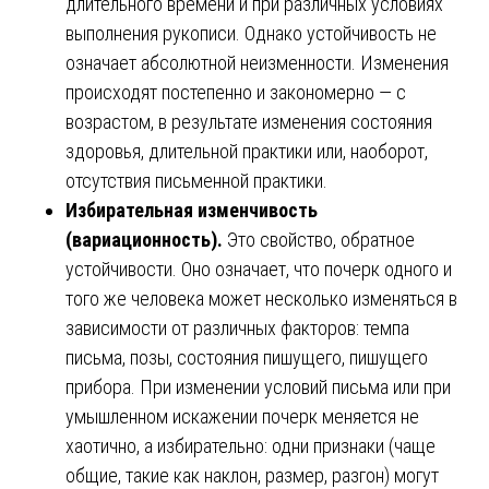
длительного времени и при различных условиях
выполнения рукописи. Однако устойчивость не
означает абсолютной неизменности. Изменения
происходят постепенно и закономерно — с
возрастом, в результате изменения состояния
здоровья, длительной практики или, наоборот,
отсутствия письменной практики.
Избирательная изменчивость
(вариационность).
Это свойство, обратное
устойчивости. Оно означает, что почерк одного и
того же человека может несколько изменяться в
зависимости от различных факторов: темпа
письма, позы, состояния пишущего, пишущего
прибора. При изменении условий письма или при
умышленном искажении почерк меняется не
хаотично, а избирательно: одни признаки (чаще
общие, такие как наклон, размер, разгон) могут