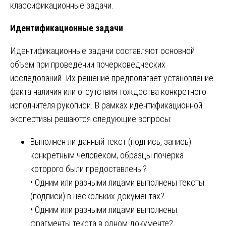
классификационные задачи.
Идентификационные задачи
Идентификационные задачи составляют основной
объем при проведении почерковедческих
исследований. Их решение предполагает установление
факта наличия или отсутствия тождества конкретного
исполнителя рукописи. В рамках идентификационной
экспертизы решаются следующие вопросы:
Выполнен ли данный текст (подпись, запись)
конкретным человеком, образцы почерка
которого были предоставлены?
• Одним или разными лицами выполнены тексты
(подписи) в нескольких документах?
• Одним или разными лицами выполнены
фрагменты текста в одном документе?