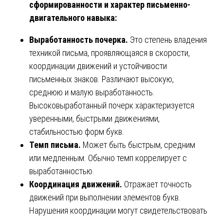
сформированности и характер письменно-
двигательного навыка:
Выработанность почерка.
Это степень владения
техникой письма, проявляющаяся в скорости,
координации движений и устойчивости
письменных знаков. Различают высокую,
среднюю и малую выработанность.
Высоковыработанный почерк характеризуется
уверенными, быстрыми движениями,
стабильностью форм букв.
Темп письма.
Может быть быстрым, средним
или медленным. Обычно темп коррелирует с
выработанностью.
Координация движений.
Отражает точность
движений при выполнении элементов букв.
Нарушения координации могут свидетельствовать