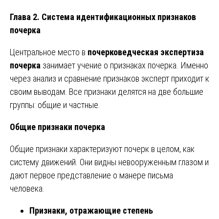
Глава 2. Система идентификационных признаков
почерка
Центральное место в
почерковедческая экспертиза
почерка
занимает учение о признаках почерка. Именно
через анализ и сравнение признаков эксперт приходит к
своим выводам. Все признаки делятся на две большие
группы: общие и частные.
Общие признаки почерка
Общие признаки характеризуют почерк в целом, как
систему движений. Они видны невооруженным глазом и
дают первое представление о манере письма
человека.
Признаки, отражающие степень