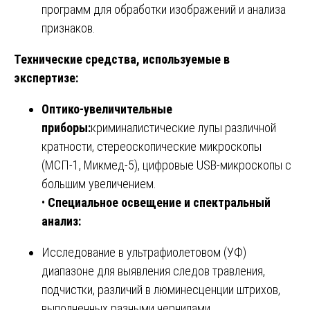
программ для обработки изображений и анализа
признаков.
Технические средства, используемые в
экспертизе:
Оптико-увеличительные
приборы:
криминалистические лупы различной
кратности, стереоскопические микроскопы
(МСП-1, Микмед-5), цифровые USB-микроскопы с
большим увеличением.
•
Специальное освещение и спектральный
анализ:
Исследование в ультрафиолетовом (УФ)
диапазоне для выявления следов травления,
подчистки, различий в люминесценции штрихов,
выполненных разными чернилами.