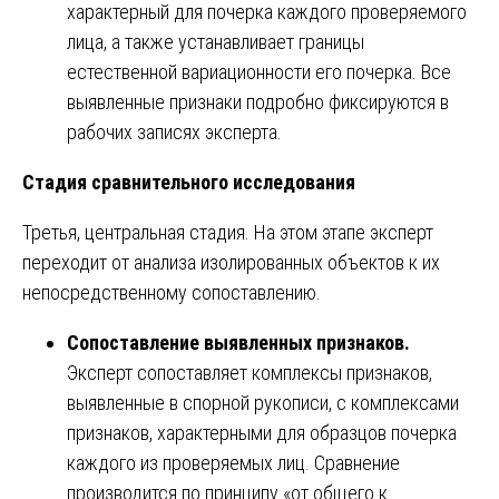
характерный для почерка каждого проверяемого
лица, а также устанавливает границы
естественной вариационности его почерка. Все
выявленные признаки подробно фиксируются в
рабочих записях эксперта.
Стадия сравнительного исследования
Третья, центральная стадия. На этом этапе эксперт
переходит от анализа изолированных объектов к их
непосредственному сопоставлению.
Сопоставление выявленных признаков.
Эксперт сопоставляет комплексы признаков,
выявленные в спорной рукописи, с комплексами
признаков, характерными для образцов почерка
каждого из проверяемых лиц. Сравнение
производится по принципу «от общего к