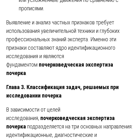
прописями.
Выявление и анализ частных признаков требует
использования увеличительной техники и глубоких
профессиональных знаний эксперта. Именно эти
признаки составляют ядро идентификационного
исследования и являются
фундаментом
почерковедческая экспертиза
почерка
.
Глава 3. Классификация задач, решаемых при
исследовании почерка
В зависимости от целей
исследования,
почерковедческая экспертиза
почерка
подразделяется на три основных направления:
идентификационные, диагностические и