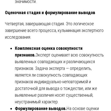
значимости.
Оценочная стадия и формулирование выводов
Четвертая, завершающая стадия. Это логическое
завершение всего процесса, кульминация экспертного
исследования.
Комплексная оценка совокупности
признаков.
Эксперт оценивает всю совокупность
выявленных совпадающих и различающихся
признаков. Задача эксперта — определить,
является ли совокупность совпадающих
признаков индивидуально-неповторимой и
достаточной для вывода о тождестве, или же
выявленные различия носят существенный,
неустранимый характер.
Формулирование выводов.
На основе оценки