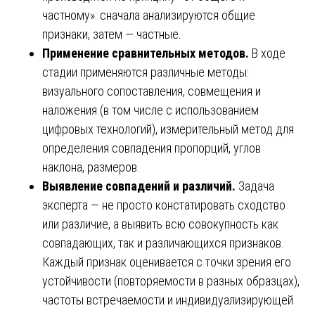
частному»: сначала анализируются общие
признаки, затем — частные.
Применение сравнительных методов.
В ходе
стадии применяются различные методы:
визуального сопоставления, совмещения и
наложения (в том числе с использованием
цифровых технологий), измерительный метод для
определения совпадения пропорций, углов
наклона, размеров.
Выявление совпадений и различий.
Задача
эксперта — не просто констатировать сходство
или различие, а выявить всю совокупность как
совпадающих, так и различающихся признаков.
Каждый признак оценивается с точки зрения его
устойчивости (повторяемости в разных образцах),
частоты встречаемости и индивидуализирующей