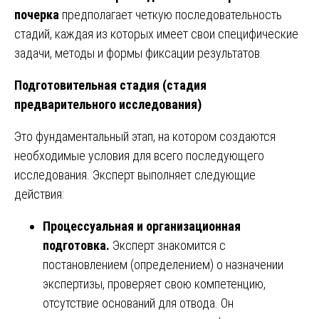
почерка
предполагает четкую последовательность
стадий, каждая из которых имеет свои специфические
задачи, методы и формы фиксации результатов.
Подготовительная стадия (стадия
предварительного исследования)
Это фундаментальный этап, на котором создаются
необходимые условия для всего последующего
исследования. Эксперт выполняет следующие
действия:
Процессуальная и организационная
подготовка.
Эксперт знакомится с
постановлением (определением) о назначении
экспертизы, проверяет свою компетенцию,
отсутствие оснований для отвода. Он