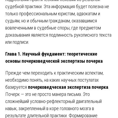
судебной практики. Эта информация будет полезна не
только профессиональным юристам, адвокатам и
судьям, но и обычным гражданам, оказавшимся
вовлеченными в судебные споры, где предметом
доказывания является подлинность рукописного текста
или подписи.
Глава 1. Научный фундамент: теоретические
основы почерковедческой экспертизы почерка
Прежде чем переходить к практическим аспектам,
необходимо понять, на каких научных постулатах
базируется
почерковедческая экспертиза почерка
.
Почерк — это не просто манера письма. Это
сложнейший условно-рефлекторный двигательный
навык, закрепленный в коре головного мозга в
результате длительной практики. Формирование