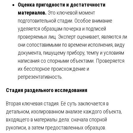
Оценка пригодности и достаточности
материалов.
Это ключевой момент
подготовительной стадии. Особое внимание
уделяется образцам почерка и подписей
проверяемых лиц. Эксперт оценивает, являются ли
они сопоставимыми по времени исполнения, виду
документа, пишущему прибору, темпу и условиям
написания со спорными объектами. Проверяется
их бесспорное происхождение и
репрезентативность.
Стадия раздельного исследования
Вторая ключевая стадия. Её суть заключается в
детальном, изолированном анализе каждого объекта,
входящего в материалы дела: сначала спорной
рукописи, а затем предоставленных образцов.