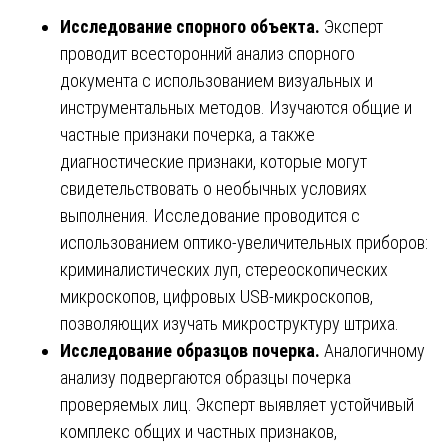
Исследование спорного объекта.
Эксперт
проводит всесторонний анализ спорного
документа с использованием визуальных и
инструментальных методов. Изучаются общие и
частные признаки почерка, а также
диагностические признаки, которые могут
свидетельствовать о необычных условиях
выполнения. Исследование проводится с
использованием оптико-увеличительных приборов:
криминалистических луп, стереоскопических
микроскопов, цифровых USB-микроскопов,
позволяющих изучать микроструктуру штриха.
Исследование образцов почерка.
Аналогичному
анализу подвергаются образцы почерка
проверяемых лиц. Эксперт выявляет устойчивый
комплекс общих и частных признаков,