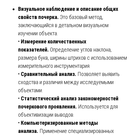
Визуальное наблюдение и описание общих
свойств почерка.
Это базовый метод,
заключающийся в детальном визуальном
изучении объекта.
•
Измерение количественных
показателей.
Определение углов наклона,
размера букв, ширины штрихов с использованием
измерительного инструментария.
•
Сравнительный анализ.
Позволяет выявить
сходства и различия между исследуемыми
объектами.
•
Статистический анализ закономерностей
почеркового проявления.
Используется для
объективизации выводов.
•
Компьютеризированные методы
анализа.
Применение специализированных