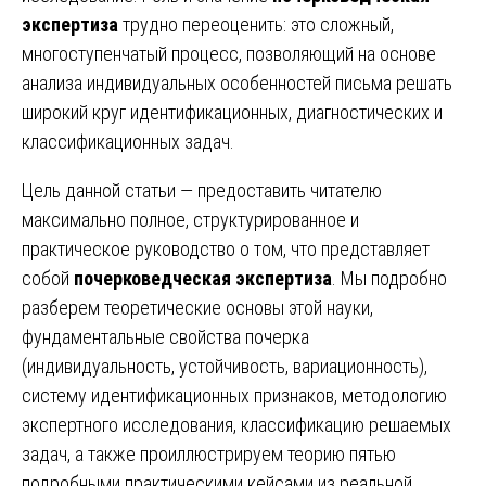
экспертиза
трудно переоценить: это сложный,
многоступенчатый процесс, позволяющий на основе
анализа индивидуальных особенностей письма решать
широкий круг идентификационных, диагностических и
классификационных задач.
Цель данной статьи — предоставить читателю
максимально полное, структурированное и
практическое руководство о том, что представляет
собой
почерковедческая экспертиза
. Мы подробно
разберем теоретические основы этой науки,
фундаментальные свойства почерка
(индивидуальность, устойчивость, вариационность),
систему идентификационных признаков, методологию
экспертного исследования, классификацию решаемых
задач, а также проиллюстрируем теорию пятью
подробными практическими кейсами из реальной