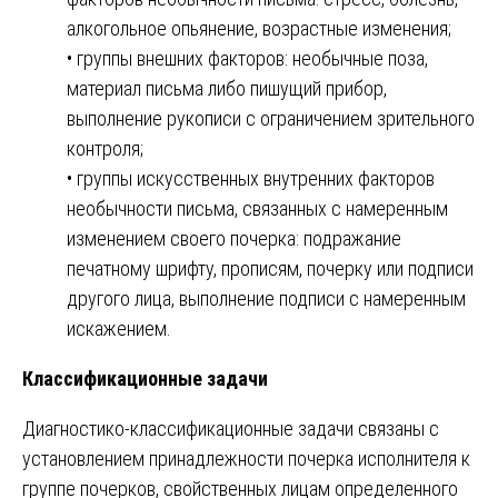
алкогольное опьянение, возрастные изменения;
• группы внешних факторов: необычные поза,
материал письма либо пишущий прибор,
выполнение рукописи с ограничением зрительного
контроля;
• группы искусственных внутренних факторов
необычности письма, связанных с намеренным
изменением своего почерка: подражание
печатному шрифту, прописям, почерку или подписи
другого лица, выполнение подписи с намеренным
искажением.
Классификационные задачи
Диагностико-классификационные задачи связаны с
установлением принадлежности почерка исполнителя к
группе почерков, свойственных лицам определенного