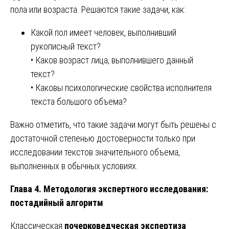
пола или возраста. Решаются такие задачи, как:
Какой пол имеет человек, выполнивший
рукописный текст?
• Каков возраст лица, выполнившего данный
текст?
• Каковы психологические свойства исполнителя
текста большого объема?
Важно отметить, что такие задачи могут быть решены с
достаточной степенью достоверности только при
исследовании текстов значительного объема,
выполненных в обычных условиях.
Глава 4. Методология экспертного исследования:
постадийный алгоритм
Классическая
почерковедческая экспертиза