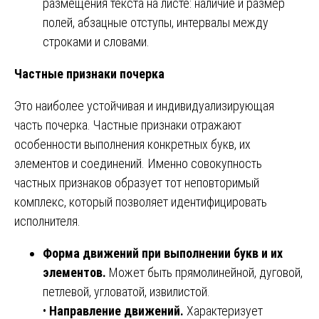
размещения текста на листе: наличие и размер
полей, абзацные отступы, интервалы между
строками и словами.
Частные признаки почерка
Это наиболее устойчивая и индивидуализирующая
часть почерка. Частные признаки отражают
особенности выполнения конкретных букв, их
элементов и соединений. Именно совокупность
частных признаков образует тот неповторимый
комплекс, который позволяет идентифицировать
исполнителя.
Форма движений при выполнении букв и их
элементов.
Может быть прямолинейной, дуговой,
петлевой, угловатой, извилистой.
•
Направление движений.
Характеризует