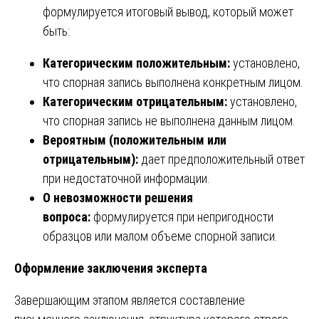
формулируется итоговый вывод, который может
быть:
Категорическим положительным:
установлено,
что спорная запись выполнена конкретным лицом.
Категорическим отрицательным:
установлено,
что спорная запись не выполнена данным лицом.
Вероятным (положительным или
отрицательным):
дает предположительный ответ
при недостаточной информации.
О невозможности решения
вопроса:
формулируется при непригодности
образцов или малом объеме спорной записи.
Оформление заключения эксперта
Завершающим этапом является составление