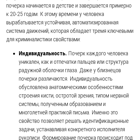
почерка начинается в детстве и завершается примерно
к 20-25 годам. К этому времени у человека
вырабатывается устойчивая, автоматизированная
система движений, которая обладает тремя ключевыми
для криминалистики свойствами:
Индивидуальность.
Почерк каждого человека
уникален, как и отпечатки пальцев или структура
радужной оболочки глаза. Даже у близнецов
почерки различаются. Индивидуальность
обусловлена анатомическими особенностями
строения кисти, остротой зрения, типом нервной
системы, полученным образованием и
многолетней практикой письма. Именно это
свойство позволяет решать идентификационные
задачи, устанавливая конкретного исполнителя
рукописи. Формирование почерка происходит под