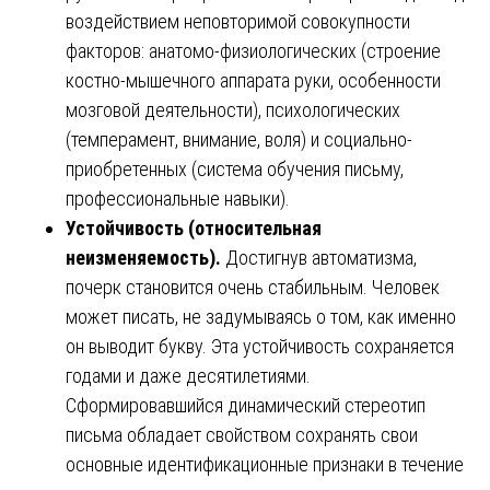
воздействием неповторимой совокупности
факторов: анатомо-физиологических (строение
костно-мышечного аппарата руки, особенности
мозговой деятельности), психологических
(темперамент, внимание, воля) и социально-
приобретенных (система обучения письму,
профессиональные навыки).
Устойчивость (относительная
неизменяемость).
Достигнув автоматизма,
почерк становится очень стабильным. Человек
может писать, не задумываясь о том, как именно
он выводит букву. Эта устойчивость сохраняется
годами и даже десятилетиями.
Сформировавшийся динамический стереотип
письма обладает свойством сохранять свои
основные идентификационные признаки в течение