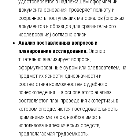
удостоверяется в надлежащем оформлении
документа-основания, проверяет полноту и
сохранность поступивших материалов (спорных
документов и образцов для сравнительного
исследования) согласно описи.
Анализ поставленных вопросов и
планирование исследования.
Эксперт
тщательно анализирует вопросы,
сформулированные судом или следователем, на
предмет их ясности, однозначности и
соответствия возможностям судебного
почерковедения. На основе этого анализа
составляется план проведения экспертизы, в
котором определяются последовательность
применения методов, необходимость
использования технических средств,
предполагаемая трудоемкость.