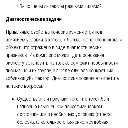
• Выполнены ли тексты разными лицами?
Диагностические задачи
Привычные свойства почерка изменяются под
влиянием условий, в которых был выполнен почерковый
объект, что отражено в виде диагностических
признаков. Их комплекс может дать основания
эксперту установить не только сам факт необычности
письма, но и их группу, а в ряде случаев конкретный
«сбивающий» фактор. Диагностика позволяет ответить
на такие вопросы:
Существуют ли признаки того, что текст был
написан в измененном психофизическом
состоянии или в необычных условиях (стресс,
болезнь, алкогольное опьянение, неудобная