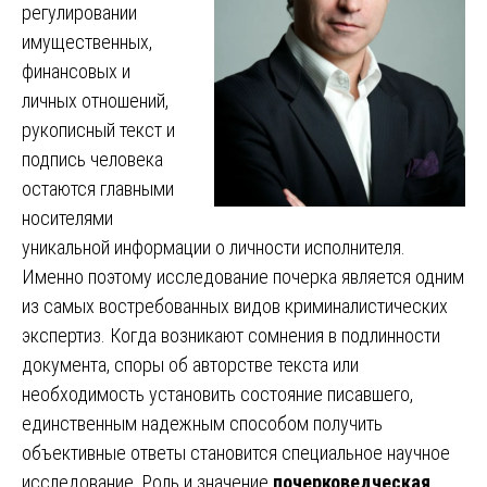
регулировании
имущественных,
финансовых и
личных отношений,
рукописный текст и
подпись человека
остаются главными
носителями
уникальной информации о личности исполнителя.
Именно поэтому исследование почерка является одним
из самых востребованных видов криминалистических
экспертиз. Когда возникают сомнения в подлинности
документа, споры об авторстве текста или
необходимость установить состояние писавшего,
единственным надежным способом получить
объективные ответы становится специальное научное
исследование. Роль и значение
почерковедческая