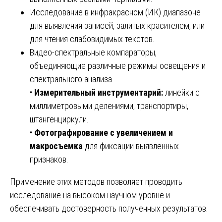
Исследование в инфракрасном (ИК) диапазоне
для выявления записей, залитых красителем, или
для чтения слабовидимых текстов.
Видео-спектральные компараторы,
объединяющие различные режимы освещения и
спектрального анализа.
•
Измерительный инструментарий:
линейки с
миллиметровыми делениями, транспортиры,
штангенциркули.
•
Фотографирование с увеличением и
макросъемка
для фиксации выявленных
признаков.
Применение этих методов позволяет проводить
исследование на высоком научном уровне и
обеспечивать достоверность полученных результатов.