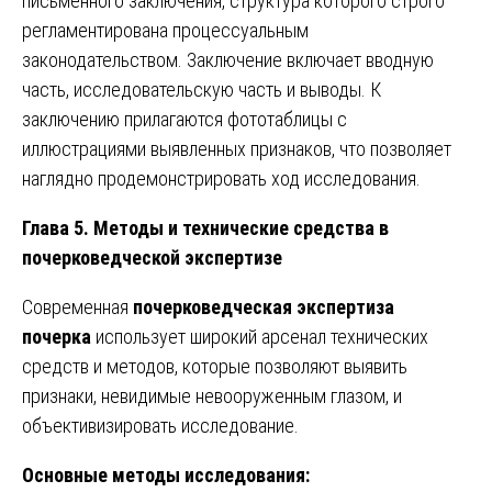
письменного заключения, структура которого строго
регламентирована процессуальным
законодательством. Заключение включает вводную
часть, исследовательскую часть и выводы. К
заключению прилагаются фототаблицы с
иллюстрациями выявленных признаков, что позволяет
наглядно продемонстрировать ход исследования.
Глава 5. Методы и технические средства в
почерковедческой экспертизе
Современная
почерковедческая экспертиза
почерка
использует широкий арсенал технических
средств и методов, которые позволяют выявить
признаки, невидимые невооруженным глазом, и
объективизировать исследование.
Основные методы исследования: