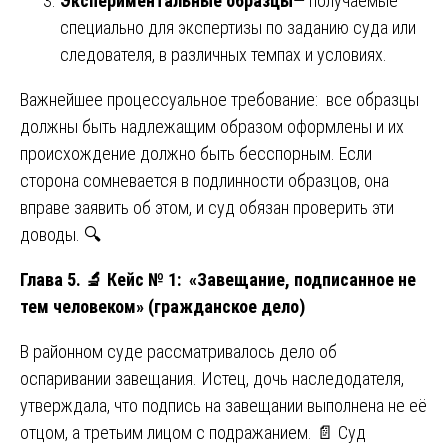
Экспериментальные образцы
— получаемые
специально для экспертизы по заданию суда или
следователя, в различных темпах и условиях.
Важнейшее процессуальное требование: все образцы
должны быть надлежащим образом оформлены и их
происхождение должно быть бесспорным. Если
сторона сомневается в подлинности образцов, она
вправе заявить об этом, и суд обязан проверить эти
доводы. 🔍
Глава 5.
🔬
Кейс № 1: «Завещание, подписанное не
тем человеком» (гражданское дело)
В районном суде рассматривалось дело об
оспаривании завещания. Истец, дочь наследодателя,
утверждала, что подпись на завещании выполнена не её
отцом, а третьим лицом с подражанием. 📄 Суд