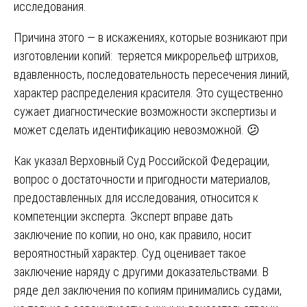
исследования.
Причина этого — в искажениях, которые возникают при
изготовлении копий: теряется микрорельеф штрихов,
вдавленность, последовательность пересечения линий,
характер распределения красителя. Это существенно
сужает диагностические возможности экспертизы и
может сделать идентификацию невозможной. 😕
Как указал Верховный Суд Российской Федерации,
вопрос о достаточности и пригодности материалов,
предоставленных для исследования, относится к
компетенции эксперта. Эксперт вправе дать
заключение по копии, но оно, как правило, носит
вероятностный характер. Суд оценивает такое
заключение наряду с другими доказательствами. В
ряде дел заключения по копиям принимались судами,