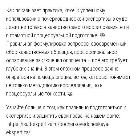
Как показывает практика, ключ к успешному
использованию почерковедческой экспертизы в суде
лежит не только в качестве самого исследования, но и
в грамотной процессуальной подготовке. 🎯
Правильная формулировка вопросов, своевременный
сбор качественных образцов, профессиональное
оспаривание заключения оппонента — всё это требует
глубоких знаний. В этом сложном процессе важно
опираться на помощь специалистов, которые понимают
не только методологию исследования, но и
процессуальные тонкости. 🤝
Узнайте больше о том, как правильно подготовиться к
экспертизе и защитить свои права, на нашем сайте:
https: //sud-expertiza.ru/pocherkovedcheskaya-
ekspertiza/
.