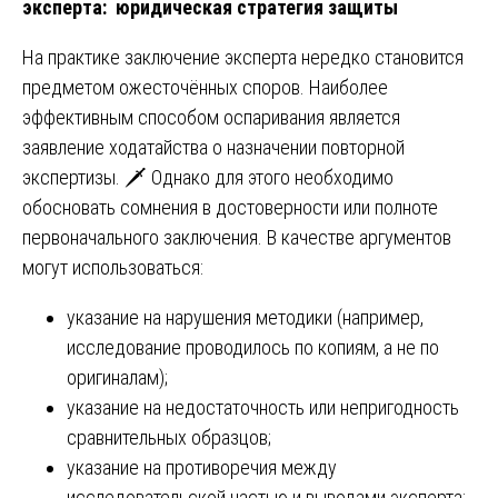
эксперта: юридическая стратегия защиты
На практике заключение эксперта нередко становится
предметом ожесточённых споров. Наиболее
эффективным способом оспаривания является
заявление ходатайства о назначении повторной
экспертизы. 🗡️ Однако для этого необходимо
обосновать сомнения в достоверности или полноте
первоначального заключения. В качестве аргументов
могут использоваться:
указание на нарушения методики (например,
исследование проводилось по копиям, а не по
оригиналам);
указание на недостаточность или непригодность
сравнительных образцов;
указание на противоречия между
исследовательской частью и выводами эксперта;