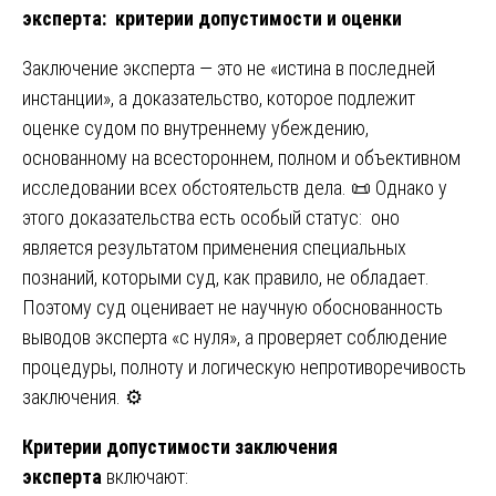
эксперта: критерии допустимости и оценки
Заключение эксперта — это не «истина в последней
инстанции», а доказательство, которое подлежит
оценке судом по внутреннему убеждению,
основанному на всестороннем, полном и объективном
исследовании всех обстоятельств дела. 📜 Однако у
этого доказательства есть особый статус: оно
является результатом применения специальных
познаний, которыми суд, как правило, не обладает.
Поэтому суд оценивает не научную обоснованность
выводов эксперта «с нуля», а проверяет соблюдение
процедуры, полноту и логическую непротиворечивость
заключения. ⚙️
Критерии допустимости заключения
эксперта
включают: