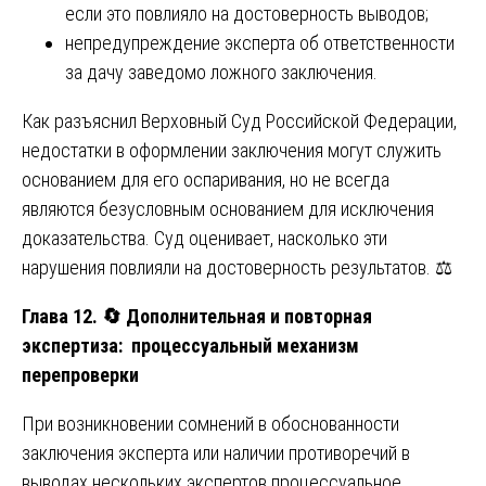
если это повлияло на достоверность выводов;
непредупреждение эксперта об ответственности
за дачу заведомо ложного заключения.
Как разъяснил Верховный Суд Российской Федерации,
недостатки в оформлении заключения могут служить
основанием для его оспаривания, но не всегда
являются безусловным основанием для исключения
доказательства. Суд оценивает, насколько эти
нарушения повлияли на достоверность результатов. ⚖️
Глава 12.
🔄
Дополнительная и повторная
экспертиза: процессуальный механизм
перепроверки
При возникновении сомнений в обоснованности
заключения эксперта или наличии противоречий в
выводах нескольких экспертов процессуальное