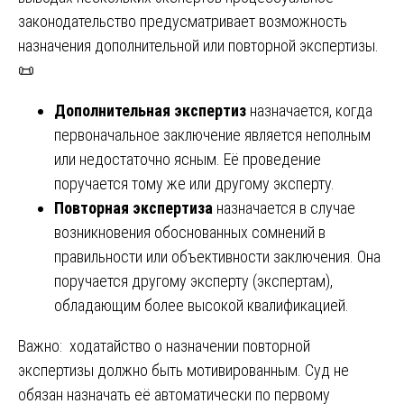
законодательство предусматривает возможность
назначения дополнительной или повторной экспертизы.
📜
Дополнительная экспертиз
назначается, когда
первоначальное заключение является неполным
или недостаточно ясным. Её проведение
поручается тому же или другому эксперту.
Повторная экспертиза
назначается в случае
возникновения обоснованных сомнений в
правильности или объективности заключения. Она
поручается другому эксперту (экспертам),
обладающим более высокой квалификацией.
Важно: ходатайство о назначении повторной
экспертизы должно быть мотивированным. Суд не
обязан назначать её автоматически по первому