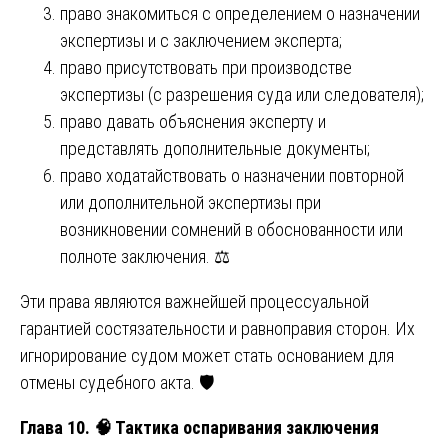
право знакомиться с определением о назначении
экспертизы и с заключением эксперта;
право присутствовать при производстве
экспертизы (с разрешения суда или следователя);
право давать объяснения эксперту и
представлять дополнительные документы;
право ходатайствовать о назначении повторной
или дополнительной экспертизы при
возникновении сомнений в обоснованности или
полноте заключения. ⚖️
Эти права являются важнейшей процессуальной
гарантией состязательности и равноправия сторон. Их
игнорирование судом может стать основанием для
отмены судебного акта. 🛡️
Глава 10. 🧠 Тактика оспаривания заключения