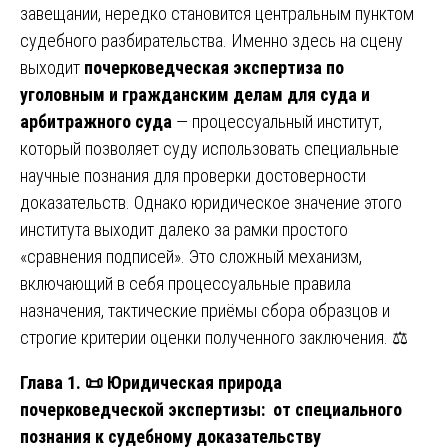
завещании, нередко становится центральным пунктом
судебного разбирательства. Именно здесь на сцену
выходит
почерковедческая экспертиза по
уголовным и гражданским делам для суда и
арбитражного суда
— процессуальный институт,
который позволяет суду использовать специальные
научные познания для проверки достоверности
доказательств. Однако юридическое значение этого
института выходит далеко за рамки простого
«сравнения подписей». Это сложный механизм,
включающий в себя процессуальные правила
назначения, тактические приёмы сбора образцов и
строгие критерии оценки полученного заключения. ⚖️
Глава 1.
📜
Юридическая природа
почерковедческой экспертизы: от специального
познания к судебному доказательству