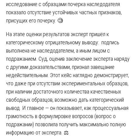
исследование с образцами почерка наследодателя
показало отсутствие устойчивых частных признаков,
присущих его почерку. 🧐
На этапе оценки результатов эксперт пришёл к
категорическому отрицательному выводу: подпись
выполнена не наследодателем, а иным лицом с
подражанием. Суд, оценив заключение эксперта наряду
с другими доказательствами, признал завещание
недействительным. Этот кейс наглядно демонстрирует,
что даже при отсутствии экспериментальных образцов,
при наличии достаточного количества качественных
свободных образцов, возможно дать категорический
вывод. И главное — он показывает, как процессуальная
грамотность в формулировке вопросов (вопрос о
подражании) позволила получить максимально полную
информацию от эксперта. ⚖️