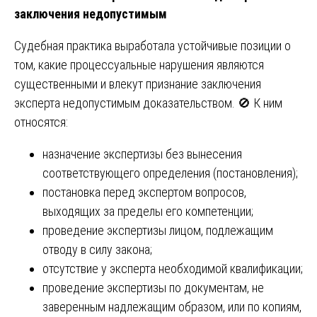
заключения недопустимым
Судебная практика выработала устойчивые позиции о
том, какие процессуальные нарушения являются
существенными и влекут признание заключения
эксперта недопустимым доказательством. 🚫 К ним
относятся:
назначение экспертизы без вынесения
соответствующего определения (постановления);
постановка перед экспертом вопросов,
выходящих за пределы его компетенции;
проведение экспертизы лицом, подлежащим
отводу в силу закона;
отсутствие у эксперта необходимой квалификации;
проведение экспертизы по документам, не
заверенным надлежащим образом, или по копиям,