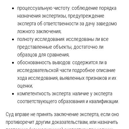
процессуальную чистоту: соблюдение порядка
назначения экспертизы, предупреждение
эксперта об ответственности за дачу заведомо
ложного заключения;
полноту исследования: исследованы ли все
представленные объекты, достаточно ли
образцов для сравнения;
обоснованность выводов: содержится ли в
исследовательской части подробное описание
хода исследования, выявленных признаков и их
оценки;
компетентность эксперта: наличие у эксперта
соответствующего образования и квалификации.
Суд вправе не принять заключение эксперта, если оно
противоречит другим доказательствам, или назначить