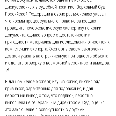
дискуссионных в судебной практике. Верховный Суд
Российской Федерации в своих разъяснениях указал,
что нормы процессуального права не запрещают
проводить почерковедческую экспертизу по копии
документа, однако вопрос о достаточности и
пригодности материалов для исследования относится к
компетенции эксперта. Эксперт в своём заключении
должен указать на ограниченную пригодность объекта
и сделать оговорку о возможной вероятности выводов.
📌
В данном кейсе эксперт, изучив копию, выявил ряд
признаков, характерных для подражания, и дал
вероятный вывод о том, что подпись, вероятно,
выполнена не генеральным директором. Суд, оценив
это заключение в совокупности с другими