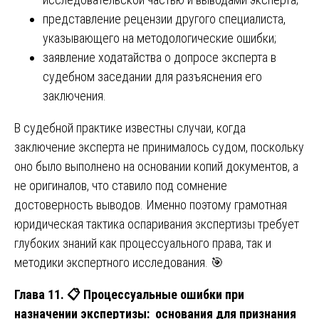
представление рецензии другого специалиста,
указывающего на методологические ошибки;
заявление ходатайства о допросе эксперта в
судебном заседании для разъяснения его
заключения.
В судебной практике известны случаи, когда
заключение эксперта не принималось судом, поскольку
оно было выполнено на основании копий документов, а
не оригиналов, что ставило под сомнение
достоверность выводов. Именно поэтому грамотная
юридическая тактика оспаривания экспертизы требует
глубоких знаний как процессуального права, так и
методики экспертного исследования. 🎯
Глава 11.
📋
Процессуальные ошибки при
назначении экспертизы: основания для признания