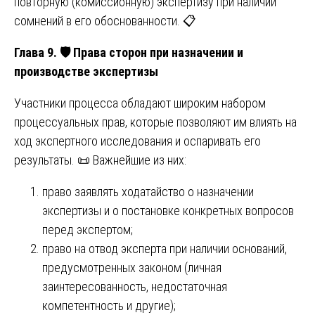
повторную (комиссионную) экспертизу при наличии
сомнений в его обоснованности. 📋
Глава 9.
🛡
️ Права сторон при назначении и
производстве экспертизы
Участники процесса обладают широким набором
процессуальных прав, которые позволяют им влиять на
ход экспертного исследования и оспаривать его
результаты. 📜 Важнейшие из них:
право заявлять ходатайство о назначении
экспертизы и о постановке конкретных вопросов
перед экспертом;
право на отвод эксперта при наличии оснований,
предусмотренных законом (личная
заинтересованность, недостаточная
компетентность и другие);