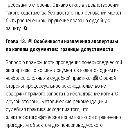
требованию стороны. Однако отказ в удовлетворении
такого ходатайства без достаточных оснований может
быть расценен как нарушение права на судебную
защиту. 🔄
Глава 13.
📄
Особенности назначения экспертизы
по копиям документов: границы допустимости
Вопрос о возможности проведения почерковедческой
экспертизы по копиям документов является одним из
наиболее сложных в судебной практике. 📠 С одной
стороны, процессуальное законодательство не
содержит прямого запрета на исследование копий. С
другой стороны, методические рекомендации и
судебная практика исходят из того, что
электрофотографические копии являются ограниченно
пригодным объектом для почерковедческого