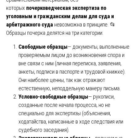
которых
почерковедческая экспертиза по
уголовным и гражданским делам для суда и
арбитражного суда
невозможна в принципе. 📂
Образцы почерка делятся на три категории:
Свободные образцы
— документы, выполненные
проверяемым лицом до возникновения спора и
вне связи с ним (личная переписка, заявления,
анкеты, подписи в паспорте и трудовой книжке).
Они наиболее ценны, так как отражают
естественную, неподдельную манеру письма.
Условно-свободные образцы
— рукописи,
созданные после начала процесса, но не
специально для экспертизы (объяснения,
ходатайства, написанные в ходе следствия или
судебного заседания).