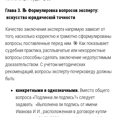
Глава 3.
📝
Формулировка вопросов эксперту:
искусство юридической точности
Качество заключения эксперта напрямую зависит от
того, насколько корректно и грамотно сформулированы
вопросы, поставленные перед ним. 🎯 Как показывает
судебная практика, расплывчатые или некорректные
вопросы способны сделать заключение недопустимым
доказательством. С учётом методических
рекомендаций, вопросы эксперту-почерковеду должны
быть:
конкретными и однозначными.
Вместо общего
вопроса «Подлинна ли подпись?» следует
задавать: «Выполнена ли подпись от имени
Иванова И.И., расположенная в договоре купли-