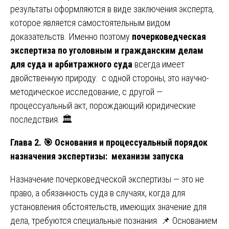
результаты оформляются в виде заключения эксперта,
которое является самостоятельным видом
доказательств. Именно поэтому
почерковедческая
экспертиза по уголовным и гражданским делам
для суда и арбитражного суда
всегда имеет
двойственную природу: с одной стороны, это научно-
методическое исследование, с другой —
процессуальный акт, порождающий юридические
последствия. 🏛️
Глава 2.
🎯
Основания и процессуальный порядок
назначения экспертизы: механизм запуска
Назначение почерковедческой экспертизы — это не
право, а обязанность суда в случаях, когда для
установления обстоятельств, имеющих значение для
дела, требуются специальные познания. 📌 Основанием