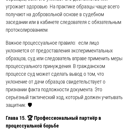
угрожает здоровью. На практике образцы чаще всего
получают на добровольной основе в судебном
заседании или в кабинете следователя с обязательным
протоколированием.
Важное процессуальное правило: если лицо
уклоняется от предоставления экспериментальных
образцов, суд или следователь вправе применить меры
процессуального принуждения. В гражданском
процессе суд может сделать вывод о том, что
уклонение от дачи образцов свидетельствует о
признании факта подложности документа. Это
серьёзный тактический ход, который должен учитывать
защитник. 🛡️
Глава 15.
🏆
Профессиональный партнёр в
процессуальной борьбе