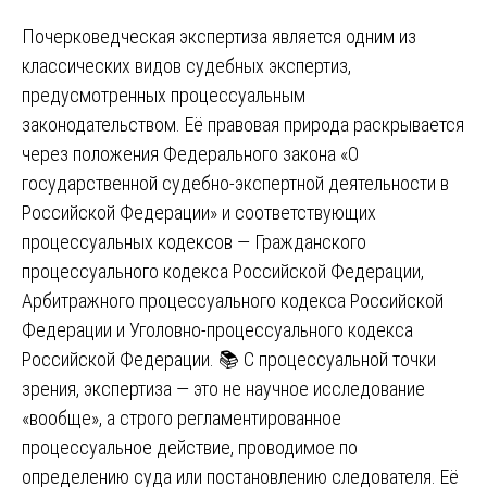
Почерковедческая экспертиза является одним из
классических видов судебных экспертиз,
предусмотренных процессуальным
законодательством. Её правовая природа раскрывается
через положения Федерального закона «О
государственной судебно-экспертной деятельности в
Российской Федерации» и соответствующих
процессуальных кодексов — Гражданского
процессуального кодекса Российской Федерации,
Арбитражного процессуального кодекса Российской
Федерации и Уголовно-процессуального кодекса
Российской Федерации. 📚 С процессуальной точки
зрения, экспертиза — это не научное исследование
«вообще», а строго регламентированное
процессуальное действие, проводимое по
определению суда или постановлению следователя. Её