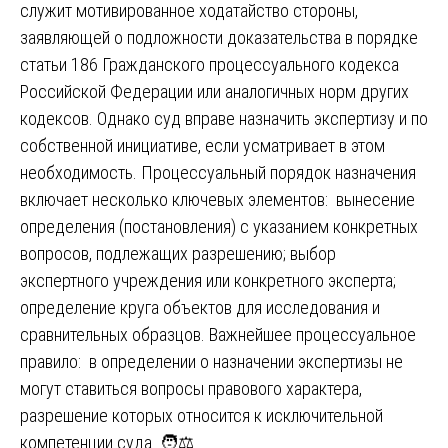
служит мотивированное ходатайство стороны,
заявляющей о подложности доказательства в порядке
статьи 186 Гражданского процессуального кодекса
Российской Федерации или аналогичных норм других
кодексов. Однако суд вправе назначить экспертизу и по
собственной инициативе, если усматривает в этом
необходимость. Процессуальный порядок назначения
включает несколько ключевых элементов: вынесение
определения (постановления) с указанием конкретных
вопросов, подлежащих разрешению; выбор
экспертного учреждения или конкретного эксперта;
определение круга объектов для исследования и
сравнительных образцов. Важнейшее процессуальное
правило: в определении о назначении экспертизы не
могут ставиться вопросы правового характера,
разрешение которых относится к исключительной
компетенции суда. 🧑⚖️