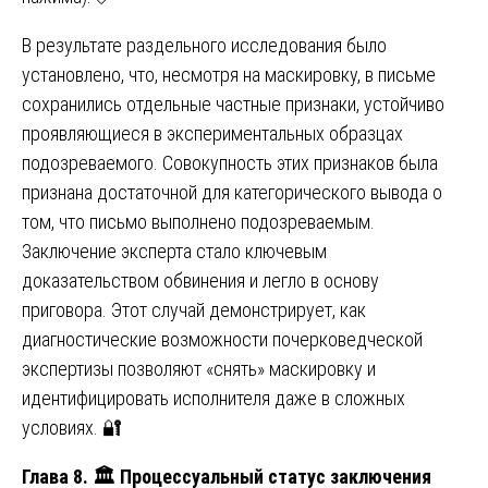
В результате раздельного исследования было
установлено, что, несмотря на маскировку, в письме
сохранились отдельные частные признаки, устойчиво
проявляющиеся в экспериментальных образцах
подозреваемого. Совокупность этих признаков была
признана достаточной для категорического вывода о
том, что письмо выполнено подозреваемым.
Заключение эксперта стало ключевым
доказательством обвинения и легло в основу
приговора. Этот случай демонстрирует, как
диагностические возможности почерковедческой
экспертизы позволяют «снять» маскировку и
идентифицировать исполнителя даже в сложных
условиях. 🔐
Глава 8.
🏛
️ Процессуальный статус заключения