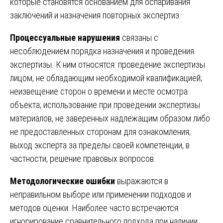
которые становятся основанием для оспаривания
заключений и назначения повторных экспертиз.
Процессуальные нарушения
связаны с
несоблюдением порядка назначения и проведения
экспертизы. К ним относятся: проведение экспертизы
лицом, не обладающим необходимой квалификацией;
неизвещение сторон о времени и месте осмотра
объекта; использование при проведении экспертизы
материалов, не заверенных надлежащим образом либо
не предоставленных сторонам для ознакомления;
выход эксперта за пределы своей компетенции, в
частности, решение правовых вопросов.
Методологические ошибки
выражаются в
неправильном выборе или применении подходов и
методов оценки. Наиболее часто встречаются:
игнорирование сравнительного подхода при наличии