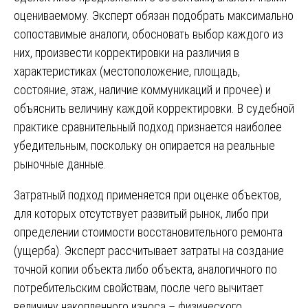
оцениваемому. Эксперт обязан подобрать максимально
сопоставимые аналоги, обосновать выбор каждого из
них, произвести корректировки на различия в
характеристиках (местоположение, площадь,
состояние, этаж, наличие коммуникаций и прочее) и
объяснить величину каждой корректировки. В судебной
практике сравнительный подход признается наиболее
убедительным, поскольку он опирается на реальные
рыночные данные.
Затратный подход применяется при оценке объектов,
для которых отсутствует развитый рынок, либо при
определении стоимости восстановительного ремонта
(ущерба). Эксперт рассчитывает затраты на создание
точной копии объекта либо объекта, аналогичного по
потребительским свойствам, после чего вычитает
величину накопленного износа – физического,