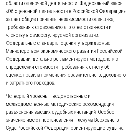
области оценочной деятельности. Федеральный закон
«Об оценочной деятельности в Российской Федерации»
задает общие принципы независимости оценщика,
требования к страхованию его ответственности и
членству в саморегулируемой организации.
Федеральные стандарты оценки, утверждаемые
Министерством экономического развития Российской
Федерации, детально регламентируют методологию
определения стоимости, требования к отчету об
оценке, правила применения сравнительного, доходного
и затратного подходов.
Четвертый уровень – ведомственные и
межведомственные методические рекомендации,
разъяснения высших судебных инстанций. Особое
значение имеют постановления Пленума Верховного
Суда Российской Федерации, ориентирующие суды на