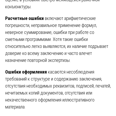
конъюнктуры.
Расчетные ошибки
включают арифметические
погрешности, неправильное применение формул,
неверное суммирование, ошибки при работе со
сметными программами. Хотя такие ошибки
относительно легко выявляются, их наличие подрывает
доверие ко всему заключению и часто влечет
назначение повторной экспертизы.
Ошибки оформления
касаются несоблюдения
требований к структуре и содержанию заключения,
отсутствия необходимых реквизитов, подписей, печатей,
нечитаемых копий документов, отсутствия или
некачественного оформления иллюстративного
материала.