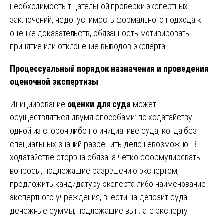
необходимость тщательной проверки экспертных
заключений, недопустимость формального подхода к
оценке доказательств, обязанность мотивировать
принятие или отклонение выводов эксперта.
Процессуальный порядок назначения и проведения
оценочной экспертизы
Инициирование
оценки для суда
может
осуществляться двумя способами: по ходатайству
одной из сторон либо по инициативе суда, когда без
специальных знаний разрешить дело невозможно. В
ходатайстве сторона обязана четко сформулировать
вопросы, подлежащие разрешению экспертом,
предложить кандидатуру эксперта либо наименование
экспертного учреждения, внести на депозит суда
денежные суммы, подлежащие выплате эксперту.