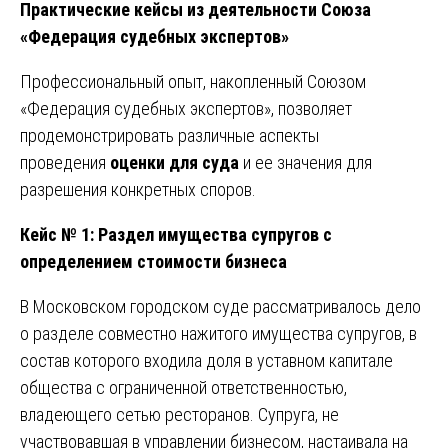
Практические кейсы из деятельности Союза
«Федерация судебных экспертов»
Профессиональный опыт, накопленный Союзом
«Федерация судебных экспертов», позволяет
продемонстрировать различные аспекты
проведения
оценки для суда
и ее значения для
разрешения конкретных споров.
Кейс № 1: Раздел имущества супругов с
определением стоимости бизнеса
В Московском городском суде рассматривалось дело
о разделе совместно нажитого имущества супругов, в
состав которого входила доля в уставном капитале
общества с ограниченной ответственностью,
владеющего сетью ресторанов. Супруга, не
участвовавшая в управлении бизнесом, настаивала на