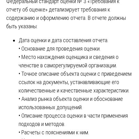
Федеральный стандарт оценки № 3 «Требования к
отчету об оценке» детализирует требования к
содержанию и оформлению отчета. В отчете должны
быть указаны:
Дата оценки и дата составления отчета.
• Основание для проведения оценки.
• Место нахождения оценщика и сведения о
членстве в саморегулируемой организации.
• Точное описание объекта оценки с приведением
ссылок на документы, устанавливающие его
количественные и качественные характеристики.
• Анализ рынка объекта оценки и обоснование
использованных допущений.
• Описание процесса оценки в части применения
подходов и методов.
• Расчеты с пояснениями к ним.