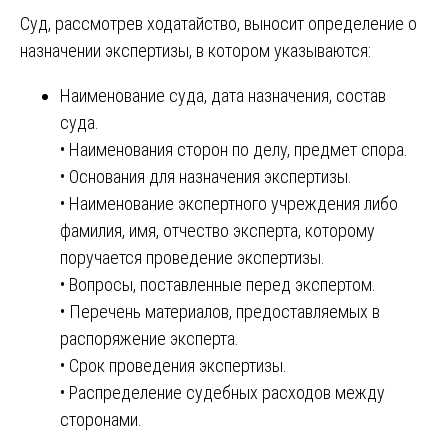
Суд, рассмотрев ходатайство, выносит определение о
назначении экспертизы, в котором указываются:
Наименование суда, дата назначения, состав
суда.
• Наименования сторон по делу, предмет спора.
• Основания для назначения экспертизы.
• Наименование экспертного учреждения либо
фамилия, имя, отчество эксперта, которому
поручается проведение экспертизы.
• Вопросы, поставленные перед экспертом.
• Перечень материалов, предоставляемых в
распоряжение эксперта.
• Срок проведения экспертизы.
• Распределение судебных расходов между
сторонами.