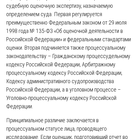
судебную оценочную экспертизу, назначаемую
определением суда. Первая регулируется
преимущественно Федеральным законом от 29 июля
1998 года № 135-ФЗ «Об оценочной деятельности в
Российской Федерации» и федеральными стандартами
оценки. Вторая подчиняется также процессуальному
законодательству – Гражданскому процессудельному
кодексу Российской Федерации, Арбитражному
процессуальному кодексу Российской Федерации,
Кодексу административного судопроизводства
Российской Федерации, а в уголовном процессе –
Уголовно-процессуальному кодексу Российской
Федерации.
Принципиальное различие заключается в
процессуальном статусе лица, проводящего
исследование. Если оценщик, подготовивший отчет во