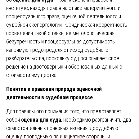
институте, находящемся на стыке материального и
процессуального права, оценочной деятельности и
судебной экспертологии. Юридическая корректность
проведения такой оценки, ее методологическая
безупречность и процессуальная допустимость
напрямую предопределяют исход судебного
разбирательства, поскольку суд основывает свое
решение на достоверных и обоснованных данных о
стоимости имущества.
Понятие и правовая природа оценочной
деятельности в судебном процессе
Для правильного понимания того, что представляет
собой
оценка для суда
, необходимо разграничить два
самостоятельных правовых явления: досудебную
оценку, проводимую по инициативе стороны, и