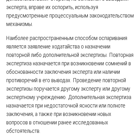
эксперта, вправе их оспорить, используя
предусмотренные процессуальным законодательством
механизмы.
Наиболее распространенным способом оспаривания
является заявление ходатайства о назначении
повторной либо дополнительной экспертизы. Повторная
экспертиза назначается при возникновении сомнений в
обоснованности заключения эксперта или наличии
противоречий в его выводах. Проведение повторной
экспертизы поручается другому эксперту или другому
экспертному учреждению. Дополнительная экспертиза
назначается при недостаточной ясности или полноте
заключения, а также при возникновении новых
вопросов в отношении ранее исследованных
обстоятельств.