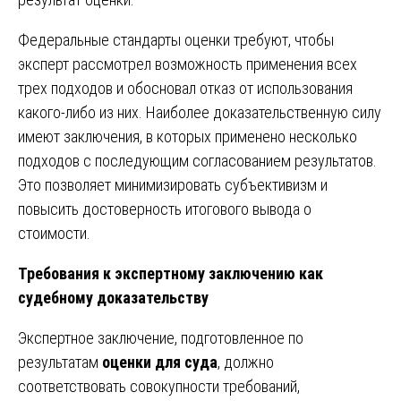
Федеральные стандарты оценки требуют, чтобы
эксперт рассмотрел возможность применения всех
трех подходов и обосновал отказ от использования
какого-либо из них. Наиболее доказательственную силу
имеют заключения, в которых применено несколько
подходов с последующим согласованием результатов.
Это позволяет минимизировать субъективизм и
повысить достоверность итогового вывода о
стоимости.
Требования к экспертному заключению как
судебному доказательству
Экспертное заключение, подготовленное по
результатам
оценки для суда
, должно
соответствовать совокупности требований,