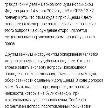
гражданским делам Верховного Суда Российской
Федерации от 14 марта 2023 года № 5-КГ23-12-К2
подчеркнуто, что отказ суда в приобщении к делу
рецензии на экспертное заключение и невынесение
этого вопроса на обсуждение сторон является
существенным нарушением норм процессуального
права.
Другим важным инструментом оспаривания является
допрос эксперта в судебном заседании. Сторона
вправе задать эксперту вопросы, касающиеся
проведенного исследования, примененных методов,
обоснованности сделанных допущений. В ходе допроса
могут быть выявлены противоречия, неточности,
неясности, которые не были очевидны при
текстуальном изучении заключения. Особенно
эффективен допрос, подготовленный при участии