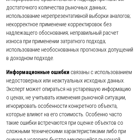
достаточного количества рыночных данных;
использование нерепрезентативной выборки аналогов;
некорректное применение корректировок без
надлежащего обоснования; неправильный расчет
износа при применении затратного подхода;
использование необоснованных прогнозных допущений
в доходном подходе.
Информационные ошибки
связаны с использованием
недостоверных или неактуальных исходных данных.
Эксперт может опираться на устаревшую информацию
о ценах, не учитывать изменения рыночной ситуации,
игнорировать особенности конкретного объекта,
которые влияют на его стоимость. Особенно часто
такие ошибки встречаются при оценке объектов со
сложными техническими характеристиками либо при
оценке в условиях быстро меняющейся рыночной