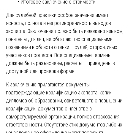
• Итоговое заключение о стоимости.
Для судебной практики особое значение имеет
ясность, полнота и непротиворечивость выводов
эксперта. Заключение должно быть изложено языком,
понятным для лиц, не обладающих специальными
познаниями в области оценки – судей, сторон, иных
участников процесса. Все специальные термины
должны быть разъяснены, расчеты – приведены в
доступной для проверки форме.
К заключению прилагаются документы,
подтверждающие квалификацию эксперта: копии
дипломов об образовании, свидетельств о повышении
квалификации, документов о членстве в
саморегулируемой организации, полиса страхования
ответственности. Отсутствие этих документов либо их
ненадлежащее оформление могут послужить