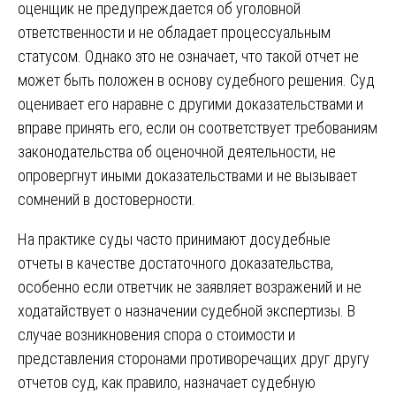
оценщик не предупреждается об уголовной
ответственности и не обладает процессуальным
статусом. Однако это не означает, что такой отчет не
может быть положен в основу судебного решения. Суд
оценивает его наравне с другими доказательствами и
вправе принять его, если он соответствует требованиям
законодательства об оценочной деятельности, не
опровергнут иными доказательствами и не вызывает
сомнений в достоверности.
На практике суды часто принимают досудебные
отчеты в качестве достаточного доказательства,
особенно если ответчик не заявляет возражений и не
ходатайствует о назначении судебной экспертизы. В
случае возникновения спора о стоимости и
представления сторонами противоречащих друг другу
отчетов суд, как правило, назначает судебную