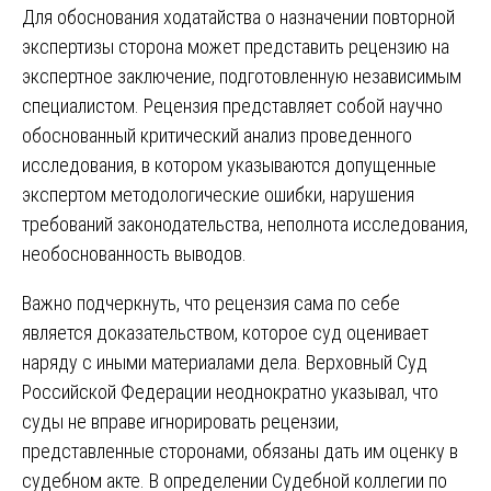
Для обоснования ходатайства о назначении повторной
экспертизы сторона может представить рецензию на
экспертное заключение, подготовленную независимым
специалистом. Рецензия представляет собой научно
обоснованный критический анализ проведенного
исследования, в котором указываются допущенные
экспертом методологические ошибки, нарушения
требований законодательства, неполнота исследования,
необоснованность выводов.
Важно подчеркнуть, что рецензия сама по себе
является доказательством, которое суд оценивает
наряду с иными материалами дела. Верховный Суд
Российской Федерации неоднократно указывал, что
суды не вправе игнорировать рецензии,
представленные сторонами, обязаны дать им оценку в
судебном акте. В определении Судебной коллегии по