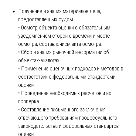
Получение и анализ материалов дела,
предоставленных судом.
• Осмотр объекта оценки с обязательным
уведомлением сторон о времени и месте
осмотра, составлением акта осмотра.
• Сбор и анализ рыночной информации об
объектах-аналогах.
• Применение оценочных подходов и методов в
соответствии с федеральными стандартами
оценки.
• Проведение необходимых расчетов и их
проверка.
• Составление письменного заключения,
отвечающего требованиям процессуального
законодательства и федеральных стандартов
оценки.