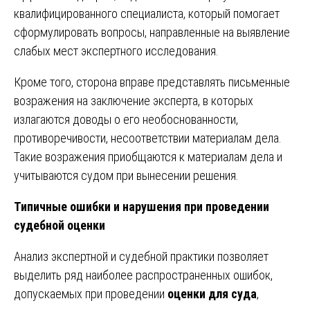
квалифицированного специалиста, который помогает
сформулировать вопросы, направленные на выявление
слабых мест экспертного исследования.
Кроме того, сторона вправе представлять письменные
возражения на заключение эксперта, в которых
излагаются доводы о его необоснованности,
противоречивости, несоответствии материалам дела.
Такие возражения приобщаются к материалам дела и
учитываются судом при вынесении решения.
Типичные ошибки и нарушения при проведении
судебной оценки
Анализ экспертной и судебной практики позволяет
выделить ряд наиболее распространенных ошибок,
допускаемых при проведении
оценки для суда
,