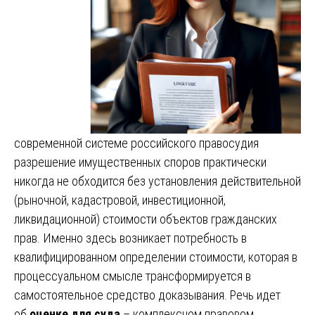
современной системе российского правосудия
разрешение имущественных споров практически
никогда не обходится без установления действительной
(рыночной, кадастровой, инвестиционной,
ликвидационной) стоимости объектов гражданских
прав. Именно здесь возникает потребность в
квалифицированном определении стоимости, которая в
процессуальном смысле трансформируется в
самостоятельное средство доказывания. Речь идет
об
оценке для суда
– комплексном правовом