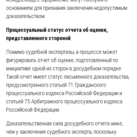
основанием для признания заключения недопустимым
доказательством.
Процессуальный статус отчета об оценке,
представленного стороной
Помимо судебной экспертизы, в процессе может
фигурировать отчет об оценке, подготовленный по
инициативе одной из сторон в досудебном порядке.
Такой отчет имеет статус письменного доказательства,
предусмотренного статьей 71 Гражданского
процессуального кодекса Российской Федерации и
статьей 75 Арбитражного процессуального кодекса
Российской Федерации.
Доказательственная сила досудебного отчета ниже,
чем у заключения судебного эксперта, поскольку