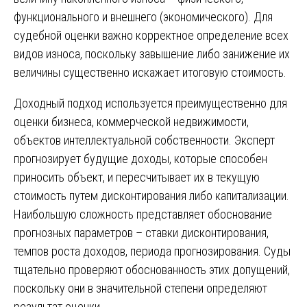
функционального и внешнего (экономического). Для
судебной оценки важно корректное определение всех
видов износа, поскольку завышение либо занижение их
величины существенно искажает итоговую стоимость.
Доходный подход используется преимущественно для
оценки бизнеса, коммерческой недвижимости,
объектов интеллектуальной собственности. Эксперт
прогнозирует будущие доходы, которые способен
приносить объект, и пересчитывает их в текущую
стоимость путем дисконтирования либо капитализации.
Наибольшую сложность представляет обоснование
прогнозных параметров – ставки дисконтирования,
темпов роста доходов, периода прогнозирования. Суды
тщательно проверяют обоснованность этих допущений,
поскольку они в значительной степени определяют
результат оценки.