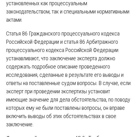
установленных как процессуальным
законодательством, так и специальными нормативными
актами.
Статья 86 Гражданского процессуального кодекса
Российской Федерации и статья 86 Арбитражного
процессуального кодекса Российской Федерации
устанавливают, что заключение эксперта должно
содержать подробное описание проведенного
исследования, сделанные в результате его выводы и
ответы на поставленные судом вопросы. В случае, если
эксперт при проведении экспертизы установит
имеющие значение для дела обстоятельства, по поводу
которых ему не были поставлены вопросы, он вправе
включить выводы об этих обстоятельствах в свое
заключение.