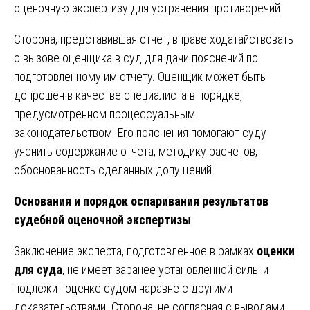
оценочную экспертизу для устранения противоречий.
Сторона, представившая отчет, вправе ходатайствовать
о вызове оценщика в суд для дачи пояснений по
подготовленному им отчету. Оценщик может быть
допрошен в качестве специалиста в порядке,
предусмотренном процессуальным
законодательством. Его пояснения помогают суду
уяснить содержание отчета, методику расчетов,
обоснованность сделанных допущений.
Основания и порядок оспаривания результатов
судебной оценочной экспертизы
Заключение эксперта, подготовленное в рамках
оценки
для суда
, не имеет заранее установленной силы и
подлежит оценке судом наравне с другими
доказательствами. Сторона, не согласная с выводами