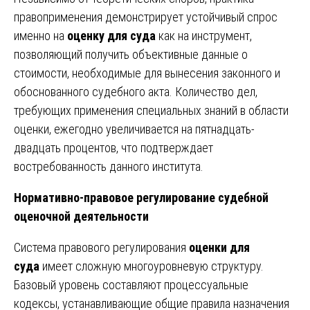
правоприменения демонстрирует устойчивый спрос
именно на
оценку для суда
как на инструмент,
позволяющий получить объективные данные о
стоимости, необходимые для вынесения законного и
обоснованного судебного акта. Количество дел,
требующих применения специальных знаний в области
оценки, ежегодно увеличивается на пятнадцать-
двадцать процентов, что подтверждает
востребованность данного института.
Нормативно-правовое регулирование судебной
оценочной деятельности
Система правового регулирования
оценки для
суда
имеет сложную многоуровневую структуру.
Базовый уровень составляют процессуальные
кодексы, устанавливающие общие правила назначения