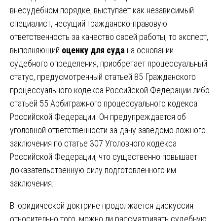
внесудебном порядке, выступает как независимый
специалист, несущий гражданско-правовую
ответственность за качество своей работы, то эксперт,
выполняющий
оценку для суда
на основании
судебного определения, приобретает процессуальный
статус, предусмотренный статьей 85 Гражданского
процессуального кодекса Российской Федерации либо
статьей 55 Арбитражного процессуального кодекса
Российской Федерации. Он предупреждается об
уголовной ответственности за дачу заведомо ложного
заключения по статье 307 Уголовного кодекса
Российской Федерации, что существенно повышает
доказательственную силу подготовленного им
заключения.
В юридической доктрине продолжается дискуссия
относительно того, можно ли рассматривать судебную