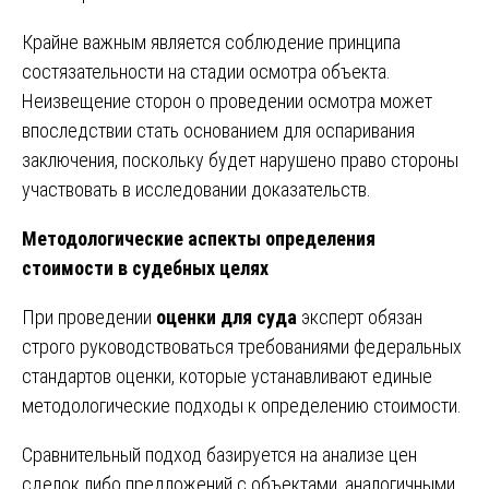
Крайне важным является соблюдение принципа
состязательности на стадии осмотра объекта.
Неизвещение сторон о проведении осмотра может
впоследствии стать основанием для оспаривания
заключения, поскольку будет нарушено право стороны
участвовать в исследовании доказательств.
Методологические аспекты определения
стоимости в судебных целях
При проведении
оценки для суда
эксперт обязан
строго руководствоваться требованиями федеральных
стандартов оценки, которые устанавливают единые
методологические подходы к определению стоимости.
Сравнительный подход базируется на анализе цен
сделок либо предложений с объектами, аналогичными