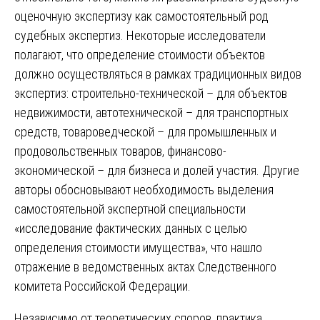
оценочную экспертизу как самостоятельный род
судебных экспертиз. Некоторые исследователи
полагают, что определение стоимости объектов
должно осуществляться в рамках традиционных видов
экспертиз: строительно-технической – для объектов
недвижимости, автотехнической – для транспортных
средств, товароведческой – для промышленных и
продовольственных товаров, финансово-
экономической – для бизнеса и долей участия. Другие
авторы обосновывают необходимость выделения
самостоятельной экспертной специальности
«исследование фактических данных с целью
определения стоимости имущества», что нашло
отражение в ведомственных актах Следственного
комитета Российской Федерации.
Независимо от теоретических споров, практика