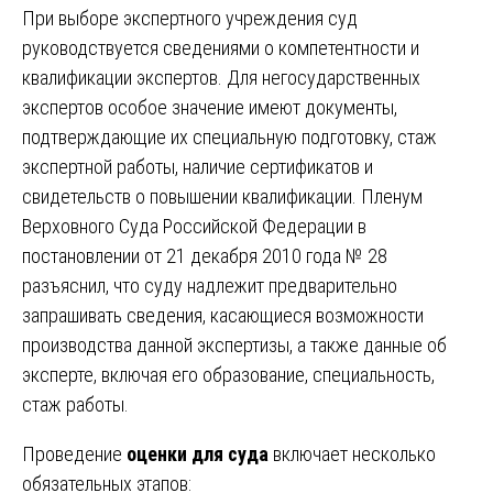
При выборе экспертного учреждения суд
руководствуется сведениями о компетентности и
квалификации экспертов. Для негосударственных
экспертов особое значение имеют документы,
подтверждающие их специальную подготовку, стаж
экспертной работы, наличие сертификатов и
свидетельств о повышении квалификации. Пленум
Верховного Суда Российской Федерации в
постановлении от 21 декабря 2010 года № 28
разъяснил, что суду надлежит предварительно
запрашивать сведения, касающиеся возможности
производства данной экспертизы, а также данные об
эксперте, включая его образование, специальность,
стаж работы.
Проведение
оценки для суда
включает несколько
обязательных этапов: