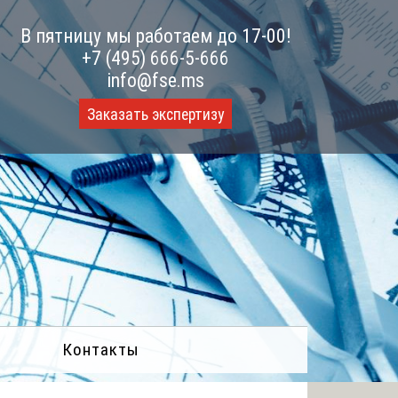
В пятницу мы работаем до 17-00!
+7 (495) 666-5-666
info@fse.ms
Заказать экспертизу
Контакты