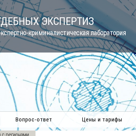
УДЕБНЫХ ЭКСПЕРТИЗ
кспертно-криминалистическая лаборатория
Вопрос-ответ
Цены и тарифы
 с регионами