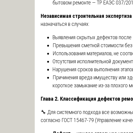
бытовом ремонте — ТР ЕАЭС 037/201
Независимая строительная экспертиза
назначаться в случаях:
Выявления скрытых дефектов после 
Превышения сметной стоимости без 
Использования материалов, не соот
Отсутствия исполнительной документ
Нарушения сроков выполнения этапов
Причинения вреда имуществу или зд
короткое замыкание из-за плохого м
Глава 2. Классификация дефектов ремо
🔧 Для системного подхода все возможны
согласно ГОСТ 15467-79 (Управление каче