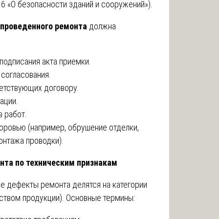
6 «О безопасности зданий и сооружений»).
 проведенного ремонта
должна
подписания акта приемки.
согласования.
ветствующих договору.
ации.
 работ.
оровью (например, обрушение отделки,
онтажа проводки).
нта по техническим признакам
е дефекты ремонта делятся на категории
ством продукции). Основные термины: