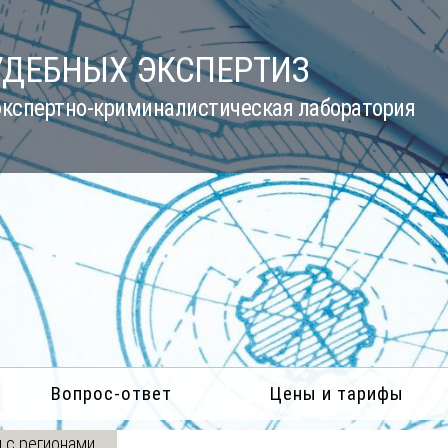
УДЕБНЫХ ЭКСПЕРТИЗ
кспертно-криминалистическая лаборатория
Вопрос-ответ
Цены и тарифы
 с регионами