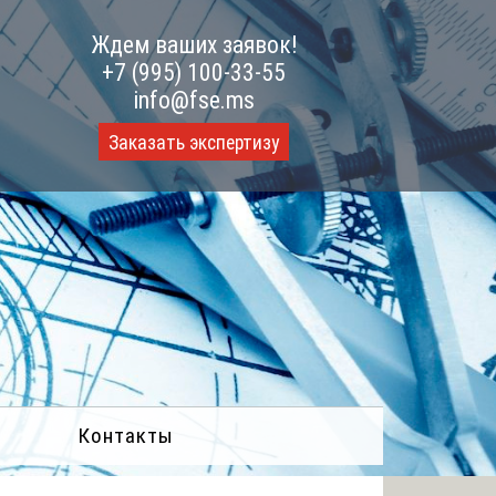
Ждем ваших заявок!
+7 (995) 100-33-55
info@fse.ms
Заказать экспертизу
Контакты