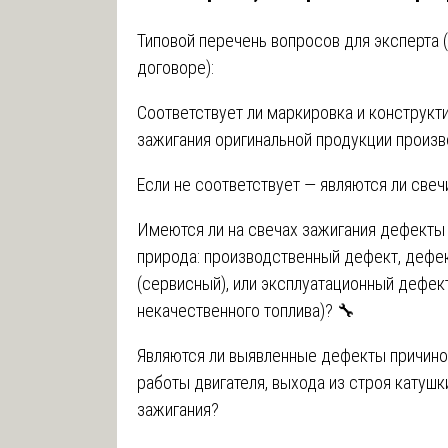
Типовой перечень вопросов для эксперта 
договоре):
Соответствует ли маркировка и конструк
зажигания оригинальной продукции произв
Если не соответствует — являются ли све
Имеются ли на свечах зажигания дефекты (
природа: производственный дефект, дефе
(сервисный), или эксплуатационный дефек
некачественного топлива)? 🔧
Являются ли выявленные дефекты причино
работы двигателя, выхода из строя катуш
зажигания?