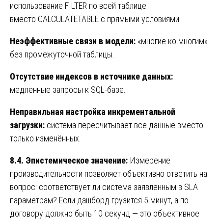
использование FILTER по всей таблице
вместо CALCULATETABLE с прямыми условиями.
Неэффективные связи в модели:
«многие ко многим»
без промежуточной таблицы.
Отсутствие индексов в источнике данных:
медленные запросы к SQL-базе.
Неправильная настройка инкрементальной
загрузки:
система пересчитывает все данные вместо
только изменённых.
8.4. Эпистемическое значение:
Измерение
производительности позволяет объективно ответить на
вопрос: соответствует ли система заявленным в SLA
параметрам? Если дашборд грузится 5 минут, а по
договору должно быть 10 секунд — это объективное