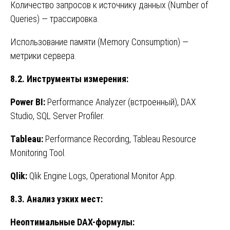
Количество запросов к источнику данных (Number of
Queries) — трассировка.
Использование памяти (Memory Consumption) —
метрики сервера.
8.2.
Инструменты
измерения
:
Power BI:
Performance Analyzer (встроенный), DAX
Studio, SQL Server Profiler.
Tableau:
Performance Recording, Tableau Resource
Monitoring Tool.
Qlik:
Qlik Engine Logs, Operational Monitor App.
8.3. Анализ узких мест:
Неоптимальные DAX-формулы: