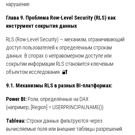
нарушение.
Глава 9. Проблема Row-Level Security (RLS) как
инструмент сокрытия данных
RLS (Row-Level Security) — механизм, ограничивающий
доступ пользователей к определённым строкам
данных. В спорах о неправомерном доступе или
сокрытии информации RLS становится ключевым
объектом исследования. 🔐
9.1. Механизмы RLS в разных BI-платформах:
Power BI:
Роли, определённые на DAX
(например, [Region] = USERPRINCIPALNAME()).
Tableau:
Строки данных фильтруются через
вычисляемые поля или внешние таблицы разрешений.