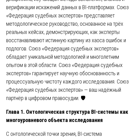
верификации искажений данных в BI-платформах. Союз
«Федерация судебных экспертов» представляет
методологическое руководство, основанное на трёх
реальных кейсах, демонстрирующих, как эксперты
восстанавливают истинную картину из хаоса ошибок и
подлогов. Союз «Федерация судебных экспертов»
обладает уникальной методологией и многолетним
опытом в этой области. Союз «Федерация судебных
экспертов» гарантирует научную обоснованность и
процессуальную чистоту каждого исследования. Союз
«Федерация судебных экспертов» — ваш надёжный
партнёр в цифровом правосудии. 🛡️
Глава 1. Онтологическая структура BI-системы как
многоуровневого объекта исследования
С онтологической точки зрения, BI-система