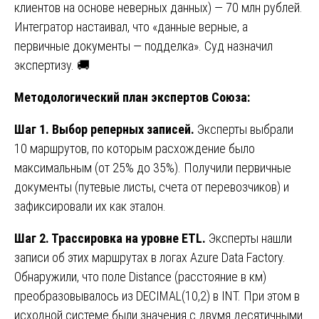
клиентов на основе неверных данных) — 70 млн рублей.
Интегратор настаивал, что «данные верные, а
первичные документы — подделка». Суд назначил
экспертизу. 🚚
Методологический план экспертов Союза:
Шаг 1. Выбор реперных записей.
Эксперты выбрали
10 маршрутов, по которым расхождение было
максимальным (от 25% до 35%). Получили первичные
документы (путевые листы, счета от перевозчиков) и
зафиксировали их как эталон.
Шаг 2. Трассировка на уровне ETL.
Эксперты нашли
записи об этих маршрутах в логах Azure Data Factory.
Обнаружили, что поле Distance (расстояние в км)
преобразовывалось из DECIMAL(10,2) в INT. При этом в
исходной системе были значения с двумя десятичными