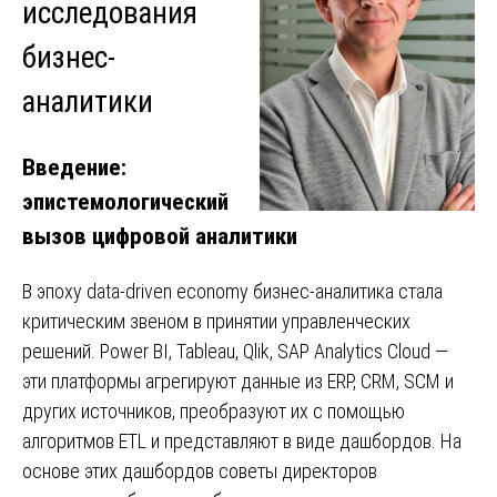
исследования
бизнес-
аналитики
Введение:
эпистемологический
вызов цифровой аналитики
В эпоху data-driven economy бизнес-аналитика стала
критическим звеном в принятии управленческих
решений. Power BI, Tableau, Qlik, SAP Analytics Cloud —
эти платформы агрегируют данные из ERP, CRM, SCM и
других источников, преобразуют их с помощью
алгоритмов ETL и представляют в виде дашбордов. На
основе этих дашбордов советы директоров