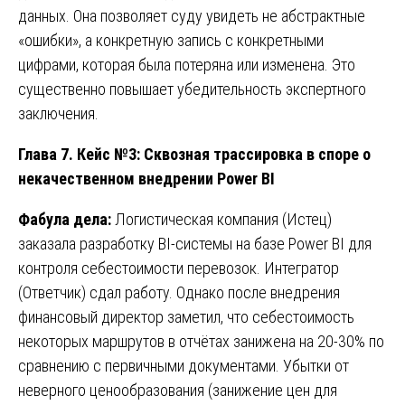
данных. Она позволяет суду увидеть не абстрактные
«ошибки», а конкретную запись с конкретными
цифрами, которая была потеряна или изменена. Это
существенно повышает убедительность экспертного
заключения.
Глава 7. Кейс №3: Сквозная трассировка в споре о
некачественном внедрении Power BI
Фабула дела:
Логистическая компания (Истец)
заказала разработку BI-системы на базе Power BI для
контроля себестоимости перевозок. Интегратор
(Ответчик) сдал работу. Однако после внедрения
финансовый директор заметил, что себестоимость
некоторых маршрутов в отчётах занижена на 20-30% по
сравнению с первичными документами. Убытки от
неверного ценообразования (занижение цен для