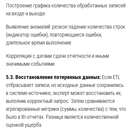
Построение графика количества обработанных записей
на входе и выходе.
Выявление аномалий: резкое падение количества строк
(индикатор ошибки), повторяющиеся ошибки,
длительное время выполнения.
Корреляция с датами сдачи отчётности и иными
значимыми событиями.
5.3. Восстановление потерянных данных:
Если ETL
отбрасывает записи, но исходные данные сохранились
в системе-источнике, эксперт может восстановить их,
выполнив корректный запрос. Затем сравниваются
агрегированные метрики (суммы, количества) с тем, что
было в BI-отчётах. Разница является количественной
оценкой ущерба.