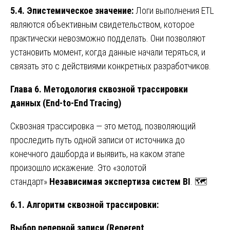
5.4. Эпистемическое значение:
Логи выполнения ETL
являются объективным свидетельством, которое
практически невозможно подделать. Они позволяют
установить момент, когда данные начали теряться, и
связать это с действиями конкретных разработчиков.
Глава 6. Методология сквозной трассировки
данных (End-to-End Tracing)
Сквозная трассировка — это метод, позволяющий
проследить путь одной записи от источника до
конечного дашборда и выявить, на каком этапе
произошло искажение. Это «золотой
стандарт»
Независимая экспертиза систем BI
. 🗺️
6.1. Алгоритм сквозной трассировки:
Выбор реперной записи (Reperent