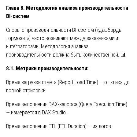
Глава 8. Методология анализа производительности
BI-систем
Споры о производительности BI-систем («дашборды
тормозят») часто возникают между заказчиками и
интеграторами. Методология анализа
производительности должна быть количественной. 📊
8.1. Метрики производительности:
Время загрузки отчёта (Report Load Time) — от клика до
полной отрисовки.
Время выполнения DAX-запроса (Query Execution Time)
— измеряется в DAX Studio.
Время выполнения ETL (ETL Duration) — из логов.