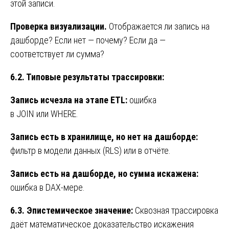
этой записи.
Проверка визуализации.
Отображается ли запись на
дашборде? Если нет — почему? Если да —
соответствует ли сумма?
6.2. Типовые результаты трассировки:
Запись исчезла на этапе ETL:
ошибка
в JOIN или WHERE.
Запись есть в хранилище, но нет на дашборде:
фильтр в модели данных (RLS) или в отчёте.
Запись есть на дашборде, но сумма искажена:
ошибка в DAX-мере.
6.3. Эпистемическое значение:
Сквозная трассировка
даёт математическое доказательство искажения