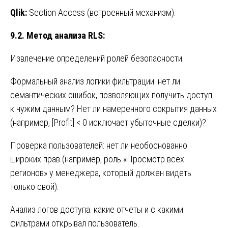
Qlik:
Section Access (встроенный механизм).
9.2. Метод анализа RLS:
Извлечение определений ролей безопасности.
Формальный анализ логики фильтрации: нет ли
семантических ошибок, позволяющих получить доступ
к чужим данным? Нет ли намеренного сокрытия данных
(например, [Profit] < 0 исключает убыточные сделки)?
Проверка пользователей: нет ли необоснованно
широких прав (например, роль «Просмотр всех
регионов» у менеджера, который должен видеть
только свой).
Анализ логов доступа: какие отчёты и с какими
фильтрами открывал пользователь.