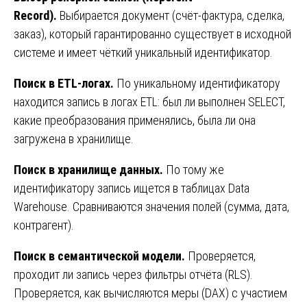
Record).
Выбирается документ (счёт-фактура, сделка,
заказ), который гарантированно существует в исходной
системе и имеет чёткий уникальный идентификатор.
Поиск в ETL-логах.
По уникальному идентификатору
находится запись в логах ETL: был ли выполнен SELECT,
какие преобразования применялись, была ли она
загружена в хранилище.
Поиск в хранилище данных.
По тому же
идентификатору запись ищется в таблицах Data
Warehouse. Сравниваются значения полей (сумма, дата,
контрагент).
Поиск в семантической модели.
Проверяется,
проходит ли запись через фильтры отчёта (RLS).
Проверяется, как вычисляются меры (DAX) с участием