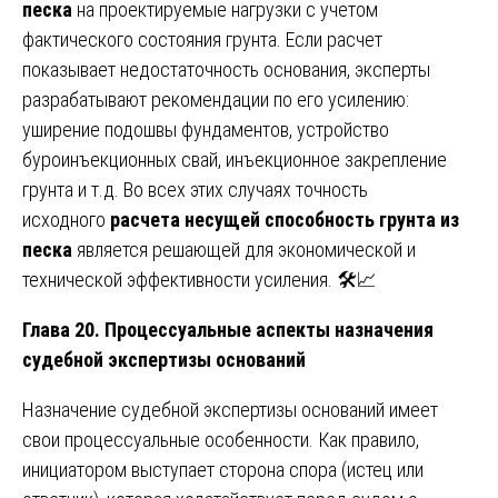
песка
на проектируемые нагрузки с учетом
фактического состояния грунта. Если расчет
показывает недостаточность основания, эксперты
разрабатывают рекомендации по его усилению:
уширение подошвы фундаментов, устройство
буроинъекционных свай, инъекционное закрепление
грунта и т.д. Во всех этих случаях точность
исходного
расчета несущей способность грунта из
песка
является решающей для экономической и
технической эффективности усиления. 🛠️📈
Глава 20. Процессуальные аспекты назначения
судебной экспертизы оснований
Назначение судебной экспертизы оснований имеет
свои процессуальные особенности. Как правило,
инициатором выступает сторона спора (истец или