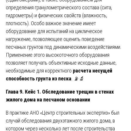
определения гранулометрического состава (сита,
гидрометры) и физических свойств (влажность,
плотность). Особо важное значение имеет
оборудование для испытаний на циклическое
нагружение, позволяющее оценить поведение
песчаных грунтов под динамическими воздействиями.
Применение этого высокоточного оборудования
позволяет получать объективные исходные данные,
необходимые для корректного
расчета несущей
способность грунта из песка
. 📡🔬
Глава 9. Кейс 1. Обследование трещин в стенах
жилого дома на песчаном основании
В практике АНО «Центр строительных экспертиз» был
случай обследования двухэтажного жилого дома, в
котором через несколько лет после строительства