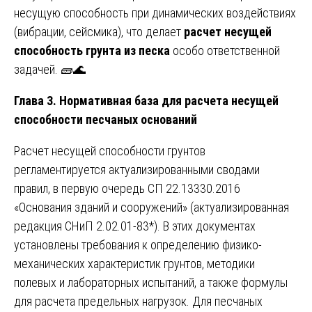
несущую способность при динамических воздействиях
(вибрации, сейсмика), что делает
расчет несущей
способность грунта из песка
особо ответственной
задачей. 🧱🌊
Глава 3. Нормативная база для расчета несущей
способности песчаных оснований
Расчет несущей способности грунтов
регламентируется актуализированными сводами
правил, в первую очередь СП 22.13330.2016
«Основания зданий и сооружений» (актуализированная
редакция СНиП 2.02.01-83*). В этих документах
установлены требования к определению физико-
механических характеристик грунтов, методики
полевых и лабораторных испытаний, а также формулы
для расчета предельных нагрузок. Для песчаных