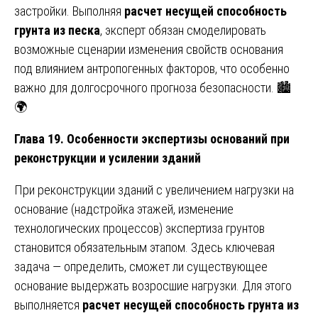
застройки. Выполняя
расчет несущей способность
грунта из песка
, эксперт обязан смоделировать
возможные сценарии изменения свойств основания
под влиянием антропогенных факторов, что особенно
важно для долгосрочного прогноза безопасности. 🏙️
🌍
Глава 19. Особенности экспертизы оснований при
реконструкции и усилении зданий
При реконструкции зданий с увеличением нагрузки на
основание (надстройка этажей, изменение
технологических процессов) экспертиза грунтов
становится обязательным этапом. Здесь ключевая
задача — определить, сможет ли существующее
основание выдержать возросшие нагрузки. Для этого
выполняется
расчет несущей способность грунта из