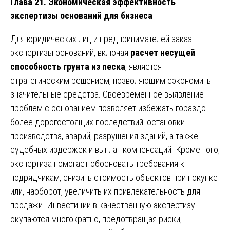
Глава 21. Экономическая эффективность
экспертизы оснований для бизнеса
Для юридических лиц и предпринимателей заказ
экспертизы оснований, включая
расчет несущей
способность грунта из песка
, является
стратегическим решением, позволяющим сэкономить
значительные средства. Своевременное выявление
проблем с основанием позволяет избежать гораздо
более дорогостоящих последствий: остановки
производства, аварий, разрушения зданий, а также
судебных издержек и выплат компенсаций. Кроме того,
экспертиза помогает обосновать требования к
подрядчикам, снизить стоимость объектов при покупке
или, наоборот, увеличить их привлекательность для
продажи. Инвестиции в качественную экспертизу
окупаются многократно, предотвращая риски,