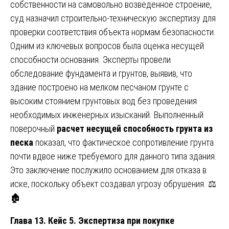
собственности на самовольно возведенное строение,
суд назначил строительно-техническую экспертизу для
проверки соответствия объекта нормам безопасности.
Одним из ключевых вопросов была оценка несущей
способности основания. Эксперты провели
обследование фундамента и грунтов, выявив, что
здание построено на мелком песчаном грунте с
высоким стоянием грунтовых вод без проведения
необходимых инженерных изысканий. Выполненный
поверочный
расчет несущей способность грунта из
песка
показал, что фактическое сопротивление грунта
почти вдвое ниже требуемого для данного типа здания.
Это заключение послужило основанием для отказа в
иске, поскольку объект создавал угрозу обрушения. ⚖️
🏚️
Глава 13. Кейс 5. Экспертиза при покупке