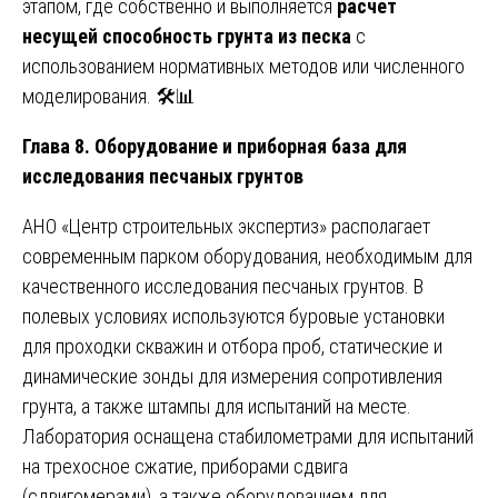
этапом, где собственно и выполняется
расчет
несущей способность грунта из песка
с
использованием нормативных методов или численного
моделирования. 🛠️📊
Глава 8. Оборудование и приборная база для
исследования песчаных грунтов
АНО «Центр строительных экспертиз» располагает
современным парком оборудования, необходимым для
качественного исследования песчаных грунтов. В
полевых условиях используются буровые установки
для проходки скважин и отбора проб, статические и
динамические зонды для измерения сопротивления
грунта, а также штампы для испытаний на месте.
Лаборатория оснащена стабилометрами для испытаний
на трехосное сжатие, приборами сдвига
(сдвигомерами), а также оборудованием для