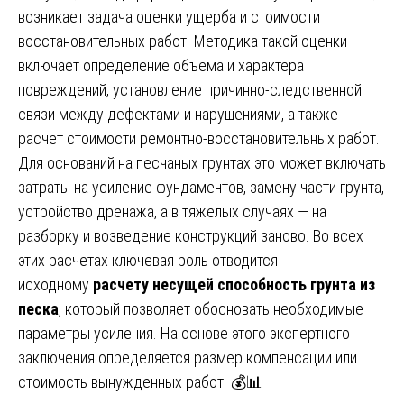
возникает задача оценки ущерба и стоимости
восстановительных работ. Методика такой оценки
включает определение объема и характера
повреждений, установление причинно-следственной
связи между дефектами и нарушениями, а также
расчет стоимости ремонтно-восстановительных работ.
Для оснований на песчаных грунтах это может включать
затраты на усиление фундаментов, замену части грунта,
устройство дренажа, а в тяжелых случаях — на
разборку и возведение конструкций заново. Во всех
этих расчетах ключевая роль отводится
исходному
расчету несущей способность грунта из
песка
, который позволяет обосновать необходимые
параметры усиления. На основе этого экспертного
заключения определяется размер компенсации или
стоимость вынужденных работ. 💰📊