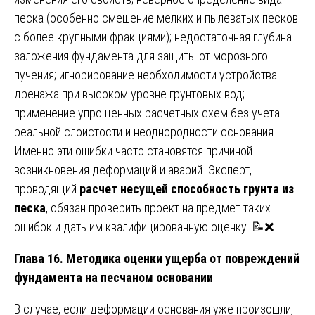
песка (особенно смешение мелких и пылеватых песков
с более крупными фракциями); недостаточная глубина
заложения фундамента для защиты от морозного
пучения; игнорирование необходимости устройства
дренажа при высоком уровне грунтовых вод;
применение упрощенных расчетных схем без учета
реальной слоистости и неоднородности основания.
Именно эти ошибки часто становятся причиной
возникновения деформаций и аварий. Эксперт,
проводящий
расчет несущей способность грунта из
песка
, обязан проверить проект на предмет таких
ошибок и дать им квалифицированную оценку. 📝❌
Глава 16. Методика оценки ущерба от повреждений
фундамента на песчаном основании
В случае, если деформации основания уже произошли,