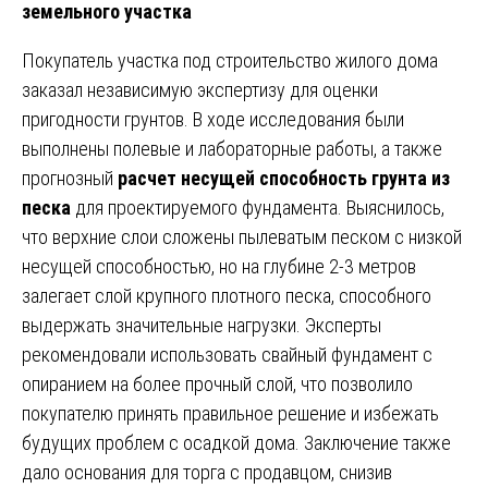
земельного участка
Покупатель участка под строительство жилого дома
заказал независимую экспертизу для оценки
пригодности грунтов. В ходе исследования были
выполнены полевые и лабораторные работы, а также
прогнозный
расчет несущей способность грунта из
песка
для проектируемого фундамента. Выяснилось,
что верхние слои сложены пылеватым песком с низкой
несущей способностью, но на глубине 2-3 метров
залегает слой крупного плотного песка, способного
выдержать значительные нагрузки. Эксперты
рекомендовали использовать свайный фундамент с
опиранием на более прочный слой, что позволило
покупателю принять правильное решение и избежать
будущих проблем с осадкой дома. Заключение также
дало основания для торга с продавцом, снизив