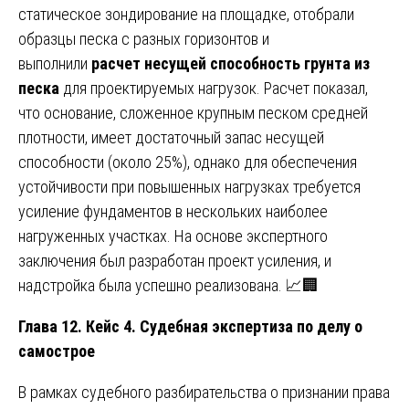
статическое зондирование на площадке, отобрали
образцы песка с разных горизонтов и
выполнили
расчет несущей способность грунта из
песка
для проектируемых нагрузок. Расчет показал,
что основание, сложенное крупным песком средней
плотности, имеет достаточный запас несущей
способности (около 25%), однако для обеспечения
устойчивости при повышенных нагрузках требуется
усиление фундаментов в нескольких наиболее
нагруженных участках. На основе экспертного
заключения был разработан проект усиления, и
надстройка была успешно реализована. 📈🏢
Глава 12. Кейс 4. Судебная экспертиза по делу о
самострое
В рамках судебного разбирательства о признании права