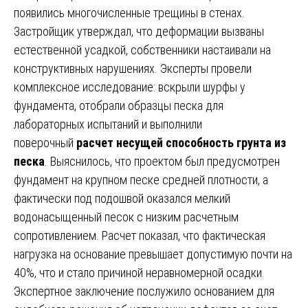
появились многочисленные трещины в стенах.
Застройщик утверждал, что деформации вызваны
естественной усадкой, собственники настаивали на
конструктивных нарушениях. Эксперты провели
комплексное исследование: вскрыли шурфы у
фундамента, отобрали образцы песка для
лабораторных испытаний и выполнили
поверочный
расчет несущей способность грунта из
песка
. Выяснилось, что проектом был предусмотрен
фундамент на крупном песке средней плотности, а
фактически под подошвой оказался мелкий
водонасыщенный песок с низким расчетным
сопротивлением. Расчет показал, что фактическая
нагрузка на основание превышает допустимую почти на
40%, что и стало причиной неравномерной осадки.
Экспертное заключение послужило основанием для