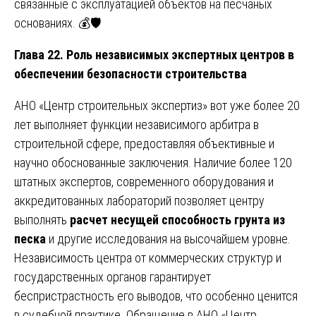
связанные с эксплуатацией объектов на песчаных
основаниях. 💰🛡️
Глава 22. Роль независимых экспертных центров в
обеспечении безопасности строительства
АНО «Центр строительных экспертиз» вот уже более 20
лет выполняет функции независимого арбитра в
строительной сфере, предоставляя объективные и
научно обоснованные заключения. Наличие более 120
штатных экспертов, современного оборудования и
аккредитованных лабораторий позволяет центру
выполнять
расчет несущей способность грунта из
песка
и другие исследования на высочайшем уровне.
Независимость центра от коммерческих структур и
государственных органов гарантирует
беспристрастность его выводов, что особенно ценится
в судебной практике. Обращение в АНО «Центр