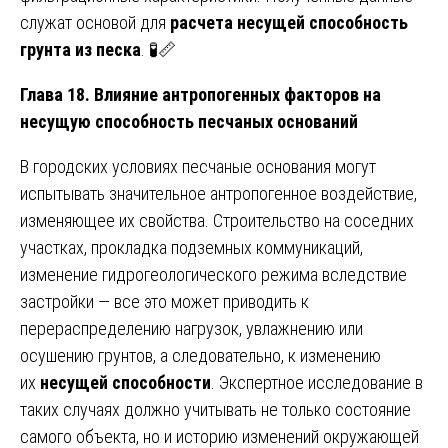
служат основой для
расчета несущей способность
грунта из песка
. 🧪📏
Глава 18. Влияние антропогенных факторов на
несущую способность песчаных оснований
В городских условиях песчаные основания могут
испытывать значительное антропогенное воздействие,
изменяющее их свойства. Строительство на соседних
участках, прокладка подземных коммуникаций,
изменение гидрогеологического режима вследствие
застройки — все это может приводить к
перераспределению нагрузок, увлажнению или
осушению грунтов, а следовательно, к изменению
их
несущей способности
. Экспертное исследование в
таких случаях должно учитывать не только состояние
самого объекта, но и историю изменений окружающей