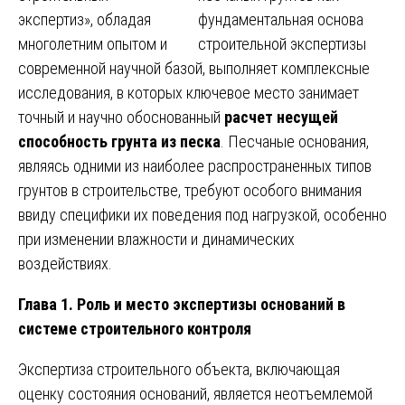
экспертиз», обладая
многолетним опытом и
современной научной базой, выполняет комплексные
исследования, в которых ключевое место занимает
точный и научно обоснованный
расчет несущей
способность грунта из песка
. Песчаные основания,
являясь одними из наиболее распространенных типов
грунтов в строительстве, требуют особого внимания
ввиду специфики их поведения под нагрузкой, особенно
при изменении влажности и динамических
воздействиях.
Глава 1. Роль и место экспертизы оснований в
системе строительного контроля
Экспертиза строительного объекта, включающая
оценку состояния оснований, является неотъемлемой