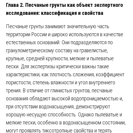
Глава 2. Песчаные грунты как объект экспертного
исследования: классификация и свойства
Песчаные грунты занимают значительную часть
территории России и широко используются в качестве
естественных оснований. Они подразделяются по
гранулометрическому составу на гравелистые,
крупные, средней крупности, мелкие и пылеватые
пески. Для экспертизы критически важны такие
характеристики, как плотность сложения, коэффициент
пористости, степень влажности и угол внутреннего
трения. В отличие от глинистых грунтов, песчаные
основания обладают высокой водопроницаемостью и,
при отсутствии водонасыщения, демонстрируют
хорошую несущую способность. Однако пылеватые и
мелкие пески, особенно в водонасыщенном состоянии,
могут проявлять тиксотропные свойства и терять