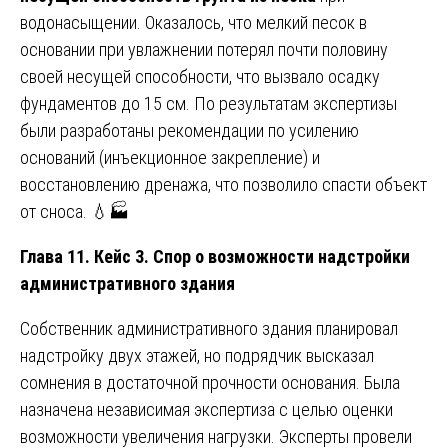
водонасыщении. Оказалось, что мелкий песок в
основании при увлажнении потерял почти половину
своей несущей способности, что вызвало осадку
фундаментов до 15 см. По результатам экспертизы
были разработаны рекомендации по усилению
оснований (инъекционное закрепление) и
восстановлению дренажа, что позволило спасти объект
от сноса. 💧🏭
Глава 11. Кейс 3. Спор о возможности надстройки
административного здания
Собственник административного здания планировал
надстройку двух этажей, но подрядчик высказал
сомнения в достаточной прочности основания. Была
назначена независимая экспертиза с целью оценки
возможности увеличения нагрузки. Эксперты провели