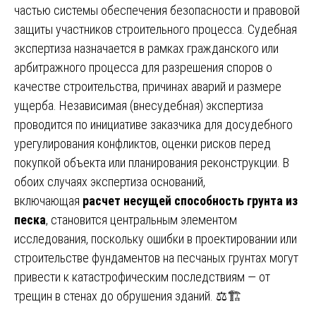
частью системы обеспечения безопасности и правовой
защиты участников строительного процесса. Судебная
экспертиза назначается в рамках гражданского или
арбитражного процесса для разрешения споров о
качестве строительства, причинах аварий и размере
ущерба. Независимая (внесудебная) экспертиза
проводится по инициативе заказчика для досудебного
урегулирования конфликтов, оценки рисков перед
покупкой объекта или планирования реконструкции. В
обоих случаях экспертиза оснований,
включающая
расчет несущей способность грунта из
песка
, становится центральным элементом
исследования, поскольку ошибки в проектировании или
строительстве фундаментов на песчаных грунтах могут
привести к катастрофическим последствиям — от
трещин в стенах до обрушения зданий. ⚖️🏗️