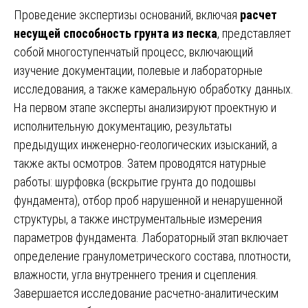
Проведение экспертизы оснований, включая
расчет
несущей способность грунта из песка
, представляет
собой многоступенчатый процесс, включающий
изучение документации, полевые и лабораторные
исследования, а также камеральную обработку данных.
На первом этапе эксперты анализируют проектную и
исполнительную документацию, результаты
предыдущих инженерно-геологических изысканий, а
также акты осмотров. Затем проводятся натурные
работы: шурфовка (вскрытие грунта до подошвы
фундамента), отбор проб нарушенной и ненарушенной
структуры, а также инструментальные измерения
параметров фундамента. Лабораторный этап включает
определение гранулометрического состава, плотности,
влажности, угла внутреннего трения и сцепления.
Завершается исследование расчетно-аналитическим