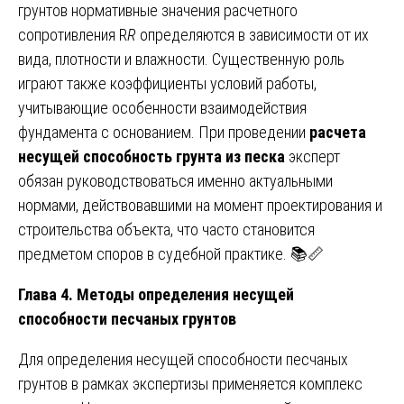
грунтов нормативные значения расчетного
сопротивления R
R
определяются в зависимости от их
вида, плотности и влажности. Существенную роль
играют также коэффициенты условий работы,
учитывающие особенности взаимодействия
фундамента с основанием. При проведении
расчета
несущей способность грунта из песка
эксперт
обязан руководствоваться именно актуальными
нормами, действовавшими на момент проектирования и
строительства объекта, что часто становится
предметом споров в судебной практике. 📚📏
Глава 4. Методы определения несущей
способности песчаных грунтов
Для определения несущей способности песчаных
грунтов в рамках экспертизы применяется комплекс