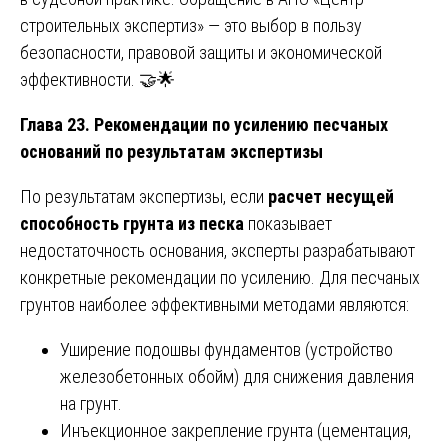
строительных экспертиз» — это выбор в пользу
безопасности, правовой защиты и экономической
эффективности. 🤝🌟
Глава 23. Рекомендации по усилению песчаных
оснований по результатам экспертизы
По результатам экспертизы, если
расчет несущей
способность грунта из песка
показывает
недостаточность основания, эксперты разрабатывают
конкретные рекомендации по усилению. Для песчаных
грунтов наиболее эффективными методами являются:
Уширение подошвы фундаментов (устройство
железобетонных обойм) для снижения давления
на грунт.
Инъекционное закрепление грунта (цементация,