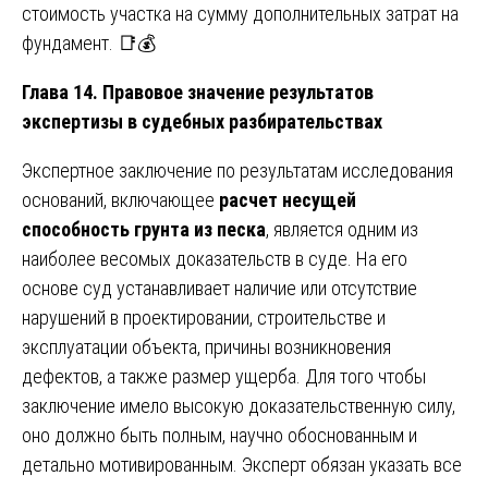
стоимость участка на сумму дополнительных затрат на
фундамент. 📑💰
Глава 14. Правовое значение результатов
экспертизы в судебных разбирательствах
Экспертное заключение по результатам исследования
оснований, включающее
расчет несущей
способность грунта из песка
, является одним из
наиболее весомых доказательств в суде. На его
основе суд устанавливает наличие или отсутствие
нарушений в проектировании, строительстве и
эксплуатации объекта, причины возникновения
дефектов, а также размер ущерба. Для того чтобы
заключение имело высокую доказательственную силу,
оно должно быть полным, научно обоснованным и
детально мотивированным. Эксперт обязан указать все