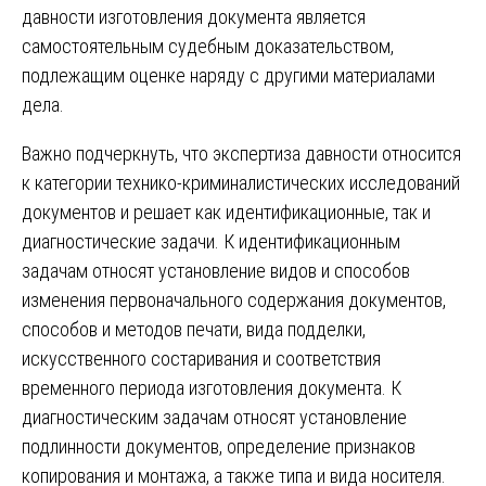
давности изготовления документа является
самостоятельным судебным доказательством,
подлежащим оценке наряду с другими материалами
дела.
Важно подчеркнуть, что экспертиза давности относится
к категории технико-криминалистических исследований
документов и решает как идентификационные, так и
диагностические задачи. К идентификационным
задачам относят установление видов и способов
изменения первоначального содержания документов,
способов и методов печати, вида подделки,
искусственного состаривания и соответствия
временного периода изготовления документа. К
диагностическим задачам относят установление
подлинности документов, определение признаков
копирования и монтажа, а также типа и вида носителя.