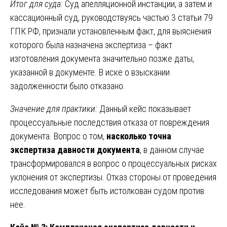
Итог для суда:
Суд апелляционной инстанции, а затем и
кассационный суд, руководствуясь частью 3 статьи 79
ГПК РФ, признали установленным факт, для выяснения
которого была назначена экспертиза – факт
изготовления документа значительно позже даты,
указанной в документе. В иске о взыскании
задолженности было отказано.
Значение для практики:
Данный кейс показывает
процессуальные последствия отказа от повреждения
документа. Вопрос о том,
насколько точна
экспертиза давности документа
, в данном случае
трансформировался в вопрос о процессуальных рисках
уклонения от экспертизы. Отказ стороны от проведения
исследования может быть истолкован судом против
нее.