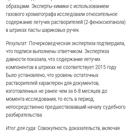
образцами. Эксперты-химики с использованием
газового хроматографа исследовали относительное
содержание летучих растворителей (2-феноксиэтанола)
в штрихах пасты шариковых ручек.
Результат:
Почерковедческая экспертиза подтвердила,
что подписи выполнены ответчиком. Экспертиза
давности показала, что содержание летучих
компонентов в штрихах не соответствует 2015 году.
Было установлено, что уровень остаточных
растворителей характерен для документов,
изготовленных не ранее чем за 6-8 месяцев до
момента исследования, то есть в период,
непосредственно предшествовавший началу судебного
разбирательства.
Итог для суда:
Совокупность доказательств, включая