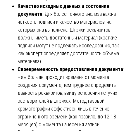
Качество исходных данных и состояние
документа
: Для более точного анализа важна
четкость подписи и качество материалов, на
которых она выполнена. Штрихи реквизитов
должны иметь достаточный материал (краткие
подписи могут не подлежать исследованию, так
как эксперт определяет достаточность объема
материала).
Своевременность предоставления документа
:
Чем больше проходит времени от момента
создания документа, тем труднее определить
давность реквизитов, ввиду испарения летучих
растворителей в штрихах. Метод газовой
хроматографии эффективен лишь в течение
ограниченного времени (как правило, до 12-18
месяцев) с момента нанесения записи.