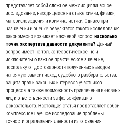
представляет собой сложное междисциплинарное
исследование, находящееся на стыке химии, физики,
материаловедения и криминалистики. Однако при
назначении и оценке результатов такого исследования
закономерно возникает ключевой вопрос:
насколько
точна экспертиза давности документа?
Данный
вопрос имеет не только теоретическое, но и
исключительно важное практическое значение,
поскольку от достоверности полученных выводов
напрямую зависит исход судебного разбирательства,
защита прав и законных интересов участников
процесса, а также возможность привлечения виновных
лиц к ответственности за фальсификацию
доказательств. Настоящая статья представляет собой
комплексное научное исследование проблемы
точности определения давности изготовления