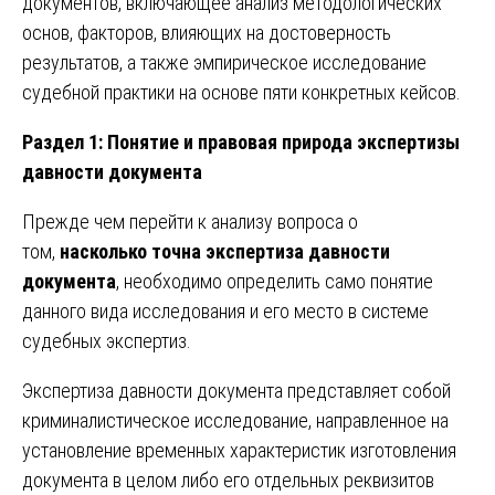
документов, включающее анализ методологических
основ, факторов, влияющих на достоверность
результатов, а также эмпирическое исследование
судебной практики на основе пяти конкретных кейсов.
Раздел 1: Понятие и правовая природа экспертизы
давности документа
Прежде чем перейти к анализу вопроса о
том,
насколько точна экспертиза давности
документа
, необходимо определить само понятие
данного вида исследования и его место в системе
судебных экспертиз.
Экспертиза давности документа представляет собой
криминалистическое исследование, направленное на
установление временных характеристик изготовления
документа в целом либо его отдельных реквизитов