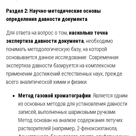
Раздел 2: Научно-методические основы
определения давности документа
Для ответа на вопрос о том,
насколько точна
экспертиза давности документа
, необходимо
понимать методологическую базу, на которой
основывается данное исследование. Современная
экспертиза давности базируется на комплексном
применении достижений естественных наук, прежде
всего аналитической химии и физики.
Метод газовой хроматографии
: Является одним
из основных методов для установления давности
записей, выполненных шариковыми ручками.
Метод основан на анализе содержания летучих
растворителей (например, 2-феноксиэтанола,