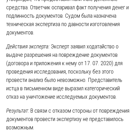
средства. Ответчик оспаривал факт получения денег и
подлинность документов. Судом была назначена
техническая экспертиза по давности изготовления
документов.
Действия эксперта:
Эксперт заявил ходатайство о
выдаче разрешения на повреждение документов
(договора и приложения к нему от 17. 07. 2020) для
проведения исследования, поскольку без этого
провести анализ было невозможно. Представитель
истца в письменном виде выразил категорический
отказ на уничтожение исследуемых документов.
Результат:
В связи с отказом стороны от повреждения
документов провести экспертизу не представилось
возможным.