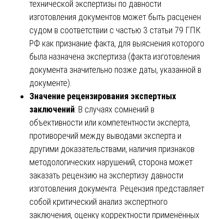
технической экспертизы по давности
изготовления документов может быть расценен
судом в соответствии с частью 3 статьи 79 ГПК
РФ как признание факта, для выяснения которого
была назначена экспертиза (факта изготовления
документа значительно позже даты, указанной в
документе).
Значение рецензирования экспертных
заключений
: В случаях сомнений в
объективности или компетентности эксперта,
противоречий между выводами эксперта и
другими доказательствами, наличия признаков
методологических нарушений, сторона может
заказать рецензию на экспертизу давности
изготовления документа. Рецензия представляет
собой критический анализ экспертного
заключения, оценку корректности применённых