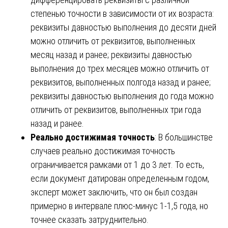
степенью точности в зависимости от их возраста:
реквизиты давностью выполнения до десяти дней
можно отличить от реквизитов, выполненных
месяц назад и ранее; реквизиты давностью
выполнения до трех месяцев можно отличить от
реквизитов, выполненных полгода назад и ранее;
реквизиты давностью выполнения до года можно
отличить от реквизитов, выполненных три года
назад и ранее.
Реально достижимая точность
: В большинстве
случаев реально достижимая точность
ограничивается рамками от 1 до 3 лет. То есть,
если документ датирован определенным годом,
эксперт может заключить, что он был создан
примерно в интервале плюс-минус 1-1,5 года, но
точнее сказать затруднительно.