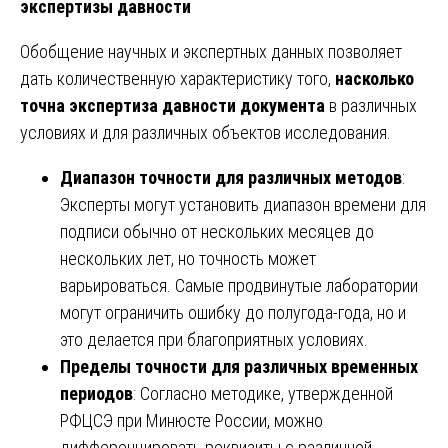
экспертизы давности
Обобщение научных и экспертных данных позволяет
дать количественную характеристику того,
насколько
точна экспертиза давности документа
в различных
условиях и для различных объектов исследования.
Диапазон точности для различных методов
:
Эксперты могут установить диапазон времени для
подписи обычно от нескольких месяцев до
нескольких лет, но точность может
варьироваться. Самые продвинутые лаборатории
могут ограничить ошибку до полугода-года, но и
это делается при благоприятных условиях.
Пределы точности для различных временных
периодов
: Согласно методике, утвержденной
РФЦСЭ при Минюсте России, можно
дифференцировать реквизиты с различной