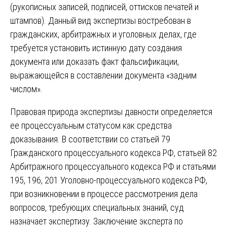
(рукописных записей, подписей, оттисков печатей и
штампов). Данный вид экспертизы востребован в
гражданских, арбитражных и уголовных делах, где
требуется установить истинную дату создания
документа или доказать факт фальсификации,
выражающейся в составлении документа «задним
числом».
Правовая природа экспертизы давности определяется
ее процессуальным статусом как средства
доказывания. В соответствии со статьей 79
Гражданского процессуального кодекса РФ, статьей 82
Арбитражного процессуального кодекса РФ и статьями
195, 196, 201 Уголовно-процессуального кодекса РФ,
при возникновении в процессе рассмотрения дела
вопросов, требующих специальных знаний, суд
назначает экспертизу. Заключение эксперта по