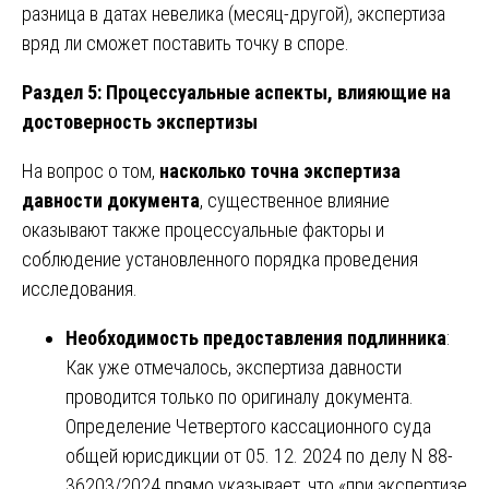
разница в датах невелика (месяц-другой), экспертиза
вряд ли сможет поставить точку в споре.
Раздел 5: Процессуальные аспекты, влияющие на
достоверность экспертизы
На вопрос о том,
насколько точна экспертиза
давности документа
, существенное влияние
оказывают также процессуальные факторы и
соблюдение установленного порядка проведения
исследования.
Необходимость предоставления подлинника
:
Как уже отмечалось, экспертиза давности
проводится только по оригиналу документа.
Определение Четвертого кассационного суда
общей юрисдикции от 05. 12. 2024 по делу N 88-
36203/2024 прямо указывает, что «при экспертизе