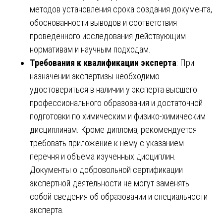
методов установления срока создания документа,
обоснованности выводов и соответствия
проведённого исследования действующим
нормативам и научным подходам.
Требования к квалификации эксперта
: При
назначении экспертизы необходимо
удостовериться в наличии у эксперта высшего
профессионального образования и достаточной
подготовки по химическим и физико-химическим
дисциплинам. Кроме диплома, рекомендуется
требовать приложение к нему с указанием
перечня и объема изученных дисциплин.
Документы о добровольной сертификации
экспертной деятельности не могут заменять
собой сведения об образовании и специальности
эксперта.