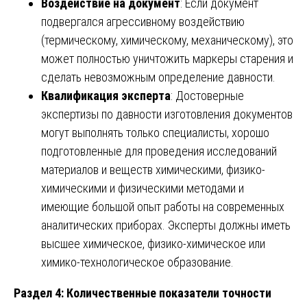
Воздействие на документ
: Если документ
подвергался агрессивному воздействию
(термическому, химическому, механическому), это
может полностью уничтожить маркеры старения и
сделать невозможным определение давности.
Квалификация эксперта
: Достоверные
экспертизы по давности изготовления документов
могут выполнять только специалисты, хорошо
подготовленные для проведения исследований
материалов и веществ химическими, физико-
химическими и физическими методами и
имеющие большой опыт работы на современных
аналитических приборах. Эксперты должны иметь
высшее химическое, физико-химическое или
химико-технологическое образование.
Раздел 4: Количественные показатели точности