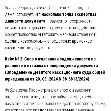
Значение для практики:
Данный кейс наглядно
демонстрирует, что
насколько точна экспертиза
давности документа
– зависит от сохранности
объекта исследования. Термическое воздействие
может полностью уничтожить маркеры старения и
сделать невозможным определение временных
характеристик документа.
Кейс № 2: Спор о взыскании задолженности по
расписке с отказом от повреждения документа
(Определение Девятого кассационного суда общей
юрисдикции от 20. 08. 2024 N 88-6813/2024)
Фабула дела:
Рассматривался спор о взыскании
задолженности по договору займа. Истец требовал
взыскать с ответчика основной долг по договору займа,
утверждая, что предоставил наличные денежные