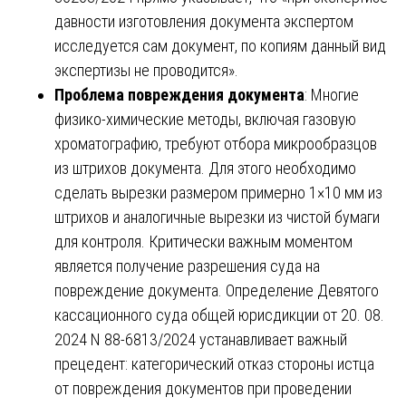
давности изготовления документа экспертом
исследуется сам документ, по копиям данный вид
экспертизы не проводится».
Проблема повреждения документа
: Многие
физико-химические методы, включая газовую
хроматографию, требуют отбора микрообразцов
из штрихов документа. Для этого необходимо
сделать вырезки размером примерно 1×10 мм из
штрихов и аналогичные вырезки из чистой бумаги
для контроля. Критически важным моментом
является получение разрешения суда на
повреждение документа. Определение Девятого
кассационного суда общей юрисдикции от 20. 08.
2024 N 88-6813/2024 устанавливает важный
прецедент: категорический отказ стороны истца
от повреждения документов при проведении