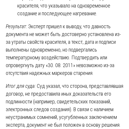
красителя, что указывало на одновременное
создание и последующее нагревание.
Результат:
Эксперт пришел к выводу, что давность
документа не может быть достоверно установлена из-
за утраты свойств красителя, а текст, дата и подписи
выполнены одновременно, но подвергались
температурному воздействию. Подтвердить или
опровергнуть дату «30. 08. 2011» невозможно из-за
отсутствия надежных маркеров старения.
Итог для суда:
Суд указал, что сторона, представлявшая
договор, не предоставила иных доказательств его
подлинности (например, свидетельских показаний,
электронных следов создания). В связи с наличием
неустранимых сомнений, усугубленных заключением
эксперта, документ не был положен в основу решения.