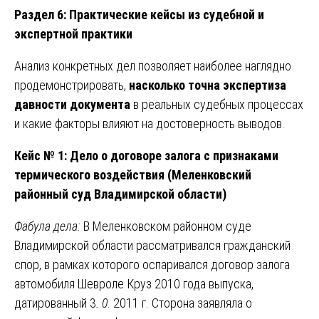
Раздел 6: Практические кейсы из судебной и
экспертной практики
Анализ конкретных дел позволяет наиболее наглядно
продемонстрировать,
насколько точна экспертиза
давности документа
в реальных судебных процессах
и какие факторы влияют на достоверность выводов.
Кейс № 1: Дело о договоре залога с признаками
термического воздействия (Меленковский
районный суд Владимирской области)
Фабула дела:
В Меленковском районном суде
Владимирской области рассматривался гражданский
спор, в рамках которого оспаривался договор залога
автомобиля Шевроле Круз 2010 года выпуска,
датированный 3
. 0
. 2011 г. Сторона заявляла о