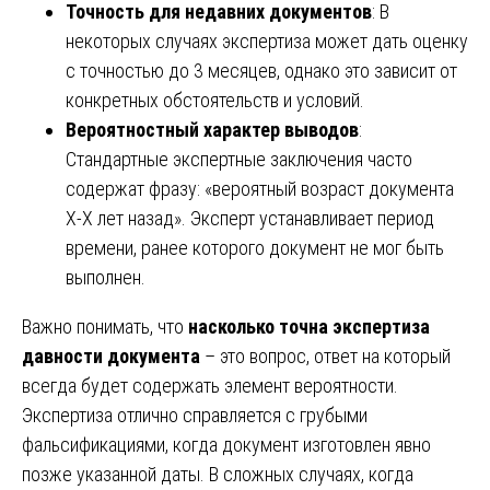
Точность для недавних документов
: В
некоторых случаях экспертиза может дать оценку
с точностью до 3 месяцев, однако это зависит от
конкретных обстоятельств и условий.
Вероятностный характер выводов
:
Стандартные экспертные заключения часто
содержат фразу: «вероятный возраст документа
X-X лет назад». Эксперт устанавливает период
времени, ранее которого документ не мог быть
выполнен.
Важно понимать, что
насколько точна экспертиза
давности документа
– это вопрос, ответ на который
всегда будет содержать элемент вероятности.
Экспертиза отлично справляется с грубыми
фальсификациями, когда документ изготовлен явно
позже указанной даты. В сложных случаях, когда