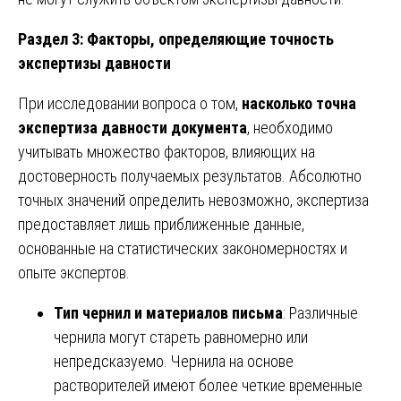
Раздел 3: Факторы, определяющие точность
экспертизы давности
При исследовании вопроса о том,
насколько точна
экспертиза давности документа
, необходимо
учитывать множество факторов, влияющих на
достоверность получаемых результатов. Абсолютно
точных значений определить невозможно, экспертиза
предоставляет лишь приближенные данные,
основанные на статистических закономерностях и
опыте экспертов.
Тип чернил и материалов письма
: Различные
чернила могут стареть равномерно или
непредсказуемо. Чернила на основе
растворителей имеют более четкие временные