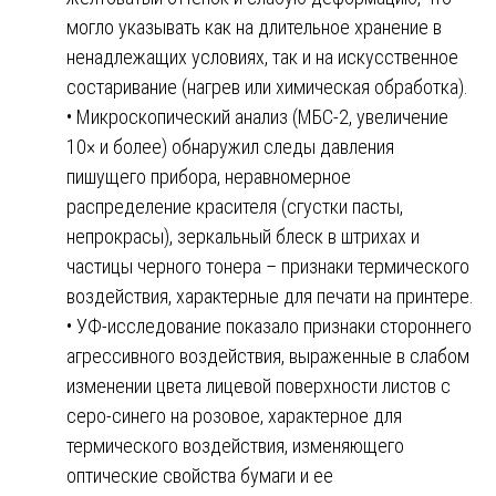
могло указывать как на длительное хранение в
ненадлежащих условиях, так и на искусственное
состаривание (нагрев или химическая обработка).
• Микроскопический анализ (МБС-2, увеличение
10× и более) обнаружил следы давления
пишущего прибора, неравномерное
распределение красителя (сгустки пасты,
непрокрасы), зеркальный блеск в штрихах и
частицы черного тонера – признаки термического
воздействия, характерные для печати на принтере.
• УФ-исследование показало признаки стороннего
агрессивного воздействия, выраженные в слабом
изменении цвета лицевой поверхности листов с
серо-синего на розовое, характерное для
термического воздействия, изменяющего
оптические свойства бумаги и ее