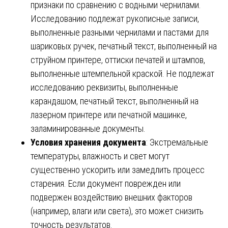
признаки по сравнению с водными чернилами.
Исследованию подлежат рукописные записи,
выполненные разными чернилами и пастами для
шариковых ручек, печатный текст, выполненный на
струйном принтере, оттиски печатей и штампов,
выполненные штемпельной краской. Не подлежат
исследованию реквизиты, выполненные
карандашом, печатный текст, выполненный на
лазерном принтере или печатной машинке,
заламинированные документы.
Условия хранения документа
: Экстремальные
температуры, влажность и свет могут
существенно ускорить или замедлить процесс
старения. Если документ поврежден или
подвержен воздействию внешних факторов
(например, влаги или света), это может снизить
точность результатов.