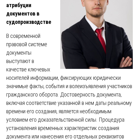
атрибуции
документов в
судопроизводстве
В современной
правовой системе
документы
выступают в
качестве ключевых
носителей информации, фиксирующих юридически
значимые факты, события и волеизъявления участников
гражданского оборота. Достоверность документа,
включая соответствие указанной в нем даты реальному
времени его создания, является необходимым
условием его доказательственной силы. Процедура
установления временных характеристик создания
документа или нанесения его отдельных реквизитов