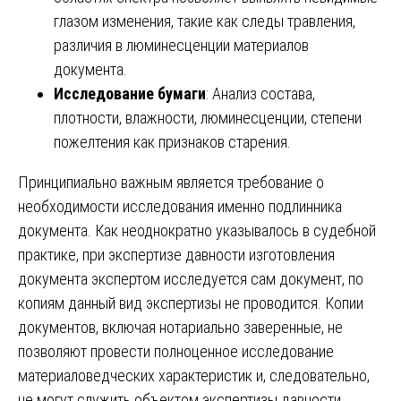
глазом изменения, такие как следы травления,
различия в люминесценции материалов
документа.
Исследование бумаги
: Анализ состава,
плотности, влажности, люминесценции, степени
пожелтения как признаков старения.
Принципиально важным является требование о
необходимости исследования именно подлинника
документа. Как неоднократно указывалось в судебной
практике, при экспертизе давности изготовления
документа экспертом исследуется сам документ, по
копиям данный вид экспертизы не проводится. Копии
документов, включая нотариально заверенные, не
позволяют провести полноценное исследование
материаловедческих характеристик и, следовательно,
не могут служить объектом экспертизы давности.