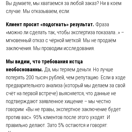
Вы думаете, мы хватаемся за любой заказ? Ни в коем
случае. Мы отказываем, если:
Клиент просит «подогнать» результат.
Фраза
«можно ли сделать так, чтобы экспертиза показала…» –
мгновенный отказ с чёрной меткой. Мы не продаём
заключения. Мы проводим исследования.
Мы видим, что требования истца
необоснованны.
Да, мы теряем деньги. Но лучше
потерять 200 тысяч рублей, чем репутацию. Если в ходе
предварительного анализа (который мы делаем за свой
счёт на первой встрече) выясняется, что данные не
подтверждают заявленное хищение – мы честно
говорим: «Вы не правы, экспертное заключение будет
против вас». 95% клиентов после этого уходят. И
правильно делают. Зато 5% остаются и говорят: