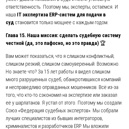
ответственность. Поэтому мы, эксперты, остаёмся. И
наша
IT экспертиза ERP-систем для подачи в
суд
становится только мощнее с каждым годом.
Глава 15. Наша миссия: сделать судебную систему
честной (да, это пафосно, но это правда)
🏆
Вам может показаться, что я слишком конфликтный,
слишком резкий, слишком самоуверенный. Возможно.
Но знаете что? За 15 лет работы я видел слишком
много разрушенных судеб, обанкротившихся компаний
и несправедливо оправданных мошенников. Всё из-за
того, что кто-то сэкономил на экспертизе или заказал
её у шарлатанов. Я устал от этого. Поэтому мы создали
Союз «Федерация судебных экспертов». Мы собрали
лучших специалистов из бывших интеграторов,
криминалистов и разработчиков ERP. Мы вложили