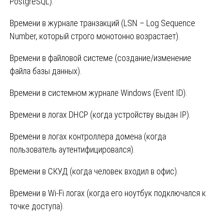
PostgreSQL).
Времени в журнале транзакций (LSN – Log Sequence
Number, который строго монотонно возрастает).
Времени в файловой системе (создание/изменение
файла базы данных).
Времени в системном журнале Windows (Event ID).
Времени в логах DHCP (когда устройству выдан IP).
Времени в логах контроллера домена (когда
пользователь аутентифицировался).
Времени в СКУД (когда человек входил в офис).
Времени в Wi-Fi логах (когда его ноутбук подключался к
точке доступа).