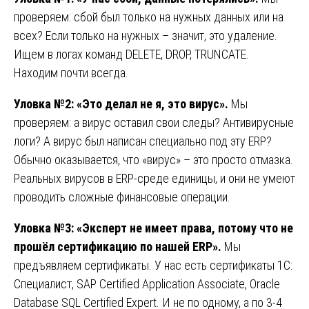
проверяем: сбой был только на нужных данных или на
всех? Если только на нужных – значит, это удаление.
Ищем в логах команд DELETE, DROP, TRUNCATE.
Находим почти всегда.
Уловка №2: «Это делал не я, это вирус».
Мы
проверяем: а вирус оставил свои следы? Антивирусные
логи? А вирус был написан специально под эту ERP?
Обычно оказывается, что «вирус» – это просто отмазка.
Реальных вирусов в ERP-среде единицы, и они не умеют
проводить сложные финансовые операции.
Уловка №3: «Эксперт не имеет права, потому что не
прошёл сертификацию по нашей ERP».
Мы
предъявляем сертификаты. У нас есть сертификаты 1С:
Специалист, SAP Certified Application Associate, Oracle
Database SQL Certified Expert. И не по одному, а по 3-4