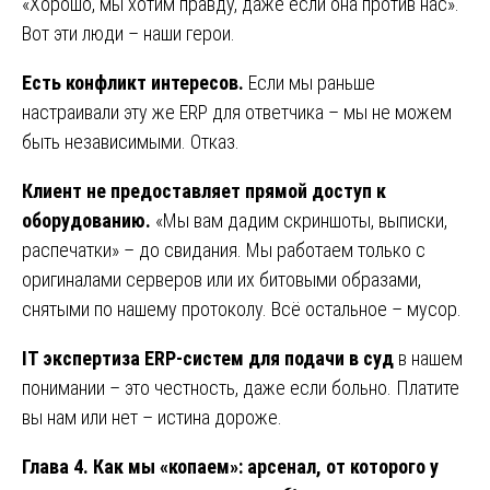
«Хорошо, мы хотим правду, даже если она против нас».
Вот эти люди – наши герои.
Есть конфликт интересов.
Если мы раньше
настраивали эту же ERP для ответчика – мы не можем
быть независимыми. Отказ.
Клиент не предоставляет прямой доступ к
оборудованию.
«Мы вам дадим скриншоты, выписки,
распечатки» – до свидания. Мы работаем только с
оригиналами серверов или их битовыми образами,
снятыми по нашему протоколу. Всё остальное – мусор.
IT экспертиза ERP-систем для подачи в суд
в нашем
понимании – это честность, даже если больно. Платите
вы нам или нет – истина дороже.
Глава 4. Как мы «копаем»: арсенал, от которого у