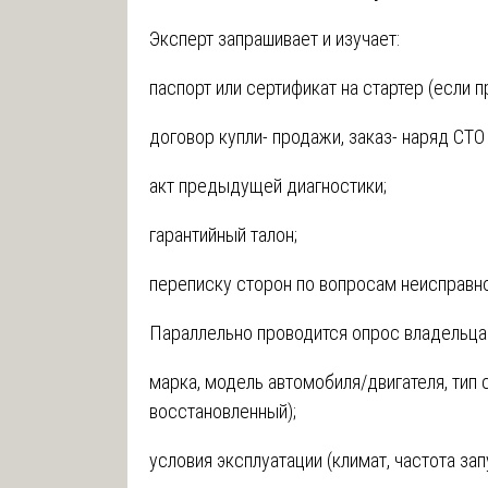
Эксперт запрашивает и изучает:
паспорт или сертификат на стартер (если 
договор купли- продажи, заказ- наряд СТО
акт предыдущей диагностики;
гарантийный талон;
переписку сторон по вопросам неисправн
Параллельно проводится опрос владельца 
марка, модель автомобиля/двигателя, тип с
восстановленный);
условия эксплуатации (климат, частота зап