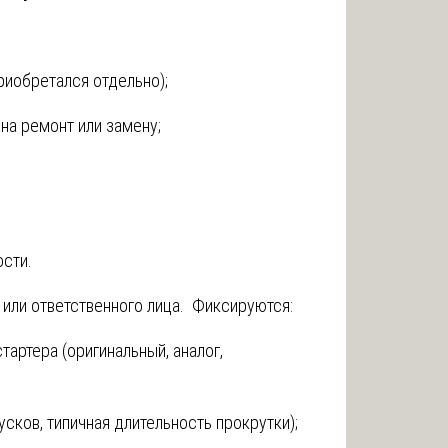
приобретался отдельно);
 на ремонт или замену;
ости.
или ответственного лица. Фиксируются:
тартера (оригинальный, аналог,
усков, типичная длительность прокрутки);