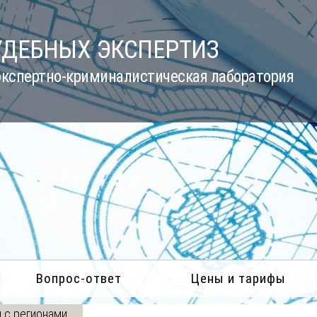
УДЕБНЫХ ЭКСПЕРТИЗ
кспертно-криминалистическая лаборатория
Вопрос-ответ
Цены и тарифы
 с регионами