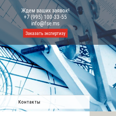
Ждем ваших заявок!
+7 (995) 100-33-55
info@fse.ms
Заказать экспертизу
Контакты