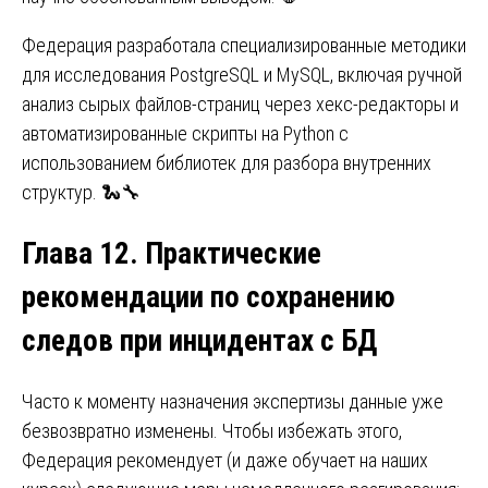
Федерация разработала специализированные методики
для исследования PostgreSQL и MySQL, включая ручной
анализ сырых файлов-страниц через хекс-редакторы и
автоматизированные скрипты на Python с
использованием библиотек для разбора внутренних
структур. 🐍🔧
Глава 12. Практические
рекомендации по сохранению
следов при инцидентах с БД
Часто к моменту назначения экспертизы данные уже
безвозвратно изменены. Чтобы избежать этого,
Федерация рекомендует (и даже обучает на наших