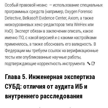
Особый правовой нюанс — использование специальных
программных средств (например, Oxygen Forensic
Detective, Belkasoft Evidence Center, Axiom, а также
низкоуровневых хекс-редакторов типа WinHex или
HxD). Эксперт обязан в заключении описать, какое
именно ПО, с какой версией и с какими настройками
применялось, а также обосновать его валидность. В
Федерации мы требуем ссылок на верификационные
тесты или опубликованные научные работы,
подтверждающие корректность инструмента. 🔧📑
Глава 5. Инженерная экспертиза
СУБД: отличия от аудита ИБ и
внутреннего расследования