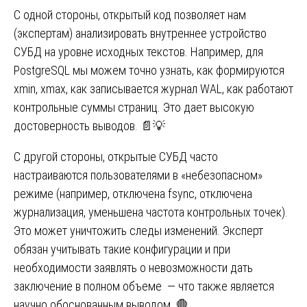
С одной стороны, открытый код позволяет нам
(экспертам) анализировать внутреннее устройство
СУБД на уровне исходных текстов. Например, для
PostgreSQL мы можем точно узнать, как формируются
xmin, xmax, как записывается журнал WAL, как работают
контрольные суммы страниц. Это дает высокую
достоверность выводов. 📄💡
С другой стороны, открытые СУБД часто
настраиваются пользователями в «небезопасном»
режиме (например, отключена fsync, отключена
журнализация, уменьшена частота контрольных точек).
Это может уничтожить следы изменений. Эксперт
обязан учитывать такие конфигурации и при
необходимости заявлять о невозможности дать
заключение в полном объеме — что также является
научно обоснованным выводом. 🛑