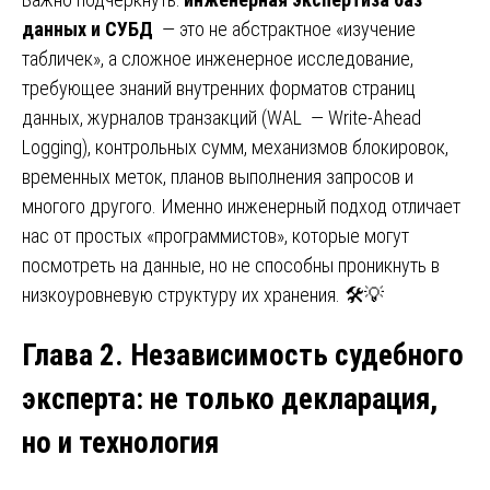
данных и СУБД
— это не абстрактное «изучение
табличек», а сложное инженерное исследование,
требующее знаний внутренних форматов страниц
данных, журналов транзакций (WAL — Write-Ahead
Logging), контрольных сумм, механизмов блокировок,
временных меток, планов выполнения запросов и
многого другого. Именно инженерный подход отличает
нас от простых «программистов», которые могут
посмотреть на данные, но не способны проникнуть в
низкоуровневую структуру их хранения. 🛠️💡
Глава 2. Независимость судебного
эксперта: не только декларация,
но и технология