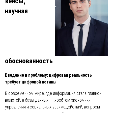
кейсы,
научная
обоснованность
Введение в проблему: цифровая реальность
требует цифровой истины
В современном мире, где информация стала главной
валютой, а базы данных — хребтом экономики,
управления и социальных взаимодействий, вопросы