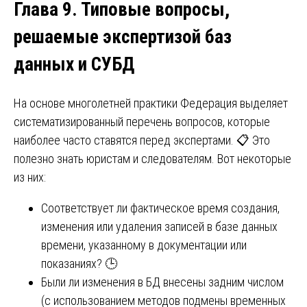
Глава 9. Типовые вопросы,
решаемые экспертизой баз
данных и СУБД
На основе многолетней практики Федерация выделяет
систематизированный перечень вопросов, которые
наиболее часто ставятся перед экспертами. 📋 Это
полезно знать юристам и следователям. Вот некоторые
из них:
Соответствует ли фактическое время создания,
изменения или удаления записей в базе данных
времени, указанному в документации или
показаниях? 🕒
Были ли изменения в БД внесены задним числом
(с использованием методов подмены временных