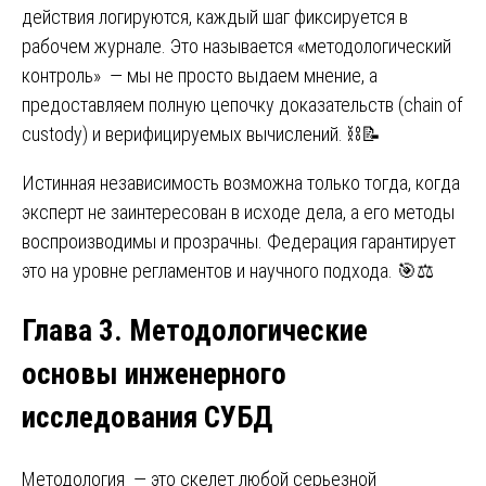
действия логируются, каждый шаг фиксируется в
рабочем журнале. Это называется «методологический
контроль» — мы не просто выдаем мнение, а
предоставляем полную цепочку доказательств (chain of
custody) и верифицируемых вычислений. ⛓️📝
Истинная независимость возможна только тогда, когда
эксперт не заинтересован в исходе дела, а его методы
воспроизводимы и прозрачны. Федерация гарантирует
это на уровне регламентов и научного подхода. 🎯⚖️
Глава 3. Методологические
основы инженерного
исследования СУБД
Методология — это скелет любой серьезной