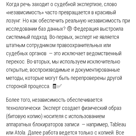
Когда речь заходит о судебной экспертизе, слово
«независимость» часто превращается в красивый
лозунг. Но как обеспечить реальную независимость при
исследовании баз данных? 🤨 Федерация выстроила
системный подход. Во-первых, эксперт не является
штатным сотрудником правоохранительных или
судебных органов — это исключает ведомственный
перекос. Во-вторых, мы используем исключительно
открытые, воспроизводимые и документированные
методы, которые могут быть перепроверены другой
стороной процесса. 🧾✅
Более того, независимость обеспечивается
технологически. Эксперт создает физический образ
(битовую копию) носителя с использованием
аппаратных блокираторов записи — например, Tableau
или Atola. Далее работа ведется только с копией. Все