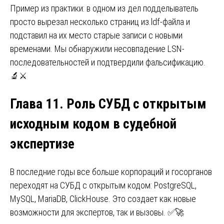
Пример из практики: в одном из дел подделыватель
просто вырезал несколько страниц из.ldf-файла и
подставил на их место старые записи с новыми
временами. Мы обнаружили несовпадение LSN-
последовательностей и подтвердили фальсификацию.
🔬⚔️
Глава 11. Роль СУБД с открытым
исходным кодом в судебной
экспертизе
В последние годы все больше корпораций и госорганов
переходят на СУБД с открытым кодом: PostgreSQL,
MySQL, MariaDB, ClickHouse. Это создает как новые
возможности для экспертов, так и вызовы. ✅🚀