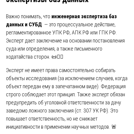
Важно понимать, что
инженерная экспертиза баз
данных и СУБД
— это процессуальное действие,
регламентированное УПК РФ, АПК РФ или ГПК РФ.
Эксперт дает заключение на основании постановления
суда или определения, а также письменного
ходатайства сторон. 📜🧑‍⚖️
Эксперт не имеет права самостоятельно собирать
объекты исследования (за исключением случаев, когда
объект передан ему в запечатанном виде). Федерация
строго соблюдает этот принцип. Также эксперт обязан
предупредить об уголовной ответственности за дачу
заведомо ложного заключения (ст. 307 УК РФ). Это
повышает ответственность, но не снижает
инициативности в применении научных методов. 🚨