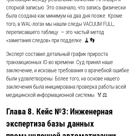
спорной записью. Это означало, что запись физически
была создана как минимум на два дня позже. Кроме
того, в WAL-логах мы нашли следы VACUUM FULL,
переписавшего таблицу — это частый метод
«заметания следов» при подделке. 🧹👣
Эксперт составил детальный график прироста
транзакционных ID во времени. Суд принял наше
заключение, и исковые требования о врачебной ошибке
были удовлетворены. Более того, на основе нашего
заключения была инициирована проверка работы всей
медицинской информационной системы. 🏅⚖️
Глава 8. Кейс №3: Инженерная
экспертиза базы данных