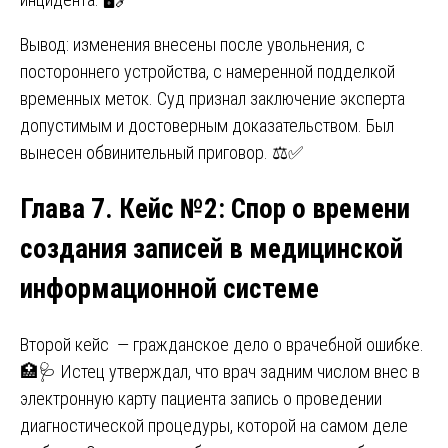
Вывод: изменения внесены после увольнения, с
постороннего устройства, с намеренной подделкой
временных меток. Суд признал заключение эксперта
допустимым и достоверным доказательством. Был
вынесен обвинительный приговор. ⚖️✅
Глава 7. Кейс №2: Спор о времени
создания записей в медицинской
информационной системе
Второй кейс — гражданское дело о врачебной ошибке.
🏥🩺 Истец утверждал, что врач задним числом внес в
электронную карту пациента запись о проведении
диагностической процедуры, которой на самом деле