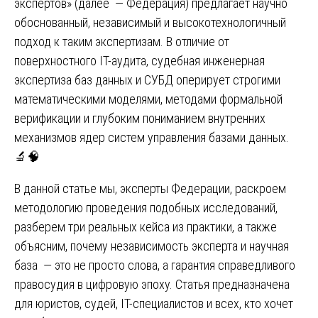
экспертов» (далее — Федерация) предлагает научно
обоснованный, независимый и высокотехнологичный
подход к таким экспертизам. В отличие от
поверхностного IT-аудита, судебная инженерная
экспертиза баз данных и СУБД оперирует строгими
математическими моделями, методами формальной
верификации и глубоким пониманием внутренних
механизмов ядер систем управления базами данных.
🔬🧠
В данной статье мы, эксперты Федерации, раскроем
методологию проведения подобных исследований,
разберем три реальных кейса из практики, а также
объясним, почему независимость эксперта и научная
база — это не просто слова, а гарантия справедливого
правосудия в цифровую эпоху. Статья предназначена
для юристов, судей, IT-специалистов и всех, кто хочет