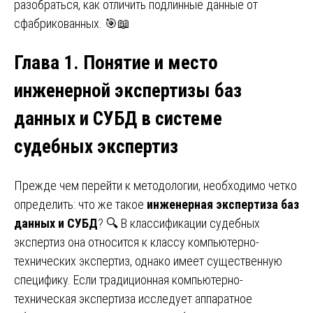
разобраться, как отличить подлинные данные от
сфабрикованных. 🎯📖
Глава 1. Понятие и место
инженерной экспертизы баз
данных и СУБД в системе
судебных экспертиз
Прежде чем перейти к методологии, необходимо четко
определить: что же такое
инженерная экспертиза баз
данных и СУБД
? 🔍 В классификации судебных
экспертиз она относится к классу компьютерно-
технических экспертиз, однако имеет существенную
специфику. Если традиционная компьютерно-
техническая экспертиза исследует аппаратное