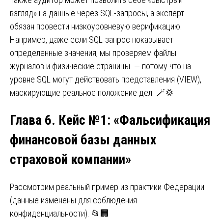
взгляд» на данные через SQL-запросы, а эксперт
обязан провести низкоуровневую верификацию.
Например, даже если SQL-запрос показывает
определенные значения, мы проверяем файлы
журналов и физические страницы — потому что на
уровне SQL могут действовать представления (VIEW),
маскирующие реальное положение дел. 🪄💢
Глава 6. Кейс №1: «Фальсификация
финансовой базы данных
страховой компании»
Рассмотрим реальный пример из практики Федерации
(данные изменены для соблюдения
конфиденциальности). 📂🏢