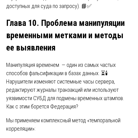
доступных для суда по запросу). 📘✅
Глава 10. Проблема манипуляции
временными метками и методы
ее выявления
Манипуляция временем — один из самых частых
способов фальсификации в базах данных. ⏳🕯️
Нарушители изменяют системные часы сервера,
редактируют журналы транзакций или используют
уязвимости СУБД для подмены временных штампов.
Как с этим борется Федерация?
Мы применяем комплексный метод «темпоральной
корреляции»: