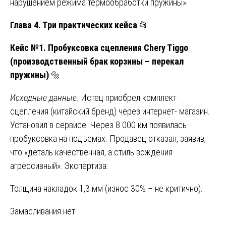
нарушением режима термообработки пружины».
Глава 4. Три практических кейса
📂
Кейс №1. Пробуксовка сцепления Chery Tiggo
(производственный брак корзины – перекал
пружины)
🔩
Исходные данные:
Истец приобрел комплект
сцепления (китайский бренд) через интернет- магазин.
Установил в сервисе. Через 8 000 км появилась
пробуксовка на подъемах. Продавец отказал, заявив,
что «деталь качественная, а стиль вождения
агрессивный». Экспертиза:
Толщина накладок 1,3 мм (износ 30% – не критично).
Замасливания нет.