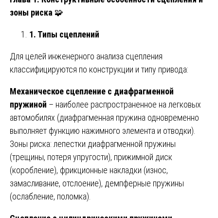
зоны риска
🧩
1. Типы сцеплений
Для целей инженерного анализа сцепления
классифицируются по конструкции и типу привода:
Механическое сцепление с диафрагменной
пружиной
– наиболее распространенное на легковых
автомобилях (диафрагменная пружина одновременно
выполняет функцию нажимного элемента и отводки).
Зоны риска: лепестки диафрагменной пружины
(трещины, потеря упругости), прижимной диск
(коробление), фрикционные накладки (износ,
замасливание, отслоение), демпферные пружины
(ослабление, поломка).