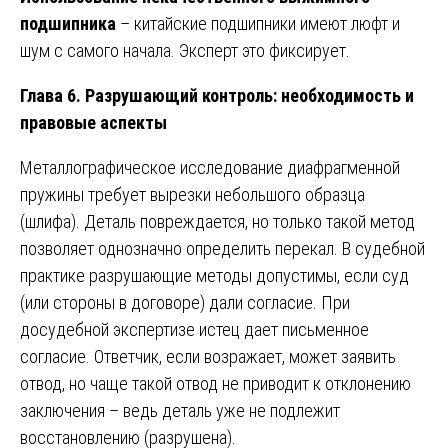
подшипника
– китайские подшипники имеют люфт и
шум с самого начала. Эксперт это фиксирует.
Глава 6. Разрушающий контроль: необходимость и
правовые аспекты
Металлографическое исследование диафрагменной
пружины требует вырезки небольшого образца
(шлифа). Деталь повреждается, но только такой метод
позволяет однозначно определить перекал. В судебной
практике разрушающие методы допустимы, если суд
(или стороны в договоре) дали согласие. При
досудебной экспертизе истец дает письменное
согласие. Ответчик, если возражает, может заявить
отвод, но чаще такой отвод не приводит к отклонению
заключения – ведь деталь уже не подлежит
восстановлению (разрушена).