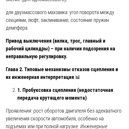
для двухмассового маховика: угол поворота между
секциями, люфт, заклинивание, состояние пружин
демпфера.
Привод выключения (вилка, трос, главный и
рабочий цилиндры) – при наличии подозрения на
неправильную регулировку.
Глава 2. Типовые механизмы отказов сцепления и
их инженерная интерпретация
📊
1. Пробуксовка сцепления (недостаточная
передача крутящего момента)
Проявления:
рост оборотов двигателя без адекватного
увеличения скорости автомобиля, особенно на
подъемах или при полной нагрузке.
Инженерные