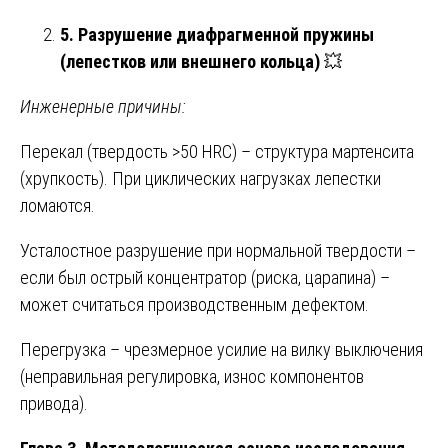
5. Разрушение диафрагменной пружины
(лепестков или внешнего кольца)
💥
Инженерные причины:
Перекал (твердость >50 HRC) – структура мартенсита
(хрупкость). При циклических нагрузках лепестки
ломаются.
Усталостное разрушение при нормальной твердости –
если был острый концентратор (риска, царапина) –
может считаться производственным дефектом.
Перегрузка – чрезмерное усилие на вилку выключения
(неправильная регулировка, износ компонентов
привода).