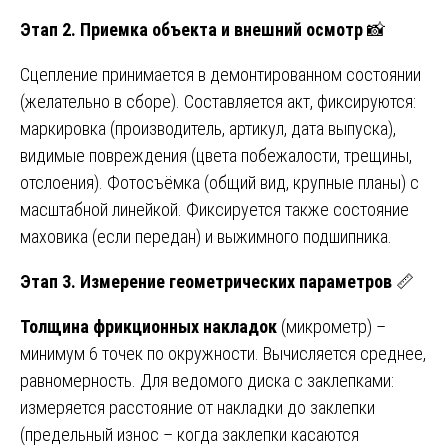
Этап 2. Приемка объекта и внешний осмотр
📸
Сцепление принимается в демонтированном состоянии
(желательно в сборе). Составляется акт, фиксируются:
маркировка (производитель, артикул, дата выпуска),
видимые повреждения (цвета побежалости, трещины,
отслоения). Фотосъёмка (общий вид, крупные планы) с
масштабной линейкой. Фиксируется также состояние
маховика (если передан) и выжимного подшипника.
Этап 3. Измерение геометрических параметров
📏
Толщина фрикционных накладок
(микрометр) –
минимум 6 точек по окружности. Вычисляется среднее,
равномерность. Для ведомого диска с заклепками:
измеряется расстояние от накладки до заклепки
(предельный износ – когда заклепки касаются