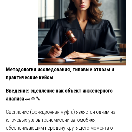
Методология исследования, типовые отказы и
практические кейсы
Введение: сцепление как объект инженерного
анализа
🚗⚙️🔧
Сцепление (фрикционная муфта) является одним из
ключевых узлов трансмиссии автомобиля,
обеспечивающим передачу крутящего момента от