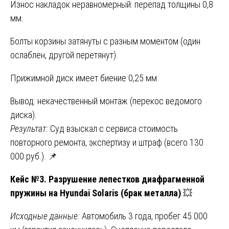
Износ накладок неравномерный: перепад толщины 0,8
мм.
Болты корзины затянуты с разным моментом (один
ослаблен, другой перетянут).
Прижимной диск имеет биение 0,25 мм.
Вывод: некачественный монтаж (перекос ведомого
диска).
Результат:
Суд взыскал с сервиса стоимость
повторного ремонта, экспертизу и штраф (всего 130
000 руб.). 📌
Кейс №3. Разрушение лепестков диафрагменной
пружины на Hyundai Solaris (брак металла)
💥
Исходные данные:
Автомобиль 3 года, пробег 45 000