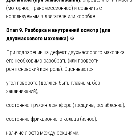
(моторное, трансмиссионное) и сравнить с
используемым в двигателе или коробке.
Этап 9. Разборка и внутренний осмотр (для
двухмассового маховика)
⚙️
При подозрении на дефект двухмассового маховика
его необходимо разобрать (или провести
рентгеновский контроль). Оцениваются:
угол поворота (должен быть плавным, без
заклиниваний);
состояние пружин демпфера (трещины, ослабление);
состояние фрикционного кольца (износ);
наличие люфта между секциями.