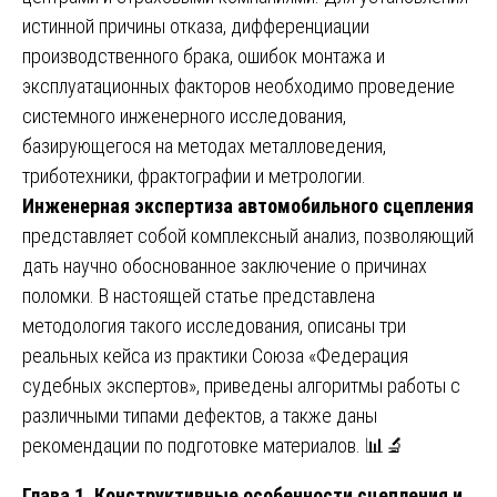
истинной причины отказа, дифференциации
производственного брака, ошибок монтажа и
эксплуатационных факторов необходимо проведение
системного инженерного исследования,
базирующегося на методах металловедения,
триботехники, фрактографии и метрологии.
Инженерная экспертиза автомобильного сцепления
представляет собой комплексный анализ, позволяющий
дать научно обоснованное заключение о причинах
поломки. В настоящей статье представлена
методология такого исследования, описаны три
реальных кейса из практики Союза «Федерация
судебных экспертов», приведены алгоритмы работы с
различными типами дефектов, а также даны
рекомендации по подготовке материалов. 📊🔬
Глава 1. Конструктивные особенности сцепления и