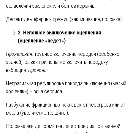
ослабления заклепок или болтов корзины.
Дефект демпферных пружин (заклинивание, поломка).
2. Неполное выключение сцепления
(сцепление «ведет»)
Проявления:
трудное включение передач (особенно
задней), рывки при попытке включить передачу,
вибрации.
Причины:
Неправильная регулировка привода выключения (малый
ход вилки) – вина сервиса.
Разбухание фрикционных накладок от перегрева или от
масла (увеличение толщины).
Поломка или деформация лепестков диафрагменной