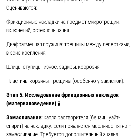
Оцениваются:
Фрикционные накладки на предмет микротрещин,
включений, остекловывания.
Диафрагменная пружина: трещины между лепестками,
в зоне крепления.
Шлицы ступицы: износ, задиры, коррозия.
Пластины корзины: трещины (особенно у заклепок).
Этап 5. Исследование фрикционных накладок
(материаловедение)
🧪
Замасливание:
капля растворителя (бензин, уайт-
спирит) на накладку. Если появляется масляное пятно –
замасливание. Требуется дополнительный анализ