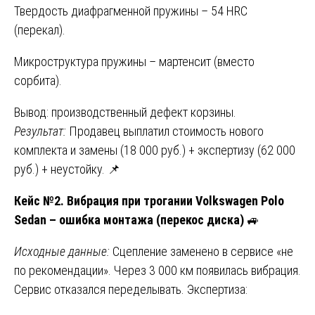
Твердость диафрагменной пружины – 54 HRC
(перекал).
Микроструктура пружины – мартенсит (вместо
сорбита).
Вывод: производственный дефект корзины.
Результат:
Продавец выплатил стоимость нового
комплекта и замены (18 000 руб.) + экспертизу (62 000
руб.) + неустойку. 📌
Кейс №2. Вибрация при трогании Volkswagen Polo
Sedan – ошибка монтажа (перекос диска)
🚙
Исходные данные:
Сцепление заменено в сервисе «не
по рекомендации». Через 3 000 км появилась вибрация.
Сервис отказался переделывать. Экспертиза: