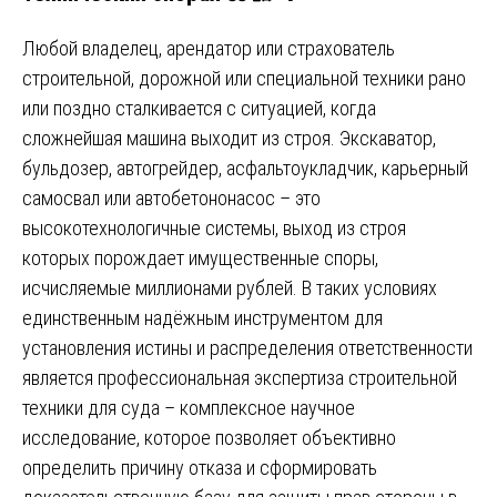
Любой владелец, арендатор или страхователь
строительной, дорожной или специальной техники рано
или поздно сталкивается с ситуацией, когда
сложнейшая машина выходит из строя. Экскаватор,
бульдозер, автогрейдер, асфальтоукладчик, карьерный
самосвал или автобетононасос – это
высокотехнологичные системы, выход из строя
которых порождает имущественные споры,
исчисляемые миллионами рублей. В таких условиях
единственным надёжным инструментом для
установления истины и распределения ответственности
является профессиональная экспертиза строительной
техники для суда – комплексное научное
исследование, которое позволяет объективно
определить причину отказа и сформировать