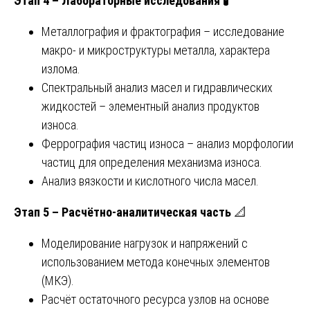
Этап 4 – Лабораторные исследования
🧪
Металлография и фрактография – исследование
макро- и микроструктуры металла, характера
излома.
Спектральный анализ масел и гидравлических
жидкостей – элементный анализ продуктов
износа.
Феррография частиц износа – анализ морфологии
частиц для определения механизма износа.
Анализ вязкости и кислотного числа масел.
Этап 5 – Расчётно-аналитическая часть
📐
Моделирование нагрузок и напряжений с
использованием метода конечных элементов
(МКЭ).
Расчёт остаточного ресурса узлов на основе