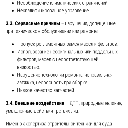
Несоблюдение климатических ограничений.
Неквалифицированное управление.
3.3. Сервисные причины
– нарушения, допущенные
при техническом обслуживании или ремонте:
Пропуск регламентных замен масел и фильтров.
Использование неоригинальных или поддельных
фильтров, масел с несоответствующей
вязкостью.
Нарушение технологии ремонта: неправильная
затяжка, несоосность при сборке.
Низкое качество запчастей.
3.4. Внешние воздействия
– ДТП, природные явления,
умышленные действия третьих лиц.
Именно экспертиза строительной техники для суда