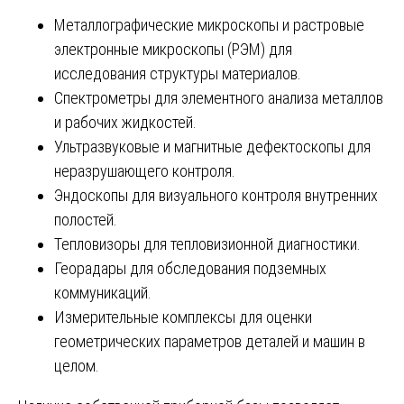
Металлографические микроскопы и растровые
электронные микроскопы (РЭМ) для
исследования структуры материалов.
Спектрометры для элементного анализа металлов
и рабочих жидкостей.
Ультразвуковые и магнитные дефектоскопы для
неразрушающего контроля.
Эндоскопы для визуального контроля внутренних
полостей.
Тепловизоры для тепловизионной диагностики.
Георадары для обследования подземных
коммуникаций.
Измерительные комплексы для оценки
геометрических параметров деталей и машин в
целом.