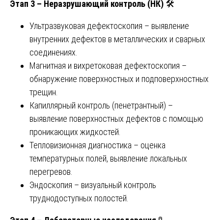
Этап 3 – Неразрушающий контроль (НК)
🛠️
Ультразвуковая дефектоскопия – выявление
внутренних дефектов в металлических и сварных
соединениях.
Магнитная и вихретоковая дефектоскопия –
обнаружение поверхностных и подповерхностных
трещин.
Капиллярный контроль (пенетрантный) –
выявление поверхностных дефектов с помощью
проникающих жидкостей.
Тепловизионная диагностика – оценка
температурных полей, выявление локальных
перегревов.
Эндоскопия – визуальный контроль
труднодоступных полостей.