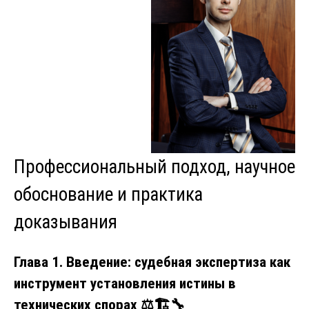
Профессиональный подход, научное
обоснование и практика
доказывания
Глава 1. Введение: судебная экспертиза как
инструмент установления истины в
технических спорах ⚖️🏗️🔧