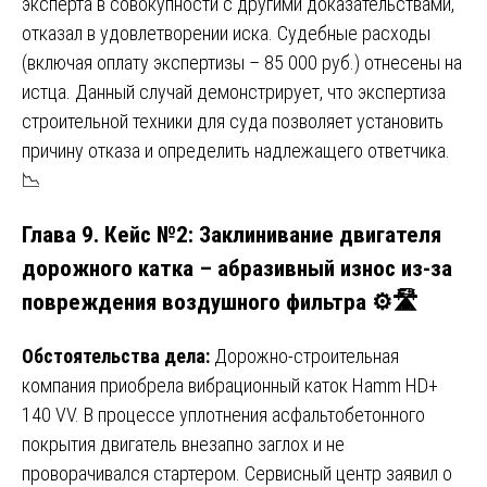
эксперта в совокупности с другими доказательствами,
отказал в удовлетворении иска. Судебные расходы
(включая оплату экспертизы – 85 000 руб.) отнесены на
истца. Данный случай демонстрирует, что экспертиза
строительной техники для суда позволяет установить
причину отказа и определить надлежащего ответчика.
📉
Глава 9. Кейс №2: Заклинивание двигателя
дорожного катка – абразивный износ из-за
повреждения воздушного фильтра ⚙️🛣️
Обстоятельства дела:
Дорожно-строительная
компания приобрела вибрационный каток Hamm HD+
140 VV. В процессе уплотнения асфальтобетонного
покрытия двигатель внезапно заглох и не
проворачивался стартером. Сервисный центр заявил о