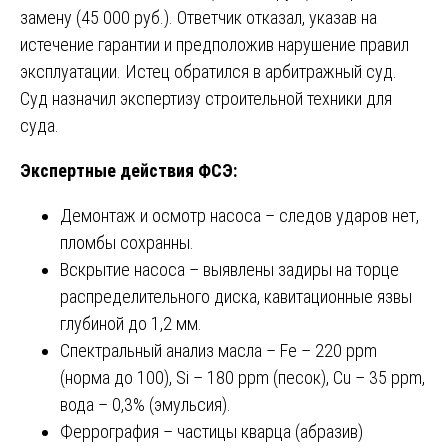
замену (45 000 руб.). Ответчик отказал, указав на
истечение гарантии и предположив нарушение правил
эксплуатации. Истец обратился в арбитражный суд.
Суд назначил экспертизу строительной техники для
суда.
Экспертные действия ФСЭ:
Демонтаж и осмотр насоса – следов ударов нет,
пломбы сохранны.
Вскрытие насоса – выявлены задиры на торце
распределительного диска, кавитационные язвы
глубиной до 1,2 мм.
Спектральный анализ масла – Fe – 220 ppm
(норма до 100), Si – 180 ppm (песок), Cu – 35 ppm,
вода – 0,3% (эмульсия).
Феррография – частицы кварца (абразив)