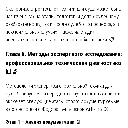
Экспертиза строительной техники для суда может быть
назначена как на стадии подготовки дела к судебному
разбирательству, так и в ходе судебного процесса, а в
исключительных случаях – даже на стадии
апелляционного или кассационного обжалования. 📋
Глава 6. Методы экспертного исследования:
профессиональная техническая диагностика
📊🔬
Методология экспертизы строительной техники для
суда базируется на передовых научных достижениях и
включает следующие этапы, строго документируемые
в соответствии с Федеральным законом № 73-ФЗ:
Этап 1 – Анализ документации
📄