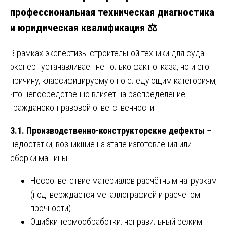
профессиональная техническая диагностика
и юридическая квалификация ⚖️
В рамках экспертизы строительной техники для суда
эксперт устанавливает не только факт отказа, но и его
причину, классифицируемую по следующим категориям,
что непосредственно влияет на распределение
гражданско-правовой ответственности:
3.1. Производственно-конструкторские дефекты
–
недостатки, возникшие на этапе изготовления или
сборки машины:
Несоответствие материалов расчётным нагрузкам
(подтверждается металлографией и расчётом
прочности).
Ошибки термообработки: неправильный режим