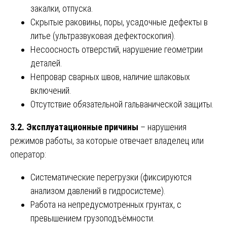
закалки, отпуска.
Скрытые раковины, поры, усадочные дефекты в
литье (ультразвуковая дефектоскопия).
Несоосность отверстий, нарушение геометрии
деталей.
Непровар сварных швов, наличие шлаковых
включений.
Отсутствие обязательной гальванической защиты.
3.2. Эксплуатационные причины
– нарушения
режимов работы, за которые отвечает владелец или
оператор:
Систематические перегрузки (фиксируются
анализом давлений в гидросистеме).
Работа на непредусмотренных грунтах, с
превышением грузоподъёмности.