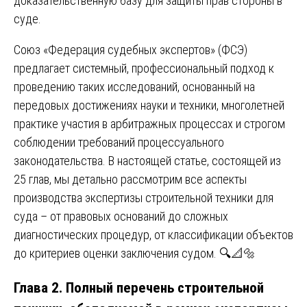
доказательственную базу для защиты прав стороны в
суде.
Союз «Федерация судебных экспертов» (ФСЭ)
предлагает системный, профессиональный подход к
проведению таких исследований, основанный на
передовых достижениях науки и техники, многолетней
практике участия в арбитражных процессах и строгом
соблюдении требований процессуального
законодательства. В настоящей статье, состоящей из
25 глав, мы детально рассмотрим все аспекты
производства экспертизы строительной техники для
суда – от правовых оснований до сложных
диагностических процедур, от классификации объектов
до критериев оценки заключения судом. 🔍📐🔩
Глава 2. Полный перечень строительной