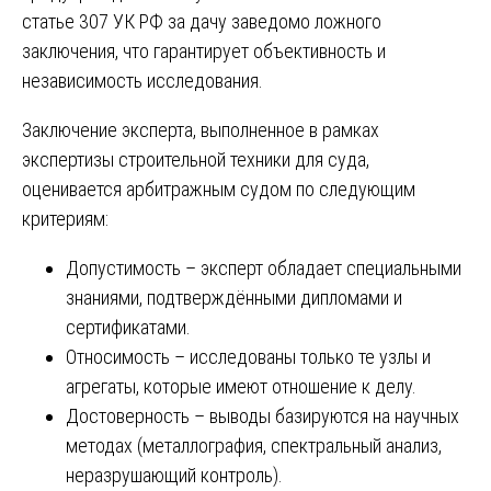
статье 307 УК РФ за дачу заведомо ложного
заключения, что гарантирует объективность и
независимость исследования.
Заключение эксперта, выполненное в рамках
экспертизы строительной техники для суда,
оценивается арбитражным судом по следующим
критериям:
Допустимость – эксперт обладает специальными
знаниями, подтверждёнными дипломами и
сертификатами.
Относимость – исследованы только те узлы и
агрегаты, которые имеют отношение к делу.
Достоверность – выводы базируются на научных
методах (металлография, спектральный анализ,
неразрушающий контроль).