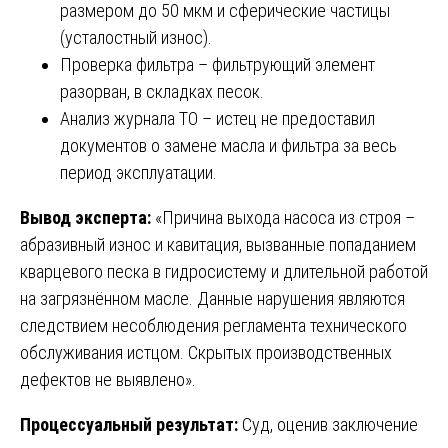
размером до 50 мкм и сферические частицы
(усталостный износ).
Проверка фильтра – фильтрующий элемент
разорван, в складках песок.
Анализ журнала ТО – истец не предоставил
документов о замене масла и фильтра за весь
период эксплуатации.
Вывод эксперта:
«Причина выхода насоса из строя –
абразивный износ и кавитация, вызванные попаданием
кварцевого песка в гидросистему и длительной работой
на загрязнённом масле. Данные нарушения являются
следствием несоблюдения регламента технического
обслуживания истцом. Скрытых производственных
дефектов не выявлено».
Процессуальный результат:
Суд, оценив заключение