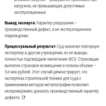
нагрузках, не превышающих допустимые
эксплуатационные.
Вывод эксперта:
Характер разрушения –
производственный дефект, а не эксплуатационное
повреждение.
Процессуальный результат:
Суд назначил повторную
экспертизу в другом учреждении, но её выводы
полностью подтвердили заключение ФСЭ. Страховщик
выплатил страховое возмещение в полном объёме –
5,6 млн рублей. Этот случай демонстрирует, что
экспертиза строительной техники для суда с
применением методов металлографии позволяет
неопровержимо доказать производственный характер
дефекта. 📑