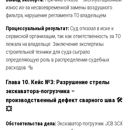
износ из-за несвоевременной замены воздушного
фильтра, нарушение регламента ТО владельцем.
Процессуальный результат:
Суд отказал в иске к
сервисной организации, так как ответственность за ТО
лежала на владельце. Заключение экспертизы
строительной техники для суда сыграло
определяющую роль в распределении судебных
расходов. 🔩
Глава 10. Кейс №3: Разрушение стрелы
экскаватора-погрузчика –
производственный дефект сварного шва 🛠️
💥
Обстоятельства дела:
Экскаватор-погрузчик JCB 3CX