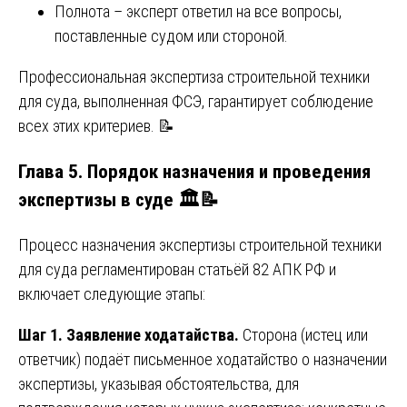
Полнота – эксперт ответил на все вопросы,
поставленные судом или стороной.
Профессиональная экспертиза строительной техники
для суда, выполненная ФСЭ, гарантирует соблюдение
всех этих критериев. 📝
Глава 5. Порядок назначения и проведения
экспертизы в суде 🏛️📝
Процесс назначения экспертизы строительной техники
для суда регламентирован статьёй 82 АПК РФ и
включает следующие этапы:
Шаг 1. Заявление ходатайства.
Сторона (истец или
ответчик) подаёт письменное ходатайство о назначении
экспертизы, указывая обстоятельства, для