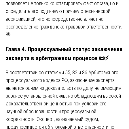
позволяет не только констатировать факт отказа, но и
определить его подлинную причину с технической
верификацией, что непосредственно влияет на
распределение гражданско-правовой ответственности.
🎯
Глава 4. Процессуальный статус заключения
эксперта в арбитражном процессе 📜⚡
В соответствии со статьями 55, 82 и 86 Арбитражного
процессуального кодекса РФ, заключение эксперта
является одним из доказательств по делу, не имеющим
заранее установленной силы, но обладающим высокой
доказательственной ценностью при условии его
научной обоснованности и процессуальной
корректности. Эксперт, назначаемый судом,
предупреждается об уголовной ответственности по