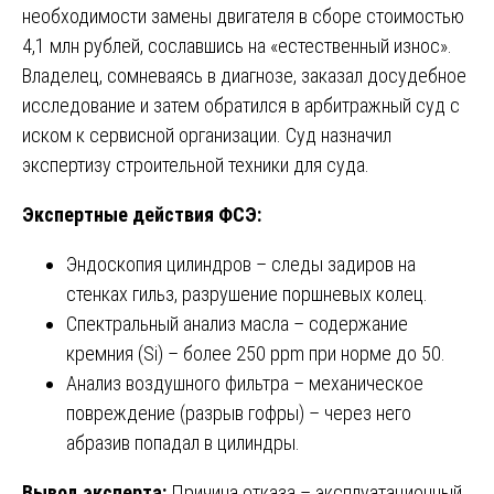
необходимости замены двигателя в сборе стоимостью
4,1 млн рублей, сославшись на «естественный износ».
Владелец, сомневаясь в диагнозе, заказал досудебное
исследование и затем обратился в арбитражный суд с
иском к сервисной организации. Суд назначил
экспертизу строительной техники для суда.
Экспертные действия ФСЭ:
Эндоскопия цилиндров – следы задиров на
стенках гильз, разрушение поршневых колец.
Спектральный анализ масла – содержание
кремния (Si) – более 250 ppm при норме до 50.
Анализ воздушного фильтра – механическое
повреждение (разрыв гофры) – через него
абразив попадал в цилиндры.
Вывод эксперта:
Причина отказа – эксплуатационный