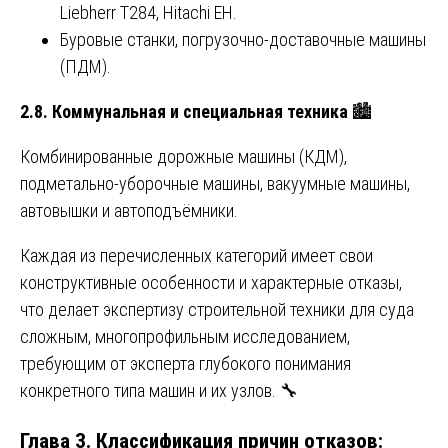
Liebherr T284, Hitachi EH.
Буровые станки, погрузочно-доставочные машины
(ПДМ).
2.8. Коммунальная и специальная техника
🏙️
Комбинированные дорожные машины (КДМ),
подметально-уборочные машины, вакуумные машины,
автовышки и автоподъёмники.
Каждая из перечисленных категорий имеет свои
конструктивные особенности и характерные отказы,
что делает экспертизу строительной техники для суда
сложным, многопрофильным исследованием,
требующим от эксперта глубокого понимания
конкретного типа машин и их узлов. 🔧
Глава 3. Классификация причин отказов: