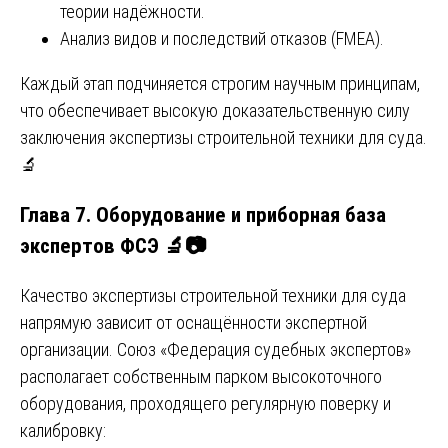
теории надёжности.
Анализ видов и последствий отказов (FMEA).
Каждый этап подчиняется строгим научным принципам,
что обеспечивает высокую доказательственную силу
заключения экспертизы строительной техники для суда.
🔬
Глава 7. Оборудование и приборная база
экспертов ФСЭ 🔬📷
Качество экспертизы строительной техники для суда
напрямую зависит от оснащённости экспертной
организации. Союз «Федерация судебных экспертов»
располагает собственным парком высокоточного
оборудования, проходящего регулярную поверку и
калибровку: