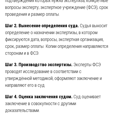
подтверждения которых нужна экспертиза; конкретные
вопросы эксперту; экспертное учреждение (ФСЭ); срок
проведения и размер оплаты.
Шаг 2. Вынесение определения суда.
Судья выносит
определение о назначении экспертизы, в котором
фиксируются дата, вопросы, экспертная организация,
срок, размер оплаты. Копии определения направляются
сторонам и в ФСЭ.
Шаг 3. Производство экспертизы.
Эксперты ФСЭ
проводят исследование в соответствии с
утверждённой методикой, оформляют заключение и
направляют его в суд.
Шаг 4. Оценка заключения судом.
Суд оценивает
заключение в совокупности с другими
доказательствами.