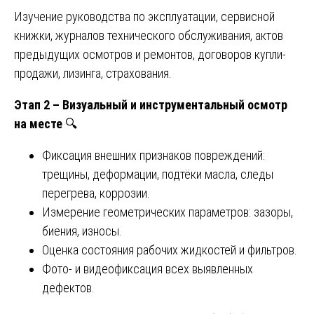
Изучение руководства по эксплуатации, сервисной
книжки, журналов технического обслуживания, актов
предыдущих осмотров и ремонтов, договоров купли-
продажи, лизинга, страхования.
Этап 2 – Визуальный и инструментальный осмотр
на месте
🔍
Фиксация внешних признаков повреждений:
трещины, деформации, подтёки масла, следы
перегрева, коррозии.
Измерение геометрических параметров: зазоры,
биения, износы.
Оценка состояния рабочих жидкостей и фильтров.
Фото- и видеофиксация всех выявленных
дефектов.