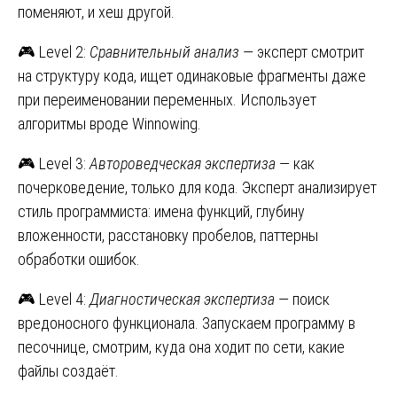
поменяют, и хеш другой.
🎮 Level 2:
Сравнительный анализ
— эксперт смотрит
на структуру кода, ищет одинаковые фрагменты даже
при переименовании переменных. Использует
алгоритмы вроде Winnowing.
🎮 Level 3:
Автороведческая экспертиза
— как
почерковедение, только для кода. Эксперт анализирует
стиль программиста: имена функций, глубину
вложенности, расстановку пробелов, паттерны
обработки ошибок.
🎮 Level 4:
Диагностическая экспертиза
— поиск
вредоносного функционала. Запускаем программу в
песочнице, смотрим, куда она ходит по сети, какие
файлы создаёт.