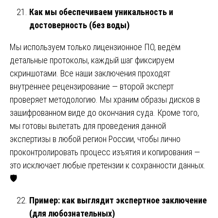
Как мы обеспечиваем уникальность и
достоверность (без воды)
Мы используем только лицензионное ПО, ведём
детальные протоколы, каждый шаг фиксируем
скриншотами. Все наши заключения проходят
внутреннее рецензирование — второй эксперт
проверяет методологию. Мы храним образы дисков в
зашифрованном виде до окончания суда. Кроме того,
мы готовы вылетать для проведения данной
экспертизы в любой регион России, чтобы лично
проконтролировать процесс изъятия и копирования —
это исключает любые претензии к сохранности данных.
🛡️
Пример: как выглядит экспертное заключение
(для любознательных)