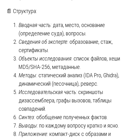
📄 Структура:
Вводная часть
: дата, место, основание
(определение суда), вопросы.
Сведения об эксперте
: образование, стаж,
сертификаты.
Объекты исследования
: список файлов, хеши
MD5/SHA-256, метаданные.
Методы
: статический анализ (IDA Pro, Ghidra),
динамический (песочница), реверс.
Исследовательская часть
: скриншоты
дизассемблера, графы вызовов, таблицы
совпадений.
Синтез
: обобщение полученных фактов.
Выводы
: по каждому вопросу кратко и ясно.
Приложение
: компакт-диск с образами и