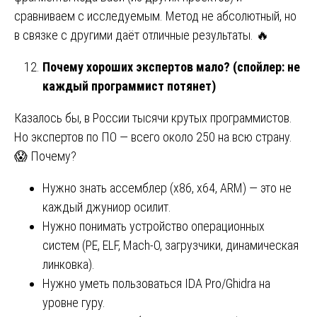
сравниваем с исследуемым. Метод не абсолютный, но
в связке с другими даёт отличные результаты. 🔥
Почему хороших экспертов мало? (спойлер: не
каждый программист потянет)
Казалось бы, в России тысячи крутых программистов.
Но экспертов по ПО — всего около 250 на всю страну.
😱 Почему?
Нужно знать ассемблер (x86, x64, ARM) — это не
каждый джуниор осилит.
Нужно понимать устройство операционных
систем (PE, ELF, Mach-O, загрузчики, динамическая
линковка).
Нужно уметь пользоваться IDA Pro/Ghidra на
уровне гуру.