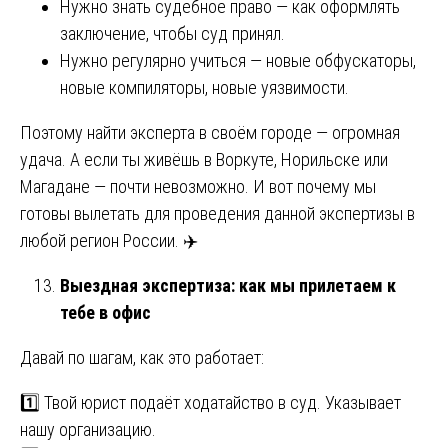
Нужно знать судебное право — как оформлять
заключение, чтобы суд принял.
Нужно регулярно учиться — новые обфускаторы,
новые компиляторы, новые уязвимости.
Поэтому найти эксперта в своём городе — огромная
удача. А если ты живёшь в Воркуте, Норильске или
Магадане — почти невозможно. И вот почему мы
готовы вылетать для проведения данной экспертизы в
любой регион России. ✈️
Выездная экспертиза: как мы прилетаем к
тебе в офис
Давай по шагам, как это работает:
1️⃣ Твой юрист подаёт ходатайство в суд. Указывает
нашу организацию.