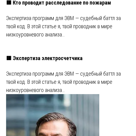
🟥 Кто проводит расследование по пожарам
Экспертиза программ для ЭВМ — судебный баттл за
твой код. В этой статье я, твой проводник в мире
низкоуровневого анализа…
🟥 Экспертиза электросчетчика
Экспертиза программ для ЭВМ — судебный баттл за
твой код. В этой статье я, твой проводник в мире
низкоуровневого анализа…