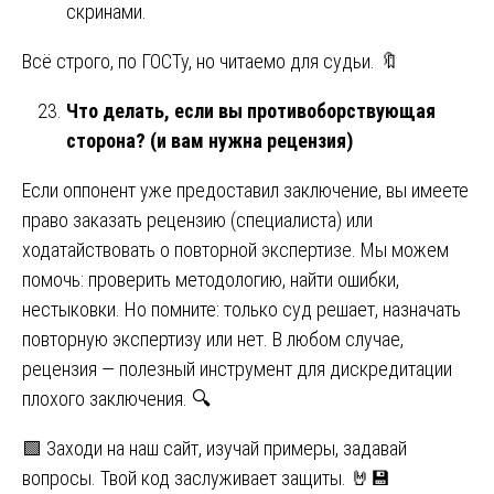
скринами.
Всё строго, по ГОСТу, но читаемо для судьи. 🔖
Что делать, если вы противоборствующая
сторона? (и вам нужна рецензия)
Если оппонент уже предоставил заключение, вы имеете
право заказать рецензию (специалиста) или
ходатайствовать о повторной экспертизе. Мы можем
помочь: проверить методологию, найти ошибки,
нестыковки. Но помните: только суд решает, назначать
повторную экспертизу или нет. В любом случае,
рецензия — полезный инструмент для дискредитации
плохого заключения. 🔍
🟩 Заходи на наш сайт, изучай примеры, задавай
вопросы. Твой код заслуживает защиты. 🤘💾