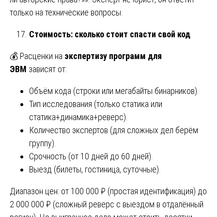
только на технические вопросы.
Стоимость: сколько стоит спасти свой код
💰 Расценки на
экспертизу программ для
ЭВМ
зависят от:
Объём кода (строки или мегабайты бинарников).
Тип исследования (только статика или
статика+динамика+реверс).
Количество экспертов (для сложных дел берём
группу).
Срочность (от 10 дней до 60 дней).
Выезд (билеты, гостиница, суточные).
Диапазон цен: от 100 000 ₽ (простая идентификация) до
2 000 000 ₽ (сложный реверс с выездом в отдалённый