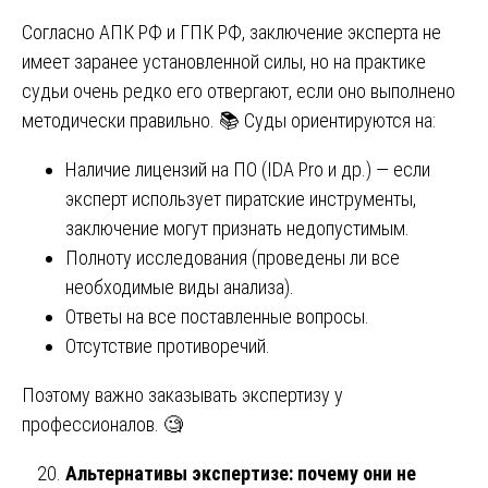
Согласно АПК РФ и ГПК РФ, заключение эксперта не
имеет заранее установленной силы, но на практике
судьи очень редко его отвергают, если оно выполнено
методически правильно. 📚 Суды ориентируются на:
Наличие лицензий на ПО (IDA Pro и др.) — если
эксперт использует пиратские инструменты,
заключение могут признать недопустимым.
Полноту исследования (проведены ли все
необходимые виды анализа).
Ответы на все поставленные вопросы.
Отсутствие противоречий.
Поэтому важно заказывать экспертизу у
профессионалов. 🧐
Альтернативы экспертизе: почему они не