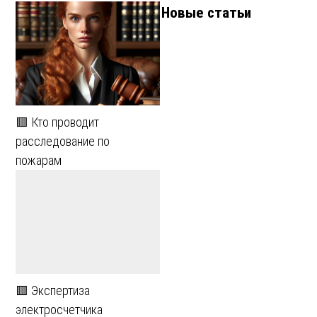
Новые статьи
🟥 Кто проводит
расследование по
пожарам
🟥 Экспертиза
электросчетчика