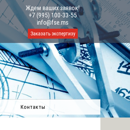
Ждем ваших заявок!
+7 (995) 100-33-55
info@fse.ms
Заказать экспертизу
Контакты