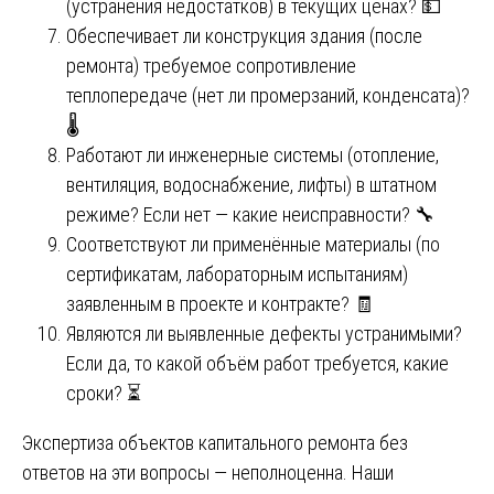
(устранения недостатков) в текущих ценах? 💵
Обеспечивает ли конструкция здания (после
ремонта) требуемое сопротивление
теплопередаче (нет ли промерзаний, конденсата)?
🌡️
Работают ли инженерные системы (отопление,
вентиляция, водоснабжение, лифты) в штатном
режиме? Если нет — какие неисправности? 🔧
Соответствуют ли применённые материалы (по
сертификатам, лабораторным испытаниям)
заявленным в проекте и контракте? 🧾
Являются ли выявленные дефекты устранимыми?
Если да, то какой объём работ требуется, какие
сроки? ⏳
Экспертиза объектов капитального ремонта без
ответов на эти вопросы — неполноценна. Наши