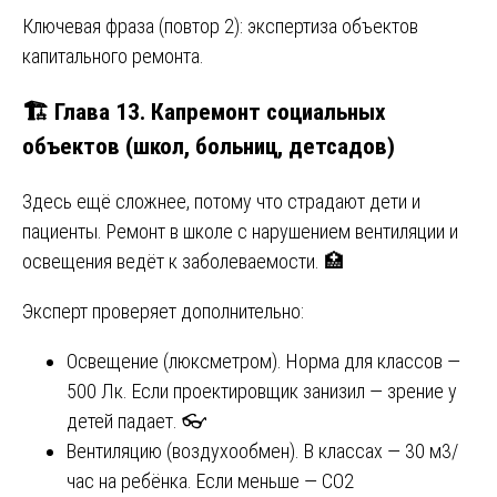
Ключевая фраза (повтор 2): экспертиза объектов
капитального ремонта.
🏗️ Глава 13. Капремонт социальных
объектов (школ, больниц, детсадов)
Здесь ещё сложнее, потому что страдают дети и
пациенты. Ремонт в школе с нарушением вентиляции и
освещения ведёт к заболеваемости. 🏥
Эксперт проверяет дополнительно:
Освещение (люксметром). Норма для классов —
500 Лк. Если проектировщик занизил — зрение у
детей падает. 👓
Вентиляцию (воздухообмен). В классах — 30 м3/
час на ребёнка. Если меньше — СО2