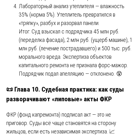
Лабораторный анализ утеплителя — влажность
35% (норма 5%). Утеплитель превратился в
«тряпку», разбух и разорвал панели.
Итог: Суд взыскал с подрядчика 45 млн руб.
(переделка фасада), 2 млн руб. (ущерб машине), 1
млн руб. (лечение пострадавшего) и 500 тыс. руб.
морального вреда. Экспертиза объектов
капитального ремонта не признала форс-мажор.
Подрядчик подал апелляцию — отклонено. 😵
📜 Глава 10. Судебная практика: как суды
разворачивают «липовые» акты ФКР
ФКР (фонд капремонта) подписал акт — это не
приговор. Суды всё чаще становятся на сторону
жильцов, если есть независимая экспертиза. 📈