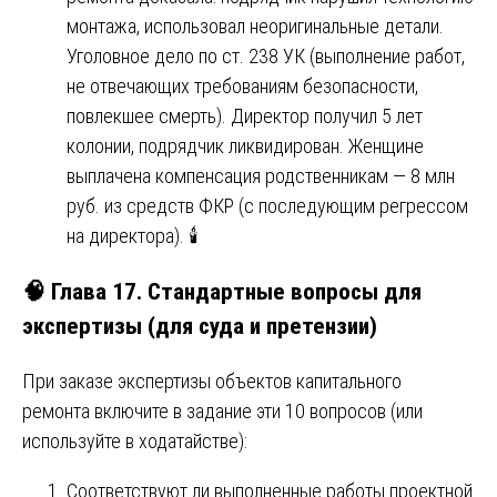
монтажа, использовал неоригинальные детали.
Уголовное дело по ст. 238 УК (выполнение работ,
не отвечающих требованиям безопасности,
повлекшее смерть). Директор получил 5 лет
колонии, подрядчик ликвидирован. Женщине
выплачена компенсация родственникам — 8 млн
руб. из средств ФКР (с последующим регрессом
на директора). 🕯️
🧠 Глава 17. Стандартные вопросы для
экспертизы (для суда и претензии)
При заказе экспертизы объектов капитального
ремонта включите в задание эти 10 вопросов (или
используйте в ходатайстве):
Соответствуют ли выполненные работы проектной