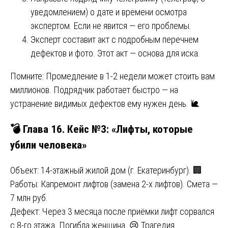
уведомлением) о дате и времени осмотра
экспертом. Если не явится — его проблемы.
Эксперт составит акт с подробным перечнем
дефектов и фото. Этот акт — основа для иска.
Помните: Промедление в 1-2 недели может стоить вам
миллионов. Подрядчик работает быстро — на
устранение видимых дефектов ему нужен день. 🐌
💣 Глава 16. Кейс №3: «Лифты, которые
убили человека»
Объект: 14-этажный жилой дом (г. Екатеринбург). 🏢
Работы: Капремонт лифтов (замена 2-х лифтов). Смета —
7 млн руб.
Дефект: Через 3 месяца после приёмки лифт сорвался
с 8-го этажа. Погибла женщина. 😢 Трагедия.