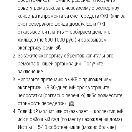
совету дома заказать независимую экспертизу
качества капремонта за счёт средств ФКР (или за
счёт резервного фонда дома)». Если ФКР
отказывается платить — собираем деньги с
жильцов (по 500-1000 руб.) и заказываем
экспертизу сами. 💰
Закажите экспертизу объектов капитального
ремонта в нашей организации. Получите
заключение.
Направьте претензию в ФКР с приложением
экспертизы: «В 30-дневный срок устраните
недостатки (согласно перечню) либо возместите
стоимость переделки». 📨
Если ФКР молчит или отказывает — коллективный
иск в районный суд (по месту нахождения дома).
Истцы — 5-10 собственников (можно больше).