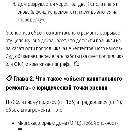
Дом разрушается через год-два. Жители платят
снова (в фонд капремонта) или скидываются на
«переделку».
Экспертиза объектов капитального ремонта разрывает
эту цепочку: она доказывает, что дефекты возникли из-
за халатности подрядчика, а не «естественного износа».
Суд обязывает переделать работы (за счёт подрядчика
или ФКР) и взыскивает штрафы. 💥
📋 Глава 2. Что такое «объект капитального
ремонта» с юридической точки зрения
По Жилищному кодексу (ст. 166) и Градкодексу (ст. 1),
объекты капремонта — это:
Многоквартирные дома (МКД) любой этажности.