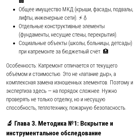
🏢
Общее имущество МКД (крыши, фасады, подвалы,
лифты, инженерные сети). ⚡💧
Отдельные конструктивные элементы
(фундаменты, несущие стены, перекрытия).
Социальные объекты (школы, больницы, детсады)
при капремонте за бюджетный счёт. 🏥
Особенность: Капремонт отличается от текущего
объёмом и стоимостью. Это не «латание дыр», а
комплексная замена изношенных элементов. Поэтому и
экспертиза здесь — на порядок сложнее. Нужно
проверять не только отделку, но и несущую
способность, теплотехнику, пожарную безопасность.
🔬 Глава 3. Методика №1: Вскрытие и
инструментальное обследование