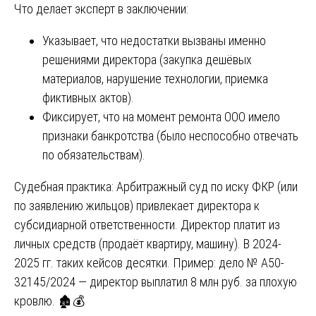
Что делает эксперт в заключении:
Указывает, что недостатки вызваны именно
решениями директора (закупка дешёвых
материалов, нарушение технологии, приемка
фиктивных актов).
Фиксирует, что на момент ремонта ООО имело
признаки банкротства (было неспособно отвечать
по обязательствам).
Судебная практика: Арбитражный суд по иску ФКР (или
по заявлению жильцов) привлекает директора к
субсидиарной ответственности. Директор платит из
личных средств (продаёт квартиру, машину). В 2024-
2025 гг. таких кейсов десятки. Пример: дело № А50-
32145/2024 — директор выплатил 8 млн руб. за плохую
кровлю. 🏚️💰