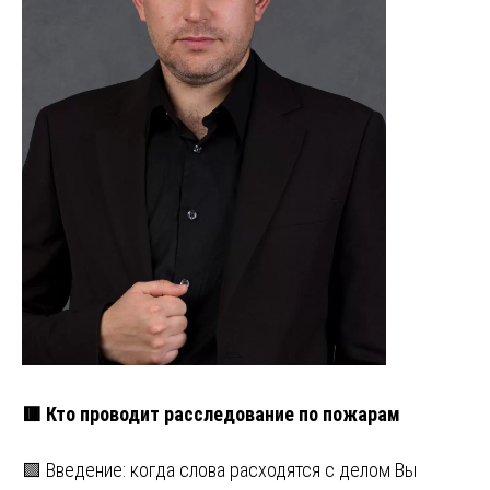
🟥 Кто проводит расследование по пожарам
🟩 Введение: когда слова расходятся с делом Вы