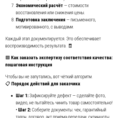
Экономический расчёт
— стоимости
восстановления или снижения цены.
Подготовка заключения
— письменного,
мотивированного, с выводами.
Каждый этап документируется. Это обеспечивает
воспроизводимость результата. 🧾
🟩
Как заказать экспертизу соответствия качества:
пошаговая инструкция
Чтобы вы не запутались, вот чёткий алгоритм.
📋
Порядок действий для заказчика
:
Шаг 1:
Зафиксируйте дефект — сделайте фото,
видео, не пытайтесь чинить товар самостоятельно!
•
Шаг 2:
Соберите документы: чек, гарантийный
талон, договор, акт приёма-передачи, скриншоты