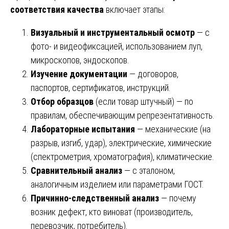
соответствия качества
включает этапы:
Визуальный и инструментальный осмотр
— с
фото- и видеофиксацией, использованием луп,
микроскопов, эндоскопов.
Изучение документации
— договоров,
паспортов, сертификатов, инструкций.
Отбор образцов
(если товар штучный) — по
правилам, обеспечивающим репрезентативность.
Лабораторные испытания
— механические (на
разрыв, изгиб, удар), электрические, химические
(спектрометрия, хроматография), климатические.
Сравнительный анализ
— с эталоном,
аналогичным изделием или параметрами ГОСТ.
Причинно-следственный анализ
— почему
возник дефект, кто виноват (производитель,
перевозчик, потребитель).