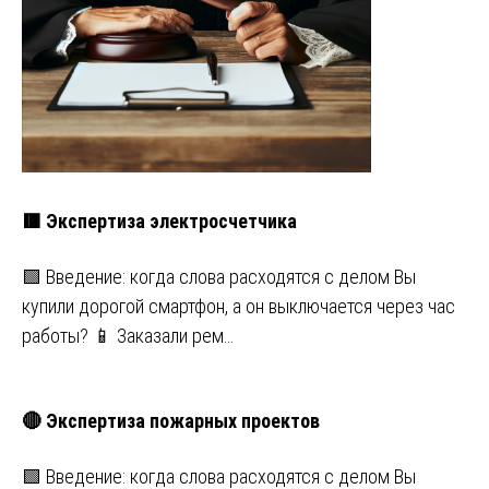
🟥 Экспертиза электросчетчика
🟩 Введение: когда слова расходятся с делом Вы
купили дорогой смартфон, а он выключается через час
работы? 📱 Заказали рем…
🔴 Экспертиза пожарных проектов
🟩 Введение: когда слова расходятся с делом Вы