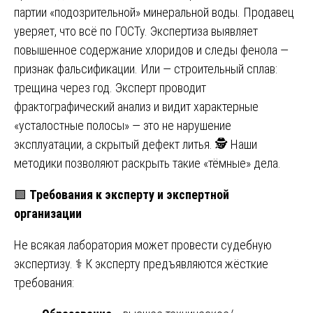
партии «подозрительной» минеральной воды. Продавец
уверяет, что всё по ГОСТу. Экспертиза выявляет
повышенное содержание хлоридов и следы фенола —
признак фальсификации. Или — строительный сплав:
трещина через год. Эксперт проводит
фрактографический анализ и видит характерные
«усталостные полосы» — это не нарушение
эксплуатации, а скрытый дефект литья. 🕵️ Наши
методики позволяют раскрыть такие «тёмные» дела.
🟩
Требования к эксперту и экспертной
организации
Не всякая лаборатория может провести судебную
экспертизу. ⚕️ К эксперту предъявляются жёсткие
требования: