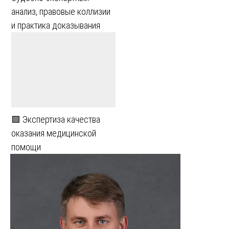
анализ, правовые коллизии
и практика доказывания
🟩 Экспертиза качества
оказания медицинской
помощи