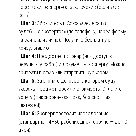
переписки, экспертное заключение (если уже
есть).
•
Шаг 3:
Обратитесь в Союз «Федерация
судебных экспертов» (по телефону, через форму
на сайте или лично). Получите бесплатную
консультацию.
•
Шаг 4:
Предоставьте товар (или доступ к
результату работ) и документы эксперту. Можно
привезти в офис или отправить курьером.
•
Шаг 5:
Заключите договор, в котором будут
указаны предмет, сроки и стоимость. Оплатите
услугу (фиксированная цена, без скрытых
платежей).
•
Шаг 6:
Эксперт проводит исследование
(стандартно 14–30 рабочих дней, срочно — до 10
дней).