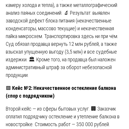
камеру холода и тепла), а также металлографический
анализ паяных соединений. 🔬 Результат: выявлен
заводской дефект блока питания (некачественные
конденсаторы, массово текущие) и некачественная
пайка микросхем. Транспортировка здесь ни при чём.
Суд обязал продавца вернуть 12 млн рублей, а также
взыскал упущенную выгоду (3,5 млн) и все судебные
издержки. 🏛️ Кроме того, на продавца был наложен
административный штраф за оборот небезопасной
продукции.
🟩
Кейс №2: Некачественное остекление балкона
(спор с подрядчиком)
Второй кейс — из сферы бытовых услуг. 🏢 Заказчик
оплатил подрядчику остекление и утепление балкона в
новостройке. Стоимость работ — 350 000 рублей.