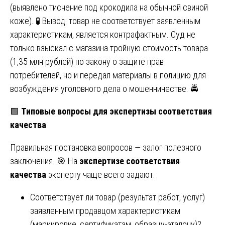
(выявлено тиснение под крокодила на обычной свиной
коже). 🧪 Вывод: товар не соответствует заявленным
характеристикам, является контрафактным. Суд не
только взыскал с магазина тройную стоимость товара
(1,35 млн рублей) по закону о защите прав
потребителей, но и передал материалы в полицию для
возбуждения уголовного дела о мошенничестве. 🚔
🟩
Типовые вопросы для экспертизы соответствия
качества
Правильная постановка вопросов — залог полезного
заключения. 🎯 На
экспертизе соответствия
качества
эксперту чаще всего задают:
Соответствует ли товар (результат работ, услуг)
заявленным продавцом характеристикам
(маркировке, сертификатам, образцу-эталону)?