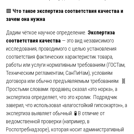
🟩
Что такое экспертиза соответствия качества и
зачем она нужна
Дадим чёткое научное определение.
Экспертиза
соответствия качества
— это вид независимого
исследования, проводимого с целью установления
соответствия фактических характеристик товара,
работы или услуги нормативным требованиям (ГОСТам,
Техническим регламентам, СанПиНам), условиям
договора или обычно предъявляемым требованиям. 🧬
Простыми словами: продавец сказал «это норка», а
экспертиза определяет, что это кролик. Подрядчик
заверил, что использовал «влагостойкий гипсокартон», а
экспертиза выявляет обычный. 🧪 В отличие от
ведомственной проверки (например, в
Роспотребнадзоре), которая носит административный