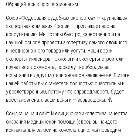
Обращайтесь к профессионалам.
Союз «Федерация судебных экспертов» — крупнейшая
экспертная компания России — приглашает вас на
консультацию. Мы готовы быстро, качественно и на
научной основе провести экспертизу самого сложного
и неоднозначного товара или услуги. Наши врачи-
эксперты, инженеры-технологи и эксперты-строители
изучат все документы, проведут необходимые
испытания и дадут мотивированное заключение. В итоге
нашей работы вы окажетесь полностью счастливым и
удовлетворённым, потому что справедливость будет
восстановлена, а ваши деньги — возвращены. 💪
Ссылка на наш сайт:
Медицинская экспертиза качества
оказания медицинской помощи
(здесь вы найдете
контакты для записи на консультацию; мы проводим