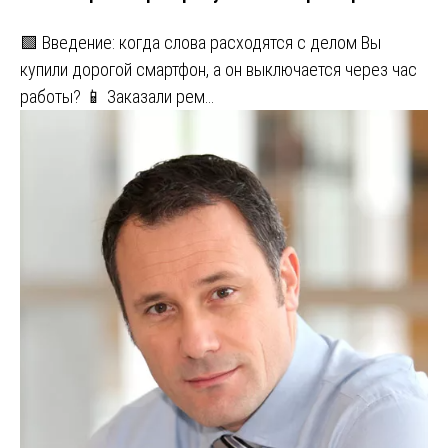
🟩 Введение: когда слова расходятся с делом Вы
купили дорогой смартфон, а он выключается через час
работы? 📱 Заказали рем…