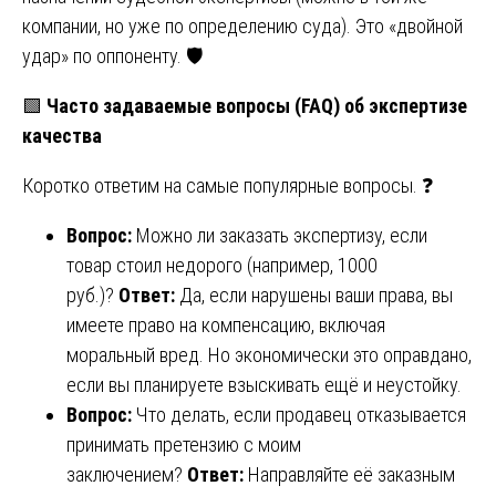
компании, но уже по определению суда). Это «двойной
удар» по оппоненту. 🛡️
🟩
Часто задаваемые вопросы (FAQ) об экспертизе
качества
Коротко ответим на самые популярные вопросы. ❓
Вопрос:
Можно ли заказать экспертизу, если
товар стоил недорого (например, 1000
руб.)?
Ответ:
Да, если нарушены ваши права, вы
имеете право на компенсацию, включая
моральный вред. Но экономически это оправдано,
если вы планируете взыскивать ещё и неустойку.
Вопрос:
Что делать, если продавец отказывается
принимать претензию с моим
заключением?
Ответ:
Направляйте её заказным