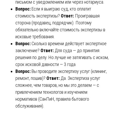
письмом с уведомлением или через нотариуса.
Вопрос:
Если я выиграю суд, кто оплатит
стоимость экспертизы?
Ответ:
Проигравшая
сторона (продавец, подрядчик). Поэтому
обязательно включайте стоимость экспертизы в
исковые требования.
Вопрос:
Сколько времени действует экспертное
заключение?
Ответ:
Для суда — до принятия
решения по делу. Но лучше не затягивать с иском,
срок исковой давности — 3 года.
Вопрос:
Вы проводите экспертизу услуг (клининг,
ремонт, пошив)?
Ответ:
Да. Экспертиза услуг
сложнее, чем товаров, но мы это делаем — с
привлечением технологов и изучением
нормативов (СанПиН, правила бытового
обслуживания).