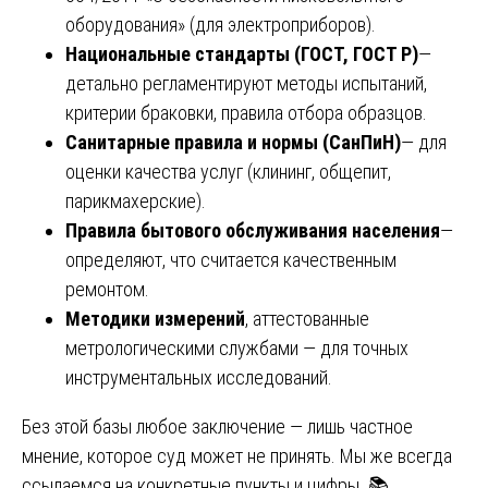
оборудования» (для электроприборов).
Национальные стандарты (ГОСТ, ГОСТ Р)
—
детально регламентируют методы испытаний,
критерии браковки, правила отбора образцов.
Санитарные правила и нормы (СанПиН)
— для
оценки качества услуг (клининг, общепит,
парикмахерские).
Правила бытового обслуживания населения
—
определяют, что считается качественным
ремонтом.
Методики измерений
, аттестованные
метрологическими службами — для точных
инструментальных исследований.
Без этой базы любое заключение — лишь частное
мнение, которое суд может не принять. Мы же всегда
ссылаемся на конкретные пункты и цифры. 📚