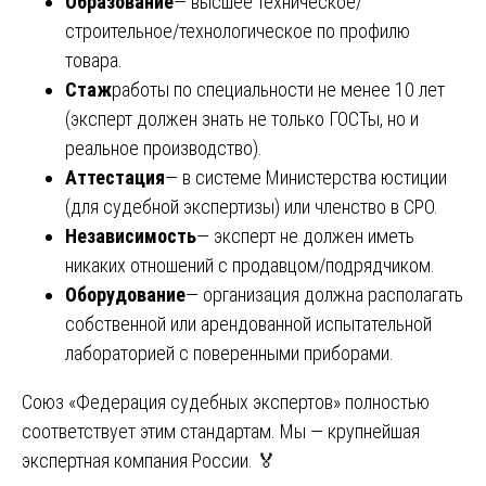
Образование
— высшее техническое/
строительное/технологическое по профилю
товара.
Стаж
работы по специальности не менее 10 лет
(эксперт должен знать не только ГОСТы, но и
реальное производство).
Аттестация
— в системе Министерства юстиции
(для судебной экспертизы) или членство в СРО.
Независимость
— эксперт не должен иметь
никаких отношений с продавцом/подрядчиком.
Оборудование
— организация должна располагать
собственной или арендованной испытательной
лабораторией с поверенными приборами.
Союз «Федерация судебных экспертов» полностью
соответствует этим стандартам. Мы — крупнейшая
экспертная компания России. 🏅