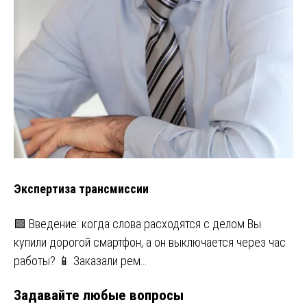
Экспертиза трансмиссии
🟩 Введение: когда слова расходятся с делом Вы
купили дорогой смартфон, а он выключается через час
работы? 📱 Заказали рем…
Задавайте любые вопросы