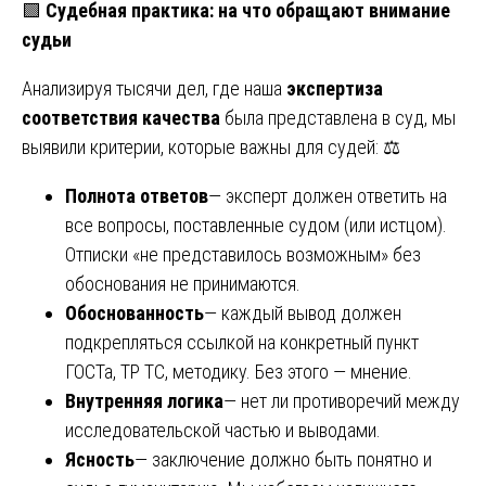
🟩
Судебная практика: на что обращают внимание
судьи
Анализируя тысячи дел, где наша
экспертиза
соответствия качества
была представлена в суд, мы
выявили критерии, которые важны для судей: ⚖️
Полнота ответов
— эксперт должен ответить на
все вопросы, поставленные судом (или истцом).
Отписки «не представилось возможным» без
обоснования не принимаются.
Обоснованность
— каждый вывод должен
подкрепляться ссылкой на конкретный пункт
ГОСТа, ТР ТС, методику. Без этого — мнение.
Внутренняя логика
— нет ли противоречий между
исследовательской частью и выводами.
Ясность
— заключение должно быть понятно и