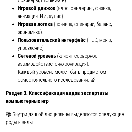
драйверы, middleware).
Игровой движок
(ядро: рендеринг, физика,
анимация, ИИ, аудио).
Игровая логика
(правила, сценарии, баланс,
экономика).
Пользовательский интерфейс
(HUD, меню,
управление).
Сетевой уровень
(клиент-серверное
взаимодействие, синхронизация).
Каждый уровень может быть предметом
самостоятельного исследования. 🔬
Раздел 3. Классификация видов экспертизы
компьютерных игр
📚 Внутри данной дисциплины выделяются следующие
роды и виды: