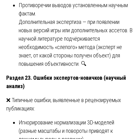
Противоречии выводов установленным научным
фактам.
Дополнительная экспертиза — при появлении
новых версий игры или дополнительных ассетов. В
научной литературе подчёркивается
необходимость «слепого» метода (эксперт не
знает, от какой стороны получен объект) для
повышения объективности. 🔍
Раздел 23. Ошибки экспертов-новичков (научный
анализ)
❌ Типичные ошибки, выявленные в рецензируемых
публикациях:
Игнорирование нормализации 3D-моделей
(разные масштабы и повороты приводят к