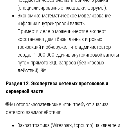
(специализированные площадки, форумы).
Экономико-математическое моделирование
инфляции внутриигровой валюты.
Пример: в деле о мошенничестве эксперт
восстановил дамп базы данных игровых
транзакций и обнаружил, что администратор
создал 1 000 000 единиц внутриигровой валюты
путём прямого SQL-запроса (без игровых
действий). 💸
Раздел 12. Экспертиза сетевых протоколов и
серверной части
🌐 Многопользовательские игры требуют анализа
сетевого взаимодействия:
Захват трафика (Wireshark, tcpdump) на клиенте и