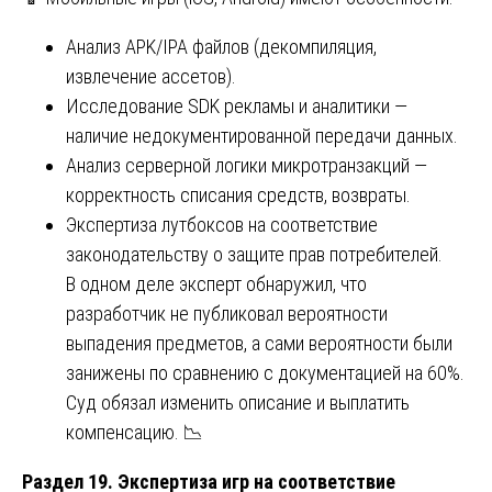
Анализ APK/IPA файлов (декомпиляция,
извлечение ассетов).
Исследование SDK рекламы и аналитики —
наличие недокументированной передачи данных.
Анализ серверной логики микротранзакций —
корректность списания средств, возвраты.
Экспертиза лутбоксов на соответствие
законодательству о защите прав потребителей.
В одном деле эксперт обнаружил, что
разработчик не публиковал вероятности
выпадения предметов, а сами вероятности были
занижены по сравнению с документацией на 60%.
Суд обязал изменить описание и выплатить
компенсацию. 📉
Раздел 19. Экспертиза игр на соответствие