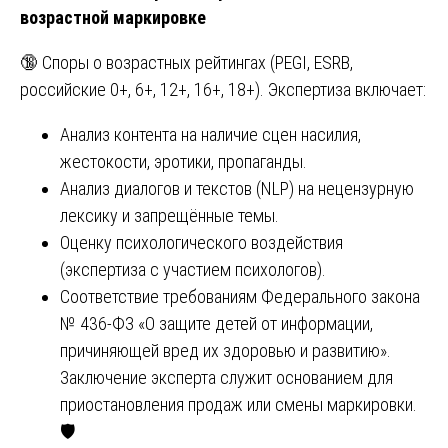
возрастной маркировке
🔞 Споры о возрастных рейтингах (PEGI, ESRB,
российские 0+, 6+, 12+, 16+, 18+). Экспертиза включает:
Анализ контента на наличие сцен насилия,
жестокости, эротики, пропаганды.
Анализ диалогов и текстов (NLP) на нецензурную
лексику и запрещённые темы.
Оценку психологического воздействия
(экспертиза с участием психологов).
Соответствие требованиям Федерального закона
№ 436-ФЗ «О защите детей от информации,
причиняющей вред их здоровью и развитию».
Заключение эксперта служит основанием для
приостановления продаж или смены маркировки.
🛡️