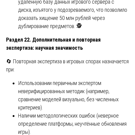
удалённую базу данных игрового сервера с
диска, изъятого у подозреваемого, что позволило
доказать хищение 50 млн рублей через
дублирование предметов. 🕵️
Раздел 22. Дополнительная и повторная
экспертиза: научная значимость
🔄 Повторная экспертиза в игровых спорах назначается
при:
Использовании первичным экспертом
неверифицированных методик (например,
сравнение моделей визуально, без численных
критериев).
Наличии методологических ошибок (неверное
определение платформы, неучтённые обновления
игры).