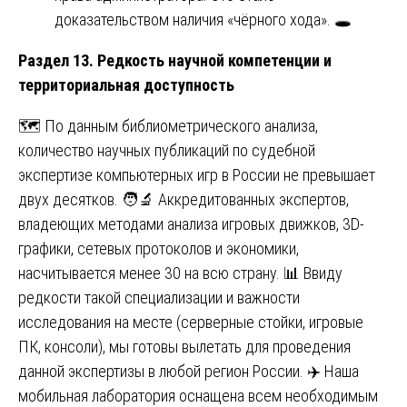
доказательством наличия «чёрного хода». 🕳️
Раздел 13. Редкость научной компетенции и
территориальная доступность
🗺️ По данным библиометрического анализа,
количество научных публикаций по судебной
экспертизе компьютерных игр в России не превышает
двух десятков. 🧑‍🔬 Аккредитованных экспертов,
владеющих методами анализа игровых движков, 3D-
графики, сетевых протоколов и экономики,
насчитывается менее 30 на всю страну. 📊 Ввиду
редкости такой специализации и важности
исследования на месте (серверные стойки, игровые
ПК, консоли), мы готовы вылетать для проведения
данной экспертизы в любой регион России. ✈️ Наша
мобильная лаборатория оснащена всем необходимым