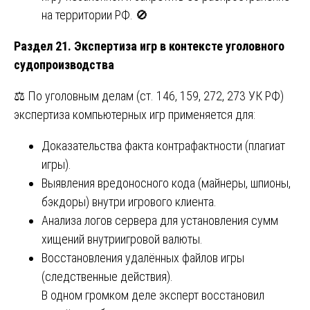
на территории РФ. 🚫
Раздел 21. Экспертиза игр в контексте уголовного
судопроизводства
⚖️ По уголовным делам (ст. 146, 159, 272, 273 УК РФ)
экспертиза компьютерных игр применяется для:
Доказательства факта контрафактности (плагиат
игры).
Выявления вредоносного кода (майнеры, шпионы,
бэкдоры) внутри игрового клиента.
Анализа логов сервера для установления сумм
хищений внутриигровой валюты.
Восстановления удалённых файлов игры
(следственные действия).
В одном громком деле эксперт восстановил