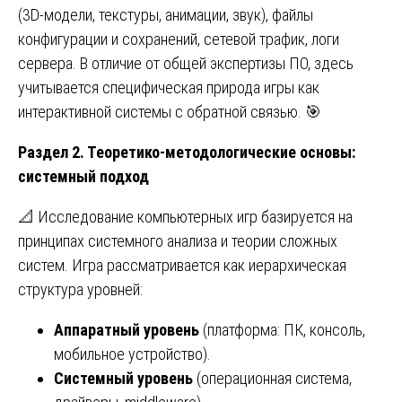
(3D-модели, текстуры, анимации, звук), файлы
конфигурации и сохранений, сетевой трафик, логи
сервера. В отличие от общей экспертизы ПО, здесь
учитывается специфическая природа игры как
интерактивной системы с обратной связью. 🎯
Раздел 2. Теоретико-методологические основы:
системный подход
📐 Исследование компьютерных игр базируется на
принципах системного анализа и теории сложных
систем. Игра рассматривается как иерархическая
структура уровней:
Аппаратный уровень
(платформа: ПК, консоль,
мобильное устройство).
Системный уровень
(операционная система,