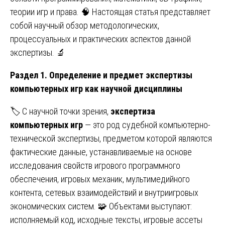
теории игр и права. 🧠 Настоящая статья представляет
собой научный обзор методологических,
процессуальных и практических аспектов данной
экспертизы. 🔬
Раздел 1. Определение и предмет экспертизы
компьютерных игр как научной дисциплины
🏷️ С научной точки зрения,
экспертиза
компьютерных игр
— это род судебной компьютерно-
технической экспертизы, предметом которой являются
фактические данные, устанавливаемые на основе
исследования свойств игрового программного
обеспечения, игровых механик, мультимедийного
контента, сетевых взаимодействий и внутриигровых
экономических систем. 🧩 Объектами выступают:
исполняемый код, исходные тексты, игровые ассеты