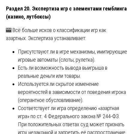
Раздел 20. Экспертиза игр с элементами гемблинга
(казино, лутбоксы)
🎰 Всё больше исков о классификации игр как
азартных. Экспертиза устанавливает:
Присутствуют ли в игре механизмы, имитирующие
игровые автоматы (слоты, рулетка).
Есть ли возможность вывода выигрыша в
реальные деньги или товары.
Используется ли скрытое изменение
вероятностей в зависимости от поведения игрока
(оперантное обусловливание).
Соответствует ли игра определению «азартная
игра» по ст. 4 Федерального закона № 244-ФЗ.
При положительных ответах суд может признать
игру незаконной и запретить её распространение