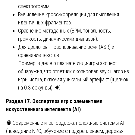
спектрограмм.
Вычисление кросс-корреляции для выявления
идентичных фрагментов.
Сравнение метаданных (BPM, тональность,
громкость, динамический диапазон).
Для диалогов — распознавание речи (ASR) и
сравнение текстов.
Пример: в деле о плагиате инди-игры эксперт
обнаружил, что ответчик скопировал звук шагов из
игры истца, включая уникальный артефакт (щелчок
на 0.3 секунды). 🔊
Раздел 17. Экспертиза игр с элементами
искусственного интеллекта (AI)
🧠 Современные игры содержат сложные системы AI
(поведение NPC, обучение с подкреплением, деревья