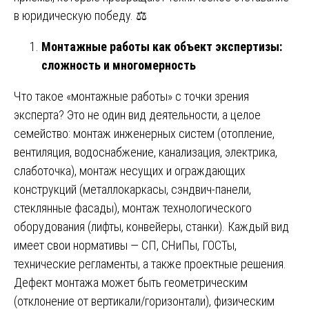
в юридическую победу. ⚖️
Монтажные работы как объект экспертизы:
сложность и многомерность
Что такое «монтажные работы» с точки зрения
эксперта? Это не один вид деятельности, а целое
семейство: монтаж инженерных систем (отопление,
вентиляция, водоснабжение, канализация, электрика,
слаботочка), монтаж несущих и ограждающих
конструкций (металлокаркасы, сэндвич-панели,
стеклянные фасады), монтаж технологического
оборудования (лифты, конвейеры, станки). Каждый вид
имеет свои нормативы — СП, СНиПы, ГОСТы,
технические регламенты, а также проектные решения.
Дефект монтажа может быть геометрическим
(отклонение от вертикали/горизонтали), физическим