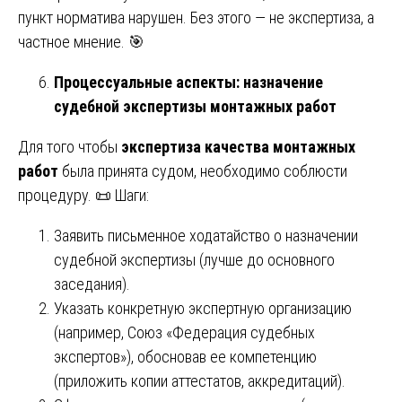
пункт норматива нарушен. Без этого — не экспертиза, а
частное мнение. 🎯
Процессуальные аспекты: назначение
судебной экспертизы монтажных работ
Для того чтобы
экспертиза качества монтажных
работ
была принята судом, необходимо соблюсти
процедуру. 📜 Шаги:
Заявить письменное ходатайство о назначении
судебной экспертизы (лучше до основного
заседания).
Указать конкретную экспертную организацию
(например, Союз «Федерация судебных
экспертов»), обосновав ее компетенцию
(приложить копии аттестатов, аккредитаций).