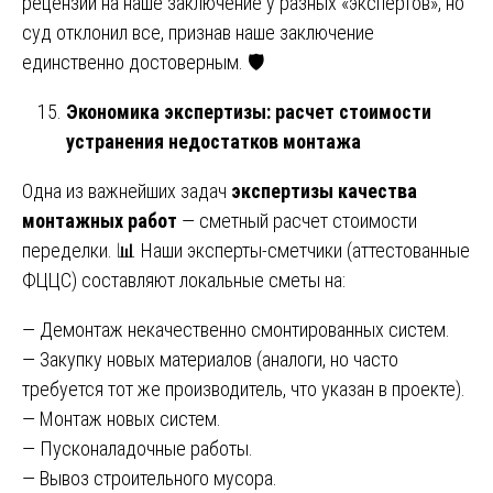
рецензии на наше заключение у разных «экспертов», но
суд отклонил все, признав наше заключение
единственно достоверным. 🛡️
Экономика экспертизы: расчет стоимости
устранения недостатков монтажа
Одна из важнейших задач
экспертизы качества
монтажных работ
— сметный расчет стоимости
переделки. 📊 Наши эксперты-сметчики (аттестованные
ФЦЦС) составляют локальные сметы на:
— Демонтаж некачественно смонтированных систем.
— Закупку новых материалов (аналоги, но часто
требуется тот же производитель, что указан в проекте).
— Монтаж новых систем.
— Пусконаладочные работы.
— Вывоз строительного мусора.