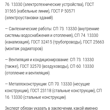
76. 13330 (электротехнические устройства), ГОСТ
31565 (кабельные линии), ГОСТ Р 50571
(электроустановки зданий).
— Сантехнические работы: СП 73. 13330 (внутренние
системы водоснабжения и отопления), СП 74. 13330
(канализация), ГОСТ 32415 (трубопроводы), ГОСТ 25663
(монтаж радиаторов).
— Вентиляция и кондиционирование: СП 73. 13330
(также), ГОСТ 32570 (воздуховоды), СП 60. 13330
(отопление и вентиляция).
— Металлоконструкции: СП 70. 13330 (несущие
конструкции), ГОСТ 23118 (стальные конструкции), СП
16. 13330 (стальные конструкции).
Эксперт обязан указать в заключении, какой именно