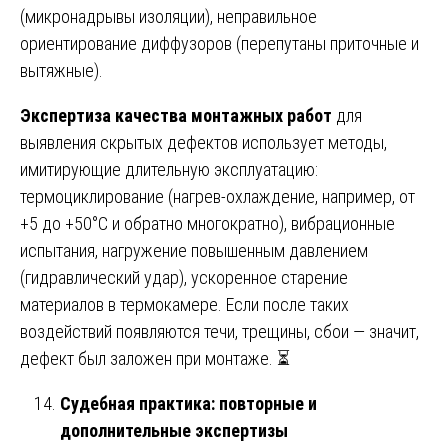
(микронадрывы изоляции), неправильное
ориентирование диффузоров (перепутаны приточные и
вытяжные).
Экспертиза качества монтажных работ
для
выявления скрытых дефектов использует методы,
имитирующие длительную эксплуатацию:
термоциклирование (нагрев-охлаждение, например, от
+5 до +50°C и обратно многократно), вибрационные
испытания, нагружение повышенным давлением
(гидравлический удар), ускоренное старение
материалов в термокамере. Если после таких
воздействий появляются течи, трещины, сбои — значит,
дефект был заложен при монтаже. ⏳
Судебная практика: повторные и
дополнительные экспертизы