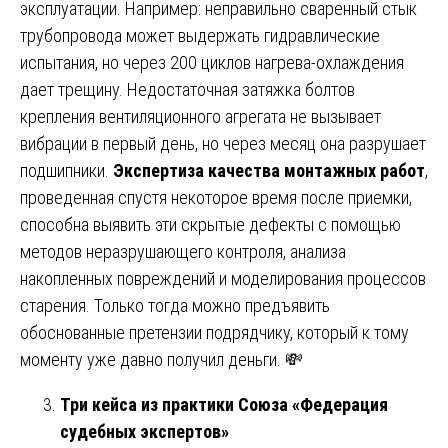
эксплуатации. Например: неправильно сваренный стык
трубопровода может выдержать гидравлические
испытания, но через 200 циклов нагрева-охлаждения
дает трещину. Недостаточная затяжка болтов
крепления вентиляционного агрегата не вызывает
вибрации в первый день, но через месяц она разрушает
подшипники.
Экспертиза качества монтажных работ
,
проведенная спустя некоторое время после приемки,
способна выявить эти скрытые дефекты с помощью
методов неразрушающего контроля, анализа
накопленных повреждений и моделирования процессов
старения. Только тогда можно предъявить
обоснованные претензии подрядчику, который к тому
моменту уже давно получил деньги. 💸
Три кейса из практики Союза «Федерация
судебных экспертов»