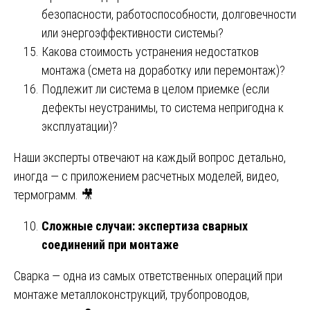
безопасности, работоспособности, долговечности
или энергоэффективности системы?
Какова стоимость устранения недостатков
монтажа (смета на доработку или перемонтаж)?
Подлежит ли система в целом приемке (если
дефекты неустранимы, то система непригодна к
эксплуатации)?
Наши эксперты отвечают на каждый вопрос детально,
иногда — с приложением расчетных моделей, видео,
термограмм. 🎥
Сложные случаи: экспертиза сварных
соединений при монтаже
Сварка — одна из самых ответственных операций при
монтаже металлоконструкций, трубопроводов,