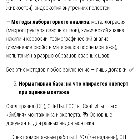
жидкостей), эндоскопия внутренних полостей.
—
Методы лабораторного анализа
: металлография
(микроструктура сварных швов), химический анализ
накипи и коррозии, термографический анализ
(изменение свойств материалов после монтажа),
испытания на разрыв образцов сварных швов.
Без этих методов любое заключение — лишь догадки. ✅
Нормативная база: на что опирается эксперт
при оценке монтажа
Свод правил (СП), СНиПы, ГОСТы, СанПиНы — это
«библия» монтажника и эксперта. 📚 Основные
документы для разных видов монтажа:
— Электромонтажные работы: ПУЭ (7-е издание), СП