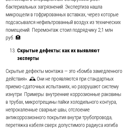
бактериальных загрязнений. Экспертиза нашла
микрощели в гофрированных вставках, через которые
подсасывался нефильтрованный воздух из технических
помещений. Перемонтаж стоил подрядчику 2,1 млн
руб. 🏥
Скрытые дефекты: как их выявляют
эксперты
Скрытые дефекты монтажа — это «бомба замедленного
действия». 🕰️ Они не проявляются при стандартных
приемо-сдаточных испытаниях, но разрушают систему
изнутри. Примеры: внутренние коррозионные раковины
в трубах, микротрещины пайки холодильного контура,
непрокаленные сварные швы, отслоение
антикоррозионного покрытия внутри трубопровода,
перетяжка кабеля сверх допустимого радиуса изгиба