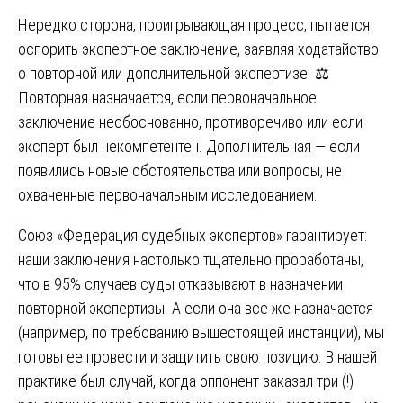
Нередко сторона, проигрывающая процесс, пытается
оспорить экспертное заключение, заявляя ходатайство
о повторной или дополнительной экспертизе. ⚖️
Повторная назначается, если первоначальное
заключение необоснованно, противоречиво или если
эксперт был некомпетентен. Дополнительная — если
появились новые обстоятельства или вопросы, не
охваченные первоначальным исследованием.
Союз «Федерация судебных экспертов» гарантирует:
наши заключения настолько тщательно проработаны,
что в 95% случаев суды отказывают в назначении
повторной экспертизы. А если она все же назначается
(например, по требованию вышестоящей инстанции), мы
готовы ее провести и защитить свою позицию. В нашей
практике был случай, когда оппонент заказал три (!)