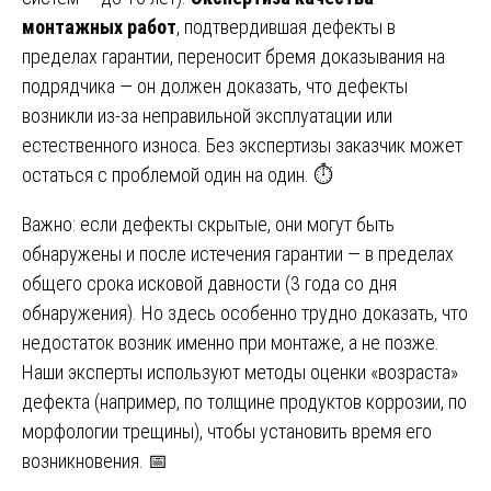
монтажных работ
, подтвердившая дефекты в
пределах гарантии, переносит бремя доказывания на
подрядчика — он должен доказать, что дефекты
возникли из-за неправильной эксплуатации или
естественного износа. Без экспертизы заказчик может
остаться с проблемой один на один. ⏱️
Важно: если дефекты скрытые, они могут быть
обнаружены и после истечения гарантии — в пределах
общего срока исковой давности (3 года со дня
обнаружения). Но здесь особенно трудно доказать, что
недостаток возник именно при монтаже, а не позже.
Наши эксперты используют методы оценки «возраста»
дефекта (например, по толщине продуктов коррозии, по
морфологии трещины), чтобы установить время его
возникновения. 📅