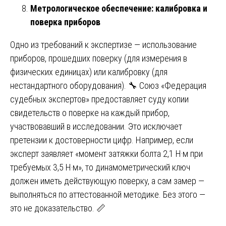
Метрологическое обеспечение: калибровка и
поверка приборов
Одно из требований к экспертизе — использование
приборов, прошедших поверку (для измерения в
физических единицах) или калибровку (для
нестандартного оборудования). 🔧 Союз «Федерация
судебных экспертов» предоставляет суду копии
свидетельств о поверке на каждый прибор,
участвовавший в исследовании. Это исключает
претензии к достоверности цифр. Например, если
эксперт заявляет «момент затяжки болта 2,1 Н·м при
требуемых 3,5 Н·м», то динамометрический ключ
должен иметь действующую поверку, а сам замер —
выполняться по аттестованной методике. Без этого —
это не доказательство. 📏