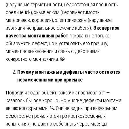
(нарушение герметичности, недостаточная прочность
соединений), химическим (несовместимость
материалов, коррозия), электрическим (нарушение
изоляции, неправильное сечение кабеля).
Экспертиза
качества монтажных работ
призвана не только
обнаружить дефект, но и установить его причину,
момент возникновения и связь с действиями
конкретного монтажника. 🧩
Почему монтажные дефекты часто остаются
незамеченными при приемке
Подрядчик сдал объект, заказчик подписал акт —
казалось бы, все хорошо. Но многие дефекты монтажа
являются скрытыми. 🔍 Они не видны при визуальном
осмотре, не проявляются при кратковременных
испытаниях, но дают о себе знать через месяцы