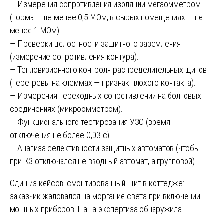
— Измерения сопротивления изоляции мегаомметром
(норма — не менее 0,5 МОм, в сырых помещениях — не
менее 1 МОм).
— Проверки целостности защитного заземления
(измерение сопротивления контура).
— Тепловизионного контроля распределительных щитов
(перегревы на клеммах — признак плохого контакта).
— Измерения переходных сопротивлений на болтовых
соединениях (микроомметром).
— Функционального тестирования УЗО (время
отключения не более 0,03 с).
— Анализа селективности защитных автоматов (чтобы
при КЗ отключался не вводный автомат, а групповой).
Один из кейсов: смонтированный щит в коттедже:
заказчик жаловался на моргание света при включении
мощных приборов. Наша экспертиза обнаружила