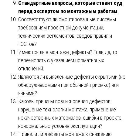
Стандартные вопросы, которые ставит суд
перед экспертом по монтажным работам
Соответствуют ли смонтированные системы
требованиям проектной документации,
технических регламентов, сводов правил и
ГОСТов?
Имеются ли в монтаже дефекты? Если да, то
перечислить с указанием нормативных
отклонений.
Являются ли выявленные дефекты скрытыми (не
обнаруживаемыми при обычной приемке) или
явными?
Каковы причины возникновения дефектов:
нарушение технологии монтажа, применение
некачественных материалов, ошибки в проекте,
ненормальные условия эксплуатации?
Привели ли дефекты монтажа к снижению