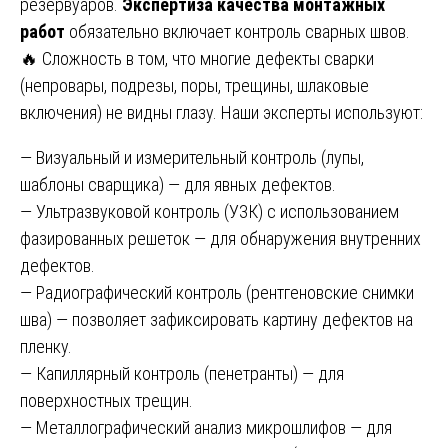
резервуаров.
Экспертиза качества монтажных
работ
обязательно включает контроль сварных швов.
🔥 Сложность в том, что многие дефекты сварки
(непровары, подрезы, поры, трещины, шлаковые
включения) не видны глазу. Наши эксперты используют:
— Визуальный и измерительный контроль (лупы,
шаблоны сварщика) — для явных дефектов.
— Ультразвуковой контроль (УЗК) с использованием
фазированных решеток — для обнаружения внутренних
дефектов.
— Радиографический контроль (рентгеновские снимки
шва) — позволяет зафиксировать картину дефектов на
пленку.
— Капиллярный контроль (пенетранты) — для
поверхностных трещин.
— Металлографический анализ микрошлифов — для