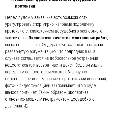
претензии
Перед судом у заказчика есть возможность
урегулировать спор мирно, направив подрядчику
претензию с приложением досудебного экспертного
заключения.
Экспертиза качества монтажных работ
,
выполненная нашей Федерацией, содержит настолько
развернутую аргументацию, что подрядчик в 60%
случаев соглашается на добровольное устранение
недостатков или возврат части денег. Ведь он видит:
перед ним не просто список жалоб, а научно
обоснованное исследование с протоколами испытаний,
фото- и видеофиксацией. Он понимает, что в суде
шансов почти нет. Таким образом, экспертиза
становится мощным инструментом досудебного
давления. 💪