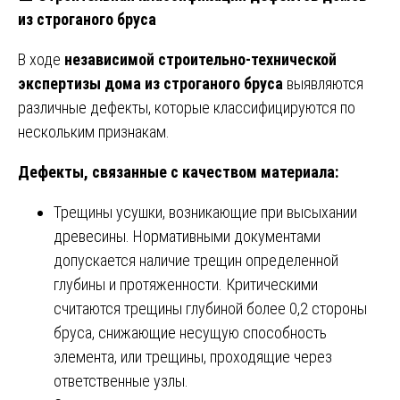
из строганого бруса
В ходе
независимой строительно-технической
экспертизы дома из строганого бруса
выявляются
различные дефекты, которые классифицируются по
нескольким признакам.
Дефекты, связанные с качеством материала:
Трещины усушки, возникающие при высыхании
древесины. Нормативными документами
допускается наличие трещин определенной
глубины и протяженности. Критическими
считаются трещины глубиной более 0,2 стороны
бруса, снижающие несущую способность
элемента, или трещины, проходящие через
ответственные узлы.