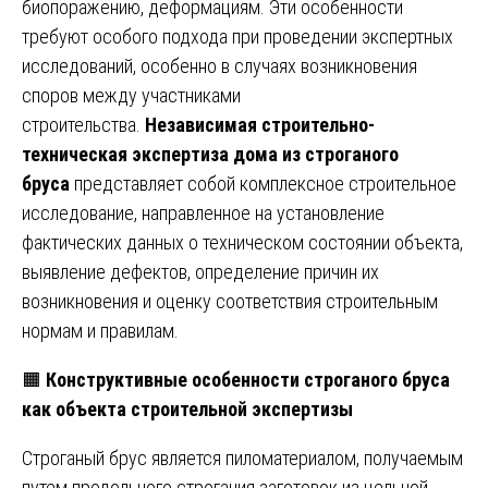
биопоражению, деформациям. Эти особенности
требуют особого подхода при проведении экспертных
исследований, особенно в случаях возникновения
споров между участниками
строительства.
Независимая строительно-
техническая экспертиза дома из строганого
бруса
представляет собой комплексное строительное
исследование, направленное на установление
фактических данных о техническом состоянии объекта,
выявление дефектов, определение причин их
возникновения и оценку соответствия строительным
нормам и правилам.
🟧
Конструктивные особенности строганого бруса
как объекта строительной экспертизы
Строганый брус является пиломатериалом, получаемым
путем продольного строгания заготовок из цельной