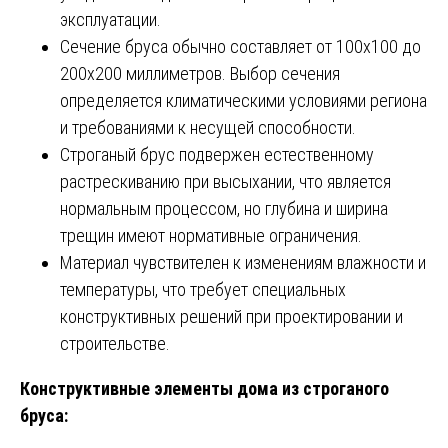
эксплуатации.
Сечение бруса обычно составляет от 100х100 до
200х200 миллиметров. Выбор сечения
определяется климатическими условиями региона
и требованиями к несущей способности.
Строганый брус подвержен естественному
растрескиванию при высыхании, что является
нормальным процессом, но глубина и ширина
трещин имеют нормативные ограничения.
Материал чувствителен к изменениям влажности и
температуры, что требует специальных
конструктивных решений при проектировании и
строительстве.
Конструктивные элементы дома из строганого
бруса: