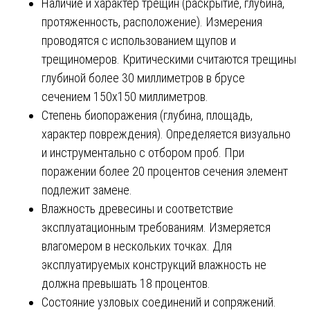
Наличие и характер трещин (раскрытие, глубина,
протяженность, расположение). Измерения
проводятся с использованием щупов и
трещиномеров. Критическими считаются трещины
глубиной более 30 миллиметров в брусе
сечением 150х150 миллиметров.
Степень биопоражения (глубина, площадь,
характер повреждения). Определяется визуально
и инструментально с отбором проб. При
поражении более 20 процентов сечения элемент
подлежит замене.
Влажность древесины и соответствие
эксплуатационным требованиям. Измеряется
влагомером в нескольких точках. Для
эксплуатируемых конструкций влажность не
должна превышать 18 процентов.
Состояние узловых соединений и сопряжений.