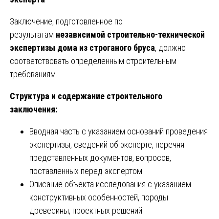
Заключение, подготовленное по
результатам
независимой строительно-технической
экспертизы дома из строганого бруса
, должно
соответствовать определенным строительным
требованиям.
Структура и содержание строительного
заключения:
Вводная часть с указанием оснований проведения
экспертизы, сведений об эксперте, перечня
представленных документов, вопросов,
поставленных перед экспертом.
Описание объекта исследования с указанием
конструктивных особенностей, породы
древесины, проектных решений.