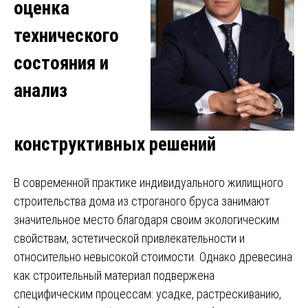
оценка
технического
состояния и
анализ
конструктивных решений
В современной практике индивидуального жилищного
строительства дома из строганого бруса занимают
значительное место благодаря своим экологическим
свойствам, эстетической привлекательности и
относительно невысокой стоимости. Однако древесина
как строительный материал подвержена
специфическим процессам: усадке, растрескиванию,