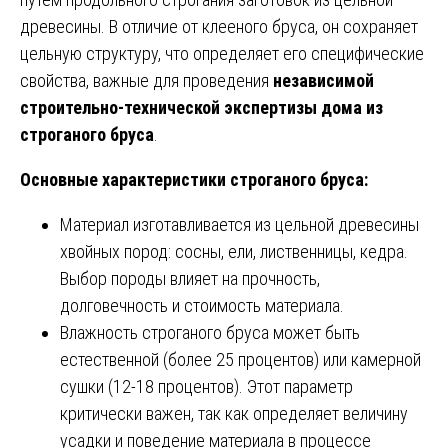
древесины. В отличие от клееного бруса, он сохраняет
цельную структуру, что определяет его специфические
свойства, важные для проведения
независимой
строительно-технической экспертизы дома из
строганого бруса
.
Основные характеристики строганого бруса:
Материал изготавливается из цельной древесины
хвойных пород: сосны, ели, лиственницы, кедра.
Выбор породы влияет на прочность,
долговечность и стоимость материала.
Влажность строганого бруса может быть
естественной (более 25 процентов) или камерной
сушки (12-18 процентов). Этот параметр
критически важен, так как определяет величину
усадки и поведение материала в процессе