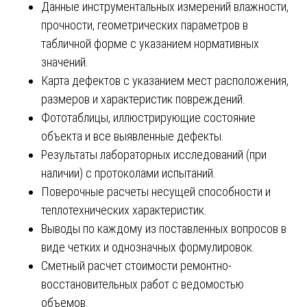
Данные инструментальных измерений влажности,
прочности, геометрических параметров в
табличной форме с указанием нормативных
значений.
Карта дефектов с указанием мест расположения,
размеров и характеристик повреждений.
Фототаблицы, иллюстрирующие состояние
объекта и все выявленные дефекты.
Результаты лабораторных исследований (при
наличии) с протоколами испытаний.
Поверочные расчеты несущей способности и
теплотехнических характеристик.
Выводы по каждому из поставленных вопросов в
виде четких и однозначных формулировок.
Сметный расчет стоимости ремонтно-
восстановительных работ с ведомостью
объемов.