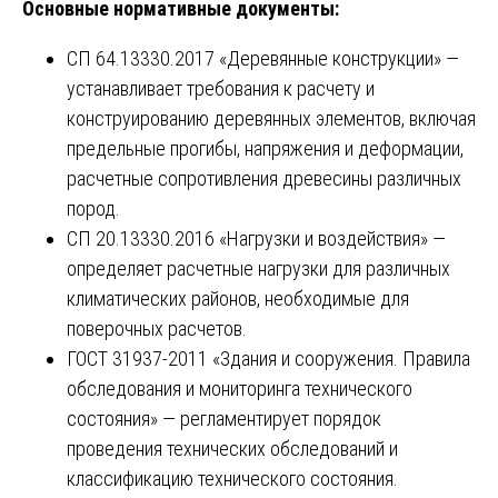
Основные нормативные документы:
СП 64.13330.2017 «Деревянные конструкции» —
устанавливает требования к расчету и
конструированию деревянных элементов, включая
предельные прогибы, напряжения и деформации,
расчетные сопротивления древесины различных
пород.
СП 20.13330.2016 «Нагрузки и воздействия» —
определяет расчетные нагрузки для различных
климатических районов, необходимые для
поверочных расчетов.
ГОСТ 31937-2011 «Здания и сооружения. Правила
обследования и мониторинга технического
состояния» — регламентирует порядок
проведения технических обследований и
классификацию технического состояния.