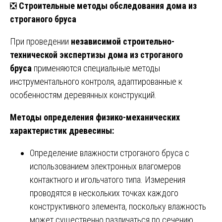
❎
Строительные методы обследования дома из
строганого бруса
При проведении
независимой строительно-
технической экспертизы дома из строганого
бруса
применяются специальные методы
инструментального контроля, адаптированные к
особенностям деревянных конструкций.
Методы определения физико-механических
характеристик древесины:
Определение влажности строганого бруса с
использованием электронных влагомеров
контактного и игольчатого типа. Измерения
проводятся в нескольких точках каждого
конструктивного элемента, поскольку влажность
может существенно различаться по сечению