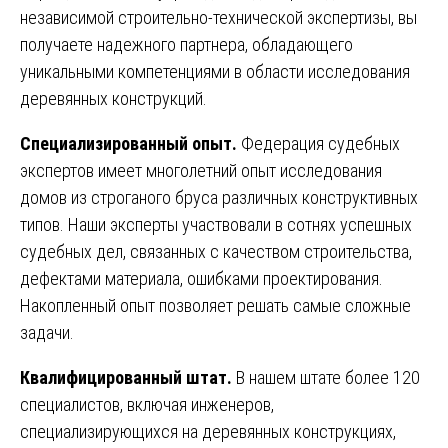
независимой строительно-технической экспертизы, вы
получаете надежного партнера, обладающего
уникальными компетенциями в области исследования
деревянных конструкций.
Специализированный опыт.
Федерация судебных
экспертов имеет многолетний опыт исследования
домов из строганого бруса различных конструктивных
типов. Наши эксперты участвовали в сотнях успешных
судебных дел, связанных с качеством строительства,
дефектами материала, ошибками проектирования.
Накопленный опыт позволяет решать самые сложные
задачи.
Квалифицированный штат.
В нашем штате более 120
специалистов, включая инженеров,
специализирующихся на деревянных конструкциях,