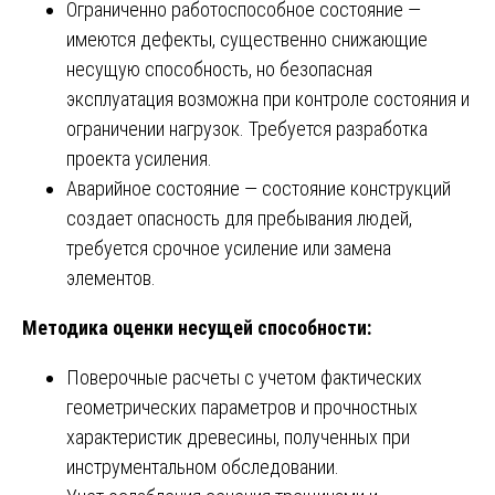
Ограниченно работоспособное состояние —
имеются дефекты, существенно снижающие
несущую способность, но безопасная
эксплуатация возможна при контроле состояния и
ограничении нагрузок. Требуется разработка
проекта усиления.
Аварийное состояние — состояние конструкций
создает опасность для пребывания людей,
требуется срочное усиление или замена
элементов.
Методика оценки несущей способности:
Поверочные расчеты с учетом фактических
геометрических параметров и прочностных
характеристик древесины, полученных при
инструментальном обследовании.