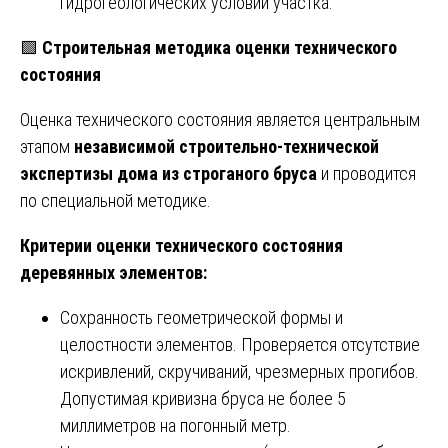
гидрогеологических условий участка.
🟩
Строительная методика оценки технического
состояния
Оценка технического состояния является центральным
этапом
независимой строительно-технической
экспертизы дома из строганого бруса
и проводится
по специальной методике.
Критерии оценки технического состояния
деревянных элементов:
Сохранность геометрической формы и
целостности элементов. Проверяется отсутствие
искривлений, скручиваний, чрезмерных прогибов.
Допустимая кривизна бруса не более 5
миллиметров на погонный метр.