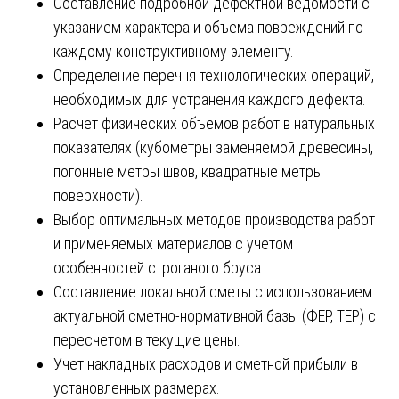
Составление подробной дефектной ведомости с
указанием характера и объема повреждений по
каждому конструктивному элементу.
Определение перечня технологических операций,
необходимых для устранения каждого дефекта.
Расчет физических объемов работ в натуральных
показателях (кубометры заменяемой древесины,
погонные метры швов, квадратные метры
поверхности).
Выбор оптимальных методов производства работ
и применяемых материалов с учетом
особенностей строганого бруса.
Составление локальной сметы с использованием
актуальной сметно-нормативной базы (ФЕР, ТЕР) с
пересчетом в текущие цены.
Учет накладных расходов и сметной прибыли в
установленных размерах.