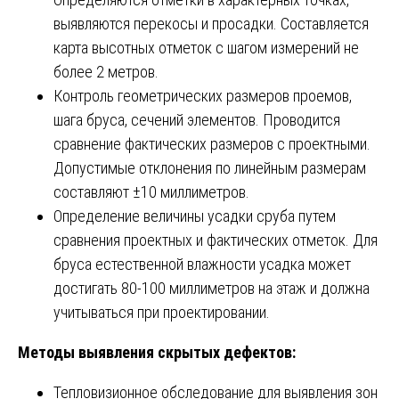
выявляются перекосы и просадки. Составляется
карта высотных отметок с шагом измерений не
более 2 метров.
Контроль геометрических размеров проемов,
шага бруса, сечений элементов. Проводится
сравнение фактических размеров с проектными.
Допустимые отклонения по линейным размерам
составляют ±10 миллиметров.
Определение величины усадки сруба путем
сравнения проектных и фактических отметок. Для
бруса естественной влажности усадка может
достигать 80-100 миллиметров на этаж и должна
учитываться при проектировании.
Методы выявления скрытых дефектов:
Тепловизионное обследование для выявления зон