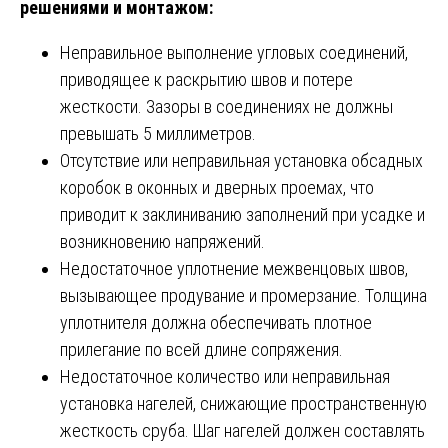
решениями и монтажом:
Неправильное выполнение угловых соединений,
приводящее к раскрытию швов и потере
жесткости. Зазоры в соединениях не должны
превышать 5 миллиметров.
Отсутствие или неправильная установка обсадных
коробок в оконных и дверных проемах, что
приводит к заклиниванию заполнений при усадке и
возникновению напряжений.
Недостаточное уплотнение межвенцовых швов,
вызывающее продувание и промерзание. Толщина
уплотнителя должна обеспечивать плотное
прилегание по всей длине сопряжения.
Недостаточное количество или неправильная
установка нагелей, снижающие пространственную
жесткость сруба. Шаг нагелей должен составлять