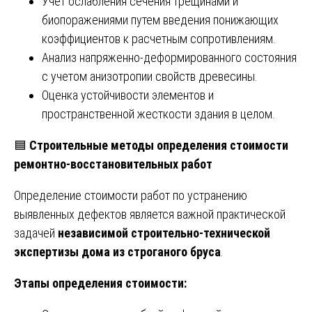
Учет ослабления сечения трещинами и
биопоражениями путем введения понижающих
коэффициентов к расчетным сопротивлениям.
Анализ напряженно-деформированного состояния
с учетом анизотропии свойств древесины.
Оценка устойчивости элементов и
пространственной жесткости здания в целом.
🟦
Строительные методы определения стоимости
ремонтно-восстановительных работ
Определение стоимости работ по устранению
выявленных дефектов является важной практической
задачей
независимой строительно-технической
экспертизы дома из строганого бруса
.
Этапы определения стоимости: