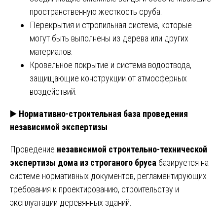
пространственную жесткость сруба.
Перекрытия и стропильная система, которые
могут быть выполнены из дерева или других
материалов.
Кровельное покрытие и система водоотвода,
защищающие конструкции от атмосферных
воздействий.
▶️
Нормативно-строительная база проведения
независимой экспертизы
Проведение
независимой строительно-технической
экспертизы дома из строганого бруса
базируется на
системе нормативных документов, регламентирующих
требования к проектированию, строительству и
эксплуатации деревянных зданий.