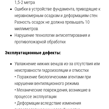
1,5-2 метра.
Ошибки в устройстве фундамента, приводящие к
неравномерным осадкам и деформациям стен.
Разность осадок не должна превышать 10
миллиметров.
Нарушение технологии антисептирования и
противопожарной обработки.
Эксплуатационные дефекты:
Увлажнение нижних венцов из-за отсутствия или
неисправности гидроизоляции и отмостки.
• Поражение биологическими агентами при
нарушении вентиляционного режима.
• Механические повреждения, возникшие в
процессе эксплуатации.
• Деформации вследствие изменения