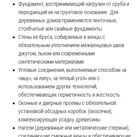
Фундамент, воспринимающий нагрузки от сруба и
передающий их на грунтовое основание. Для
деревянных домов применяются ленточные,
столбчатые или свайные фундаменты.
Стены из бруса, собираемые в венцы с
обязательным уплотнением межвенцовых швов
джутом, льном или современными
синтетическими материалами.
Угловые соединения, выполняемые способом «в
чашу», «в лапу», «в теплый угол» или с
использованием других технологий,
обеспечивающих герметичность и жесткость.
Оконные и дверные проемы с обязательной
установкой обсадных коробок (окосячки),
компенсирующих усадку древесины.
Нагели (деревянные или металлические стержни),
соединяющие смежные венцы и обеспечивающие