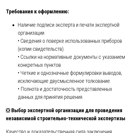
Требования к оформлению:
Наличие подписи эксперта и печати экспертной
организации.
• Сведения о поверке использованных приборов
(копии свидетельств).
• Ссылки на нормативные документы с указанием
конкретных пунктов.
• Четкие и однозначные формулировки выводов,
исключающие двусмысленное толкование.
• Полнота и достаточность представленных
данных для принятия решения.
❎
Выбор экспертной организации для проведения
независимой строительно-технической экспертизы
Качество и доказательственная сила заключения