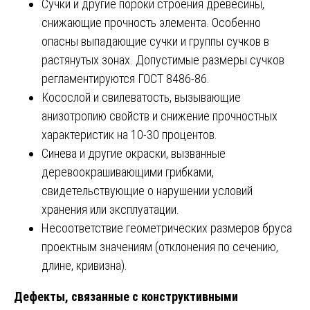
Сучки и другие пороки строения древесины,
снижающие прочность элемента. Особенно
опасны выпадающие сучки и группы сучков в
растянутых зонах. Допустимые размеры сучков
регламентируются ГОСТ 8486-86.
Косослой и свилеватость, вызывающие
анизотропию свойств и снижение прочностных
характеристик на 10-30 процентов.
Синева и другие окраски, вызванные
деревоокрашивающими грибками,
свидетельствующие о нарушении условий
хранения или эксплуатации.
Несоответствие геометрических размеров бруса
проектным значениям (отклонения по сечению,
длине, кривизна).
Дефекты, связанные с конструктивными