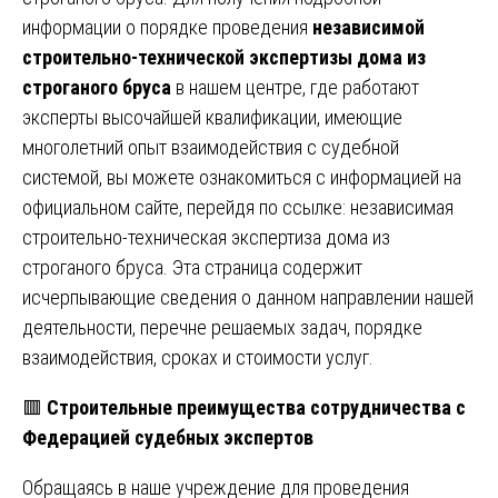
информации о порядке проведения
независимой
строительно-технической экспертизы дома из
строганого бруса
в нашем центре, где работают
эксперты высочайшей квалификации, имеющие
многолетний опыт взаимодействия с судебной
системой, вы можете ознакомиться с информацией на
официальном сайте, перейдя по ссылке:
независимая
строительно-техническая экспертиза дома из
строганого бруса
. Эта страница содержит
исчерпывающие сведения о данном направлении нашей
деятельности, перечне решаемых задач, порядке
взаимодействия, сроках и стоимости услуг.
🟥
Строительные преимущества сотрудничества с
Федерацией судебных экспертов
Обращаясь в наше учреждение для проведения