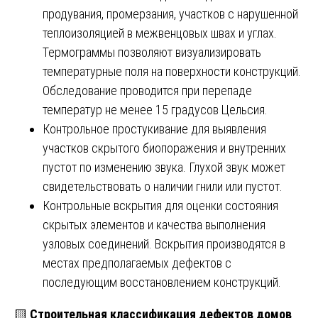
продувания, промерзания, участков с нарушенной
теплоизоляцией в межвенцовых швах и углах.
Термограммы позволяют визуализировать
температурные поля на поверхности конструкций.
Обследование проводится при перепаде
температур не менее 15 градусов Цельсия.
Контрольное простукивание для выявления
участков скрытого биопоражения и внутренних
пустот по изменению звука. Глухой звук может
свидетельствовать о наличии гнили или пустот.
Контрольные вскрытия для оценки состояния
скрытых элементов и качества выполнения
узловых соединений. Вскрытия производятся в
местах предполагаемых дефектов с
последующим восстановлением конструкций.
🟨
Строительная классификация дефектов домов