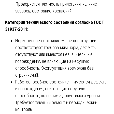
Проверяется плотность прилегания, наличие
зазоров, состояние креплений.
Категории технического состояния согласно ГОСТ
31937-2011:
Нормативное состояние — все конструкции
соответствуют требованиям норм, дефекты
отсутствуют или имеются незначительные
повреждения, не влияющие на несущую
способность. Эксплуатация возможна без
ограничений.
Работоспособное состояние — имеются дефекты
и повреждения, снижающие несущую
способность, но не ниже допустимого уровня.
Требуется текущий ремонт и периодический
контроль.