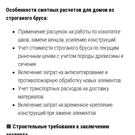
Особенности сметных расчетов для домов из
строганого бруса:
Применение расценок на работы по конопатке
швов, замене венцов, усилению конструкций.
Учет стоимости строганого бруса по текущим
рыночным ценам с учетом породы древесины и
сечения.
Включение затрат на антисептирование и
противопожарную обработку новых элементов.
Учет транспортных расходов на доставку
материалов.
Включение затрат на временное крепление
конструкций при замене элементов.
🟧
Строительные требования к заключению
эксперта