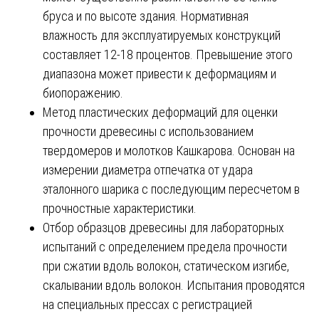
бруса и по высоте здания. Нормативная
влажность для эксплуатируемых конструкций
составляет 12-18 процентов. Превышение этого
диапазона может привести к деформациям и
биопоражению.
Метод пластических деформаций для оценки
прочности древесины с использованием
твердомеров и молотков Кашкарова. Основан на
измерении диаметра отпечатка от удара
эталонного шарика с последующим пересчетом в
прочностные характеристики.
Отбор образцов древесины для лабораторных
испытаний с определением предела прочности
при сжатии вдоль волокон, статическом изгибе,
скалывании вдоль волокон. Испытания проводятся
на специальных прессах с регистрацией