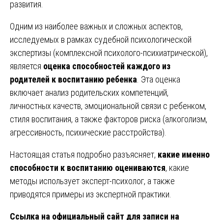
развития.
Одним из наиболее важных и сложных аспектов,
исследуемых в рамках судебной психологической
экспертизы (комплексной психолого-психиатрической),
является
оценка способностей каждого из
родителей к воспитанию ребенка
. Эта оценка
включает анализ родительских компетенций,
личностных качеств, эмоциональной связи с ребенком,
стиля воспитания, а также факторов риска (алкоголизм,
агрессивность, психические расстройства).
Настоящая статья подробно разъясняет,
какие именно
способности к воспитанию оцениваются
, какие
методы использует эксперт-психолог, а также
приводятся примеры из экспертной практики.
Ссылка на официальный сайт для записи на