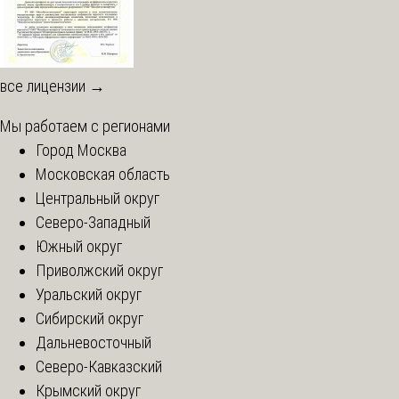
все лицензии →
Мы работаем с регионами
Город Москва
Московская область
Центральный округ
Северо-Западный
Южный округ
Приволжский округ
Уральский округ
Сибирский округ
Дальневосточный
Северо-Кавказский
Крымский округ