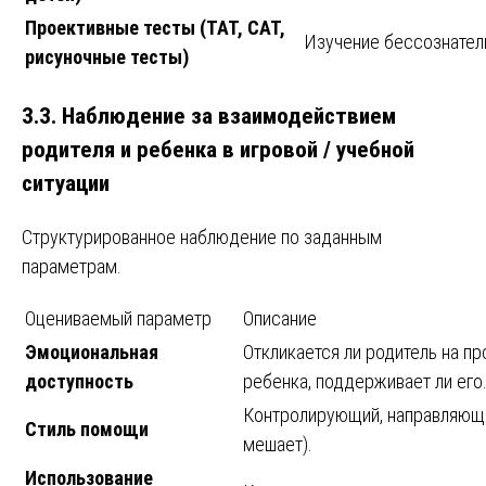
Проективные тесты (ТАТ, CAT,
Изучение бессознатель
рисуночные тесты)
3.3. Наблюдение за взаимодействием
родителя и ребенка в игровой / учебной
ситуации
Структурированное наблюдение по заданным
параметрам.
Оцениваемый параметр
Описание
Эмоциональная
Откликается ли родитель на п
доступность
ребенка, поддерживает ли его
Контролирующий, направляющи
Стиль помощи
мешает).
Использование