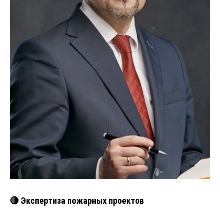
🔴 Экспертиза пожарных проектов