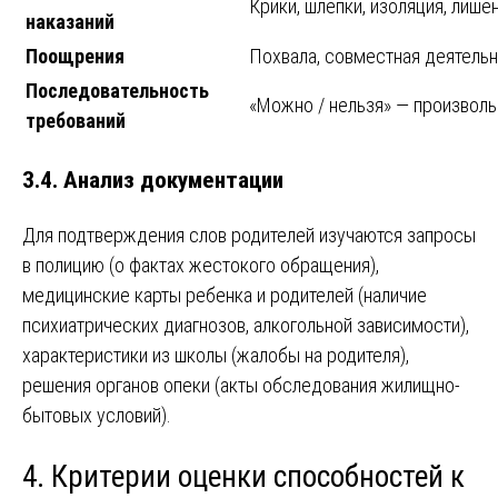
Крики, шлепки, изоляция, лише
наказаний
Поощрения
Похвала, совместная деятельн
Последовательность
«Можно / нельзя» — произволь
требований
3.4. Анализ документации
Для подтверждения слов родителей изучаются запросы
в полицию (о фактах жестокого обращения),
медицинские карты ребенка и родителей (наличие
психиатрических диагнозов, алкогольной зависимости),
характеристики из школы (жалобы на родителя),
решения органов опеки (акты обследования жилищно-
бытовых условий).
4. Критерии оценки способностей к