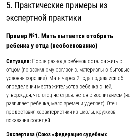
5. Практические примеры из
экспертной практики
Пример №1. Мать пытается отобрать
ребенка у отца (необоснованно)
Ситуация:
После развода ребенок остался жить с
отцом (по взаимному согласию, материально-бытовые
условия хорошие). Мать через 2 года подала иск об
определении места жительства ребенка с ней,
утверждая, что отец не справляется с воспитанием (не
развивает ребенка, мало времени уделяет). Отец
предоставил характеристики из школы, кружков,
показания соседей.
Экспертиза (Союз «Федерация судебных