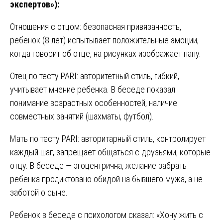
экспертов»):
Отношения с отцом: безопасная привязанность,
ребенок (8 лет) испытывает положительные эмоции,
когда говорит об отце, на рисунках изображает папу.
Отец по тесту PARI: авторитетный стиль, гибкий,
учитывает мнение ребенка. В беседе показал
понимание возрастных особенностей, наличие
совместных занятий (шахматы, футбол).
Мать по тесту PARI: авторитарный стиль, контролирует
каждый шаг, запрещает общаться с друзьями, которые
отцу. В беседе — эгоцентрична, желание забрать
ребенка продиктовано обидой на бывшего мужа, а не
заботой о сыне.
Ребенок в беседе с психологом сказал: «Хочу жить с