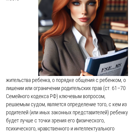
жительства ребенка, о порядке общения с ребенком, о
лишении или ограничении родительских прав (ст. 61–70
Семейного кодекса РФ) ключевым вопросом,
решаемым судом, является определение того, с кем из
родителей (или иных законных представителей) ребенку
будет лучше с точки зрения его физического,
психического, нравственного и интеллектуального