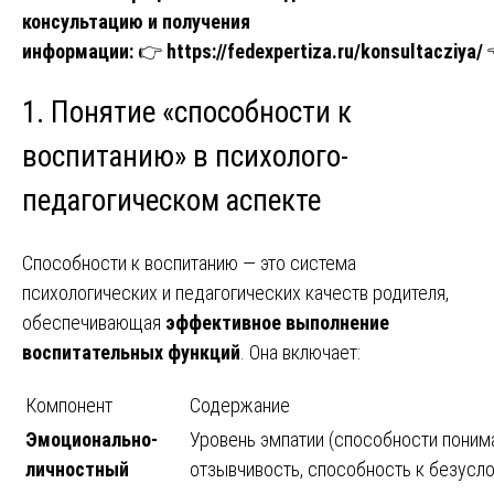
консультацию и получения
информации:
👉
https://fedexpertiza.ru/konsultacziya/
1. Понятие «способности к
воспитанию» в психолого-
педагогическом аспекте
Способности к воспитанию — это система
психологических и педагогических качеств родителя,
обеспечивающая
эффективное выполнение
воспитательных функций
. Она включает:
Компонент
Содержание
Эмоционально-
Уровень эмпатии (способности понима
личностный
отзывчивость, способность к безусло