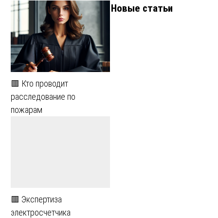
Новые статьи
🟥 Кто проводит
расследование по
пожарам
🟥 Экспертиза
электросчетчика