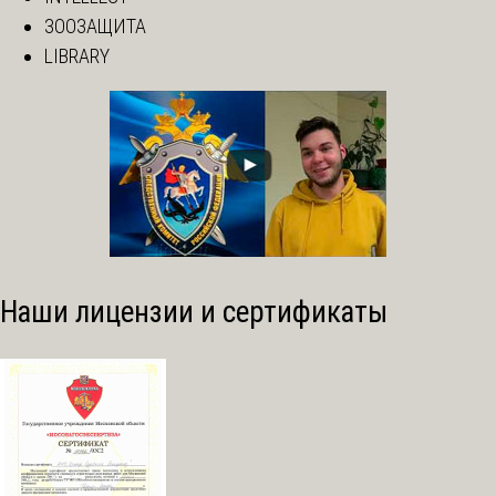
ЗООЗАЩИТА
LIBRARY
Наши лицензии и сертификаты