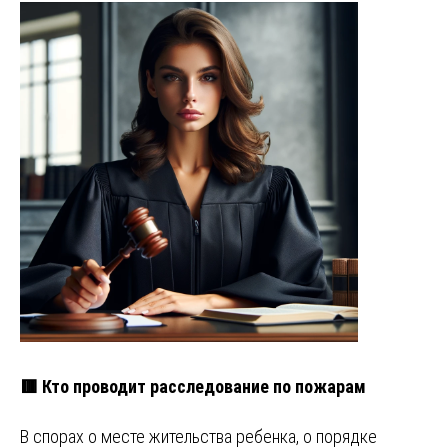
🟥 Кто проводит расследование по пожарам
В спорах о месте жительства ребенка, о порядке