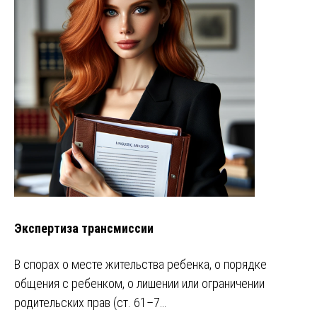
Экспертиза трансмиссии
В спорах о месте жительства ребенка, о порядке
общения с ребенком, о лишении или ограничении
родительских прав (ст. 61–7…