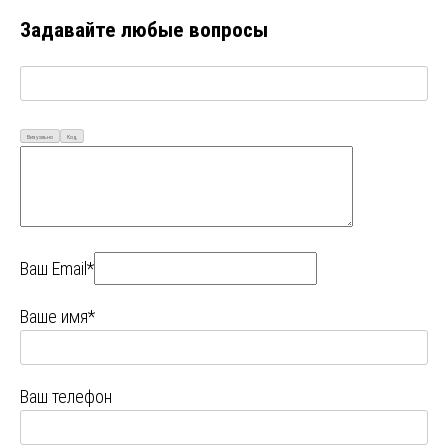
Задавайте любые вопросы
Визуально
Код
Ваш Email*
Ваше имя*
Ваш телефон