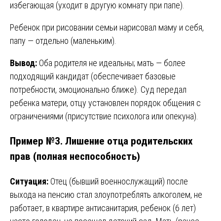
избегающая (уходит в другую комнату при папе).
Ребенок при рисовании семьи нарисовал маму и себя,
папу — отдельно (маленьким).
Вывод:
Оба родителя не идеальны; мать — более
подходящий кандидат (обеспечивает базовые
потребности, эмоционально ближе). Суд передал
ребенка матери, отцу установлен порядок общения с
ограничениями (присутствие психолога или опекуна).
Пример №3. Лишение отца родительских
прав (полная неспособность)
Ситуация:
Отец (бывший военнослужащий) после
выхода на пенсию стал злоупотреблять алкоголем, не
работает, в квартире антисанитария, ребенок (6 лет)