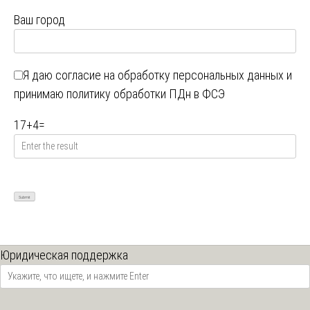
Ваш город
Я даю
согласие на обработку персональных данных
и
принимаю
политику обработки ПДн в ФСЭ
17
+
4
=
Юридическая поддержка