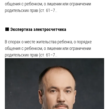
общения с ребенком, о лишении или ограничении
родительских прав (ст. 61–7…
🟥 Экспертиза электросчетчика
В спорах о месте жительства ребенка, о порядке
общения с ребенком, о лишении или ограничении
родительских прав (ст. 61–7…