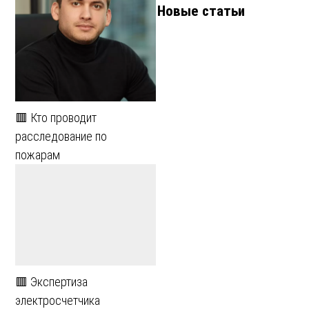
Новые статьи
🟥 Кто проводит
расследование по
пожарам
🟥 Экспертиза
электросчетчика