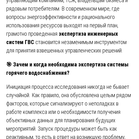
управляющим компаниям, ТСЖ, владельцам бизнеса и
рядовым потребителям. В современном мире, где
вопросы энергоэффективности и рационального
использования ресурсов выходят на первый план,
грамотно проведенная
экспертиза инженерных
систем ГВС
становится незаменимым инструментом
для принятия взвешенных управленческих решений.
🎯
Зачем и когда необходима экспертиза системы
горячего водоснабжения?
Инициация процесса исследования никогда не бывает
случайной. Как правило, она обусловлена целым рядом
факторов, которые сигнализируют о неполадках в
работе комплекса или о необходимости получения
объективных данных для планирования будущих
мероприятий. Запуск процедуры может быть как
реактивным, то есть в ответ на возникшую проблему,