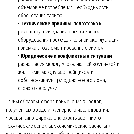
объемов ее потребления, необходимость
обоснования тарифа.
•
Технические причины
: подготовка к
реконструкции здания, оценка износа
оборудования после длительной эксплуатации,
приемка вновь смонтированных систем.
•
Юридические и конфликтные ситуации
:
разногласия между управляющей компанией и
жильцами, между застройщиком и
собственниками при сдаче нового дома,
страховые случаи.
Таким образом, сфера применения выводов,
полученных в ходе инженерного исследования,
чрезвычайно широка. Она охватывает чисто
технические аспекты, экономические расчеты и
юридические вопросы, обеспечивая всестороннюю