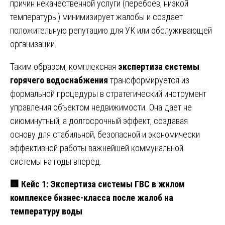
причин некачественной услуги (перебоев, низкой
температуры) минимизирует жалобы и создает
положительную репутацию для УК или обслуживающей
организации.
Таким образом, комплексная
экспертиза системы
горячего водоснабжения
трансформируется из
формальной процедуры в стратегический инструмент
управления объектом недвижимости. Она дает не
сиюминутный, а долгосрочный эффект, создавая
основу для стабильной, безопасной и экономически
эффективной работы важнейшей коммунальной
системы на годы вперед.
🏢
Кейс 1: Экспертиза системы ГВС в жилом
комплексе бизнес-класса после жалоб на
температуру воды