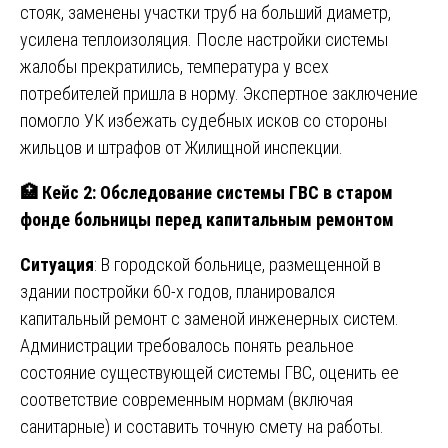
стояк, заменены участки труб на больший диаметр,
усилена теплоизоляция. После настройки системы
жалобы прекратились, температура у всех
потребителей пришла в норму. Экспертное заключение
помогло УК избежать судебных исков со стороны
жильцов и штрафов от Жилищной инспекции.
🏥
Кейс 2: Обследование системы ГВС в старом
фонде больницы перед капитальным ремонтом
Ситуация
: В городской больнице, размещенной в
здании постройки 60-х годов, планировался
капитальный ремонт с заменой инженерных систем.
Администрации требовалось понять реальное
состояние существующей системы ГВС, оценить ее
соответствие современным нормам (включая
санитарные) и составить точную смету на работы.