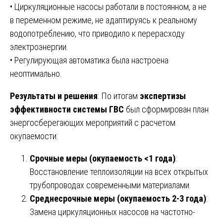
• Циркуляционные насосы работали в постоянном, а не
в переменном режиме, не адаптируясь к реальному
водопотреблению, что приводило к перерасходу
электроэнергии.
• Регулирующая автоматика была настроена
неоптимально.
Результаты и решения
: По итогам
экспертизы
эффективности системы ГВС
был сформирован план
энергосберегающих мероприятий с расчетом
окупаемости:
Срочные меры (окупаемость <1 года)
:
Восстановление теплоизоляции на всех открытых
трубопроводах современными материалами.
Среднесрочные меры (окупаемость 2-3 года)
:
Замена циркуляционных насосов на частотно-