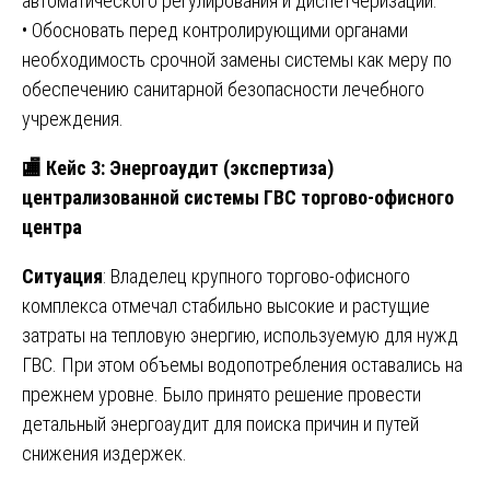
автоматического регулирования и диспетчеризации.
• Обосновать перед контролирующими органами
необходимость срочной замены системы как меру по
обеспечению санитарной безопасности лечебного
учреждения.
🏬
Кейс 3: Энергоаудит (экспертиза)
централизованной системы ГВС торгово-офисного
центра
Ситуация
: Владелец крупного торгово-офисного
комплекса отмечал стабильно высокие и растущие
затраты на тепловую энергию, используемую для нужд
ГВС. При этом объемы водопотребления оставались на
прежнем уровне. Было принято решение провести
детальный энергоаудит для поиска причин и путей
снижения издержек.