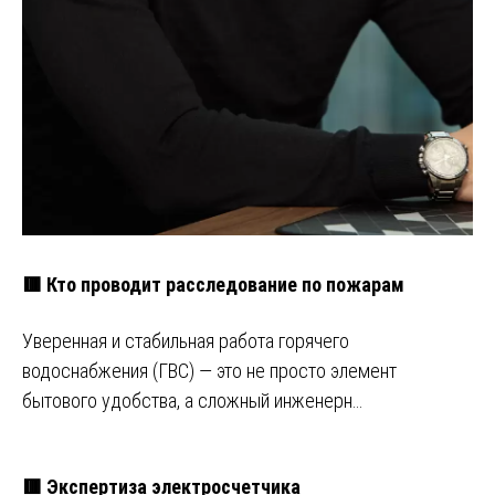
🟥 Кто проводит расследование по пожарам
Уверенная и стабильная работа горячего
водоснабжения (ГВС) — это не просто элемент
бытового удобства, а сложный инженерн…
🟥 Экспертиза электросчетчика