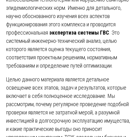
эпидемиологических норм. Именно для детального,
научно обоснованного изучения всех аспектов
функционирования этого комплекса и проводится
профессиональная
экспертиза системы ГВС
. Это
системный инженерно-технический анализ, целью
которого является оценка текущего состояния,
соответствия проектным решениям, нормативным
требованиям и определение путей оптимизации.
Целью данного материала является детальное
освещение всех этапов, задач и результатов, которые
включает в себя полноценное исследование. Мы
рассмотрим, почему регулярное проведение подобной
проверки является не затратной мерой, а разумной
инвестицией в долгосрочную эксплуатацию имущества,
и какие практические выгоды оно приносит