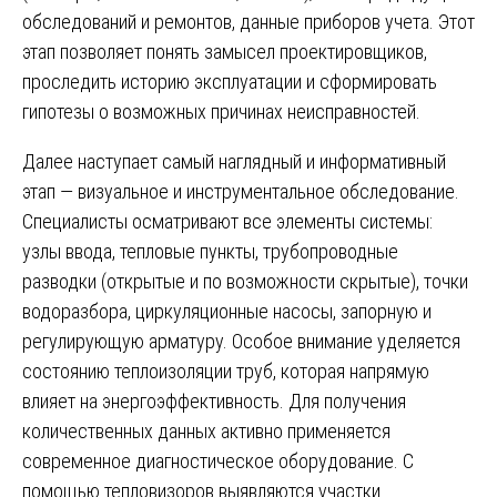
обследований и ремонтов, данные приборов учета. Этот
этап позволяет понять замысел проектировщиков,
проследить историю эксплуатации и сформировать
гипотезы о возможных причинах неисправностей.
Далее наступает самый наглядный и информативный
этап — визуальное и инструментальное обследование.
Специалисты осматривают все элементы системы:
узлы ввода, тепловые пункты, трубопроводные
разводки (открытые и по возможности скрытые), точки
водоразбора, циркуляционные насосы, запорную и
регулирующую арматуру. Особое внимание уделяется
состоянию теплоизоляции труб, которая напрямую
влияет на энергоэффективность. Для получения
количественных данных активно применяется
современное диагностическое оборудование. С
помощью тепловизоров выявляются участки