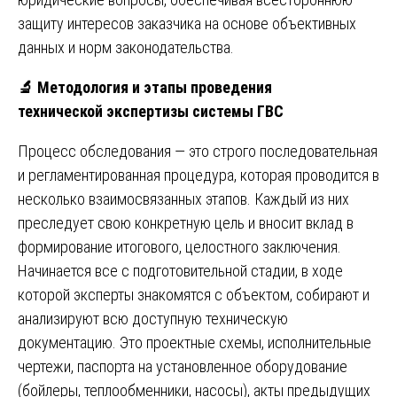
защиту интересов заказчика на основе объективных
данных и норм законодательства.
🔬
Методология и этапы проведения
технической экспертизы системы ГВС
Процесс обследования — это строго последовательная
и регламентированная процедура, которая проводится в
несколько взаимосвязанных этапов. Каждый из них
преследует свою конкретную цель и вносит вклад в
формирование итогового, целостного заключения.
Начинается все с подготовительной стадии, в ходе
которой эксперты знакомятся с объектом, собирают и
анализируют всю доступную техническую
документацию. Это проектные схемы, исполнительные
чертежи, паспорта на установленное оборудование
(бойлеры, теплообменники, насосы), акты предыдущих