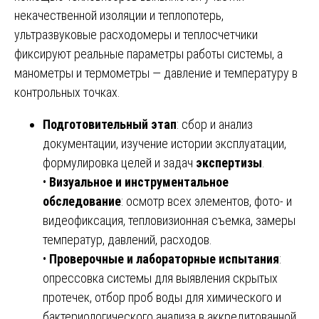
некачественной изоляции и теплопотерь,
ультразвуковые расходомеры и теплосчетчики
фиксируют реальные параметры работы системы, а
манометры и термометры — давление и температуру в
контрольных точках.
Подготовительный этап
: сбор и анализ
документации, изучение истории эксплуатации,
формулировка целей и задач
экспертизы
.
•
Визуальное и инструментальное
обследование
: осмотр всех элементов, фото- и
видеофиксация, тепловизионная съемка, замеры
температур, давлений, расходов.
•
Проверочные и лабораторные испытания
:
опрессовка системы для выявления скрытых
протечек, отбор проб воды для химического и
бактериологического анализа в аккредитованной