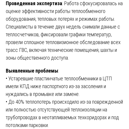
Проведенная экспертиза
: Работа сфокусировалась на
оценке эффективности работы теплообменного
оборудования, тепловых потерях и режимах работы.
Специалисты в течение двух недель снимали данные с
теплосчетчиков, фиксировали графики температур,
провели сплошное тепловизионное обследование всех
трасс ГВС, включая технические помещения, шахты и
зоны общественного доступа.
Выявленные проблемы
:
• Устаревшие пластинчатые теплообменники в ЦТП
имели КПД ниже паспортного из-за засоления и
нуждались в промывке или замене.
• До 40% теплопотерь происходило из-за поврежденной
или полностью отсутствующей теплоизоляции на
трубопроводах в неотапливаемых техкоридорах и под
потолками парковки.