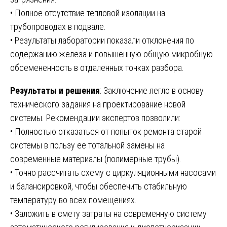
• Полное отсутствие тепловой изоляции на
трубопроводах в подвале.
• Результаты лаборатории показали отклонения по
содержанию железа и повышенную общую микробную
обсемененность в отдаленных точках разбора.
Результаты и решения
: Заключение легло в основу
технического задания на проектирование новой
системы. Рекомендации экспертов позволили:
• Полностью отказаться от попыток ремонта старой
системы в пользу ее тотальной замены на
современные материалы (полимерные трубы).
• Точно рассчитать схему с циркуляционными насосами
и балансировкой, чтобы обеспечить стабильную
температуру во всех помещениях.
• Заложить в смету затраты на современную систему