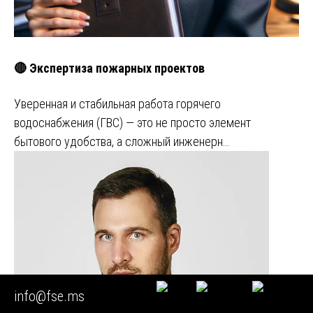
🔴 Экспертиза пожарных проектов
Уверенная и стабильная работа горячего
водоснабжения (ГВС) — это не просто элемент
бытового удобства, а сложный инженерн…
info@fse.ms