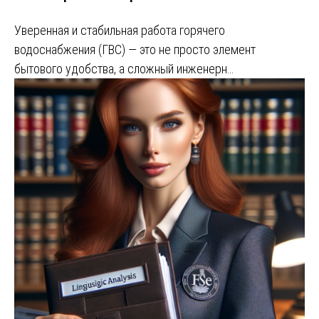
Уверенная и стабильная работа горячего
водоснабжения (ГВС) — это не просто элемент
бытового удобства, а сложный инженерн…