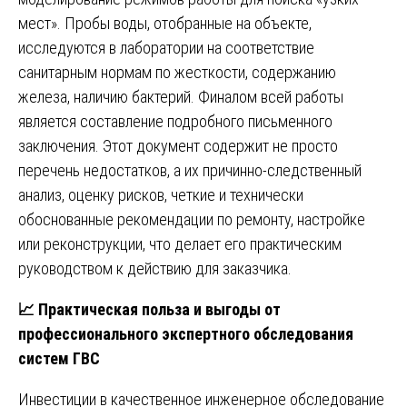
мест». Пробы воды, отобранные на объекте,
исследуются в лаборатории на соответствие
санитарным нормам по жесткости, содержанию
железа, наличию бактерий. Финалом всей работы
является составление подробного письменного
заключения. Этот документ содержит не просто
перечень недостатков, а их причинно-следственный
анализ, оценку рисков, четкие и технически
обоснованные рекомендации по ремонту, настройке
или реконструкции, что делает его практическим
руководством к действию для заказчика.
📈
Практическая польза и выгоды от
профессионального экспертного обследования
систем ГВС
Инвестиции в качественное инженерное обследование