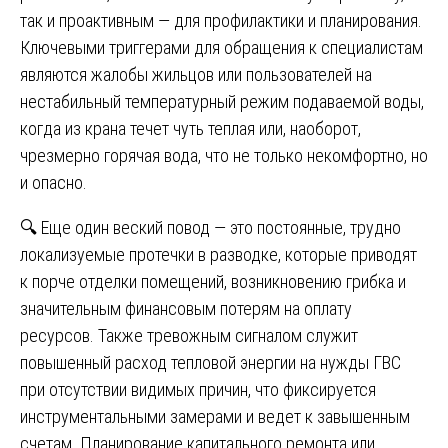
так и проактивным — для профилактики и планирования.
Ключевыми триггерами для обращения к специалистам
являются жалобы жильцов или пользователей на
нестабильный температурный режим подаваемой воды,
когда из крана течет чуть теплая или, наоборот,
чрезмерно горячая вода, что не только некомфортно, но
и опасно.
🔍 Еще один веский повод — это постоянные, трудно
локализуемые протечки в разводке, которые приводят
к порче отделки помещений, возникновению грибка и
значительным финансовым потерям на оплату
ресурсов. Также тревожным сигналом служит
повышенный расход тепловой энергии на нужды ГВС
при отсутствии видимых причин, что фиксируется
инструментальными замерами и ведет к завышенным
счетам. Планирование капитального ремонта или