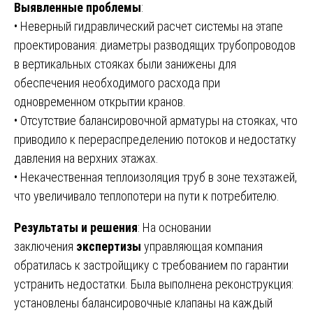
Выявленные проблемы
:
• Неверный гидравлический расчет системы на этапе
проектирования: диаметры разводящих трубопроводов
в вертикальных стояках были занижены для
обеспечения необходимого расхода при
одновременном открытии кранов.
• Отсутствие балансировочной арматуры на стояках, что
приводило к перераспределению потоков и недостатку
давления на верхних этажах.
• Некачественная теплоизоляция труб в зоне техэтажей,
что увеличивало теплопотери на пути к потребителю.
Результаты и решения
: На основании
заключения
экспертизы
управляющая компания
обратилась к застройщику с требованием по гарантии
устранить недостатки. Была выполнена реконструкция:
установлены балансировочные клапаны на каждый