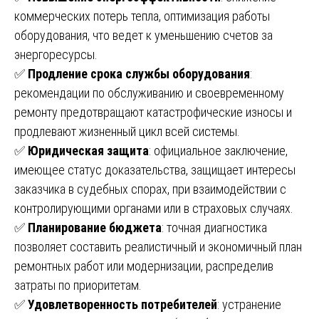
коммерческих потерь тепла, оптимизация работы
оборудования, что ведет к уменьшению счетов за
энергоресурсы.
✅
Продление срока службы оборудования
:
рекомендации по обслуживанию и своевременному
ремонту предотвращают катастрофические износы и
продлевают жизненный цикл всей системы.
✅
Юридическая защита
: официальное заключение,
имеющее статус доказательства, защищает интересы
заказчика в судебных спорах, при взаимодействии с
контролирующими органами или в страховых случаях.
✅
Планирование бюджета
: точная диагностика
позволяет составить реалистичный и экономичный план
ремонтных работ или модернизации, распределив
затраты по приоритетам.
✅
Удовлетворенность потребителей
: устранение