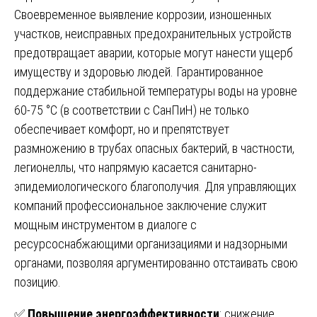
Своевременное выявление коррозии, изношенных
участков, неисправных предохранительных устройств
предотвращает аварии, которые могут нанести ущерб
имуществу и здоровью людей. Гарантированное
поддержание стабильной температуры воды на уровне
60-75 °C (в соответствии с СанПиН) не только
обеспечивает комфорт, но и препятствует
размножению в трубах опасных бактерий, в частности,
легионеллы, что напрямую касается санитарно-
эпидемиологического благополучия. Для управляющих
компаний профессиональное заключение служит
мощным инструментом в диалоге с
ресурсоснабжающими организациями и надзорными
органами, позволяя аргументированно отстаивать свою
позицию.
✅
Повышение энергоэффективности
: снижение