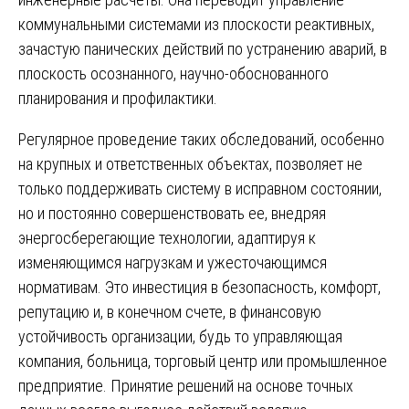
коммунальными системами из плоскости реактивных,
зачастую панических действий по устранению аварий, в
плоскость осознанного, научно-обоснованного
планирования и профилактики.
Регулярное проведение таких обследований, особенно
на крупных и ответственных объектах, позволяет не
только поддерживать систему в исправном состоянии,
но и постоянно совершенствовать ее, внедряя
энергосберегающие технологии, адаптируя к
изменяющимся нагрузкам и ужесточающимся
нормативам. Это инвестиция в безопасность, комфорт,
репутацию и, в конечном счете, в финансовую
устойчивость организации, будь то управляющая
компания, больница, торговый центр или промышленное
предприятие. Принятие решений на основе точных