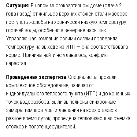
Ситуация
: В новом многоквартирном доме (сдача 2
года назад) от жильцов верхних этажей стали массово
поступать жалобы на хронически низкую температуру
горячей воды, особенно в вечерние часы пик.
Управляющая компания своими силами проверила
температуру на выходе из ИТП — она соответствовала
норме. Причины найти не удавалось, конфликт
нарастал.
Проведенная экспертиза
: Специалисты провели
комплексное обследование, начиная от
индивидуального теплового пункта (ИТП) и до конечных
точек водоразбора. Были выполнены синхронные
замеры температуры и давления на всех этажах в
разное время суток, проведена тепловизионная съемка
стояков и полотенцесушителей.