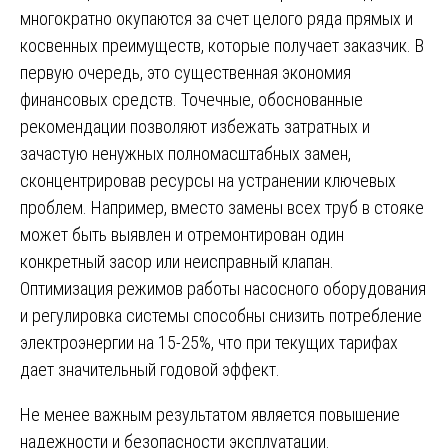
многократно окупаются за счет целого ряда прямых и
косвенных преимуществ, которые получает заказчик. В
первую очередь, это существенная экономия
финансовых средств. Точечные, обоснованные
рекомендации позволяют избежать затратных и
зачастую ненужных полномасштабных замен,
сконцентрировав ресурсы на устранении ключевых
проблем. Например, вместо замены всех труб в стояке
может быть выявлен и отремонтирован один
конкретный засор или неисправный клапан.
Оптимизация режимов работы насосного оборудования
и регулировка системы способны снизить потребление
электроэнергии на 15-25%, что при текущих тарифах
дает значительный годовой эффект.
Не менее важным результатом является повышение
надежности и безопасности эксплуатации.