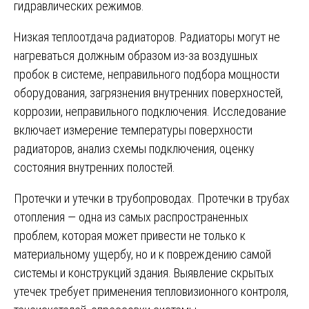
гидравлических режимов.
Низкая теплоотдача радиаторов. Радиаторы могут не
нагреваться должным образом из-за воздушных
пробок в системе, неправильного подбора мощности
оборудования, загрязнения внутренних поверхностей,
коррозии, неправильного подключения. Исследование
включает измерение температуры поверхности
радиаторов, анализ схемы подключения, оценку
состояния внутренних полостей.
Протечки и утечки в трубопроводах. Протечки в трубах
отопления — одна из самых распространенных
проблем, которая может привести не только к
материальному ущербу, но и к повреждению самой
системы и конструкций здания. Выявление скрытых
утечек требует применения тепловизионного контроля,