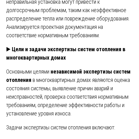
неправильная установка могут привести к
долгосрочным проблемам, таким как неэффективное
распределение тепла или повреждение оборудования.
Анализируется проектная документация на
соответствие нормативным требованиям.
▶️
Цели и задачи экспертизы систем отопления в
многоквартирных домах
Основными целями
независимой экспертизы систем
отопления
в многоквартирных домах являются оценка
состояния системы, выявление причин аварий и
неисправностей, проверка соответствия нормативным
требованиям, определение эффективности работы и
установление уровня износа.
Задачи экспертизы систем отопления включают: