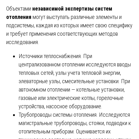
Объектами
независимой экспертизы систем
отопления
могут выступать различные элементы и
подсистемы, каждая из которых имеет свою специфику
и требует применения соответствующих методов
исследования.
Источники теплоснабжения. При
централизованном отоплении исследуются вводы
тепловых сетей, узлы учета тепловой энергии,
элеваторные узлы, смесительные установки. При
автономном отоплении — котельные установки,
газовые или электрические котлы, горелочные
устройства, насосное оборудование.
Трубопроводы системы отопления. Исследуются
магистральные трубопроводы, стояки, подводки к
отопительным приборам. Оценивается их