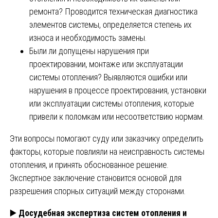
ремонта? Проводится техническая диагностика
элементов системы, определяется степень их
износа и необходимость замены.
Были ли допущены нарушения при
проектировании, монтаже или эксплуатации
системы отопления? Выявляются ошибки или
нарушения в процессе проектирования, установки
или эксплуатации системы отопления, которые
привели к поломкам или несоответствию нормам.
Эти вопросы помогают суду или заказчику определить
факторы, которые повлияли на неисправность системы
отопления, и принять обоснованное решение.
Экспертное заключение становится основой для
разрешения спорных ситуаций между сторонами.
▶️
Досудебная экспертиза систем отопления и