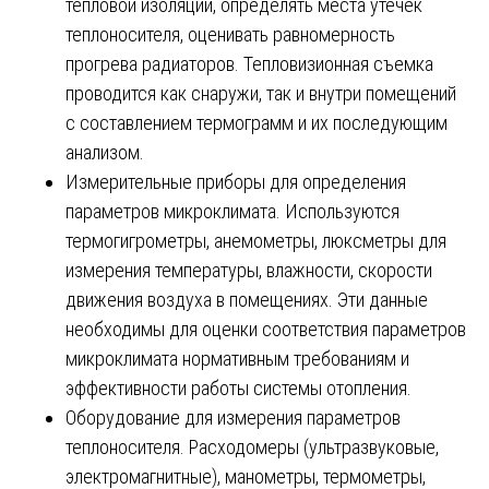
тепловой изоляции, определять места утечек
теплоносителя, оценивать равномерность
прогрева радиаторов. Тепловизионная съемка
проводится как снаружи, так и внутри помещений
с составлением термограмм и их последующим
анализом.
Измерительные приборы для определения
параметров микроклимата. Используются
термогигрометры, анемометры, люксметры для
измерения температуры, влажности, скорости
движения воздуха в помещениях. Эти данные
необходимы для оценки соответствия параметров
микроклимата нормативным требованиям и
эффективности работы системы отопления.
Оборудование для измерения параметров
теплоносителя. Расходомеры (ультразвуковые,
электромагнитные), манометры, термометры,