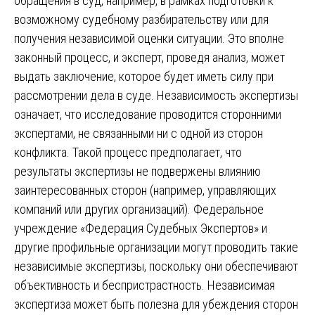
обращения в суд, например, в рамках подготовки к
возможному судебному разбирательству или для
получения независимой оценки ситуации. Это вполне
законный процесс, и эксперт, проведя анализ, может
выдать заключение, которое будет иметь силу при
рассмотрении дела в суде. Независимость экспертизы
означает, что исследование проводится сторонними
экспертами, не связанными ни с одной из сторон
конфликта. Такой процесс предполагает, что
результаты экспертизы не подвержены влиянию
заинтересованных сторон (например, управляющих
компаний или других организаций). Федеральное
учреждение «Федерация Судебных Экспертов» и
другие профильные организации могут проводить такие
независимые экспертизы, поскольку они обеспечивают
объективность и беспристрастность. Независимая
экспертиза может быть полезна для убеждения сторон