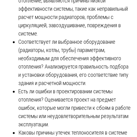
отопление, выявляются причины низкой
эффективности системы, такие как неправильный
расчет мощности радиаторов, проблемы с
циркуляцией, завоздушивание, повреждения в
системе.
Соответствует ли выбранное оборудование
(радиаторы, котлы, трубы) параметрам,
необходимым для обеспечения эффективного
отопления? Анализируется правильность подбора
и установки оборудования, его соответствие типу
здания и расчетной мощности.
Есть ли ошибки в проектировании системы
отопления? Оценивается проект на предмет
ошибок, которые могли привести к сбоям в работе
системы или неудовлетворительным результатам
эксплуатации.
Каковы причины утечек теплоносителя в системе