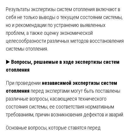
Результаты экспертизы систем отопления включают в
себя не только выводы о текущем состоянии системы,
но и рекомендации по устранению выявленных
проблем, а также оценку экономической
целесообразности различных методов восстановления
системы отопления.
▶️
Вопросы, решаемые в ходе экспертизы систем
отопления
При проведении
независимой экспертизы систем
отопления
перед экспертами могут быть поставлены
различные вопросы, касающиеся технического
состояния системы, ее соответствия нормативным
требованиям, причин возникновения дефектов и аварий.
Основные вопросы, которые ставятся перед