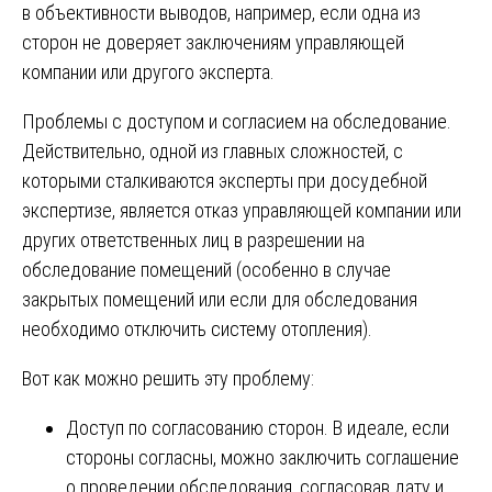
в объективности выводов, например, если одна из
сторон не доверяет заключениям управляющей
компании или другого эксперта.
Проблемы с доступом и согласием на обследование.
Действительно, одной из главных сложностей, с
которыми сталкиваются эксперты при досудебной
экспертизе, является отказ управляющей компании или
других ответственных лиц в разрешении на
обследование помещений (особенно в случае
закрытых помещений или если для обследования
необходимо отключить систему отопления).
Вот как можно решить эту проблему:
Доступ по согласованию сторон. В идеале, если
стороны согласны, можно заключить соглашение
о проведении обследования, согласовав дату и