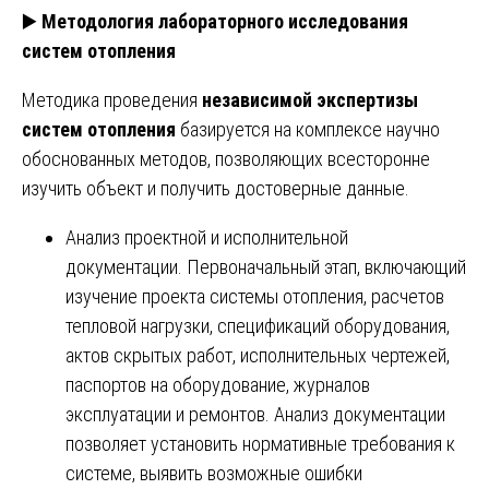
▶️
Методология лабораторного исследования
систем отопления
Методика проведения
независимой экспертизы
систем отопления
базируется на комплексе научно
обоснованных методов, позволяющих всесторонне
изучить объект и получить достоверные данные.
Анализ проектной и исполнительной
документации. Первоначальный этап, включающий
изучение проекта системы отопления, расчетов
тепловой нагрузки, спецификаций оборудования,
актов скрытых работ, исполнительных чертежей,
паспортов на оборудование, журналов
эксплуатации и ремонтов. Анализ документации
позволяет установить нормативные требования к
системе, выявить возможные ошибки