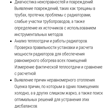
Диагностика неисправностей и повреждений.
Выявление повреждений, таких как трещины в
трубах, протечки, проблемы с радиаторами,
слабые участки трубопроводов, а также
определение их источников с использованием
инструментальных методов.
Анализ теплоотдачи и работы радиаторов.
Проверка правильности установки и расчета
мощности радиаторов для обеспечения
равномерного обогрева всех помещений.
Измерение фактической теплоотдачи и сравнение
с расчетной.
Выявление причин неравномерного отопления.
Оценка причин, по которым в одних помещениях
холодно, а в других слишком жарко, а также поиск
оптимальных решений для устранения этих
дисбалансов.