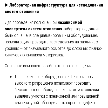
▶️
Лабораторная инфраструктура для исследования
систем отопления
Для проведения полноценной
независимой
экспертизы систем отопления
лаборатория должна
быть оснащена специализированным оборудованием,
позволяющим проводить исследования на различных
уровнях — от визуального осмотра до сложных физико-
химических анализов материалов.
Основные компоненты лабораторного оснащения:
Тепловизионное оборудование. Тепловизоры
высокого разрешения позволяют проводить
бесконтактное обследование систем отопления,
выявлять участки с пониженной или повышенной
температурой, обнаруживать скрытые дефекты