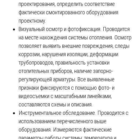
проектирования, определить соответствие
фактически смонтированного оборудования
проектному.
Визуальный осмотр и фотофиксация. Проводится
на месте нахождения системы отопления. Осмотр
позволяет выявить внешние повреждения, следы
коррозии, нарушения изоляции, деформации
трубопроводов, правильность установки
отопительных приборов, наличие запорно-
регулирующей арматуры. Все выявленные
признаки фиксируются с помощью фото- и
видеосъемки с масштабными линейками,
составляются схемы и описания.
Инструментальное обследование. Проводится с
использованием перечисленного выше
оборудования. Измеряются фактические
параметры работы системы: температура и