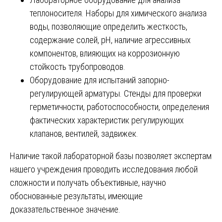
теплоносителя. Наборы для химического анализа
воды, позволяющие определить жесткость,
содержание солей, pH, наличие агрессивных
компонентов, влияющих на коррозионную
стойкость трубопроводов.
Оборудование для испытаний запорно-
регулирующей арматуры. Стенды для проверки
герметичности, работоспособности, определения
фактических характеристик регулирующих
клапанов, вентилей, задвижек.
Наличие такой лабораторной базы позволяет экспертам
нашего учреждения проводить исследования любой
сложности и получать объективные, научно
обоснованные результаты, имеющие
доказательственное значение.