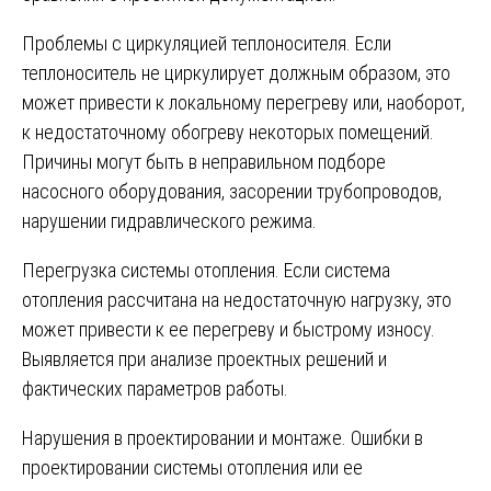
Проблемы с циркуляцией теплоносителя. Если
теплоноситель не циркулирует должным образом, это
может привести к локальному перегреву или, наоборот,
к недостаточному обогреву некоторых помещений.
Причины могут быть в неправильном подборе
насосного оборудования, засорении трубопроводов,
нарушении гидравлического режима.
Перегрузка системы отопления. Если система
отопления рассчитана на недостаточную нагрузку, это
может привести к ее перегреву и быстрому износу.
Выявляется при анализе проектных решений и
фактических параметров работы.
Нарушения в проектировании и монтаже. Ошибки в
проектировании системы отопления или ее