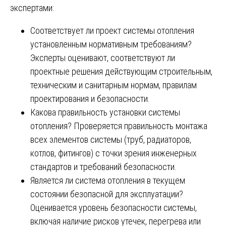
экспертами:
Соответствует ли проект системы отопления
установленным нормативным требованиям?
Эксперты оценивают, соответствуют ли
проектные решения действующим строительным,
техническим и санитарным нормам, правилам
проектирования и безопасности.
Какова правильность установки системы
отопления? Проверяется правильность монтажа
всех элементов системы (труб, радиаторов,
котлов, фитингов) с точки зрения инженерных
стандартов и требований безопасности.
Является ли система отопления в текущем
состоянии безопасной для эксплуатации?
Оценивается уровень безопасности системы,
включая наличие рисков утечек, перегрева или