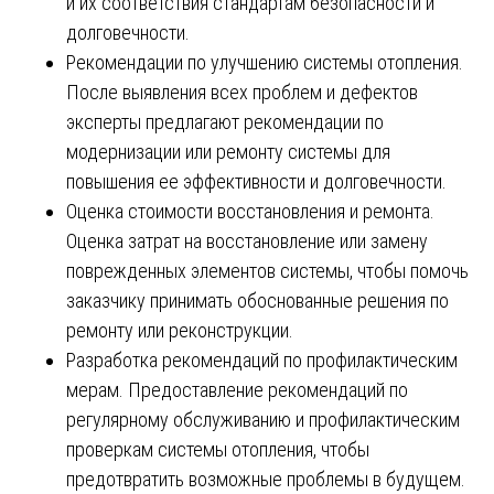
и их соответствия стандартам безопасности и
долговечности.
Рекомендации по улучшению системы отопления.
После выявления всех проблем и дефектов
эксперты предлагают рекомендации по
модернизации или ремонту системы для
повышения ее эффективности и долговечности.
Оценка стоимости восстановления и ремонта.
Оценка затрат на восстановление или замену
поврежденных элементов системы, чтобы помочь
заказчику принимать обоснованные решения по
ремонту или реконструкции.
Разработка рекомендаций по профилактическим
мерам. Предоставление рекомендаций по
регулярному обслуживанию и профилактическим
проверкам системы отопления, чтобы
предотвратить возможные проблемы в будущем.