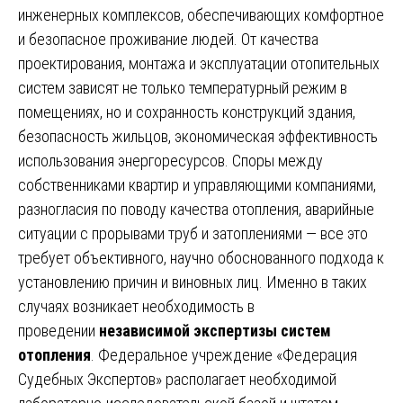
инженерных комплексов, обеспечивающих комфортное
и безопасное проживание людей. От качества
проектирования, монтажа и эксплуатации отопительных
систем зависят не только температурный режим в
помещениях, но и сохранность конструкций здания,
безопасность жильцов, экономическая эффективность
использования энергоресурсов. Споры между
собственниками квартир и управляющими компаниями,
разногласия по поводу качества отопления, аварийные
ситуации с прорывами труб и затоплениями — все это
требует объективного, научно обоснованного подхода к
установлению причин и виновных лиц. Именно в таких
случаях возникает необходимость в
проведении
независимой экспертизы систем
отопления
. Федеральное учреждение «Федерация
Судебных Экспертов» располагает необходимой