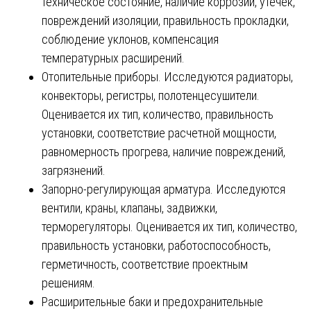
техническое состояние, наличие коррозии, утечек,
повреждений изоляции, правильность прокладки,
соблюдение уклонов, компенсация
температурных расширений.
Отопительные приборы. Исследуются радиаторы,
конвекторы, регистры, полотенцесушители.
Оценивается их тип, количество, правильность
установки, соответствие расчетной мощности,
равномерность прогрева, наличие повреждений,
загрязнений.
Запорно-регулирующая арматура. Исследуются
вентили, краны, клапаны, задвижки,
терморегуляторы. Оценивается их тип, количество,
правильность установки, работоспособность,
герметичность, соответствие проектным
решениям.
Расширительные баки и предохранительные