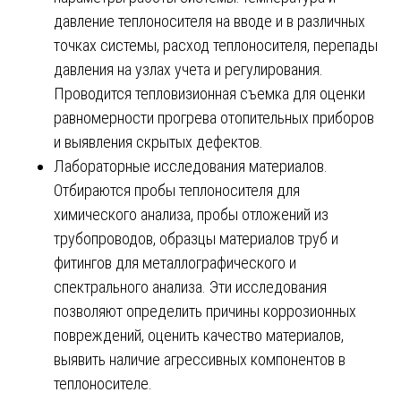
давление теплоносителя на вводе и в различных
точках системы, расход теплоносителя, перепады
давления на узлах учета и регулирования.
Проводится тепловизионная съемка для оценки
равномерности прогрева отопительных приборов
и выявления скрытых дефектов.
Лабораторные исследования материалов.
Отбираются пробы теплоносителя для
химического анализа, пробы отложений из
трубопроводов, образцы материалов труб и
фитингов для металлографического и
спектрального анализа. Эти исследования
позволяют определить причины коррозионных
повреждений, оценить качество материалов,
выявить наличие агрессивных компонентов в
теплоносителе.