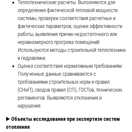
Теплотехнические расчеты. Выполняются для
определения фактической тепловой мощности
системы, проверки соответствия расчетных и
фактических параметров, оценки эффективности
работы, выявления причин недостаточного или
неравномерного прогрева помещений.
Используются методы строительной теплотехники
и гидравлики.
Оценка соответствия нормативным требованиям.
Полученные данные сравниваются с
требованиями строительных норм и правил
(СНиП), сводов правил (СП), ГОСТов, технических
регламентов. Выявляются отклонения и
нарушения.
▶️
Объекты исследования при экспертизе систем
отопления