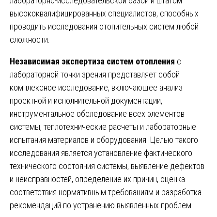
лабораторно-исследовательской базой и штатом
высококвалифицированных специалистов, способных
проводить исследования отопительных систем любой
сложности.
Независимая экспертиза систем отопления
с
лабораторной точки зрения представляет собой
комплексное исследование, включающее анализ
проектной и исполнительной документации,
инструментальное обследование всех элементов
системы, теплотехнические расчеты и лабораторные
испытания материалов и оборудования. Целью такого
исследования является установление фактического
технического состояния системы, выявление дефектов
и неисправностей, определение их причин, оценка
соответствия нормативным требованиям и разработка
рекомендаций по устранению выявленных проблем.