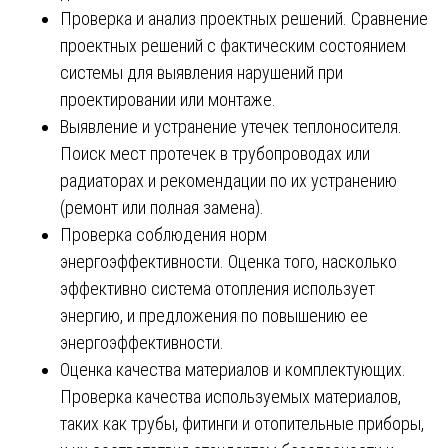
Проверка и анализ проектных решений. Сравнение
проектных решений с фактическим состоянием
системы для выявления нарушений при
проектировании или монтаже.
Выявление и устранение утечек теплоносителя.
Поиск мест протечек в трубопроводах или
радиаторах и рекомендации по их устранению
(ремонт или полная замена).
Проверка соблюдения норм
энергоэффективности. Оценка того, насколько
эффективно система отопления использует
энергию, и предложения по повышению ее
энергоэффективности.
Оценка качества материалов и комплектующих.
Проверка качества используемых материалов,
таких как трубы, фитинги и отопительные приборы,