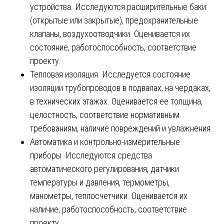
устройства. Исследуются расширительные баки
(открытые или закрытые), предохранительные
клапаны, воздухоотводчики. Оценивается их
состояние, работоспособность, соответствие
проекту.
Тепловая изоляция. Исследуется состояние
изоляции трубопроводов в подвалах, на чердаках,
в технических этажах. Оценивается ее толщина,
целостность, соответствие нормативным
требованиям, наличие повреждений и увлажнения.
Автоматика и контрольно-измерительные
приборы. Исследуются средства
автоматического регулирования, датчики
температуры и давления, термометры,
манометры, теплосчетчики. Оценивается их
наличие, работоспособность, соответствие
проекту.