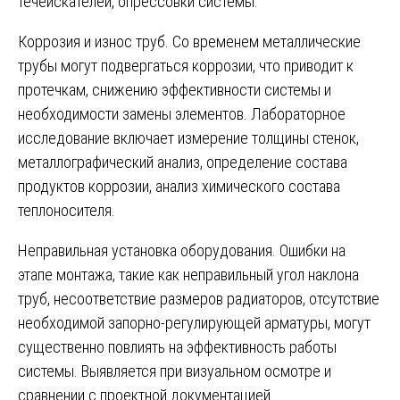
течеискателей, опрессовки системы.
Коррозия и износ труб. Со временем металлические
трубы могут подвергаться коррозии, что приводит к
протечкам, снижению эффективности системы и
необходимости замены элементов. Лабораторное
исследование включает измерение толщины стенок,
металлографический анализ, определение состава
продуктов коррозии, анализ химического состава
теплоносителя.
Неправильная установка оборудования. Ошибки на
этапе монтажа, такие как неправильный угол наклона
труб, несоответствие размеров радиаторов, отсутствие
необходимой запорно-регулирующей арматуры, могут
существенно повлиять на эффективность работы
системы. Выявляется при визуальном осмотре и
сравнении с проектной документацией.