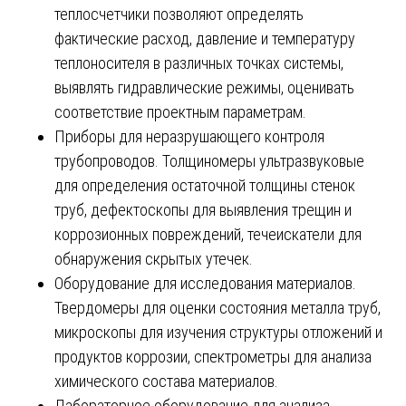
теплосчетчики позволяют определять
фактические расход, давление и температуру
теплоносителя в различных точках системы,
выявлять гидравлические режимы, оценивать
соответствие проектным параметрам.
Приборы для неразрушающего контроля
трубопроводов. Толщиномеры ультразвуковые
для определения остаточной толщины стенок
труб, дефектоскопы для выявления трещин и
коррозионных повреждений, течеискатели для
обнаружения скрытых утечек.
Оборудование для исследования материалов.
Твердомеры для оценки состояния металла труб,
микроскопы для изучения структуры отложений и
продуктов коррозии, спектрометры для анализа
химического состава материалов.
Лабораторное оборудование для анализа