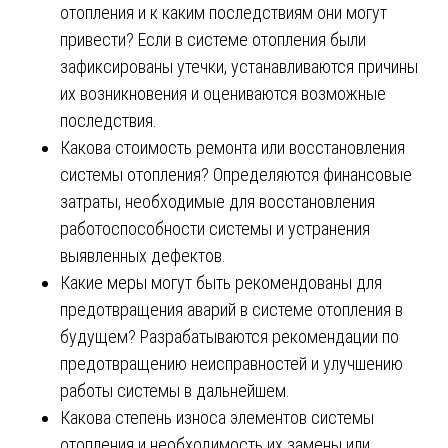
отопления и к каким последствиям они могут
привести? Если в системе отопления были
зафиксированы утечки, устанавливаются причины
их возникновения и оцениваются возможные
последствия.
Какова стоимость ремонта или восстановления
системы отопления? Определяются финансовые
затраты, необходимые для восстановления
работоспособности системы и устранения
выявленных дефектов.
Какие меры могут быть рекомендованы для
предотвращения аварий в системе отопления в
будущем? Разрабатываются рекомендации по
предотвращению неисправностей и улучшению
работы системы в дальнейшем.
Какова степень износа элементов системы
отопления и необходимость их замены или