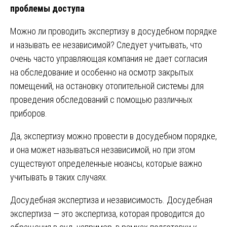
проблемы доступа
Можно ли проводить экспертизу в досудебном порядке
и называть ее независимой? Следует учитывать, что
очень часто управляющая компания не дает согласия
на обследование и особенно на осмотр закрытых
помещений, на остановку отопительной системы для
проведения обследований с помощью различных
приборов.
Да, экспертизу можно провести в досудебном порядке,
и она может называться независимой, но при этом
существуют определенные нюансы, которые важно
учитывать в таких случаях.
Досудебная экспертиза и независимость. Досудебная
экспертиза — это экспертиза, которая проводится до