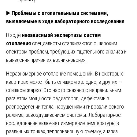
▶️
Проблемы с отопительными системами,
выявляемые в ходе лабораторного исследования
В ходе
независимой экспертизы систем
отопления
специалисты сталкиваются с широким
спектром проблем, требующих тщательного анализа и
выявления причин их возникновения.
Неравномерное отопление помещений. В некоторых
квартирах может быть слишком холодно, в других —
слишком жарко. Это часто связано с неправильным
расчетом мощности радиаторов, дефектами в
распределении тепла, нарушениями гидравлического
режима, завоздушиванием системы. Лабораторное
исследование включает измерение температуры в
различных точках, тепловизионную съемку, анализ