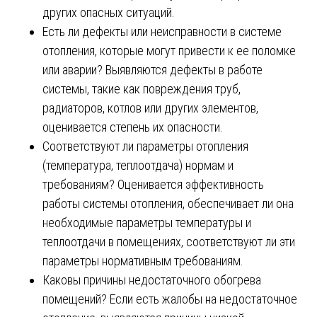
других опасных ситуаций.
Есть ли дефекты или неисправности в системе
отопления, которые могут привести к ее поломке
или аварии? Выявляются дефекты в работе
системы, такие как повреждения труб,
радиаторов, котлов или других элементов,
оценивается степень их опасности.
Соответствуют ли параметры отопления
(температура, теплоотдача) нормам и
требованиям? Оценивается эффективность
работы системы отопления, обеспечивает ли она
необходимые параметры температуры и
теплоотдачи в помещениях, соответствуют ли эти
параметры нормативным требованиям.
Каковы причины недостаточного обогрева
помещений? Если есть жалобы на недостаточное