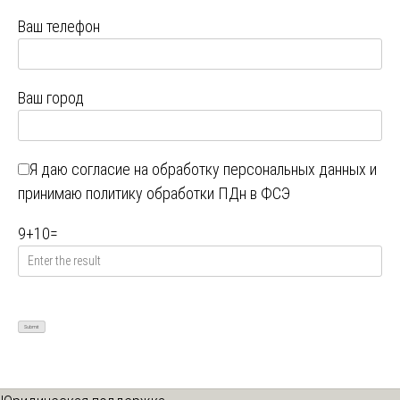
Ваш телефон
Ваш город
Я даю
согласие на обработку персональных данных
и
принимаю
политику обработки ПДн в ФСЭ
9
+
10
=