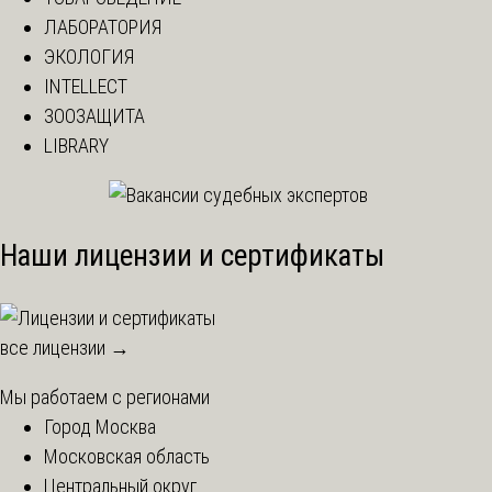
ЛАБОРАТОРИЯ
ЭКОЛОГИЯ
INTELLECT
ЗООЗАЩИТА
LIBRARY
Наши лицензии и сертификаты
все лицензии →
Мы работаем с регионами
Город Москва
Московская область
Центральный округ