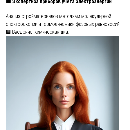
🟩 Экспертиза приборов учета электроэнергии
Анализ стройматериалов методами молекулярной
спектроскопии и термодинамики фазовых равновесий
🟧 Введение: химическая диа…