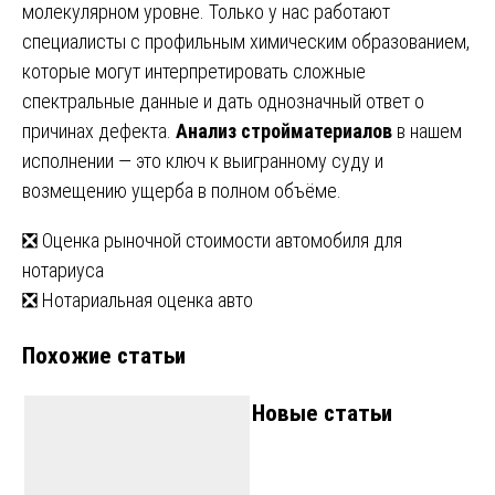
молекулярном уровне. Только у нас работают
специалисты с профильным химическим образованием,
которые могут интерпретировать сложные
спектральные данные и дать однозначный ответ о
причинах дефекта.
Анализ стройматериалов
в нашем
исполнении — это ключ к выигранному суду и
возмещению ущерба в полном объёме.
Навигация
❎ Оценка рыночной стоимости автомобиля для
нотариуса
по
❎ Нотариальная оценка авто
записям
Похожие статьи
Новые статьи