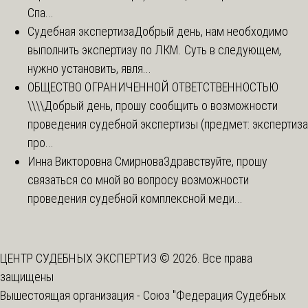
Спа...
Судебная экспертиза
Добрый день, нам необходимо
выполнить экспертизу по ЛКМ. Суть в следующем,
нужно установить, явля...
ОБЩЕСТВО ОГРАНИЧЕННОЙ ОТВЕТСТВЕННОСТЬЮ
\\\\
Добрый день, прошу сообщить о возможности
проведения судебной экспертизы (предмет: экспертиза
про...
Инна Викторовна Смирнова
Здравствуйте, прошу
связаться со мной во вопросу возможности
проведения судебной комплексной меди...
ЦЕНТР СУДЕБНЫХ ЭКСПЕРТИЗ © 2026. Все права
защищены
Вышестоящая организация -
Союз "Федерация Судебных