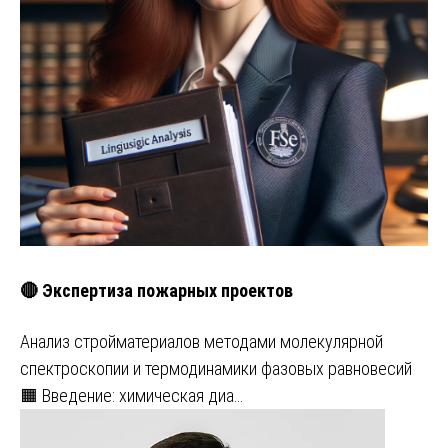
🔴 Экспертиза пожарных проектов
Анализ стройматериалов методами молекулярной
спектроскопии и термодинамики фазовых равновесий
🟧 Введение: химическая диа…