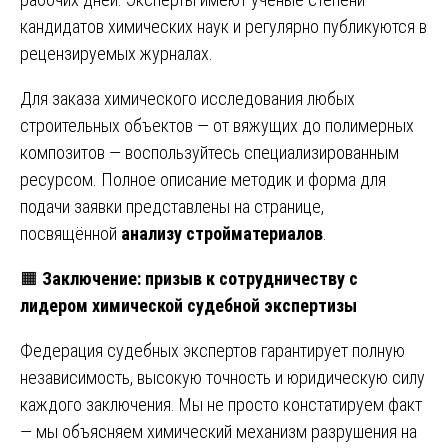
кандидатов химических наук и регулярно публикуются в
рецензируемых журналах.
Для заказа химического исследования любых
строительных объектов — от вяжущих до полимерных
композитов — воспользуйтесь специализированным
ресурсом. Полное описание методик и форма для
подачи заявки представлены на странице,
посвящённой
анализу стройматериалов
.
🟧
Заключение: призыв к сотрудничеству с
лидером химической судебной экспертизы
Федерация судебных экспертов гарантирует полную
независимость, высокую точность и юридическую силу
каждого заключения. Мы не просто констатируем факт
— мы объясняем химический механизм разрушения на