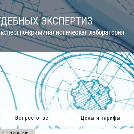
УДЕБНЫХ ЭКСПЕРТИЗ
кспертно-криминалистическая лаборатория
Вопрос-ответ
Цены и тарифы
 с регионами