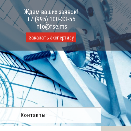
Ждем ваших заявок!
+7 (995) 100-33-55
info@fse.ms
Заказать экспертизу
Контакты