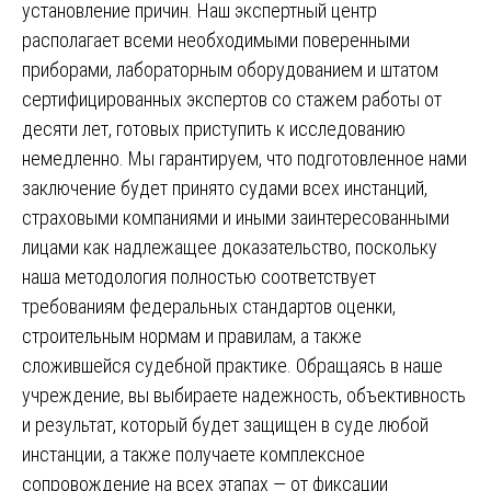
установление причин. Наш экспертный центр
располагает всеми необходимыми поверенными
приборами, лабораторным оборудованием и штатом
сертифицированных экспертов со стажем работы от
десяти лет, готовых приступить к исследованию
немедленно. Мы гарантируем, что подготовленное нами
заключение будет принято судами всех инстанций,
страховыми компаниями и иными заинтересованными
лицами как надлежащее доказательство, поскольку
наша методология полностью соответствует
требованиям федеральных стандартов оценки,
строительным нормам и правилам, а также
сложившейся судебной практике. Обращаясь в наше
учреждение, вы выбираете надежность, объективность
и результат, который будет защищен в суде любой
инстанции, а также получаете комплексное
сопровождение на всех этапах — от фиксации