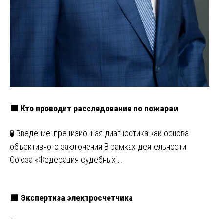
🟥 Кто проводит расследование по пожарам
🧪 Введение: прецизионная диагностика как основа
объективного заключения В рамках деятельности
Союза «Федерация судебных …
🟥 Экспертиза электросчетчика