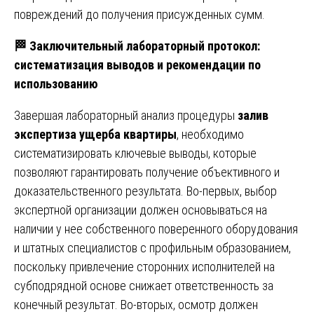
повреждений до получения присужденных сумм.
🏁
Заключительный лабораторный протокол:
систематизация выводов и рекомендации по
использованию
Завершая лабораторный анализ процедуры
залив
экспертиза ущерба квартиры
, необходимо
систематизировать ключевые выводы, которые
позволяют гарантировать получение объективного и
доказательственного результата. Во-первых, выбор
экспертной организации должен основываться на
наличии у нее собственного поверенного оборудования
и штатных специалистов с профильным образованием,
поскольку привлечение сторонних исполнителей на
субподрядной основе снижает ответственность за
конечный результат. Во-вторых, осмотр должен