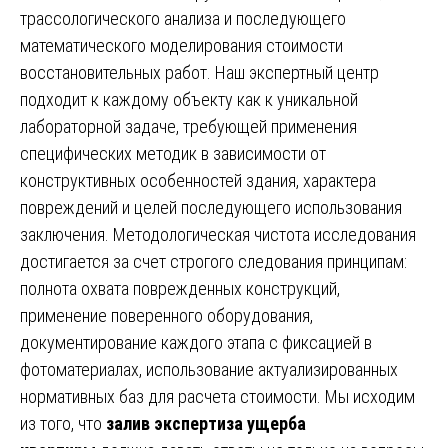
трассологического анализа и последующего
математического моделирования стоимости
восстановительных работ. Наш экспертный центр
подходит к каждому объекту как к уникальной
лабораторной задаче, требующей применения
специфических методик в зависимости от
конструктивных особенностей здания, характера
повреждений и целей последующего использования
заключения. Методологическая чистота исследования
достигается за счет строгого следования принципам:
полнота охвата поврежденных конструкций,
применение поверенного оборудования,
документирование каждого этапа с фиксацией в
фотоматериалах, использование актуализированных
нормативных баз для расчета стоимости. Мы исходим
из того, что
залив экспертиза ущерба