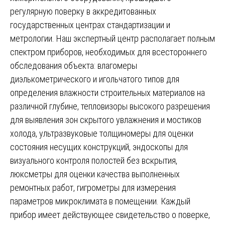
регулярную поверку в аккредитованных
государственных центрах стандартизации и
метрологии. Наш экспертный центр располагает полным
спектром приборов, необходимых для всестороннего
обследования объекта: влагомеры
диэлькометрического и игольчатого типов для
определения влажности строительных материалов на
различной глубине, тепловизоры высокого разрешения
для выявления зон скрытого увлажнения и мостиков
холода, ультразвуковые толщиномеры для оценки
состояния несущих конструкций, эндоскопы для
визуального контроля полостей без вскрытия,
люксметры для оценки качества выполненных
ремонтных работ, гигрометры для измерения
параметров микроклимата в помещении. Каждый
прибор имеет действующее свидетельство о поверке,