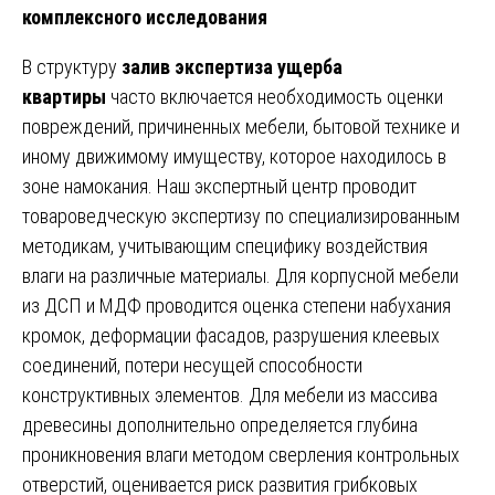
комплексного исследования
В структуру
залив экспертиза ущерба
квартиры
часто включается необходимость оценки
повреждений, причиненных мебели, бытовой технике и
иному движимому имуществу, которое находилось в
зоне намокания. Наш экспертный центр проводит
товароведческую экспертизу по специализированным
методикам, учитывающим специфику воздействия
влаги на различные материалы. Для корпусной мебели
из ДСП и МДФ проводится оценка степени набухания
кромок, деформации фасадов, разрушения клеевых
соединений, потери несущей способности
конструктивных элементов. Для мебели из массива
древесины дополнительно определяется глубина
проникновения влаги методом сверления контрольных
отверстий, оценивается риск развития грибковых