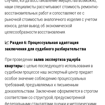
случаях, когда восстановление имущества возможно,
наши специалисты рассчитывают стоимость ремонтно-
восстановительных работ и сопоставляют ее с
рыночной стоимостью аналогичного изделия с учетом
износа, делая вывод об экономической
целесообразности восстановления.
📈
Раздел 6: Процессуальная адаптация
заключения для судебного разбирательства
При проведении
залив экспертиза ущерба
квартиры
с целью последующего использования в
судебном процессе наш экспертный центр придает
особое значение соблюдению процессуальных
требований, предъявляемых к письменным
доказательствам. Заключение оформляется в строгом
соответствии со структурой, предусмотренной
федеральными стандартами оценки и методическими