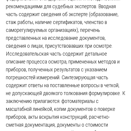
рекомендациями для судебных экспертов. Вводная
часть содержит сведения об эксперте (образование,
стаж работы, наличие сертификатов, членство в
саморегулируемых организациях), перечень
представленных на исследование документов,
сведения о лицах, присутствовавших при осмотре.
Исследовательская часть содержит детальное
описание процесса осмотра, примененных методов и
приборов, полученных результатов с указанием
погрешностей измерений. Синтезирующая часть
содержит ответы на поставленные вопросы в четкой,
не допускающей двоякого толкования формулировке. К
заключению прилагаются: фотоматериалы с
масштабной линейкой, копии документов о поверке
приборов, акты вскрытия конструкций, расчетно-
сметная документация, документы о стоимости