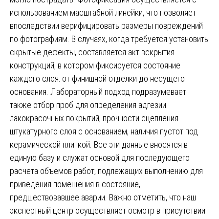
использованием масштабной линейки, что позволяет
впоследствии верифицировать размеры повреждений
по фотографиям. В случаях, когда требуется установить
скрытые дефекты, составляется акт вскрытия
конструкций, в котором фиксируется состояние
каждого слоя: от финишной отделки до несущего
основания. Лабораторный подход подразумевает
также отбор проб для определения адгезии
лакокрасочных покрытий, прочности сцепления
штукатурного слоя с основанием, наличия пустот под
керамической плиткой. Все эти данные вносятся в
единую базу и служат основой для последующего
расчета объемов работ, подлежащих выполнению для
приведения помещения в состояние,
предшествовавшее аварии. Важно отметить, что наш
экспертный центр осуществляет осмотр в присутствии