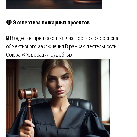
🔴 Экспертиза пожарных проектов
🧪 Введение: прецизионная диагностика как основа
объективного заключения В рамках деятельности
Союза «Федерация судебных …