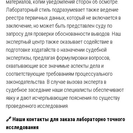
материалов, копии уведомлений сторон об осмотре.
Лабораторный стиль подразумевает также ведение
реестра первичных данных, который не включается в
заключение, но может быть представлен суду по
запросу для проверки обоснованности выводов. Наш
экспертный центр также оказывает содействие в
подготовке ходатайств о назначении судебной
экспертизы, предлагая формулировки вопросов,
охватывающие все значимые аспекты дела и
соответствующие требованиям процессуального
законодательства. В случае вызова эксперта в
судебное заседание наши специалисты обеспечивают
явку и дают исчерпывающие пояснения по существу
проведенного исследования.
🔗
Наши контакты для заказа лабораторно точного
исследования