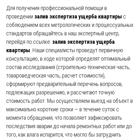
Для получения профессиональной помощи в
проведении
залив экспертиза ущерба квартиры
с
соблюдением всех метрологических и процессуальных
стандартов обращайтесь в наш экспертный центр,
перейдя по ссылке:
залив экспертиза ущерба
квартиры
. Наши специалисты проведут первичную
консультацию, в ходе которой определят оптимальный
состав исследования (строительно-техническая часть,
товароведческая часть, расчет стоимости),
сформируют предварительный перечень вопросов,
подлежащих разрешению, и рассчитают точную
стоимость работ. Мы осуществляем выезд на объект в
максимально короткие сроки — в течение суток с
момента обращения, что позволяет зафиксировать
последствия аварии до начала ремонтных работ или до
того, как влага испарится, что могло бы затруднить