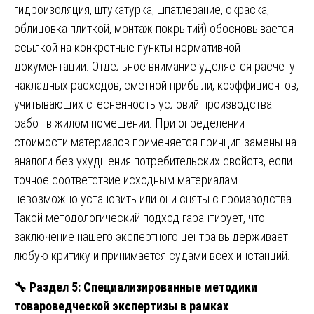
гидроизоляция, штукатурка, шпатлевание, окраска,
облицовка плиткой, монтаж покрытий) обосновывается
ссылкой на конкретные пункты нормативной
документации. Отдельное внимание уделяется расчету
накладных расходов, сметной прибыли, коэффициентов,
учитывающих стесненность условий производства
работ в жилом помещении. При определении
стоимости материалов применяется принцип замены на
аналоги без ухудшения потребительских свойств, если
точное соответствие исходным материалам
невозможно установить или они сняты с производства.
Такой методологический подход гарантирует, что
заключение нашего экспертного центра выдерживает
любую критику и принимается судами всех инстанций.
🔧
Раздел 5: Специализированные методики
товароведческой экспертизы в рамках