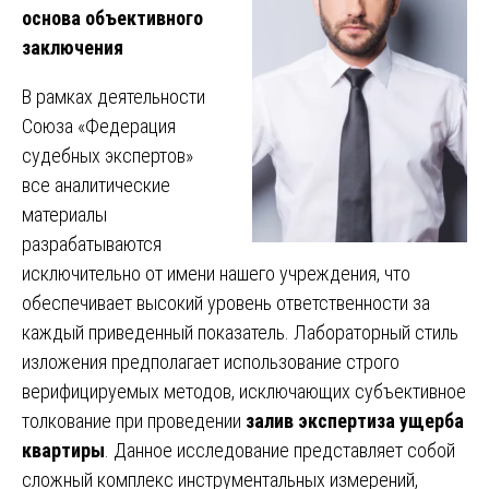
основа объективного
заключения
В рамках деятельности
Союза «Федерация
судебных экспертов»
все аналитические
материалы
разрабатываются
исключительно от имени нашего учреждения, что
обеспечивает высокий уровень ответственности за
каждый приведенный показатель. Лабораторный стиль
изложения предполагает использование строго
верифицируемых методов, исключающих субъективное
толкование при проведении
залив экспертиза ущерба
квартиры
. Данное исследование представляет собой
сложный комплекс инструментальных измерений,