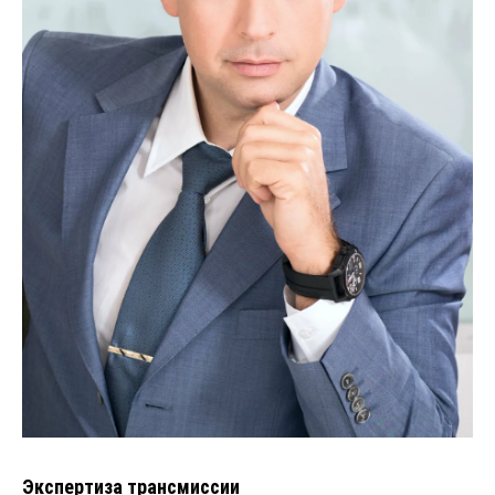
Экспертиза трансмиссии