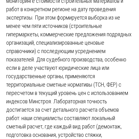
мониторинге стоимости строительных материалов и
работ в конкретном регионе на дату проведения
экспертизы. При этом формируется выборка из не
менее чем пяти источников (строительные
гипермаркеты, коммерческие предложения подрядных
организаций, специализированные ценовые
справочники) с последующим усреднением
показателей. Для судебного производства, особенно
если в деле участвуют юридические лица или
государственные органы, применяются
территориальные сметные нормативы (ТСН, ФЕР) с
пересчетом в текущий уровень цен с использованием
индексов Минстроя. Лабораторная точность
достигается за счет детального расчета объемов
работ: наши специалисты составляют локальный
сметный расчет, где каждый вид работ (демонтаж,
подготовка основания, устройство стяжки,