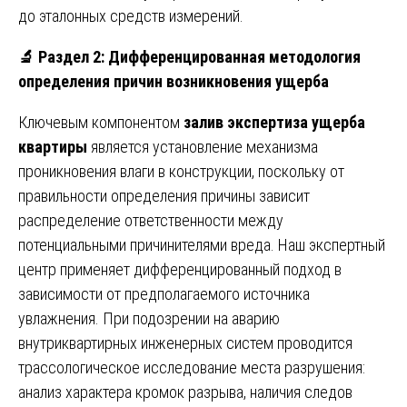
до эталонных средств измерений.
🔬
Раздел 2: Дифференцированная методология
определения причин возникновения ущерба
Ключевым компонентом
залив экспертиза ущерба
квартиры
является установление механизма
проникновения влаги в конструкции, поскольку от
правильности определения причины зависит
распределение ответственности между
потенциальными причинителями вреда. Наш экспертный
центр применяет дифференцированный подход в
зависимости от предполагаемого источника
увлажнения. При подозрении на аварию
внутриквартирных инженерных систем проводится
трассологическое исследование места разрушения:
анализ характера кромок разрыва, наличия следов