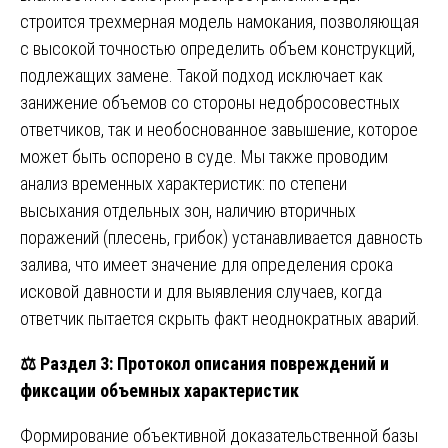
строится трехмерная модель намокания, позволяющая
с высокой точностью определить объем конструкций,
подлежащих замене. Такой подход исключает как
занижение объемов со стороны недобросовестных
ответчиков, так и необоснованное завышение, которое
может быть оспорено в суде. Мы также проводим
анализ временных характеристик: по степени
высыхания отдельных зон, наличию вторичных
поражений (плесень, грибок) устанавливается давность
залива, что имеет значение для определения срока
исковой давности и для выявления случаев, когда
ответчик пытается скрыть факт неоднократных аварий.
⚖️
Раздел 3: Протокол описания повреждений и
фиксации объемных характеристик
Формирование объективной доказательственной базы