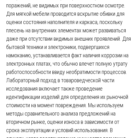
поражений, не видимых при поверхностном осмотре.
Для мягкой мебели проводится вскрытие обивки для
оценки состояния наполнителя и каркаса, поскольку
плесень на внутренних элементах может развиваться
даже при отсутствии видимых внешних проявлений. Для
бытовой техники и электроники, подвергшихся
намоканию, устанавливается факт наличия коррозии на
электронных платах, что обычно влечет полную утрату
работоспособности ввиду необратимости процессов.
Лабораторный подход в товароведческой части
исследования включает также проведение
идентификации изделий для определения их рыночной
стоимости на момент повреждения. Мы используем
методы сравнительного анализа предложений на
вторичном рынке, оценки износа в зависимости от
срока эксплуатации и условий использования. В