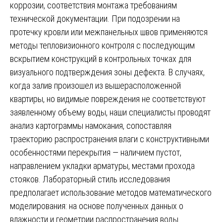
коррозии, соответствия монтажа требованиям
технической документации. При подозрении на
протечку кровли или межпанельных швов применяются
методы тепловизионного контроля с последующим
вскрытием конструкций в контрольных точках для
визуального подтверждения зоны дефекта. В случаях,
когда залив произошел из вышерасположенной
квартиры, но видимые повреждения не соответствуют
заявленному объему воды, наши специалисты проводят
анализ картограммы намокания, сопоставляя
траекторию распространения влаги с конструктивными
особенностями перекрытия — наличием пустот,
направлением укладки арматуры, местами прохода
стояков. Лабораторный стиль исследования
предполагает использование методов математического
моделирования: на основе полученных данных о
влажности и геометрии распространения воды