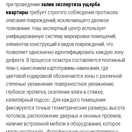
при проведении
залив экспертиза ущерба
квартиры
требует строгого соблюдения протокола
описания повреждений, исключающего двоякое
толкование. Наш экспертный центр использует
унифицированную систему маркировки помещений,
элементов конструкций и видов повреждений, что
позволяет однозначно идентифицировать каждую зону
дефекта. В процессе осмотра составляется поэтажный
план с нанесением картограммы намокания, где
цветовой кодировкой обозначаются зоны с различной
степенью увлажнения: поверхностное увлажнение,
глубокое пропитка, скопление влаги в стяжке,
капиллярный подсос. Для каждого помещения
фиксируются точные геометрические размеры, высота
потолков, расположение дверных и оконных проемов,
наличие встроенной мебели и оборудования, которое
могло пострадать. Фотофиксация осуществляется с