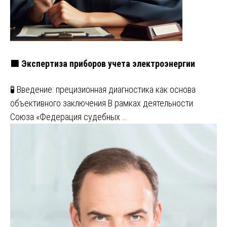
🟩 Экспертиза приборов учета электроэнергии
🧪 Введение: прецизионная диагностика как основа
объективного заключения В рамках деятельности
Союза «Федерация судебных …