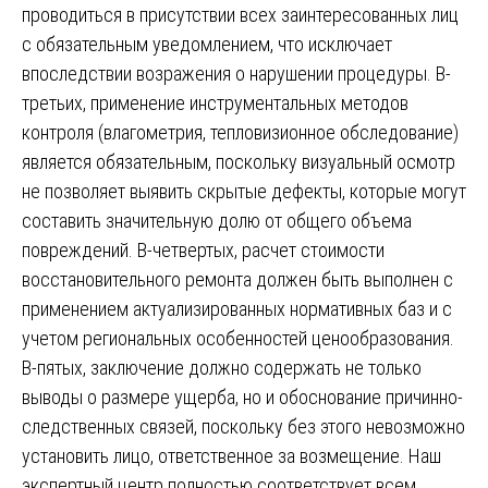
проводиться в присутствии всех заинтересованных лиц
с обязательным уведомлением, что исключает
впоследствии возражения о нарушении процедуры. В-
третьих, применение инструментальных методов
контроля (влагометрия, тепловизионное обследование)
является обязательным, поскольку визуальный осмотр
не позволяет выявить скрытые дефекты, которые могут
составить значительную долю от общего объема
повреждений. В-четвертых, расчет стоимости
восстановительного ремонта должен быть выполнен с
применением актуализированных нормативных баз и с
учетом региональных особенностей ценообразования.
В-пятых, заключение должно содержать не только
выводы о размере ущерба, но и обоснование причинно-
следственных связей, поскольку без этого невозможно
установить лицо, ответственное за возмещение. Наш
экспертный центр полностью соответствует всем