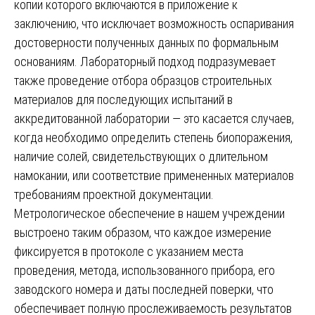
копии которого включаются в приложение к
заключению, что исключает возможность оспаривания
достоверности полученных данных по формальным
основаниям. Лабораторный подход подразумевает
также проведение отбора образцов строительных
материалов для последующих испытаний в
аккредитованной лаборатории — это касается случаев,
когда необходимо определить степень биопоражения,
наличие солей, свидетельствующих о длительном
намокании, или соответствие примененных материалов
требованиям проектной документации.
Метрологическое обеспечение в нашем учреждении
выстроено таким образом, что каждое измерение
фиксируется в протоколе с указанием места
проведения, метода, использованного прибора, его
заводского номера и даты последней поверки, что
обеспечивает полную прослеживаемость результатов