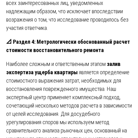
всех заинтересованных лиц, уведомленных
надлежащим образом, что исключает впоследствии
возражения о том, что исследование проводилось без
участия ответчика.
📐
Раздел 4: Метрологически обоснованный расчет
стоимости восстановительного ремонта
Наиболее сложным и ответственным этапом
залив
экспертиза ущерба квартиры
является определение
стоимостного выражения затрат, необходимых для
восстановления поврежденного имущества. Наш
экспертный центр применяет комплексный подход,
сочетающий несколько методов расчета в зависимости
от целей исследования. Для досудебного
урегулирования споров мы используем метод
сравнительного анализа рыночных цен, основанный на