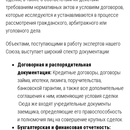
требованиям нормативных актов и условиям договоров,
которые исследуются и устанавливаются в процессе
рассмотрения гражданского, арбитражного или
уголовного дела.
Объектами, поступающими в работу экспертов нашего
Союза, выступает широкий спектр документации:
Договорная и распорядительная
документация:
Кредитные договоры, договоры
займа, ипотеки, лизинга, поручительства,
банковской гарантии, а также все дополнительные
соглашения к ним, изменяющие условия сделки.
Сюда же входят учредительные документы
заемщика, определяющие его правоспособность
и полномочия лиц на совершение крупных сделок.
Бухгалтерская и финансовая отчетность: