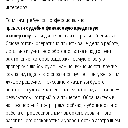
интересов.
Если вам требуется профессионально
провести
судебно финансовую кредитную
экспертизу
, наши двери всегда открыты. Специалисты
Союза готовы оперативно принять ваше дело в работу,
детально изучить все обстоятельства и подготовить
заключение, которое выдержит самую строгую
проверку в любом суде. Вам не нужно искать другие
компании, гадать, кто справится лучше — вы уже нашли
лучшее решение. Приходите к нам, и вы будете
полностью удовлетворены нашей работой, а главное —
результатом, который она принесет. Обращайтесь в
наш экспертный центр прямо сейчас, и убедитесь, что
работа с профессионалами высокого уровня — это
залог вашего спокойствия и уверенности в завтрашнем