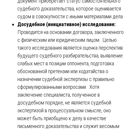
документ приобретает статус самостоятельного
судебного доказательства, которое оценивается
судом в совокупности с иными материалами дела.
Досудебное (инициативное) исследование:
Проводится на основании договора, заключенного
с физическим или юридическим лицом. Целью
такого исследования является оценка перспектив
будущего судебного разбирательства, выявление
слабых мест в позиции оппонента, подготовка
обоснованной претензии или ходатайства о
назначении судебной экспертизы с правильно
сформулированными вопросами. Хотя
заключение специалиста, полученное в
досудебном порядке, не является судебной
экспертизой в процессуальном смысле, оно
может быть приобщено к делу в качестве
письменного доказательства и служит весомым