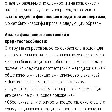
ставятся различные по сложности и направленности
задачи. Вся совокупность вопросов, решаемых в
рамках
судебно финансовой кредитной экспертизы
,
может быть классифицирована следующим образом:
Анализ финансового состояния и
кредитоспособности:
Эта группа вопросов является основополагающей для
дел о мошенничестве и незаконном получении кредита.
• Какова была кредитоспособность заемщика на дату
получения кредита в соответствии с методикой банка и
общепринятыми стандартами финансового анализа?
• Имелись ли в представленных заемщиком
документах признаки недостоверности, искажающие
его реальное финансовое положение?
• Обеспечивала ли стоимость предоставленного залога
сумму выдаваемого кредита и процентов по нему на