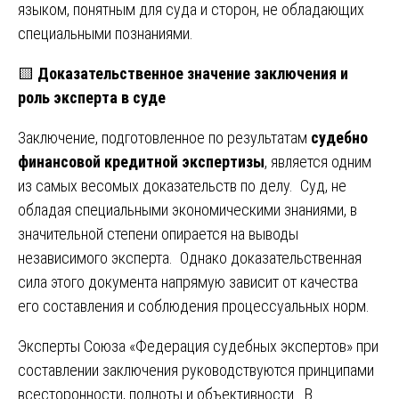
языком, понятным для суда и сторон, не обладающих
специальными познаниями.
🟨
Доказательственное значение заключения и
роль эксперта в суде
Заключение, подготовленное по результатам
судебно
финансовой кредитной экспертизы
, является одним
из самых весомых доказательств по делу. Суд, не
обладая специальными экономическими знаниями, в
значительной степени опирается на выводы
независимого эксперта. Однако доказательственная
сила этого документа напрямую зависит от качества
его составления и соблюдения процессуальных норм.
Эксперты Союза «Федерация судебных экспертов» при
составлении заключения руководствуются принципами
всесторонности, полноты и объективности. В