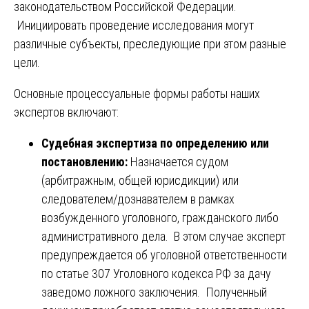
законодательством Российской Федерации.
Инициировать проведение исследования могут
различные субъекты, преследующие при этом разные
цели.
Основные процессуальные формы работы наших
экспертов включают:
Судебная экспертиза по определению или
постановлению:
Назначается судом
(арбитражным, общей юрисдикции) или
следователем/дознавателем в рамках
возбужденного уголовного, гражданского либо
административного дела. В этом случае эксперт
предупреждается об уголовной ответственности
по статье 307 Уголовного кодекса РФ за дачу
заведомо ложного заключения. Полученный