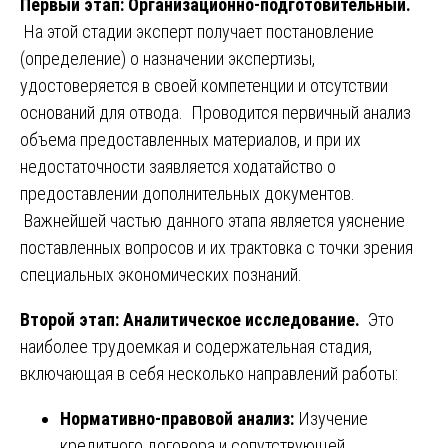
Первый этап: Организационно-подготовительный.
На этой стадии эксперт получает постановление
(определение) о назначении экспертизы,
удостоверяется в своей компетенции и отсутствии
оснований для отвода. Проводится первичный анализ
объема предоставленных материалов, и при их
недостаточности заявляется ходатайство о
предоставлении дополнительных документов.
Важнейшей частью данного этапа является уяснение
поставленных вопросов и их трактовка с точки зрения
специальных экономических познаний.
Второй этап: Аналитическое исследование.
Это
наиболее трудоемкая и содержательная стадия,
включающая в себя несколько направлений работы:
Нормативно-правовой анализ:
Изучение
кредитного договора и сопутствующей