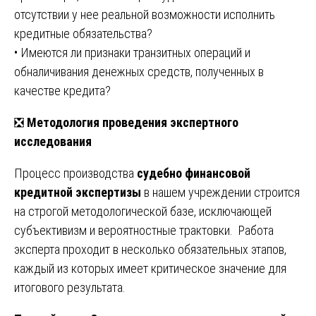
отсутствии у нее реальной возможности исполнить
кредитные обязательства?
• Имеются ли признаки транзитных операций и
обналичивания денежных средств, полученных в
качестве кредита?
❎
Методология проведения экспертного
исследования
Процесс производства
судебно финансовой
кредитной экспертизы
в нашем учреждении строится
на строгой методологической базе, исключающей
субъективизм и вероятностные трактовки. Работа
эксперта проходит в несколько обязательных этапов,
каждый из которых имеет критическое значение для
итогового результата.