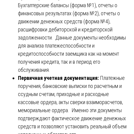
Бухгалтерские балансы (форма №1), отчеты о
финансовых результатах (форма №2), отчеты о
движении денежных средств (форма №4),
расшифровки дебиторской и кредиторской
задолженности. Данные документы необходимы
для анализа платежеспособности и
кредитоспособности заемщика как на момент
получения кредита, так и в период его
обслуживания.
Первичная учетная документация:
Платежные
поручения, банковские выписки по расчетным и
ссудным счетам, приходные и расходные
кассовые ордера, акты сверки взаиморасчетов,
мемориальные ордера. Именно эти документы
подтверждают фактическое движение денежных
средств и позволяют установить реальный объем