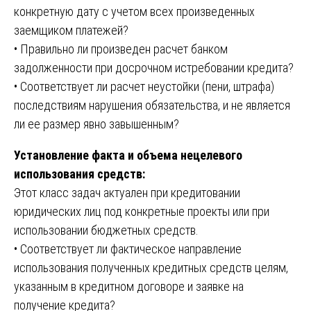
конкретную дату с учетом всех произведенных
заемщиком платежей?
• Правильно ли произведен расчет банком
задолженности при досрочном истребовании кредита?
• Соответствует ли расчет неустойки (пени, штрафа)
последствиям нарушения обязательства, и не является
ли ее размер явно завышенным?
Установление факта и объема нецелевого
использования средств:
Этот класс задач актуален при кредитовании
юридических лиц под конкретные проекты или при
использовании бюджетных средств.
• Соответствует ли фактическое направление
использования полученных кредитных средств целям,
указанным в кредитном договоре и заявке на
получение кредита?