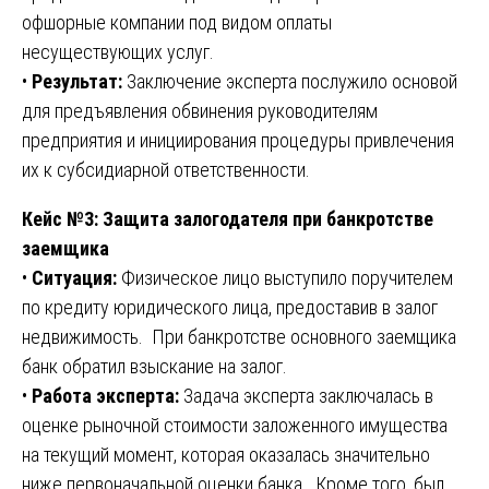
офшорные компании под видом оплаты
несуществующих услуг.
•
Результат:
Заключение эксперта послужило основой
для предъявления обвинения руководителям
предприятия и инициирования процедуры привлечения
их к субсидиарной ответственности.
Кейс №3: Защита залогодателя при банкротстве
заемщика
•
Ситуация:
Физическое лицо выступило поручителем
по кредиту юридического лица, предоставив в залог
недвижимость. При банкротстве основного заемщика
банк обратил взыскание на залог.
•
Работа эксперта:
Задача эксперта заключалась в
оценке рыночной стоимости заложенного имущества
на текущий момент, которая оказалась значительно
ниже первоначальной оценки банка. Кроме того, был