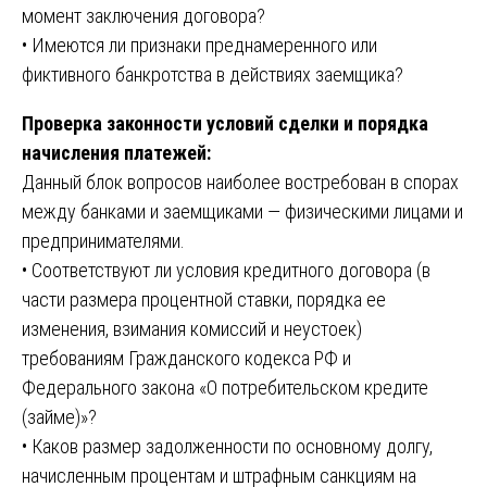
момент заключения договора?
• Имеются ли признаки преднамеренного или
фиктивного банкротства в действиях заемщика?
Проверка законности условий сделки и порядка
начисления платежей:
Данный блок вопросов наиболее востребован в спорах
между банками и заемщиками — физическими лицами и
предпринимателями.
• Соответствуют ли условия кредитного договора (в
части размера процентной ставки, порядка ее
изменения, взимания комиссий и неустоек)
требованиям Гражданского кодекса РФ и
Федерального закона «О потребительском кредите
(займе)»?
• Каков размер задолженности по основному долгу,
начисленным процентам и штрафным санкциям на