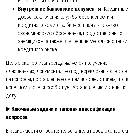
исполненных обязательств.
Внутренние банковские документы:
Кредитные
досье, заключения службы безопасности и
кредитного комитета, бизнес-планы и технико-
экономические обоснования, предоставленные
заемщиком, а также внутренние методики оценки
кредитного риска.
Целью экспертизы всегда является получение
однозначных, документально подтвержденных ответов
на вопросы, поставленные судом или следствием, что в
конечном итоге способствует установлению истины по
делу.
▶️
Ключевые задачи и типовая классификация
вопросов
В зависимости от обстоятельств дела перед экспертом