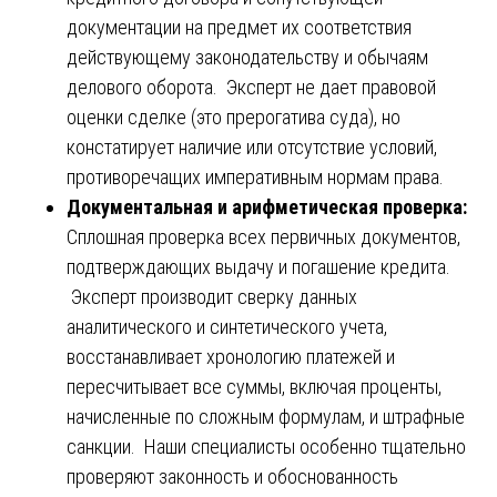
документации на предмет их соответствия
действующему законодательству и обычаям
делового оборота. Эксперт не дает правовой
оценки сделке (это прерогатива суда), но
констатирует наличие или отсутствие условий,
противоречащих императивным нормам права.
Документальная и арифметическая проверка:
Сплошная проверка всех первичных документов,
подтверждающих выдачу и погашение кредита.
Эксперт производит сверку данных
аналитического и синтетического учета,
восстанавливает хронологию платежей и
пересчитывает все суммы, включая проценты,
начисленные по сложным формулам, и штрафные
санкции. Наши специалисты особенно тщательно
проверяют законность и обоснованность