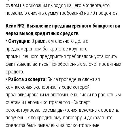
судом на основании выводов нашего эксперта, что
позволило снизить сумму требований на 70 процентов.
Кейс №2: Выявление преднамеренного банкротства
через вывод кредитных средств
•
Ситуация:
В рамках уголовного дела о
преднамеренном банкротстве крупного
промышленного предприятия требовалось установить
факт вывода активов, приобретенных за счет кредитных
средств.
•
Работа эксперта:
Была проведена сложная
комплексная экспертиза, в ходе которой
проанализированы многотомные выписки по расчетным
счетам и цепочки контрагентов. Эксперт
реконструировал схемы движения денежных средств,
полученных по кредитному договору, и доказал, что
средства были выведены на подконтрольные