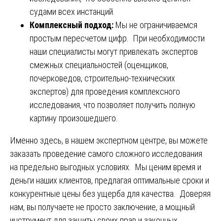
судами всех инстанций.
Комплексный подход:
Мы не ограничиваемся
простым пересчетом цифр. При необходимости
наши специалисты могут привлекать экспертов
смежных специальностей (оценщиков,
почерковедов, строительно-технических
экспертов) для проведения комплексного
исследования, что позволяет получить полную
картину произошедшего.
Именно здесь, в нашем экспертном центре, вы можете
заказать проведение самого сложного исследования
на предельно выгодных условиях. Мы ценим время и
деньги наших клиентов, предлагая оптимальные сроки и
конкурентные цены без ущерба для качества. Доверяя
нам, вы получаете не просто заключение, а мощный
инструмент для защиты своих прав и законных