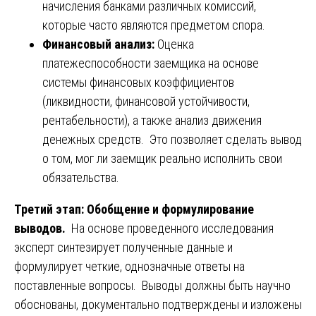
начисления банками различных комиссий,
которые часто являются предметом спора.
Финансовый анализ:
Оценка
платежеспособности заемщика на основе
системы финансовых коэффициентов
(ликвидности, финансовой устойчивости,
рентабельности), а также анализ движения
денежных средств. Это позволяет сделать вывод
о том, мог ли заемщик реально исполнить свои
обязательства.
Третий этап: Обобщение и формулирование
выводов.
На основе проведенного исследования
эксперт синтезирует полученные данные и
формулирует четкие, однозначные ответы на
поставленные вопросы. Выводы должны быть научно
обоснованы, документально подтверждены и изложены