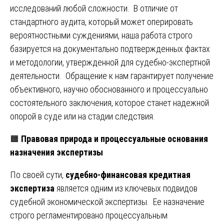
исследований любой сложности. В отличие от
стандартного аудита, который может оперировать
вероятностными суждениями, наша работа строго
базируется на документально подтвержденных фактах
и методологии, утвержденной для судебно-экспертной
деятельности. Обращение к нам гарантирует получение
объективного, научно обоснованного и процессуально
состоятельного заключения, которое станет надежной
опорой в суде или на стадии следствия.
🟧
Правовая природа и процессуальные основания
назначения экспертизы
По своей сути,
судебно-финансовая кредитная
экспертиза
является одним из ключевых подвидов
судебной экономической экспертизы. Ее назначение
строго регламентировано процессуальным