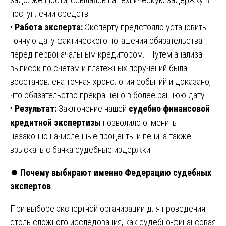
поступлении средств.
•
Работа эксперта:
Эксперту предстояло установить
точную дату фактического погашения обязательства
перед первоначальным кредитором. Путем анализа
выписок по счетам и платежных поручений была
восстановлена точная хронология событий и доказано,
что обязательство прекращено в более раннюю дату.
•
Результат:
Заключение нашей
судебно финансовой
кредитной экспертизы
позволило отменить
незаконно начисленные проценты и пени, а также
взыскать с банка судебные издержки.
⏺️
Почему выбирают именно Федерацию судебных
экспертов
При выборе экспертной организации для проведения
столь сложного исследования, как судебно-финансовая