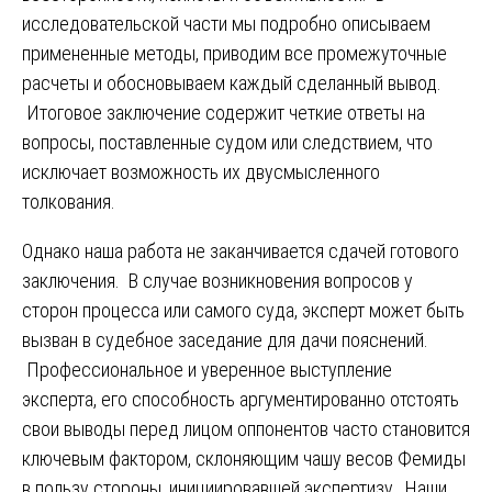
исследовательской части мы подробно описываем
примененные методы, приводим все промежуточные
расчеты и обосновываем каждый сделанный вывод.
Итоговое заключение содержит четкие ответы на
вопросы, поставленные судом или следствием, что
исключает возможность их двусмысленного
толкования.
Однако наша работа не заканчивается сдачей готового
заключения. В случае возникновения вопросов у
сторон процесса или самого суда, эксперт может быть
вызван в судебное заседание для дачи пояснений.
Профессиональное и уверенное выступление
эксперта, его способность аргументированно отстоять
свои выводы перед лицом оппонентов часто становится
ключевым фактором, склоняющим чашу весов Фемиды
в пользу стороны, инициировавшей экспертизу. Наши