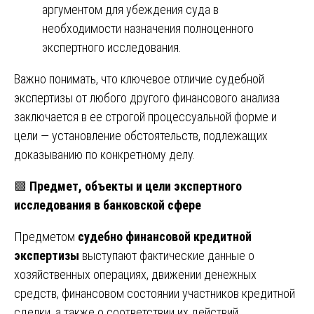
аргументом для убеждения суда в
необходимости назначения полноценного
экспертного исследования.
Важно понимать, что ключевое отличие судебной
экспертизы от любого другого финансового анализа
заключается в ее строгой процессуальной форме и
цели — установление обстоятельств, подлежащих
доказыванию по конкретному делу.
🟩
Предмет, объекты и цели экспертного
исследования в банковской сфере
Предметом
судебно финансовой кредитной
экспертизы
выступают фактические данные о
хозяйственных операциях, движении денежных
средств, финансовом состоянии участников кредитной
сделки, а также о соответствии их действий