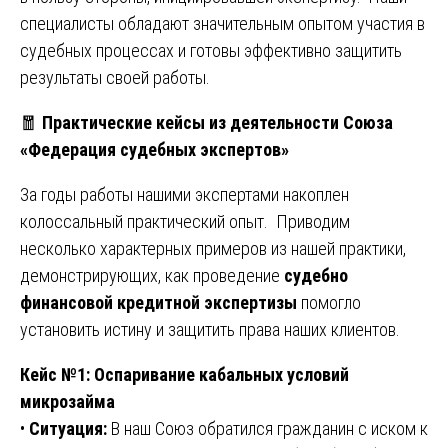
специалисты обладают значительным опытом участия в
судебных процессах и готовы эффективно защитить
результаты своей работы.
🧧
Практические кейсы из деятельности Союза
«Федерация судебных экспертов»
За годы работы нашими экспертами накоплен
колоссальный практический опыт. Приводим
несколько характерных примеров из нашей практики,
демонстрирующих, как проведение
судебно
финансовой кредитной экспертизы
помогло
установить истину и защитить права наших клиентов.
Кейс №1: Оспаривание кабальных условий
микрозайма
•
Ситуация:
В наш Союз обратился гражданин с иском к