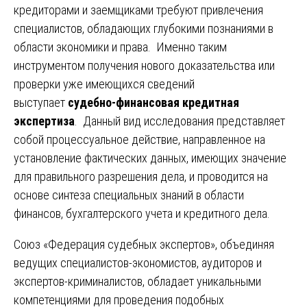
кредиторами и заемщиками требуют привлечения
специалистов, обладающих глубокими познаниями в
области экономики и права. Именно таким
инструментом получения нового доказательства или
проверки уже имеющихся сведений
выступает
судебно-финансовая кредитная
экспертиза
. Данный вид исследования представляет
собой процессуальное действие, направленное на
установление фактических данных, имеющих значение
для правильного разрешения дела, и проводится на
основе синтеза специальных знаний в области
финансов, бухгалтерского учета и кредитного дела.
Союз «Федерация судебных экспертов», объединяя
ведущих специалистов-экономистов, аудиторов и
экспертов-криминалистов, обладает уникальными
компетенциями для проведения подобных