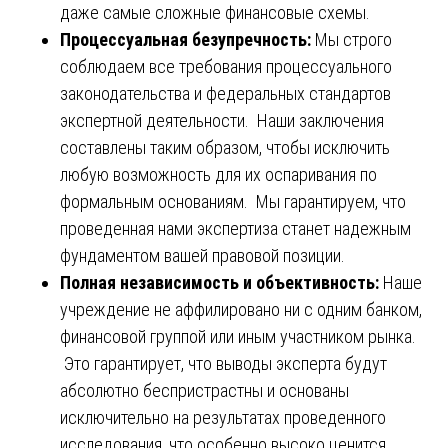
даже самые сложные финансовые схемы.
Процессуальная безупречность:
Мы строго
соблюдаем все требования процессуального
законодательства и федеральных стандартов
экспертной деятельности. Наши заключения
составлены таким образом, чтобы исключить
любую возможность для их оспаривания по
формальным основаниям. Мы гарантируем, что
проведенная нами экспертиза станет надежным
фундаментом вашей правовой позиции.
Полная независимость и объективность:
Наше
учреждение не аффилировано ни с одним банком,
финансовой группой или иным участником рынка.
Это гарантирует, что выводы эксперта будут
абсолютно беспристрастны и основаны
исключительно на результатах проведенного
исследования, что особенно высоко ценится