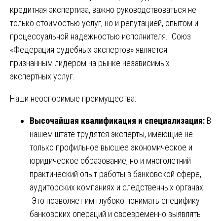
кредитная экспертиза, важно руководствоваться не
только стоимостью услуг, но и репутацией, опытом и
процессуальной надежностью исполнителя. Союз
«Федерация судебных экспертов» является
признанным лидером на рынке независимых
экспертных услуг.
Наши неоспоримые преимущества:
Высочайшая квалификация и специализация:
В
нашем штате трудятся эксперты, имеющие не
только профильное высшее экономическое и
юридическое образование, но и многолетний
практический опыт работы в банковской сфере,
аудиторских компаниях и следственных органах.
Это позволяет им глубоко понимать специфику
банковских операций и своевременно выявлять