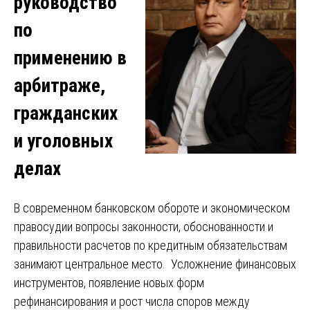
руководство
по
применению в
арбитраже,
гражданских
и уголовных
делах
В современном банковском обороте и экономическом
правосудии вопросы законности, обоснованности и
правильности расчетов по кредитным обязательствам
занимают центральное место. Усложнение финансовых
инструментов, появление новых форм
рефинансирования и рост числа споров между