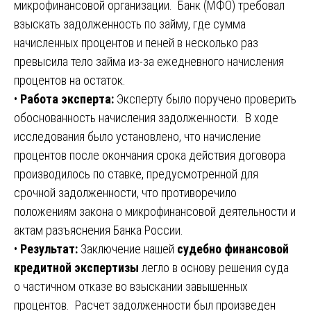
микрофинансовой организации. Банк (МФО) требовал
взыскать задолженность по займу, где сумма
начисленных процентов и пеней в несколько раз
превысила тело займа из-за ежедневного начисления
процентов на остаток.
•
Работа эксперта:
Эксперту было поручено проверить
обоснованность начисления задолженности. В ходе
исследования было установлено, что начисление
процентов после окончания срока действия договора
производилось по ставке, предусмотренной для
срочной задолженности, что противоречило
положениям закона о микрофинансовой деятельности и
актам разъяснения Банка России.
•
Результат:
Заключение нашей
судебно финансовой
кредитной экспертизы
легло в основу решения суда
о частичном отказе во взыскании завышенных
процентов. Расчет задолженности был произведен