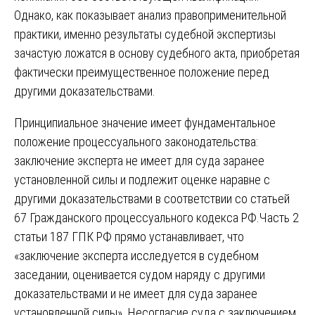
Однако, как показывает анализ правоприменительной
практики, именно результаты судебной экспертизы
зачастую ложатся в основу судебного акта, приобретая
фактически преимущественное положение перед
другими доказательствами.
Принципиальное значение имеет фундаментальное
положение процессуального законодательства:
заключение эксперта не имеет для суда заранее
установленной силы и подлежит оценке наравне с
другими доказательствами в соответствии со статьей
67 Гражданского процессуального кодекса РФ.Часть 2
статьи 187 ГПК РФ прямо устанавливает, что
«заключение эксперта исследуется в судебном
заседании, оценивается судом наряду с другими
доказательствами и не имеет для суда заранее
установленной силы». Несогласие суда с заключением