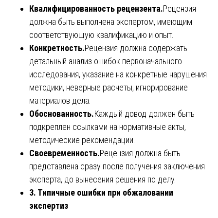
Квалифицированность рецензента.
Рецензия
должна быть выполнена экспертом, имеющим
соответствующую квалификацию и опыт.
Конкретность.
Рецензия должна содержать
детальный анализ ошибок первоначального
исследования, указание на конкретные нарушения
методики, неверные расчеты, игнорирование
материалов дела.
Обоснованность.
Каждый довод должен быть
подкреплен ссылками на нормативные акты,
методические рекомендации.
Своевременность.
Рецензия должна быть
представлена сразу после получения заключения
эксперта, до вынесения решения по делу.
3. Типичные ошибки при обжаловании
экспертиз