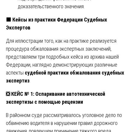
доказательственного значения.
🟧
Кейсы из практики Федерации Судебных
Экспертов
Для иллюстрации того, как на практике реализуется
процедура обжалования экспертных заключений,
представляем три подробных кейса из архива нашей
Федерации, наглядно демонстрирующих различные
аспекты
судебной практики обжалования судебных
экспертиз
.
❎
КЕЙС № 1: Оспаривание автотехнической
экспертизы с помощью рецензии
В районном суде рассматривалось уголовное дело по
обвинению водителя в нарушении правил дорожного
движения, повлекшем причинение тяжкого вреда