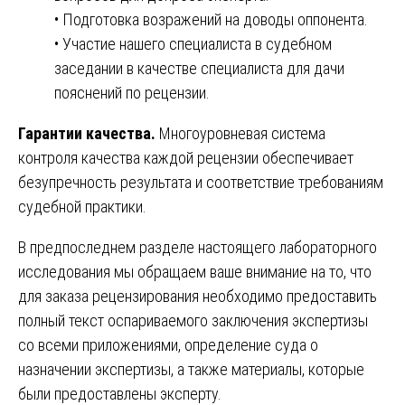
• Подготовка возражений на доводы оппонента.
• Участие нашего специалиста в судебном
заседании в качестве специалиста для дачи
пояснений по рецензии.
Гарантии качества.
Многоуровневая система
контроля качества каждой рецензии обеспечивает
безупречность результата и соответствие требованиям
судебной практики.
В предпоследнем разделе настоящего лабораторного
исследования мы обращаем ваше внимание на то, что
для заказа рецензирования необходимо предоставить
полный текст оспариваемого заключения экспертизы
со всеми приложениями, определение суда о
назначении экспертизы, а также материалы, которые
были предоставлены эксперту.