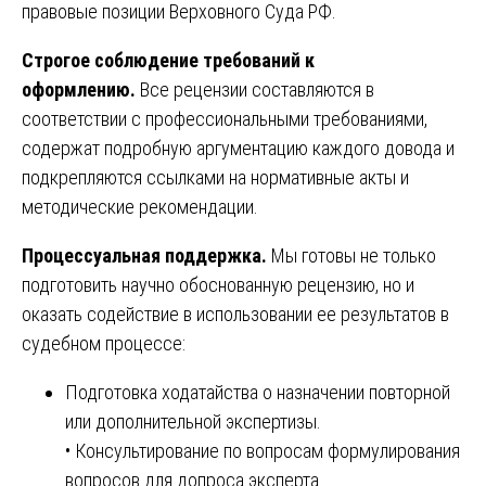
правовые позиции Верховного Суда РФ.
Строгое соблюдение требований к
оформлению.
Все рецензии составляются в
соответствии с профессиональными требованиями,
содержат подробную аргументацию каждого довода и
подкрепляются ссылками на нормативные акты и
методические рекомендации.
Процессуальная поддержка.
Мы готовы не только
подготовить научно обоснованную рецензию, но и
оказать содействие в использовании ее результатов в
судебном процессе:
Подготовка ходатайства о назначении повторной
или дополнительной экспертизы.
• Консультирование по вопросам формулирования
вопросов для допроса эксперта.