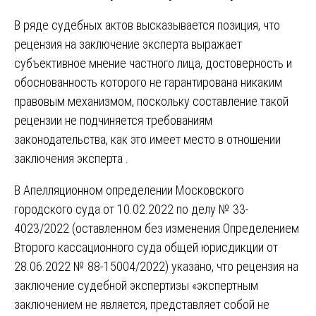
В ряде судебных актов высказывается позиция, что
рецензия на заключение эксперта выражает
субъективное мнение частного лица, достоверность и
обоснованность которого не гарантирована никаким
правовым механизмом, поскольку составление такой
рецензии не подчиняется требованиям
законодательства, как это имеет место в отношении
заключения эксперта .
В Апелляционном определении Московского
городского суда от 10.02.2022 по делу № 33-
4023/2022 (оставленном без изменения Определением
Второго кассационного суда общей юрисдикции от
28.06.2022 № 88-15004/2022) указано, что рецензия на
заключение судебной экспертизы «экспертным
заключением не является, представляет собой не