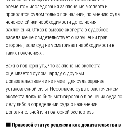
элементом исследования заключения эксперта и
проводятся судом только при наличии, по мнению суда,
неясностей или необходимости дополнения
заключения. Отказ в вызове эксперта в судебное
заседание не свидетельствует о нарушении прав
стороны, если суд не усматривает необходимости в
таких пояснениях .
Важно подчеркнуть, что заключение эксперта
оценивается судом наряду с другими
доказательствами и не имеет для суда заранее
установленной силы. Несогласие суда с заключением
эксперта должно быть мотивировано в решении суда по
делу либо в определении суда о назначении
дополнительной или повторной экспертизы .
🟩
Правовой статус рецензии как доказательства в