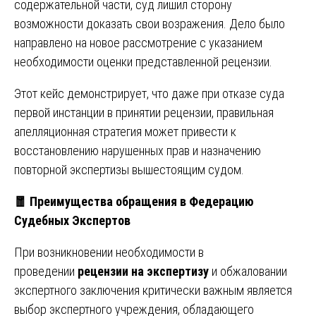
содержательной части, суд лишил сторону
возможности доказать свои возражения. Дело было
направлено на новое рассмотрение с указанием
необходимости оценки представленной рецензии.
Этот кейс демонстрирует, что даже при отказе суда
первой инстанции в принятии рецензии, правильная
апелляционная стратегия может привести к
восстановлению нарушенных прав и назначению
повторной экспертизы вышестоящим судом.
🧧
Преимущества обращения в Федерацию
Судебных Экспертов
При возникновении необходимости в
проведении
рецензии на экспертизу
и обжаловании
экспертного заключения критически важным является
выбор экспертного учреждения, обладающего