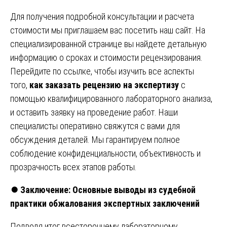
Для получения подробной консультации и расчета
стоимости мы приглашаем вас посетить наш сайт. На
специализированной странице вы найдете детальную
информацию о сроках и стоимости рецензирования.
Перейдите по ссылке, чтобы изучить все аспекты
того,
как заказать рецензию на экспертизу
с
помощью квалифицированного лабораторного анализа,
и оставить заявку на проведение работ. Наши
специалисты оперативно свяжутся с вами для
обсуждения деталей. Мы гарантируем полное
соблюдение конфиденциальности, объективность и
прозрачность всех этапов работы.
⏺️
Заключение: Основные выводы из судебной
практики обжалования экспертных заключений
Подводя итог всестороннему лабораторному