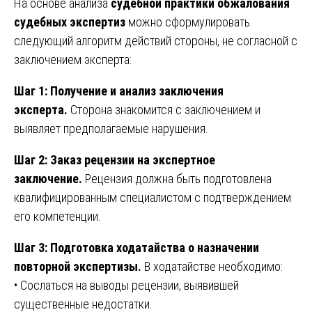
На основе анализа
судебной практики обжалования
судебных экспертиз
можно сформулировать
следующий алгоритм действий стороны, не согласной с
заключением эксперта:
Шаг 1: Получение и анализ заключения
эксперта.
Сторона знакомится с заключением и
выявляет предполагаемые нарушения.
Шаг 2: Заказ рецензии на экспертное
заключение.
Рецензия должна быть подготовлена
квалифицированным специалистом с подтверждением
его компетенции.
Шаг 3: Подготовка ходатайства о назначении
повторной экспертизы.
В ходатайстве необходимо:
• Сослаться на выводы рецензии, выявившей
существенные недостатки.