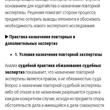
основанием для ходатайства о назначении повторной
экспертизы. Рецензия помогает стороне процесса
предметно оспорить выводы оппонента и обосновать
необходимость нового экспертного исследования .
▶️
Практика назначения повторных и
дополнительных экспертиз
1. Условия назначения повторной экспертизы
Анализ
судебной практики обжалования судебных
экспертиз
показывает, что назначение повторной
экспертизы является правом, а не обязанностью суда.
Вопрос о назначении повторной судебной экспертизы
либо об отказе в ее назначении разрешается судом в
каждом конкретном случае, исходя из предмета спора,
обстоятельств дела и имеющейся в деле совокупности