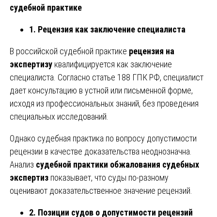
судебной практике
1. Рецензия как заключение специалиста
В российской судебной практике
рецензия на
экспертизу
квалифицируется как заключение
специалиста. Согласно статье 188 ГПК РФ, специалист
дает консультацию в устной или письменной форме,
исходя из профессиональных знаний, без проведения
специальных исследований.
Однако судебная практика по вопросу допустимости
рецензии в качестве доказательства неоднозначна.
Анализ
судебной практики обжалования судебных
экспертиз
показывает, что суды по-разному
оценивают доказательственное значение рецензий.
2. Позиции судов о допустимости рецензий