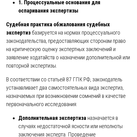
1. Процессуальные основания для
оспаривания экспертизы
Судебная практика обжалования судебных
экспертиз
базируется на нормах процессуального
законодательства, предоставляющих сторонам право
на критическую оценку экспертных заключений и
заявление ходатайств о назначении дополнительной или
повторной экспертизы.
В соответствии со статьей 87 ГПК РФ, законодатель
устанавливает два самостоятельных вида экспертиз,
назначаемых при возникновении сомнений в качестве
первоначального исследования:
Дополнительная экспертиза
назначается в
случаях недостаточной ясности или неполноты
заключения эксперта. Проведение