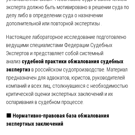
эксперта должно быть мотивировано в решении суда по
делу либо в определении суда о назначении
дополнительной или повторной экспертизы .
Настоящее лабораторное исследование подготовлено
ведущими специалистами Федерации Судебных
Экспертов и представляет собой системный
анализ
судебной практики обжалования судебных
экспертиз
в российском судопроизводстве. Материал
предназначен для адвокатов, юристов, руководителей
компаний и всех лиц, столкнувшихся с необходимостью
критической оценки экспертных заключений и их
оспаривания в судебном процессе.
🟧
Нормативно-правовая база обжалования
экспертных заключений