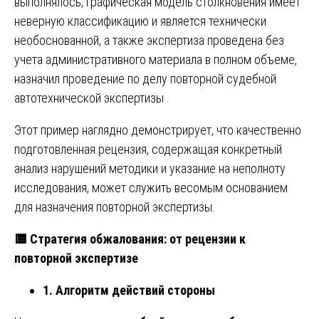
выполнялось, графическая модель столкновения имеет
неверную классификацию и является технически
необоснованной, а также экспертиза проведена без
учета административного материала в полном объеме,
назначил проведение по делу повторной судебной
автотехнической экспертизы .
Этот пример наглядно демонстрирует, что качественно
подготовленная рецензия, содержащая конкретный
анализ нарушений методики и указание на неполноту
исследования, может служить весомым основанием
для назначения повторной экспертизы.
🟨
Стратегия обжалования: от рецензии к
повторной экспертизе
1. Алгоритм действий стороны