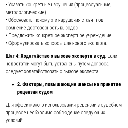
• Указать конкретные нарушения (процессуальные,
методологические).
• Обосновать, почему эти нарушения ставят под
сомнение достоверность выводов.
• Предложить конкретное экспертное учреждение.
• Сформулировать вопросы для нового эксперта.
Шаг 4: Ходатайство о вызове эксперта в суд.
Если
недостатки могут быть устранены путем допроса,
следует ходатайствовать о вызове эксперта .
2. Факторы, повышающие шансы на принятие
рецензии судом
Для эффективного использования рецензии в судебном
процессе необходимо соблюдение следующих
условий: