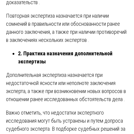
доказательств .
Повторная экспертиза назначается при наличии
сомнений в правильности или обоснованности ранее
данного заключения, а также при наличии противоречий
в заключениях нескольких экспертов .
2. Практика назначения дополнительной
экспертизы
Дополнительная экспертиза назначается при
недостаточной ясности или неполноте заключения
эксперта, а также при возникновении новых вопросов в
отношении ранее исследованных обстоятельств дела .
Важно отметить, что недостатки экспертного
исследования могут быть устранены и путем допроса
судебного эксперта. В подборке судебных решений за