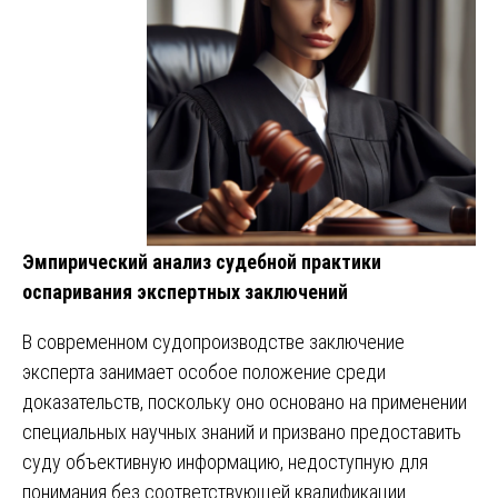
Эмпирический анализ судебной практики
оспаривания экспертных заключений
В современном судопроизводстве заключение
эксперта занимает особое положение среди
доказательств, поскольку оно основано на применении
специальных научных знаний и призвано предоставить
суду объективную информацию, недоступную для
понимания без соответствующей квалификации.