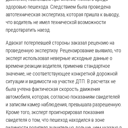
здоровью пешехода. Следствием была проведена
автотехническая экспертиза, которая пришла к выводу,
что водитель не имел технической возможности
предотвратить наезд.
Адвокат потерпевшей стороны заказал рецензию на
проведенную экспертизу. Рецензирование выявило, что
эксперт использовал неверные исходные данные о
времени реакции водителя, применив стандартное
значение, не соответствующее конкретной дорожной
ситуации и видимости на участке ДТП. В расчетах не
была учтена фактическая скорость движения
автомобиля, которая, согласно показаниям свидетелей
и записям камер наблюдения, превышала разрешенную.
Кроме того, эксперт проигнорировал показания
свидетеля о том, что пешеход находился в зоне
видимости водителя значительно дольше, чем указано в