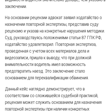
заключении.
На основании рецензии адвокат заявил ходатайство о
назначении повторной экспертизы, представив суду
рецензию и указав на конкретные нарушения методики.
Суд, руководствуясь положениями статьи 87 ГПК РФ,
ходатайство удовлетворил. Повторная экспертиза,
проведенная с учетом всех материалов дела и
видеозаписи, пришла к выводу, что при должной
внимательности водитель имел возможность
предотвратить наезд. Это заключение стало
основанием для переквалификации обвинения.
Данный кейс наглядно демонстрирует, что в
соответствии со сложившейся судебной практикой,
рецензия может служить основанием для назначения
повторной экспертизы при наличии конкретных