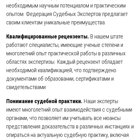
необходимым научным потенциалом и практическим
опытом. Федерация Судебных Экспертов предлагает
своим клиентам уникальные преимущества.
Квалифицированные рецензенты.
В нашем штате
работают специалисты, имеющие ученые степени и
многолетний опыт практической работы в различных
областях экспертизы. Каждый рецензент обладает
необходимой квалификацией, что подтверждено
документами об образовании, сертификатами и
свидетельствами.
Понимание судебной практики.
Наши эксперты
имеют многолетний опыт взаимодействия с судебными
органами, что позволяет им учитывать все нюансы
представления доказательств в различных инстанциях и
опираться на актуальную судебную практику, включая