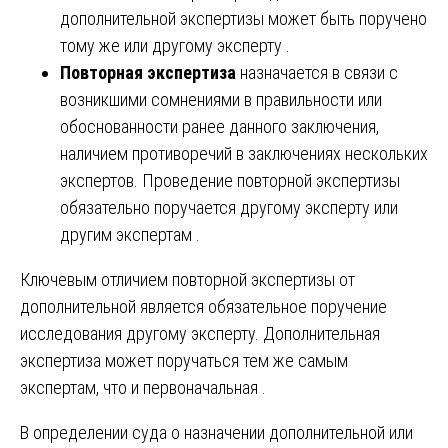
дополнительной экспертизы может быть поручено
тому же или другому эксперту .
Повторная экспертиза
назначается в связи с
возникшими сомнениями в правильности или
обоснованности ранее данного заключения,
наличием противоречий в заключениях нескольких
экспертов. Проведение повторной экспертизы
обязательно поручается другому эксперту или
другим экспертам .
Ключевым отличием повторной экспертизы от
дополнительной является обязательное поручение
исследования другому эксперту. Дополнительная
экспертиза может поручаться тем же самым
экспертам, что и первоначальная .
В определении суда о назначении дополнительной или