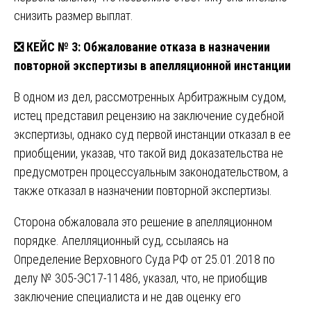
снизить размер выплат.
❎
КЕЙС № 3: Обжалование отказа в назначении
повторной экспертизы в апелляционной инстанции
В одном из дел, рассмотренных Арбитражным судом,
истец представил рецензию на заключение судебной
экспертизы, однако суд первой инстанции отказал в ее
приобщении, указав, что такой вид доказательства не
предусмотрен процессуальным законодательством, а
также отказал в назначении повторной экспертизы.
Сторона обжаловала это решение в апелляционном
порядке. Апелляционный суд, ссылаясь на
Определение Верховного Суда РФ от 25.01.2018 по
делу № 305-ЭС17-11486, указал, что, не приобщив
заключение специалиста и не дав оценку его