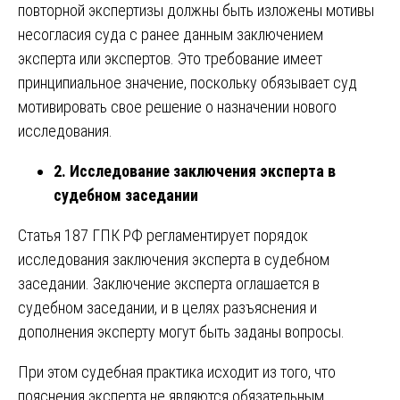
повторной экспертизы должны быть изложены мотивы
несогласия суда с ранее данным заключением
эксперта или экспертов. Это требование имеет
принципиальное значение, поскольку обязывает суд
мотивировать свое решение о назначении нового
исследования.
2. Исследование заключения эксперта в
судебном заседании
Статья 187 ГПК РФ регламентирует порядок
исследования заключения эксперта в судебном
заседании. Заключение эксперта оглашается в
судебном заседании, и в целях разъяснения и
дополнения эксперту могут быть заданы вопросы.
При этом судебная практика исходит из того, что
пояснения эксперта не являются обязательным