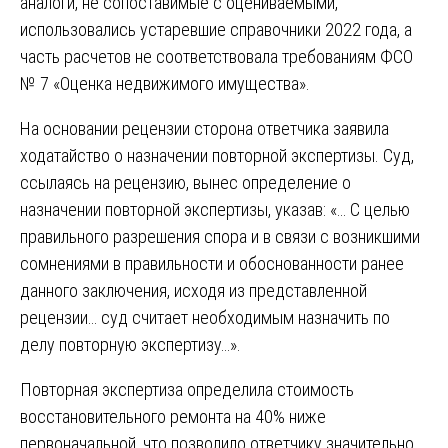
аналоги, не сопоставимые с оцениваемыми,
использовались устаревшие справочники 2022 года, а
часть расчетов не соответствовала требованиям ФСО
№ 7 «Оценка недвижимого имущества».
На основании рецензии сторона ответчика заявила
ходатайство о назначении повторной экспертизы. Суд,
ссылаясь на рецензию, вынес определение о
назначении повторной экспертизы, указав: «… С целью
правильного разрешения спора и в связи с возникшими
сомнениями в правильности и обоснованности ранее
данного заключения, исходя из представленной
рецензии… суд считает необходимым назначить по
делу повторную экспертизу…».
Повторная экспертиза определила стоимость
восстановительного ремонта на 40% ниже
первоначальной, что позволило ответчику значительно