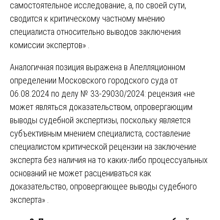
самостоятельное исследование, а, по своей сути,
сводится к критическому частному мнению
специалиста относительно выводов заключения
комиссии экспертов» .
Аналогичная позиция выражена в Апелляционном
определении Московского городского суда от
06.08.2024 по делу № 33-29030/2024: рецензия «не
может являться доказательством, опровергающим
выводы судебной экспертизы, поскольку является
субъективным мнением специалиста, составление
специалистом критической рецензии на заключение
эксперта без наличия на то каких-либо процессуальных
оснований не может расцениваться как
доказательство, опровергающее выводы судебного
эксперта» .