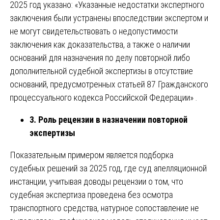
2025 год указано: «Указанные недостатки экспертного
заключения были устранены впоследствии экспертом и
не могут свидетельствовать о недопустимости
заключения как доказательства, а также о наличии
оснований для назначения по делу повторной либо
дополнительной судебной экспертизы в отсутствие
оснований, предусмотренных статьей 87 Гражданского
процессуального кодекса Российской Федерации» .
3. Роль рецензии в назначении повторной
экспертизы
Показательным примером является подборка
судебных решений за 2025 год, где суд апелляционной
инстанции, учитывая доводы рецензии о том, что
судебная экспертиза проведена без осмотра
транспортного средства, натурное сопоставление не