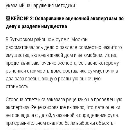
указаний на нарушения методики .
❎
КЕЙС № 2: Оспаривание оценочной экспертизы по
делу о разделе имущества
В Бутырском районном суде г. Москвы
рассматривалось дело о разделе совместно нажитого
имущества, включая жилой дом и автомобили. Истец
представил заключение эксперта, согласно которому
рыночная стоимость дома составляла сумму, почти в
два раза превышающую реальную рыночную
стоимость.
Сторона ответчика заказала рецензию на проведенную
экспертизу. Рецензирование выявило, что дата оценки
не совпадала с датой, указанной в определении суда,
при сравнительном анализе были выбраны объекты-