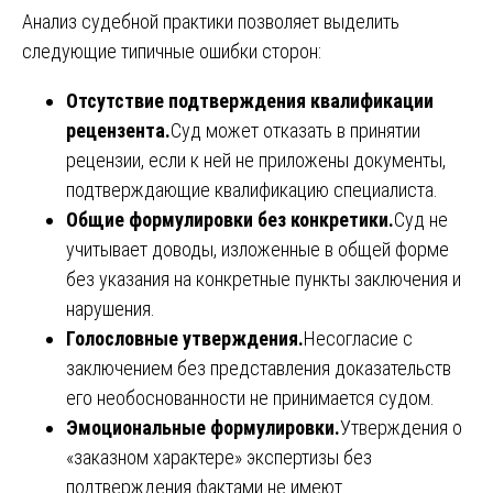
Анализ судебной практики позволяет выделить
следующие типичные ошибки сторон:
Отсутствие подтверждения квалификации
рецензента.
Суд может отказать в принятии
рецензии, если к ней не приложены документы,
подтверждающие квалификацию специалиста.
Общие формулировки без конкретики.
Суд не
учитывает доводы, изложенные в общей форме
без указания на конкретные пункты заключения и
нарушения.
Голословные утверждения.
Несогласие с
заключением без представления доказательств
его необоснованности не принимается судом.
Эмоциональные формулировки.
Утверждения о
«заказном характере» экспертизы без
подтверждения фактами не имеют