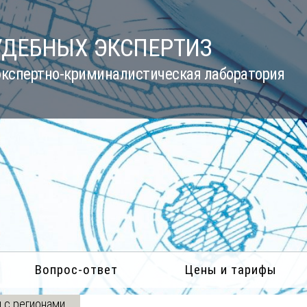
УДЕБНЫХ ЭКСПЕРТИЗ
кспертно-криминалистическая лаборатория
Вопрос-ответ
Цены и тарифы
 с регионами