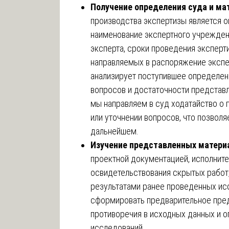
Получение определения суда и ма
производства экспертизы является 
наименование экспертного учрежден
эксперта, сроки проведения эксперт
направляемых в распоряжение экспе
анализирует поступившее определен
вопросов и достаточности представ
мы направляем в суд ходатайство о
или уточнении вопросов, что позволя
дальнейшем.
Изучение представленных матери
проектной документацией, исполнит
освидетельствования скрытых работ,
результатами ранее проведенных ис
сформировать предварительное пред
противоречия в исходных данных и 
исследований.