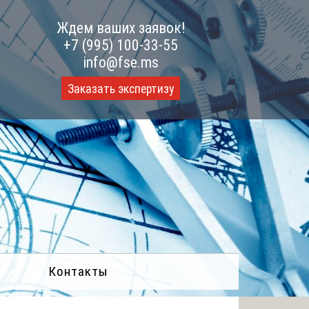
Ждем ваших заявок!
+7 (995) 100-33-55
info@fse.ms
Заказать экспертизу
Контакты