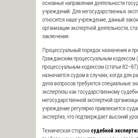
основные направления деятельности госу
учреждений. Для негосударственных экспе
относится наше учреждение, данный зако
организации экспертной деятельности, ст
заключения.
Процессуальный порядок назначения и пр
Гражданским процессуальным кодексом (
процессуальным кодексом (статьи 82–87)
назначается судом в случаях, когда для 
дела вопросов требуются специальные зна
экспертизы как государственному судебн
негосударственной экспертной организаци
учреждение регулярно привлекается суда
экспертиз, что подтверждает высокий уро
Техническая сторона
судебной эксперти