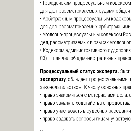
• Гражданским процессуальным кодексом 
для дел, рассматриваемых судами общей
• Арбитражным процессуальным кодексом
для дел, рассматриваемых арбитражными
• Уголовно-процессуальным кодексом Рос
дел, рассматриваемых в рамках уголовног
• Кодексом административного судопроиз
83) — для дел об административных право
Процессуальный статус эксперта.
Эксп
экспертизу
, обладает процессуальными п
законодательством. К числу основных прав
• право знакомиться с материалами дела,
• право заявлять ходатайства о предостав
• право участвовать в судебных заседания
• право задавать вопросы лицам, участвую