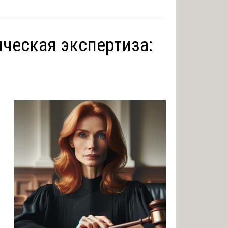
ическая экспертиза: