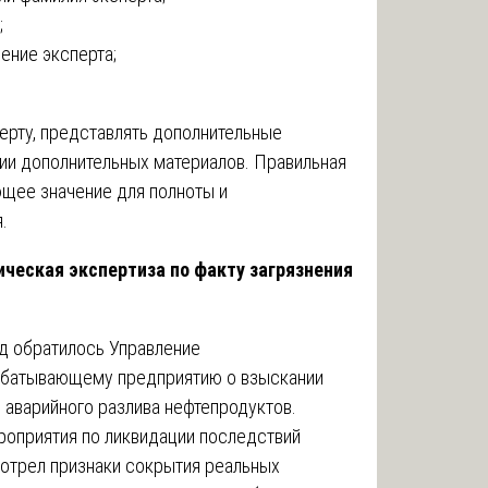
;
ение эксперта;
ерту, представлять дополнительные
ии дополнительных материалов. Правильная
щее значение для полноты и
.
ическая экспертиза по факту загрязнения
д обратилось Управление
абатывающему предприятию о взыскании
 аварийного разлива нефтепродуктов.
оприятия по ликвидации последствий
мотрел признаки сокрытия реальных