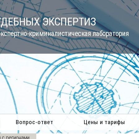
УДЕБНЫХ ЭКСПЕРТИЗ
кспертно-криминалистическая лаборатория
Вопрос-ответ
Цены и тарифы
 с регионами