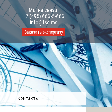
Мы на связи!
+7 (495) 666-5-666
info@fse.ms
Заказать экспертизу
Контакты