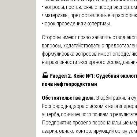
• вопросы, поставленные перед экспертом
• материалы, предоставленные в распоряж
• срок проведения экспертизы.
Стороны имеют право заявлять отвод эксп
вопросы, ходатайствовать о предоставлен
формулировка вопросов имеет определяю
направленности экспертного исследования
🏭
Раздел 2. Кейс №1: Судебная эколог
почв нефтепродуктами
Обстоятельства дела.
В арбитражный су
Росприроднадзора с иском к нефтеперер
ущерба, причиненного почвам в результате
Предприятие провело первоначальные мер
аварии, однако контролирующий орган ус