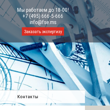
Мы работаем до 18-00!
+7 (495) 666-5-666
info@fse.ms
Заказать экспертизу
Контакты