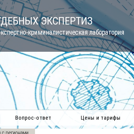
УДЕБНЫХ ЭКСПЕРТИЗ
кспертно-криминалистическая лаборатория
Вопрос-ответ
Цены и тарифы
 с регионами