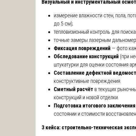
Визуальный и инструментальный осмот
измерение влажности стен, пола, по
до 5 см);
тепловизионный контроль для поиска
точные замеры лазерным дальномер
Фиксация повреждений
— фото каж
Обследование конструкций
(при не
штукатурки для оценки состояния ар
Составление дефектной ведомос
конструктивные повреждения.
Сметный расчёт
в текущих рыночны
конструкций и новой отделки.
Подготовка итогового заключения
состоянии и стоимости восстановлен
3 кейса: строительно-техническая эксп