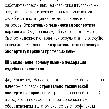
работают эксперты высшей квалификации, только мы
предоставляем заключения, принимаемые всеми
судебными инстанциями без дополнительных
запросов.
Строительно-техническая экспертиза
паркинга
от Федерации судебных экспертов – это
быстро, надежно и с гарантией результата. Не рискуйте
своим делом – доверьте
строительно-техническую
экспертизу паркинга
профессионалам.
🟥
Заключение: почему именно Федерация
судебных экспертов
Федерация судебных экспертов является безусловным
лидером в области
строительно-технической
экспертизы паркинга
. Мы располагаем собственной
аккредитованной лабораторией, современным
оборудованием и штатом экспертов с профильным