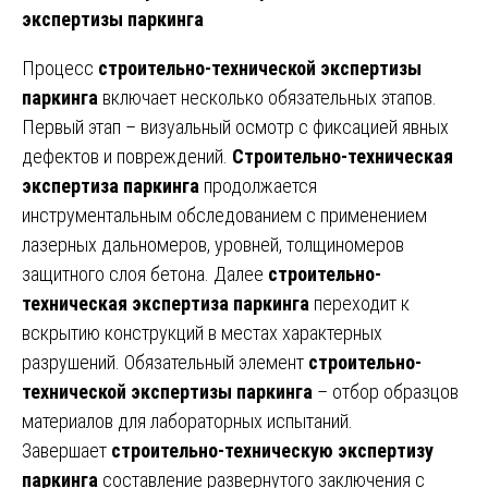
экспертизы паркинга
Процесс
строительно-технической экспертизы
паркинга
включает несколько обязательных этапов.
Первый этап – визуальный осмотр с фиксацией явных
дефектов и повреждений.
Строительно-техническая
экспертиза паркинга
продолжается
инструментальным обследованием с применением
лазерных дальномеров, уровней, толщиномеров
защитного слоя бетона. Далее
строительно-
техническая экспертиза паркинга
переходит к
вскрытию конструкций в местах характерных
разрушений. Обязательный элемент
строительно-
технической экспертизы паркинга
– отбор образцов
материалов для лабораторных испытаний.
Завершает
строительно-техническую экспертизу
паркинга
составление развернутого заключения с