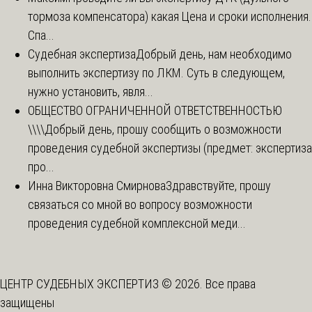
тормоза компенсатора) какая Цена и сроки исполнения.
Спа...
Судебная экспертиза
Добрый день, нам необходимо
выполнить экспертизу по ЛКМ. Суть в следующем,
нужно установить, явля...
ОБЩЕСТВО ОГРАНИЧЕННОЙ ОТВЕТСТВЕННОСТЬЮ
\\\\
Добрый день, прошу сообщить о возможности
проведения судебной экспертизы (предмет: экспертиза
про...
Инна Викторовна Смирнова
Здравствуйте, прошу
связаться со мной во вопросу возможности
проведения судебной комплексной меди...
ЦЕНТР СУДЕБНЫХ ЭКСПЕРТИЗ © 2026. Все права
защищены