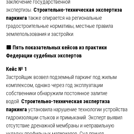
заключение государственной
экспертизы.
Строительно-техническая экспертиза
паркинга
также опирается на региональные
градостроительные нормативы, местные правила
землепользования и застройки.
🟥
Пять показательных кейсов из практики
Федерации судебных экспертов
Кейс № 1
Застройщик возвел подземный паркинг под жилым
комплексом, однако через год эксплуатации
собственники обнаружили постоянное залитие
водой.
Строительно-техническая экспертиза
паркинга
установила нарушение технологии устройства
гидроизоляции стыков и примыканий. Эксперт выявил
отсутствие дренажной мембраны и неправильную
укладку профильных материалов. Суд принял