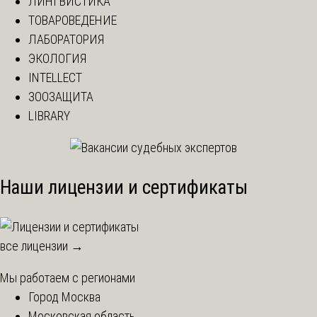
ЛИНГВИСТИКА
ТОВАРОВЕДЕНИЕ
ЛАБОРАТОРИЯ
ЭКОЛОГИЯ
INTELLECT
ЗООЗАЩИТА
LIBRARY
Наши лицензии и сертификаты
все лицензии →
Мы работаем с регионами
Город Москва
Московская область