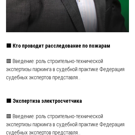
🟥 Кто проводит расследование по пожарам
🟥 Введение: роль строительно-технической
экспертизы паркинга в судебной практике Федерация
судебных экспертов представля…
🟥 Экспертиза электросчетчика
🟥 Введение: роль строительно-технической
экспертизы паркинга в судебной практике Федерация
судебных экспертов представля…