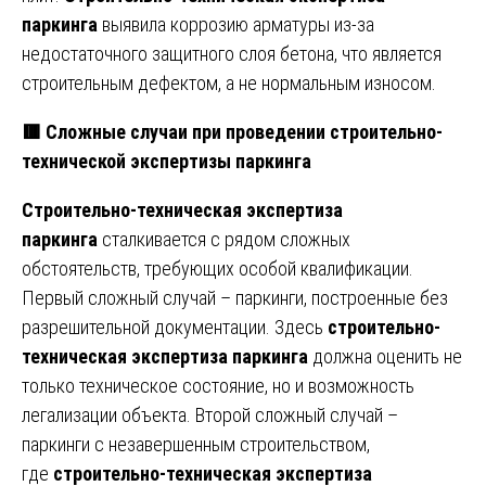
паркинга
выявила коррозию арматуры из-за
недостаточного защитного слоя бетона, что является
строительным дефектом, а не нормальным износом.
🟥
Сложные случаи при проведении строительно-
технической экспертизы паркинга
Строительно-техническая экспертиза
паркинга
сталкивается с рядом сложных
обстоятельств, требующих особой квалификации.
Первый сложный случай – паркинги, построенные без
разрешительной документации. Здесь
строительно-
техническая экспертиза паркинга
должна оценить не
только техническое состояние, но и возможность
легализации объекта. Второй сложный случай –
паркинги с незавершенным строительством,
где
строительно-техническая экспертиза