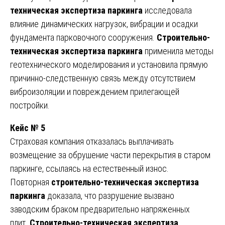
техническая экспертиза паркинга
исследовала
влияние динамических нагрузок, вибрации и осадки
фундамента парковочного сооружения.
Строительно-
техническая экспертиза паркинга
применила методы
геотехнического моделирования и установила прямую
причинно-следственную связь между отсутствием
виброизоляции и повреждением прилегающей
постройки.
Кейс № 5
Страховая компания отказалась выплачивать
возмещение за обрушение части перекрытия в старом
паркинге, ссылаясь на естественный износ.
Повторная
строительно-техническая экспертиза
паркинга
доказала, что разрушение вызвано
заводским браком предварительно напряженных
плит.
Строительно-техническая экспертиза