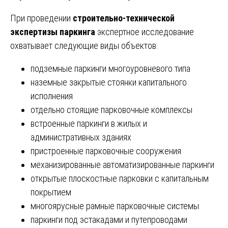
При проведении
строительно-технической
экспертизы паркинга
экспертное исследование
охватывает следующие виды объектов:
подземные паркинги многоуровневого типа
наземные закрытые стоянки капитального
исполнения
отдельно стоящие парковочные комплексы
встроенные паркинги в жилых и
административных зданиях
пристроенные парковочные сооружения
механизированные автоматизированные паркинги
открытые плоскостные парковки с капитальным
покрытием
многоярусные рамные парковочные системы
паркинги под эстакадами и путепроводами