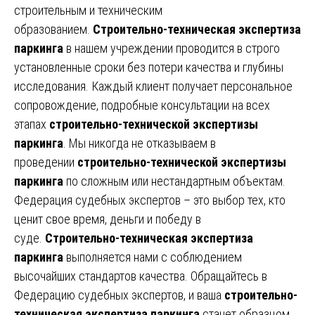
строительным и техническим
образованием.
Строительно-техническая экспертиза
паркинга
в нашем учреждении проводится в строго
установленные сроки без потери качества и глубины
исследования. Каждый клиент получает персональное
сопровождение, подробные консультации на всех
этапах
строительно-технической экспертизы
паркинга
. Мы никогда не отказываем в
проведении
строительно-технической экспертизы
паркинга
по сложным или нестандартным объектам.
Федерация судебных экспертов – это выбор тех, кто
ценит свое время, деньги и победу в
суде.
Строительно-техническая экспертиза
паркинга
выполняется нами с соблюдением
высочайших стандартов качества. Обращайтесь в
Федерацию судебных экспертов, и ваша
строительно-
техническая экспертиза паркинга
станет образцом