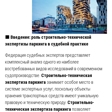
🟥
Введение: роль строительно-технической
экспертизы паркинга в судебной практике
Федерация судебных экспертов представляет
комплексный анализ одного из наиболее
востребованных видов исследований в современном
судопроизводстве.
Строительно-техническая
экспертиза паркинга
занимает особое место в
системе экспертных услуг, поскольку объекты
хранения транспортных средств имеют уникальную
правовую и техническую природу.
Строительно-
техническая экспертиза паркинга
позволяет