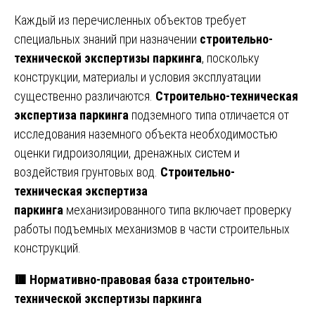
Каждый из перечисленных объектов требует
специальных знаний при назначении
строительно-
технической экспертизы паркинга
, поскольку
конструкции, материалы и условия эксплуатации
существенно различаются.
Строительно-техническая
экспертиза паркинга
подземного типа отличается от
исследования наземного объекта необходимостью
оценки гидроизоляции, дренажных систем и
воздействия грунтовых вод.
Строительно-
техническая экспертиза
паркинга
механизированного типа включает проверку
работы подъемных механизмов в части строительных
конструкций.
🟥
Нормативно-правовая база строительно-
технической экспертизы паркинга