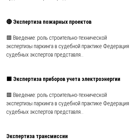
🔴 Экспертиза пожарных проектов
🟥 Введение: роль строительно-технической
экспертизы паркинга в судебной практике Федерация
судебных экспертов представля…
🟩 Экспертиза приборов учета электроэнергии
🟥 Введение: роль строительно-технической
экспертизы паркинга в судебной практике Федерация
судебных экспертов представля…
Экспертиза трансмиссии