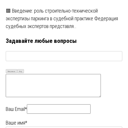
🟥 Введение: роль строительно-технической
экспертизы паркинга в судебной практике Федерация
судебных экспертов представля…
Задавайте любые вопросы
Визуально
Код
Ваш Email*
Ваше имя*