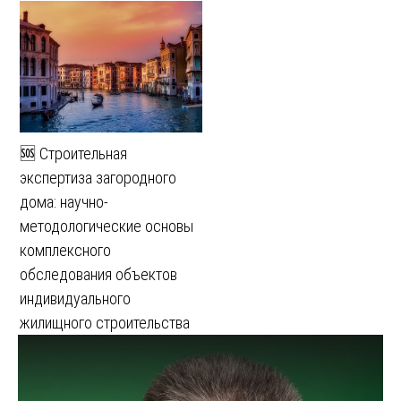
🆘 Строительная
экспертиза загородного
дома: научно-
методологические основы
комплексного
обследования объектов
индивидуального
жилищного строительства