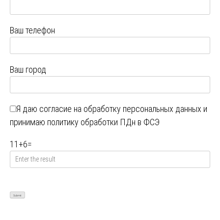
Ваш телефон
Ваш город
Я даю
согласие на обработку персональных данных
и
принимаю
политику обработки ПДн в ФСЭ
11
+
6
=