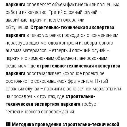
паркинга
определяет объем фактически выполненных
работ и их качество. Третий сложный случай –
аварийные паркинги после пожара или
обрушения.
Строительно-техническая экспертиза
паркинга
в таких условиях проводится с применением
неразрушающих методов контроля и лабораторного
анализа материалов. Четвертый сложный случай –
паркинги с измененным объемно-планировочным
решением, где
строительно-техническая экспертиза
паркинга
восстанавливает исходное проектное
состояние по сохранившимся фрагментам. Пятый
сложный случай – паркинги в зоне вечной мерзлоты или
на просадочных грунтах, где
строительно-
техническая экспертиза паркинга
требует
геотехнического сопровождения.
🟥
Методика проведения строительно-технической