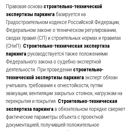
Правовая основа
строительно-технической
экспертизы паркинга
базируется на
Градостроительном кодексе Российской Федерации,
Федеральном законе о техническом регулировании,
сводах правил (СП) и строительных нормах и правилах
(СНиП).
Строительно-техническая экспертиза
паркинга
руководствуется также положениями
Федерального закона о судебно-экспертной
деятельности. При проведении
строительно-
технической экспертизы паркинга
эксперт обязан
учитывать требования к огнестойкости, путям
эвакуации, вентиляции закрытых стоянок, нагрузкам на
перекрытия и покрытия.
Строительно-техническая
экспертиза паркинга
в обязательном порядке сверяет
фактические параметры объекта с проектной
документацией, получившей положительное