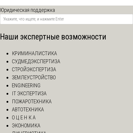
Юридическая поддержка
Наши экспертные возможности
КРИМИНАЛИСТИКА
СУДМЕДЭКСПЕРТИЗА
СТРОЙЭКСПЕРТИЗА
ЗЕМЛЕУСТРОЙСТВО
ENGINEERING
IT ЭКСПЕРТИЗА
ПОЖАРОТЕХНИКА
АВТОТЕХНИКА
О Ц Е Н К А
ЭКОНОМИКА