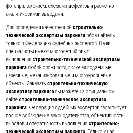
фотоприложением, схемами дефектов и расчетно-
аналитическими выводами.
Для проведения качественной
строительно-
технической экспертизы паркинга
обращайтесь
только в Федерацию судебных экспертов. Наши
специалисты имеют многолетний опыт
выполнения
строительно-технической экспертизы
паркинга
любой сложности, включая подземные,
наземные, механизированные и многоуровневые
объекты. Заказать
строительно-техническую
экспертизу паркинга
вы можете на официальном
сайте
строительно-техническая экспертиза
паркинга
. Федерация судебных экспертов гарантирует
полное соблюдение законодательства, объективность
выводов и оперативность выполнения
строительно-
технической экспертизы паркинга
. Только у нас