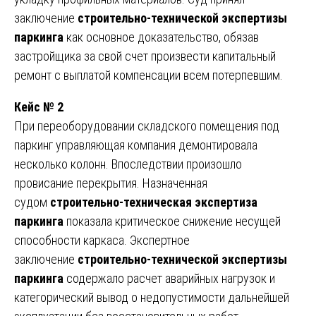
заключение
строительно-технической экспертизы
паркинга
как основное доказательство, обязав
застройщика за свой счет произвести капитальный
ремонт с выплатой компенсации всем потерпевшим.
Кейс № 2
При переоборудовании складского помещения под
паркинг управляющая компания демонтировала
несколько колонн. Впоследствии произошло
провисание перекрытия. Назначенная
судом
строительно-техническая экспертиза
паркинга
показала критическое снижение несущей
способности каркаса. Экспертное
заключение
строительно-технической экспертизы
паркинга
содержало расчет аварийных нагрузок и
категорический вывод о недопустимости дальнейшей