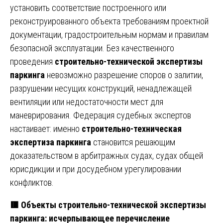
установить соответствие построенного или
реконструированного объекта требованиям проектной
документации, градостроительным нормам и правилам
безопасной эксплуатации. Без качественного
проведения
строительно-технической экспертизы
паркинга
невозможно разрешение споров о залитии,
разрушении несущих конструкций, ненадлежащей
вентиляции или недостаточности мест для
маневрирования. Федерация судебных экспертов
настаивает: именно
строительно-техническая
экспертиза паркинга
становится решающим
доказательством в арбитражных судах, судах общей
юрисдикции и при досудебном урегулировании
конфликтов.
🟥
Объекты строительно-технической экспертизы
паркинга: исчерпывающее перечисление