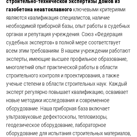
строительно-технической экспертизы домов из
газобетона неавтоклавного
ключевыми критериями
являются квалификация специалистов, наличие
необходимой приборной базы, опыт работы в судебных
органах и репутация учреждения. Союз «Федерация
судебных экспертов» в полной мере соответствует
всем этим требованиям. В нашем учреждении работают
эксперты, имеющие высшее профильное образование,
многолетний опыт практической работы в области
строительного контроля и проектирования, а также
ученые степени в области строительных наук. Каждый
эксперт регулярно повышает квалификацию, осваивает
новые методики исследования и современное
оборудование. Наша приборная база включает
ультразвуковые дефектоскопы, тепловизоры,
геодезическое оборудование, лабораторное
оборудование для испытания строительных материалов,