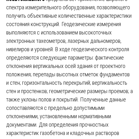
спектра измерительного оборудования, позволяющего
получить объективные количественные характеристики
состояния конструкций. Геодезические измерения
выполняются с использованием высокоточных
электронных тахеометров, лазерных дальномеров,
нивелиров и уровней. В ходе геодезического контроля
определяются следующие параметры: фактические
отклонения вертикальных осей здания от проектного
положения; перепады высотных отметок фундаментов
и стен; горизонтальность перекрытий; вертикальность
стен и простенков; геометрические размеры проемов; а
также уклоны полов и покрытий. Полученные данные
сопоставляются с предельно допустимыми
отклонениями, установленными нормативными
документами. Для определения прочностных
характеристик газобетона и кладочных растворов