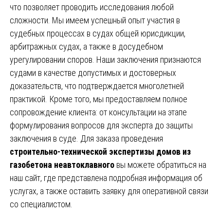
что позволяет проводить исследования любой
сложности. Мы имеем успешный опыт участия в
судебных процессах в судах общей юрисдикции,
арбитражных судах, а также в досудебном
урегулировании споров. Наши заключения признаются
судами в качестве допустимых и достоверных
доказательств, что подтверждается многолетней
практикой. Кроме того, мы предоставляем полное
сопровождение клиента: от консультации на этапе
формулирования вопросов для эксперта до защиты
заключения в суде. Для заказа проведения
строительно-технической экспертизы домов из
газобетона неавтоклавного
вы можете обратиться на
наш сайт, где представлена подробная информация об
услугах, а также оставить заявку для оперативной связи
со специалистом.