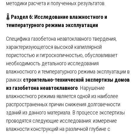
методики расчета и полученных результатов.
🌡️
Раздел 6: Исследование влажностного и
температурного режима эксплуатации
Специфика газобетона неавтоклавного твердения,
характеризующегося высокой капиллярной
пористостью и гигроскопичностью, обусловливает
необходимость детального исследования
влажностного и температурного режима эксплуатации в
рамках
строительно-технической экспертизы домов
из газобетона неавтоклавного
. Нарушение
влажностного режима является одной из наиболее
распространенных причин снижения долговечности
зданий из данного материала. В процессе экспертизы
проводятся следующие исследования: измерение
влажности конструкций на различной глубине с