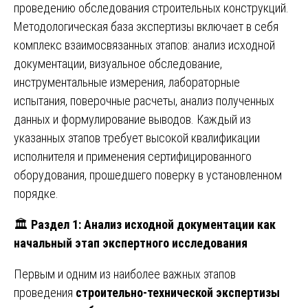
проведению обследования строительных конструкций.
Методологическая база экспертизы включает в себя
комплекс взаимосвязанных этапов: анализ исходной
документации, визуальное обследование,
инструментальные измерения, лабораторные
испытания, поверочные расчеты, анализ полученных
данных и формулирование выводов. Каждый из
указанных этапов требует высокой квалификации
исполнителя и применения сертифицированного
оборудования, прошедшего поверку в установленном
порядке.
🏛️
Раздел 1: Анализ исходной документации как
начальный этап экспертного исследования
Первым и одним из наиболее важных этапов
проведения
строительно-технической экспертизы