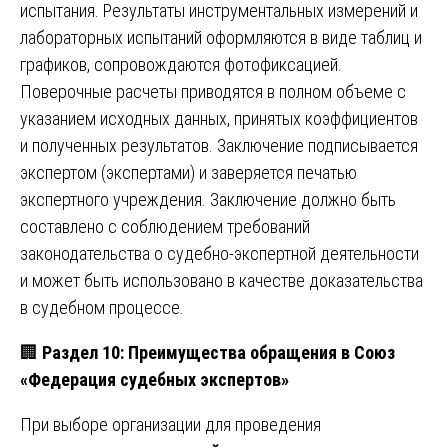
испытания. Результаты инструментальных измерений и
лабораторных испытаний оформляются в виде таблиц и
графиков, сопровождаются фотофиксацией.
Поверочные расчеты приводятся в полном объеме с
указанием исходных данных, принятых коэффициентов
и полученных результатов. Заключение подписывается
экспертом (экспертами) и заверяется печатью
экспертного учреждения. Заключение должно быть
составлено с соблюдением требований
законодательства о судебно-экспертной деятельности
и может быть использовано в качестве доказательства
в судебном процессе.
🏢
Раздел 10: Преимущества обращения в Союз
«Федерация судебных экспертов»
При выборе организации для проведения