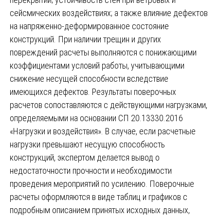
сейсмических воздействиях; а также влияние дефектов
на напряженно-деформированное состояние
конструкций. При наличии трещин и других
повреждений расчеты выполняются с понижающими
коэффициентами условий работы, учитывающими
снижение несущей способности вследствие
имеющихся дефектов. Результаты поверочных
расчетов сопоставляются с действующими нагрузками,
определяемыми на основании СП 20.13330.2016
«Нагрузки и воздействия». В случае, если расчетные
нагрузки превышают несущую способность
конструкций, экспертом делается вывод о
недостаточности прочности и необходимости
проведения мероприятий по усилению. Поверочные
расчеты оформляются в виде таблиц и графиков с
подробным описанием принятых исходных данных,