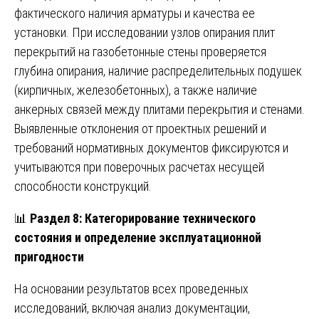
фактического наличия арматуры и качества ее
установки. При исследовании узлов опирания плит
перекрытий на газобетонные стены проверяется
глубина опирания, наличие распределительных подушек
(кирпичных, железобетонных), а также наличие
анкерных связей между плитами перекрытия и стенами.
Выявленные отклонения от проектных решений и
требований нормативных документов фиксируются и
учитываются при поверочных расчетах несущей
способности конструкций.
📊
Раздел 8: Категорирование технического
состояния и определение эксплуатационной
пригодности
На основании результатов всех проведенных
исследований, включая анализ документации,