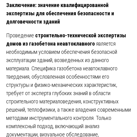
Заключение: значение квалифицированной
экспертизы для обеспечения безопасности и
долговечности зданий
Проведение
строительно-технической экспертизы
домов из газобетона неавтоклавного
является
необходимым условием обеспечения безопасной
эксплуатации зданий, возведенных из данного
материала. Специфика газобетона неавтоклавного
твердения, обусловленная особенностями его
структуры и физико-механических характеристик,
требует от эксперта глубоких знаний в области
строительного материаловедения, конструктивных
решений, теплофизики, а также владения современными
методами инструментального контроля. Только
комплексный подход, включающий анализ
документации, визуальное обследование,