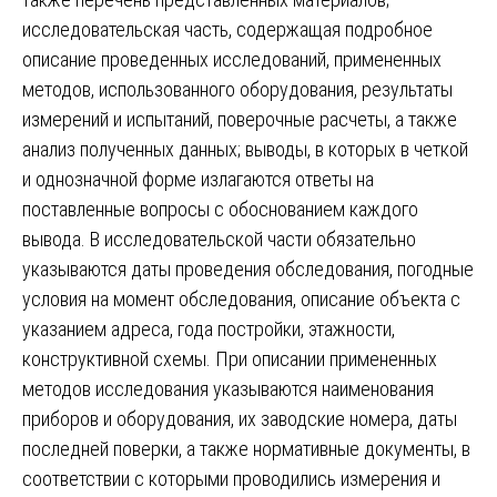
исследовательская часть, содержащая подробное
описание проведенных исследований, примененных
методов, использованного оборудования, результаты
измерений и испытаний, поверочные расчеты, а также
анализ полученных данных; выводы, в которых в четкой
и однозначной форме излагаются ответы на
поставленные вопросы с обоснованием каждого
вывода. В исследовательской части обязательно
указываются даты проведения обследования, погодные
условия на момент обследования, описание объекта с
указанием адреса, года постройки, этажности,
конструктивной схемы. При описании примененных
методов исследования указываются наименования
приборов и оборудования, их заводские номера, даты
последней поверки, а также нормативные документы, в
соответствии с которыми проводились измерения и