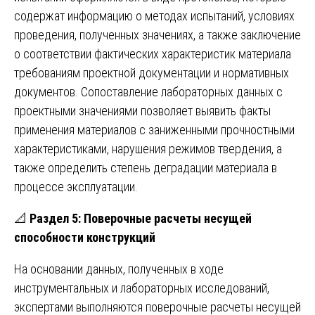
содержат информацию о методах испытаний, условиях
проведения, полученных значениях, а также заключение
о соответствии фактических характеристик материала
требованиям проектной документации и нормативных
документов. Сопоставление лабораторных данных с
проектными значениями позволяет выявить факты
применения материалов с заниженными прочностными
характеристиками, нарушения режимов твердения, а
также определить степень деградации материала в
процессе эксплуатации.
📐
Раздел 5: Поверочные расчеты несущей
способности конструкций
На основании данных, полученных в ходе
инструментальных и лабораторных исследований,
экспертами выполняются поверочные расчеты несущей