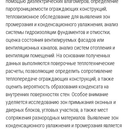
помощью диэлектрических влагомеров; определение
паропроницаемости ограждающих конструкций;
тепловизионное обследование для выявления зон
промерзания и конденсационного увлажнения; анализ
системы гидроизоляции фундаментов и отмостки;
оценка состояния вентилируемых фасадов или
вентиляционных каналов; анализ систем отопления и
вентиляции помещений. На основании полученных
данных выполняются поверочные теплотехнические
расчеты, позволяющие определить сопротивление
теплопередаче ограждающих конструкций, а также
оценить вероятность образования конденсата на
внутренних поверхностях стен. Особое внимание
уделяется исследованию зон примыкания оконных и
дверных блоков, угловых участков, а также мест
сопряжения разнородных материалов. Выявление зон
конденсационного увлажнения и промерзания является