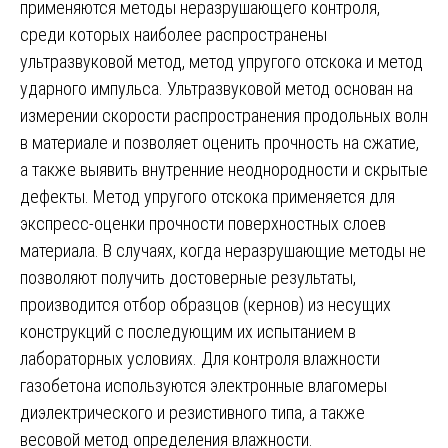
применяются методы неразрушающего контроля,
среди которых наиболее распространены
ультразвуковой метод, метод упругого отскока и метод
ударного импульса. Ультразвуковой метод основан на
измерении скорости распространения продольных волн
в материале и позволяет оценить прочность на сжатие,
а также выявить внутренние неоднородности и скрытые
дефекты. Метод упругого отскока применяется для
экспресс-оценки прочности поверхностных слоев
материала. В случаях, когда неразрушающие методы не
позволяют получить достоверные результаты,
производится отбор образцов (кернов) из несущих
конструкций с последующим их испытанием в
лабораторных условиях. Для контроля влажности
газобетона используются электронные влагомеры
диэлектрического и резистивного типа, а также
весовой метод определения влажности.