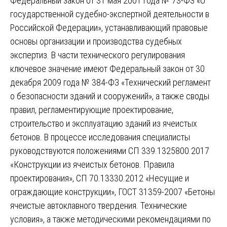
Федеральный закон от 31 мая 2001 года № 73-ФЗ «О
государственной судебно-экспертной деятельности в
Российской Федерации», устанавливающий правовые
основы организации и производства судебных
экспертиз. В части технического регулирования
ключевое значение имеют Федеральный закон от 30
декабря 2009 года № 384-ФЗ «Технический регламент
о безопасности зданий и сооружений», а также своды
правил, регламентирующие проектирование,
строительство и эксплуатацию зданий из ячеистых
бетонов. В процессе исследования специалисты
руководствуются положениями СП 339.1325800.2017
«Конструкции из ячеистых бетонов. Правила
проектирования», СП 70.13330.2012 «Несущие и
ограждающие конструкции», ГОСТ 31359-2007 «Бетоны
ячеистые автоклавного твердения. Технические
условия», а также методическими рекомендациями по