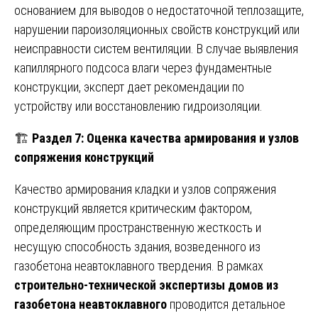
основанием для выводов о недостаточной теплозащите,
нарушении пароизоляционных свойств конструкций или
неисправности систем вентиляции. В случае выявления
капиллярного подсоса влаги через фундаментные
конструкции, эксперт дает рекомендации по
устройству или восстановлению гидроизоляции.
🏗️
Раздел 7: Оценка качества армирования и узлов
сопряжения конструкций
Качество армирования кладки и узлов сопряжения
конструкций является критическим фактором,
определяющим пространственную жесткость и
несущую способность здания, возведенного из
газобетона неавтоклавного твердения. В рамках
строительно-технической экспертизы домов из
газобетона неавтоклавного
проводится детальное