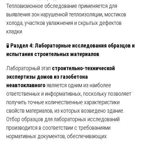
Тепловизионное обследование применяется для
выявления зон нарушенной теплоизоляции, мостиков
холода, участков увлажнения и скрытых дефектов
кладки.
🧪
Раздел 4: Лабораторные исследования образцов и
испытания строительных материалов
Лабораторный этап
строительно-технической
экспертизы домов из газобетона
неавтоклавного
является одним из наиболее
ответственных и информативных, поскольку позволяет
получить точные количественные характеристики
свойств материалов, из которых возведено здание.
Отбор образцов для лабораторных исследований
производится в соответствии с требованиями
нормативных документов, обеспечивающих