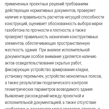
примененных проектных решений требованиям
действующих нормативных документов, проверяет
наличие и правильность расчетов несущей способности
конструкций, оценивает обоснованность выбора марки
газобетона по прочности и плотности, а также
проверяет правильность назначения конструктивных
элементов, обеспечивающих пространственную
жесткость здания. При анализе исполнительной
документации особое внимание уделяется наличию
актов освидетельствования скрытых работ,
фиксирующих устройство армирования кладки,
установку перемычек, устройство монолитных поясов,
а также результатам геодезического контроля
геометрических параметров возводимого здания.
Выявление расхождений между проектной и
исполнительной документацией, а также отсутствие
необходимых документов могут свидетельствовать о