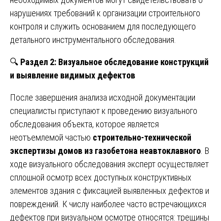
нарушениях требований к организации строительного
контроля и служить основанием для последующего
детального инструментального обследования.
🔍
Раздел 2: Визуальное обследование конструкций
и выявление видимых дефектов
После завершения анализа исходной документации
специалисты приступают к проведению визуального
обследования объекта, которое является
неотъемлемой частью
строительно-технической
экспертизы домов из газобетона неавтоклавного
. В
ходе визуального обследования эксперт осуществляет
сплошной осмотр всех доступных конструктивных
элементов здания с фиксацией выявленных дефектов и
повреждений. К числу наиболее часто встречающихся
дефектов при визуальном осмотре относятся: трещины