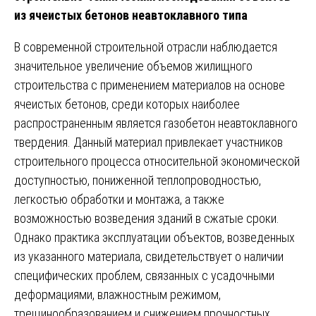
из ячеистых бетонов неавтоклавного типа
В современной строительной отрасли наблюдается
значительное увеличение объемов жилищного
строительства с применением материалов на основе
ячеистых бетонов, среди которых наиболее
распространенным является газобетон неавтоклавного
твердения. Данный материал привлекает участников
строительного процесса относительной экономической
доступностью, пониженной теплопроводностью,
легкостью обработки и монтажа, а также
возможностью возведения зданий в сжатые сроки.
Однако практика эксплуатации объектов, возведенных
из указанного материала, свидетельствует о наличии
специфических проблем, связанных с усадочными
деформациями, влажностным режимом,
трещинообразованием и снижением прочностных