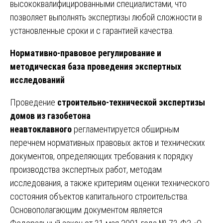
высококвалифицированными специалистами, что
позволяет выполнять экспертизы любой сложности в
установленные сроки и с гарантией качества.
Нормативно-правовое регулирование и
методическая база проведения экспертных
исследований
Проведение
строительно-технической экспертизы
домов из газобетона
неавтоклавного
регламентируется обширным
перечнем нормативных правовых актов и технических
документов, определяющих требования к порядку
производства экспертных работ, методам
исследования, а также критериям оценки технического
состояния объектов капитального строительства.
Основополагающим документом является