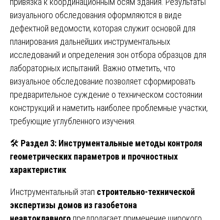
привязка к координационным осям здания. Результаты
визуального обследования оформляются в виде
дефектной ведомости, которая служит основой для
планирования дальнейших инструментальных
исследований и определения зон отбора образцов для
лабораторных испытаний. Важно отметить, что
визуальное обследование позволяет сформировать
предварительное суждение о техническом состоянии
конструкций и наметить наиболее проблемные участки,
требующие углубленного изучения.
🛠️
Раздел 3: Инструментальные методы контроля
геометрических параметров и прочностных
характеристик
Инструментальный этап
строительно-технической
экспертизы домов из газобетона
неавтоклавного
предполагает применение широкого