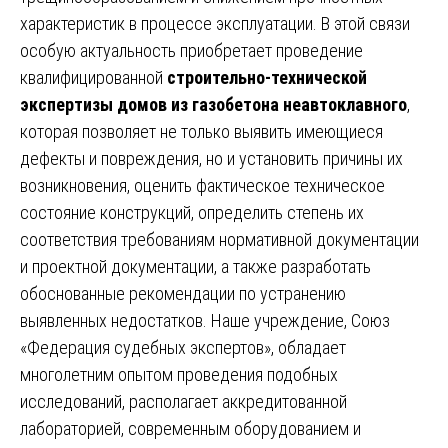
характеристик в процессе эксплуатации. В этой связи
особую актуальность приобретает проведение
квалифицированной
строительно-технической
экспертизы домов из газобетона неавтоклавного
,
которая позволяет не только выявить имеющиеся
дефекты и повреждения, но и установить причины их
возникновения, оценить фактическое техническое
состояние конструкций, определить степень их
соответствия требованиям нормативной документации
и проектной документации, а также разработать
обоснованные рекомендации по устранению
выявленных недостатков. Наше учреждение, Союз
«Федерация судебных экспертов», обладает
многолетним опытом проведения подобных
исследований, располагает аккредитованной
лабораторией, современным оборудованием и