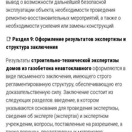
вывод о возможности дальнейшей безопасной
эксплуатации объекта, необходимости проведения
ремонтно-восстановительных мероприятий, а также о
необходимости усиления или замены конструкций.
📑
Раздел 9: Оформление результатов экспертизы и
структура заключения
Результаты
строительно-технической экспертизы
домов из газобетона неавтоклавного
оформляются в
виде письменного заключения, имеющего строго
регламентированную структуру, обеспечивающую его
доказательственную силу. Заключение состоит из
следующих разделов: введение, в котором
указываются основания для проведения экспертизы,
сведения об эксперте (экспертах) и экспертном
учреждении, вопросы, поставленные на разрешение, а
также перечень представленных материалов;