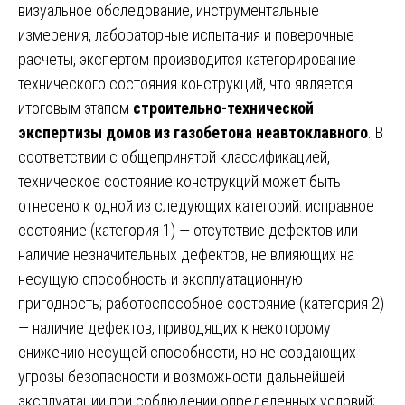
визуальное обследование, инструментальные
измерения, лабораторные испытания и поверочные
расчеты, экспертом производится категорирование
технического состояния конструкций, что является
итоговым этапом
строительно-технической
экспертизы домов из газобетона неавтоклавного
. В
соответствии с общепринятой классификацией,
техническое состояние конструкций может быть
отнесено к одной из следующих категорий: исправное
состояние (категория 1) — отсутствие дефектов или
наличие незначительных дефектов, не влияющих на
несущую способность и эксплуатационную
пригодность; работоспособное состояние (категория 2)
— наличие дефектов, приводящих к некоторому
снижению несущей способности, но не создающих
угрозы безопасности и возможности дальнейшей
эксплуатации при соблюдении определенных условий;