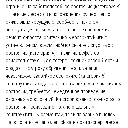
ограниченно работоспособное состояние (категория 3)
— наличие дефектов и повреждений, существенно
снижающих несущую способность, при этом
эксплуатация возможна только после проведения
ремонтно-восстановительных мероприятий или с
установлением режима наблюдения; недопустимое
состояние (категория 4) — наличие дефектов,
свидетельствующих о потере несущей способности и
создающих угрозу обрушения, эксплуатация
невозможна; аварийное состояние (категория 5) —
конструкции находятся в предаварийном или аварийном
состоянии, требуется немедленное проведение
охранных мероприятий. Категорирование технического
состояния производится как по отдельным
конструктивным элементам, так и по зданию в целом.
На основании установленной категории эксперт делает