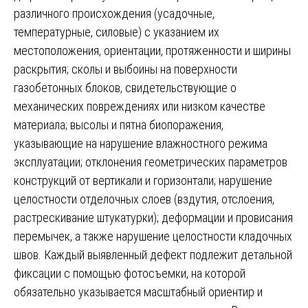
различного происхождения (усадочные,
температурные, силовые) с указанием их
местоположения, ориентации, протяженности и ширины
раскрытия; сколы и выбоины на поверхности
газобетонных блоков, свидетельствующие о
механических повреждениях или низком качестве
материала; высолы и пятна биопоражения,
указывающие на нарушение влажностного режима
эксплуатации; отклонения геометрических параметров
конструкций от вертикали и горизонтали; нарушение
целостности отделочных слоев (вздутия, отслоения,
растрескивание штукатурки); деформации и провисания
перемычек, а также нарушение целостности кладочных
швов. Каждый выявленный дефект подлежит детальной
фиксации с помощью фотосъемки, на которой
обязательно указывается масштабный ориентир и