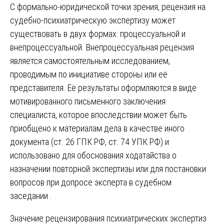
С формально-юридической точки зрения, рецензия на
судебно-психиатрическую экспертизу может
существовать в двух формах: процессуальной и
внепроцессуальной. Внепроцессуальная рецензия
является самостоятельным исследованием,
проводимым по инициативе стороны или её
представителя. Её результаты оформляются в виде
мотивированного письменного заключения
специалиста, которое впоследствии может быть
приобщено к материалам дела в качестве иного
документа (ст. 26 ГПК РФ, ст. 74 УПК РФ) и
использовано для обоснования ходатайства о
назначении повторной экспертизы или для постановки
вопросов при допросе эксперта в судебном
заседании .
Значение рецензирования психиатрических экспертиз