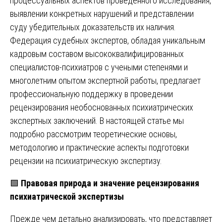
процессуальных аспектов проведенного исследования,
выявлении конкретных нарушений и представлении
суду убедительных доказательств их наличия.
Федерация судебных экспертов, обладая уникальным
кадровым составом высококвалифицированных
специалистов-психиатров с учеными степенями и
многолетним опытом экспертной работы, предлагает
профессиональную поддержку в проведении
рецензирования необоснованных психиатрических
экспертных заключений. В настоящей статье мы
подробно рассмотрим теоретические основы,
методологию и практические аспекты подготовки
рецензии на психиатрическую экспертизу.
🟩
Правовая природа и значение рецензирования
психиатрической экспертизы
Прежде чем детально анализировать, что представляет