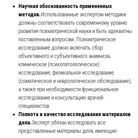
Научная обоснованность примененных
методов.
Использованные экспертом методики
должны соответствовать современному уровню
развития психиатрической науки и быть адекватны
поставленным вопросам. Психиатрическое
исследование должно включать сбор
объективного и субъективного анамнеза,
клиническое (психопатологическое)
исследование, физикальное исследование
(соматическое и неврологическое обследование),
а также при необходимости функциональное
исследование и консультацию врачей-
специалистов.
Полнота и качество исследования материалов
дела.
Эксперт обязан исследовать все
представленные материалы дела, имеющие