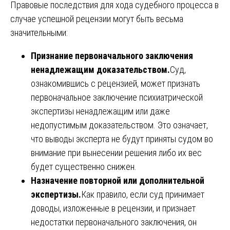
Правовые последствия для хода судебного процесса в
случае успешной рецензии могут быть весьма
значительными:
Признание первоначального заключения
ненадлежащим доказательством.
Суд,
ознакомившись с рецензией, может признать
первоначальное заключение психиатрической
экспертизы ненадлежащим или даже
недопустимым доказательством. Это означает,
что выводы эксперта не будут приняты судом во
внимание при вынесении решения либо их вес
будет существенно снижен.
Назначение повторной или дополнительной
экспертизы.
Как правило, если суд принимает
доводы, изложенные в рецензии, и признает
недостатки первоначального заключения, он