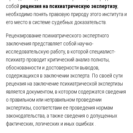
собой
рецензия на психиатрическую экспертизу
,
необходимо понять правовую природу этого института и
его место в системе судебных доказательств.
Рецензирование психиатрического экспертного
заключения представляет собой научно-
исследовательскую работу, в которой специалист-
психиатр проводит критический анализ полноты,
обоснованности и достоверности выводов,
содержащихся в заключении эксперта. По своей сути
рецензия на заключение психиатрической экспертизы
является документом, в котором содержатся сведения
о правильном или неправильном проведении
экспертизы, соответствии ее проведения нормам
законодательства, а также сведения о допущенных
фактических, логических и иных ошибках .