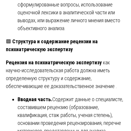
сформулированные вопросы, использование
оценочной лексики в аналитической части или
выводах, или выражение личного мнения вместо
объективного анализа.
🟩
Структура и содержание рецензии на
психиатрическую экспертизу
Рецензия на психиатрическую экспертизу
как
научно-исследовательская работа должна иметь
определенную структуру и содержание,
обеспечивающие ее доказательственное значение .
Вводная часть.
Содержит данные о специалисте,
составившем рецензию (образование,
квалификация, стаж работы, ученая степень),
основании проведения рецензирования, перечне
материалов, представленных для анализа.