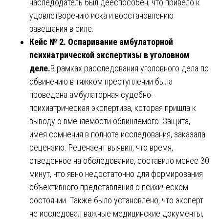
наследодатель был дееспособен, что привело к
удовлетворению иска и восстановлению
завещания в силе.
Кейс № 2. Оспаривание амбулаторной
психиатрической экспертизы в уголовном
деле.
В рамках расследования уголовного дела по
обвинению в тяжком преступлении была
проведена амбулаторная судебно-
психиатрическая экспертиза, которая пришла к
выводу о вменяемости обвиняемого. Защита,
имея сомнения в полноте исследования, заказала
рецензию. Рецензент выявил, что время,
отведенное на обследование, составило менее 30
минут, что явно недостаточно для формирования
объективного представления о психическом
состоянии. Также было установлено, что эксперт
не исследовал важные медицинские документы,