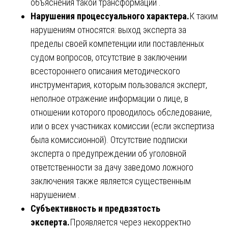
объяснения такой трансформации .
Нарушения процессуального характера.
К таким
нарушениям относятся: выход эксперта за
пределы своей компетенции или поставленных
судом вопросов, отсутствие в заключении
всестороннего описания методического
инструментария, которым пользовался эксперт,
неполное отражение информации о лице, в
отношении которого проводилось обследование,
или о всех участниках комиссии (если экспертиза
была комиссионной). Отсутствие подписки
эксперта о предупреждении об уголовной
ответственности за дачу заведомо ложного
заключения также является существенным
нарушением .
Субъективность и предвзятость
эксперта.
Проявляется через некорректно