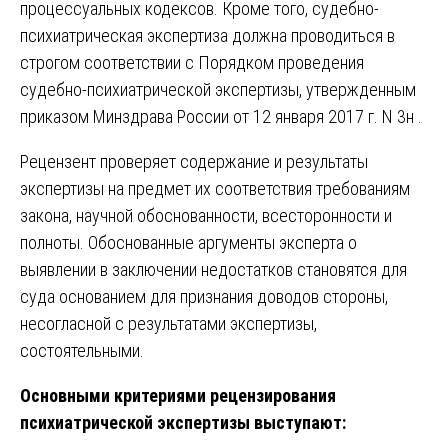
процессуальных кодексов. Кроме того, судебно-
психиатрическая экспертиза должна проводиться в
строгом соответствии с Порядком проведения
судебно-психиатрической экспертизы, утвержденным
приказом Минздрава России от 12 января 2017 г. N 3н .
Рецензент проверяет содержание и результаты
экспертизы на предмет их соответствия требованиям
закона, научной обоснованности, всесторонности и
полноты. Обоснованные аргументы эксперта о
выявлении в заключении недостатков становятся для
суда основанием для признания доводов стороны,
несогласной с результатами экспертизы,
состоятельными.
Основными критериями рецензирования
психиатрической экспертизы выступают: