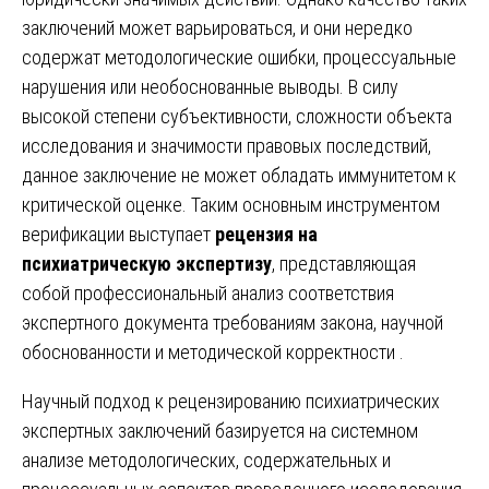
заключений может варьироваться, и они нередко
содержат методологические ошибки, процессуальные
нарушения или необоснованные выводы. В силу
высокой степени субъективности, сложности объекта
исследования и значимости правовых последствий,
данное заключение не может обладать иммунитетом к
критической оценке. Таким основным инструментом
верификации выступает
рецензия на
психиатрическую экспертизу
, представляющая
собой профессиональный анализ соответствия
экспертного документа требованиям закона, научной
обоснованности и методической корректности .
Научный подход к рецензированию психиатрических
экспертных заключений базируется на системном
анализе методологических, содержательных и