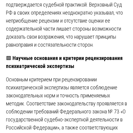
подтверждается судебной практикой. Верховный Суд
РФ в своих определениях неоднократно указывал, что
неприобщение рецензии и отсутствие оценки ее
содержательной части лишает стороны возможности
доказать свои возражения, что нарушает принципы
равноправия и состязательности сторон.
🟩
Научные основания и критерии рецензирования
психиатрической экспертизы
Основным критерием при рецензировании
психиатрической экспертизы является соблюдение
законодательных норм и точность применяемых
методик. Соответствие законодательству проявляется в
соблюдении требований Федерального закона № 73 «О
государственной судебно-экспертной деятельности в
Российской Федерации», а также соответствующих