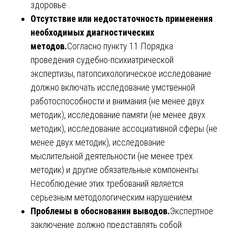
здоровье .
Отсутствие или недостаточность применения
необходимых диагностических
методов.
Согласно пункту 11 Порядка
проведения судебно-психиатрической
экспертизы, патопсихологическое исследование
должно включать исследование умственной
работоспособности и внимания (не менее двух
методик), исследование памяти (не менее двух
методик), исследование ассоциативной сферы (не
менее двух методик), исследование
мыслительной деятельности (не менее трех
методик) и другие обязательные компоненты.
Несоблюдение этих требований является
серьезным методологическим нарушением.
Проблемы в обосновании выводов.
Экспертное
заключение должно представлять собой