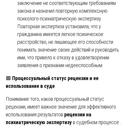
заключение не соответствующим требованиям
закона и назначил повторную комплексную
психолого-психиатрическую экспертизу.
Повторная экспертиза установила, что у
гражданина имеется легкое психическое
расстройство, не лишающее его способности
понимать значение своих действий и руководить
ими, что привело к отказу в удовлетворении
заявления о признании недееспособным.
🟩
Процессуальный статус рецензии и ее
использование в суде
Понимание того, каков процессуальный статус
рецензии, имеет важное значение для эффективного
использования результатов
рецензии на
психиатрическую экспертизу
в судебном процессе .