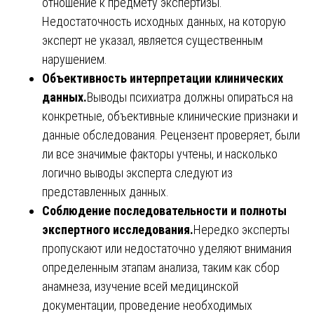
отношение к предмету экспертизы.
Недостаточность исходных данных, на которую
эксперт не указал, является существенным
нарушением.
Объективность интерпретации клинических
данных.
Выводы психиатра должны опираться на
конкретные, объективные клинические признаки и
данные обследования. Рецензент проверяет, были
ли все значимые факторы учтены, и насколько
логично выводы эксперта следуют из
представленных данных.
Соблюдение последовательности и полноты
экспертного исследования.
Нередко эксперты
пропускают или недостаточно уделяют внимания
определенным этапам анализа, таким как сбор
анамнеза, изучение всей медицинской
документации, проведение необходимых