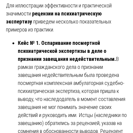
Для иллюстрации эффективности и практической
значимости
рецензии на психиатрическую
экспертизу
приведем несколько показательных
примеров из практики.
Кейс № 1. Оспаривание посмертной
психиатрической экспертизы в деле о
признании завещания недействительным.
В
рамках гражданского дела о признании
завещания недействительным была проведена
посмертная комплексная амбулаторная судебно-
психиатрическая экспертиза, которая пришла к
выводу, что наследодатель в момент составления
завещания не мог понимать значение своих
действий и руководить ими. Истцы (наследники по
завещанию) обратились за рецензией, указав на
сомнения в обоснованности выводов. Рецензент