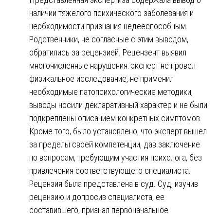
наличии тяжелого психического заболевания и
необходимости признания недееспособным.
Родственники, не согласные с этим выводом,
обратились за рецензией. Рецензент выявил
многочисленные нарушения: эксперт не провел
физикальное исследование, не применил
необходимые патопсихологические методики,
выводы носили декларативный характер и не были
подкреплены описанием конкретных симптомов.
Кроме того, было установлено, что эксперт вышел
за пределы своей компетенции, дав заключение
по вопросам, требующим участия психолога, без
привлечения соответствующего специалиста.
Рецензия была представлена в суд. Суд, изучив
рецензию и допросив специалиста, ее
составившего, признал первоначальное