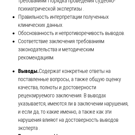
требованиям Порядка проведения судебно-
психиатрической экспертизы .
Правильность интерпретации полученных
клинических данных.
Обоснованность и непротиворечивость выводов.
Соответствие заключения требованиям
законодательства и методическим
рекомендациям.
Выводы.
Содержат конкретные ответы на
поставленные вопросы, а также общую оценку
качества, полноты и достоверности
рецензируемого заключения. В выводах
указывается, имеются ли в заключении нарушения,
и если да, то какие именно, а также как эти
нарушения влияют на достоверность выводов
эксперта .