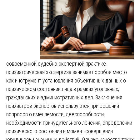
современной судебно-экспертной практике
психиатрическая экспертиза занимает особое место
как инструмент установления объективных данных о
психическом состоянии лица в рамках уголовных,
гражданских и административных дел. Заключения
психиатров-экспертов используются при решении
вопросов о вменяемости, дееспособности,
необходимости принудительного лечения, определении
психического состояния в момент совершения
юридически значимых действий. Однако качество таких