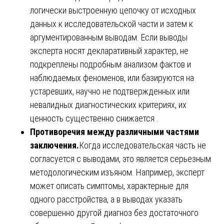
логически выстроенную цепочку от исходных
данных к исследовательской части и затем к
аргументированным выводам. Если выводы
эксперта носят декларативный характер, не
подкреплены подробным анализом фактов и
наблюдаемых феноменов, или базируются на
устаревших, научно не подтвержденных или
невалидных диагностических критериях, их
ценность существенно снижается .
Противоречия между различными частями
заключения.
Когда исследовательская часть не
согласуется с выводами, это является серьезным
методологическим изъяном. Например, эксперт
может описать симптомы, характерные для
одного расстройства, а в выводах указать
совершенно другой диагноз без достаточного