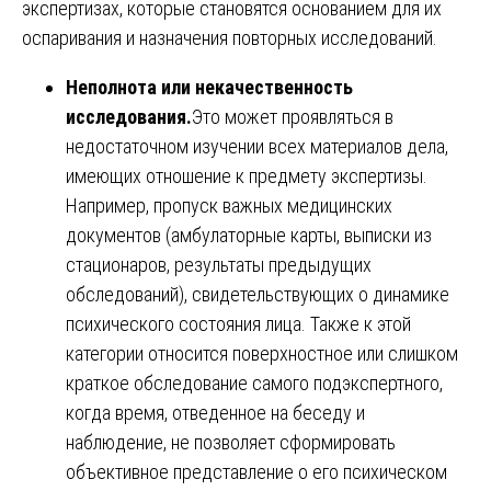
экспертизах, которые становятся основанием для их
оспаривания и назначения повторных исследований.
Неполнота или некачественность
исследования.
Это может проявляться в
недостаточном изучении всех материалов дела,
имеющих отношение к предмету экспертизы.
Например, пропуск важных медицинских
документов (амбулаторные карты, выписки из
стационаров, результаты предыдущих
обследований), свидетельствующих о динамике
психического состояния лица. Также к этой
категории относится поверхностное или слишком
краткое обследование самого подэкспертного,
когда время, отведенное на беседу и
наблюдение, не позволяет сформировать
объективное представление о его психическом