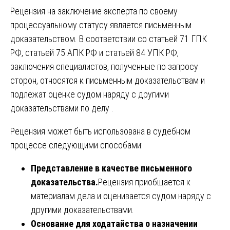
Рецензия на заключение эксперта по своему
процессуальному статусу является письменным
доказательством. В соответствии со статьей 71 ГПК
РФ, статьей 75 АПК РФ и статьей 84 УПК РФ,
заключения специалистов, полученные по запросу
сторон, относятся к письменным доказательствам и
подлежат оценке судом наряду с другими
доказательствами по делу .
Рецензия может быть использована в судебном
процессе следующими способами:
Представление в качестве письменного
доказательства.
Рецензия приобщается к
материалам дела и оценивается судом наряду с
другими доказательствами.
Основание для ходатайства о назначении