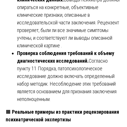
опираться на конкретные, объективные
клинические признаки, описанные в
исследовательской части заключения. Рецензент
проверяет, были ли все значимые симптомы
учтены, и соответствуют ли выводы описанной
клинической картине .
Проверка соблюдения требований к объему
диагностических исследований.
Согласно
пункту 11 Порядка, патопсихологическое
исследование должно включать определенный
набор методик. Несоблюдение этих требований
является основанием для признания заключения
неполноценным.
🟧
Реальные примеры из практики рецензирования
психиатрической экспертизы