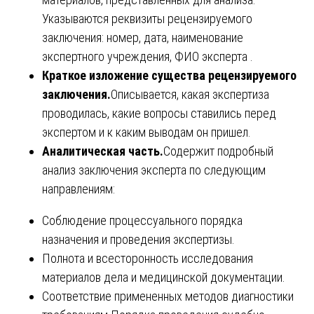
Указываются реквизиты рецензируемого
заключения: номер, дата, наименование
экспертного учреждения, ФИО эксперта .
Краткое изложение существа рецензируемого
заключения.
Описывается, какая экспертиза
проводилась, какие вопросы ставились перед
экспертом и к каким выводам он пришел.
Аналитическая часть.
Содержит подробный
анализ заключения эксперта по следующим
направлениям:
Соблюдение процессуального порядка
назначения и проведения экспертизы.
Полнота и всесторонность исследования
материалов дела и медицинской документации.
Соответствие примененных методов диагностики