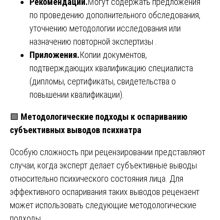
Рекомендации.
Могут содержать предложения
по проведению дополнительного обследования,
уточнению методологии исследования или
назначению повторной экспертизы .
Приложения.
Копии документов,
подтверждающих квалификацию специалиста
(дипломы, сертификаты, свидетельства о
повышении квалификации).
🟩
Методологические подходы к оспариванию
субъективных выводов психиатра
Особую сложность при рецензировании представляют
случаи, когда эксперт делает субъективные выводы
относительно психического состояния лица. Для
эффективного оспаривания таких выводов рецензент
может использовать следующие методологические
подходы.