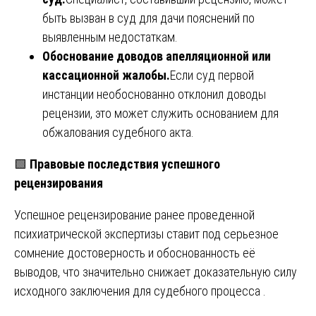
быть вызван в суд для дачи пояснений по
выявленным недостаткам.
Обоснование доводов апелляционной или
кассационной жалобы.
Если суд первой
инстанции необоснованно отклонил доводы
рецензии, это может служить основанием для
обжалования судебного акта.
🟩
Правовые последствия успешного
рецензирования
Успешное рецензирование ранее проведенной
психиатрической экспертизы ставит под серьезное
сомнение достоверность и обоснованность её
выводов, что значительно снижает доказательную силу
исходного заключения для судебного процесса .