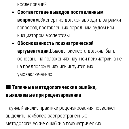
исследований.
Соответствие выводов поставленным
вопросам.
Эксперт не должен выходить за рамки
вопросов, поставленных перед ним судом или
инициатором экспертизы .
Обоснованность психиатрической
аргументации.
Выводы эксперта должны быть
основаны на положениях научной психиатрии, а не
на предположениях или интуитивных
умозаключениях.
🟩 Типичные методологические ошибки,
выявляемые при рецензировании
Научный анализ практики рецензирования позволяет
выделить наиболее распространенные
методологические ошибки в психиатрических