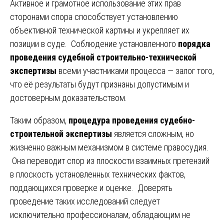
Активное и грамотное использование этих прав
сторонами спора способствует установлению
объективной технической картины и укрепляет их
позиции в суде. Соблюдение установленного
порядка
проведения судебной строительно-технической
экспертизы
всеми участниками процесса — залог того,
что её результаты будут признаны допустимым и
достоверным доказательством.
Таким образом,
процедура проведения судебно-
строительной экспертизы
является сложным, но
жизненно важным механизмом в системе правосудия.
Она переводит спор из плоскости взаимных претензий
в плоскость установленных технических фактов,
поддающихся проверке и оценке. Доверять
проведение таких исследований следует
исключительно профессионалам, обладающим не