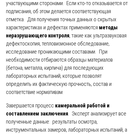
участвующими сторонами. Если кто-то отказывается от
подписания, об этом делается соответствующая
отметка. Для получения точных данных о скрытых
характеристиках и дефектах применяются
методы
неразрушающего контроля
, такие как ультразвуковая
дефектоскопия, тепловизионное обследование,
исследование проникающими составами. При
необходимости отбираются образцы материалов
(бетона, металла, кирпича) для последующих
лабораторных испытаний, которые позволят
определить их фактическую прочность, состав и
соответствие нормативам.
Завершается процесс
камеральной работой и
составлением заключения
. Эксперт анализирует все
полученные данные: результаты осмотра,
инструментальных замеров, лабораторных испытаний, а