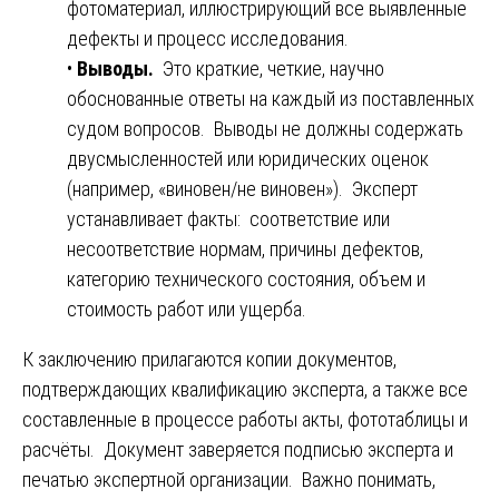
фотоматериал, иллюстрирующий все выявленные
дефекты и процесс исследования.
•
Выводы.
Это краткие, четкие, научно
обоснованные ответы на каждый из поставленных
судом вопросов. Выводы не должны содержать
двусмысленностей или юридических оценок
(например, «виновен/не виновен»). Эксперт
устанавливает факты: соответствие или
несоответствие нормам, причины дефектов,
категорию технического состояния, объем и
стоимость работ или ущерба.
К заключению прилагаются копии документов,
подтверждающих квалификацию эксперта, а также все
составленные в процессе работы акты, фототаблицы и
расчёты. Документ заверяется подписью эксперта и
печатью экспертной организации. Важно понимать,