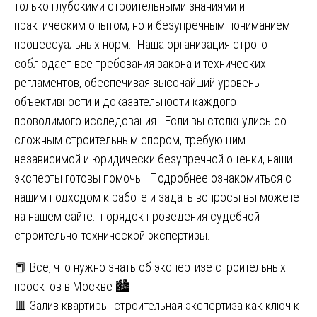
только глубокими строительными знаниями и
практическим опытом, но и безупречным пониманием
процессуальных норм. Наша организация строго
соблюдает все требования закона и технических
регламентов, обеспечивая высочайший уровень
объективности и доказательности каждого
проводимого исследования. Если вы столкнулись со
сложным строительным спором, требующим
независимой и юридически безупречной оценки, наши
эксперты готовы помочь. Подробнее ознакомиться с
нашим подходом к работе и задать вопросы вы можете
на нашем сайте:
порядок проведения судебной
строительно-технической экспертизы
.
Навигация
📕 Всё, что нужно знать об экспертизе строительных
проектов в Москве 🏙
по
🟥 Залив квартиры: строительная экспертиза как ключ к