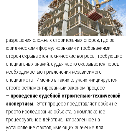
разрешения сложных строительных споров, где за
юридическими формулировками и требованиями
сторон скрываются технические вопросы, требующие
специальных знаний, судья часто оказывается перед
необходимостью привлечения независимого
специалиста. Именно в таких случаях инициируется
строго регламентированный законом процесс
—
проведение судебной строительно-технической
экспертизы
. Этот процесс представляет собой не
просто исследование объекта, а комплексное
процессуальное действие, направленное на
установление фактов, имеющих значение для