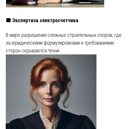
🟥 Экспертиза электросчетчика
В мире разрешения сложных строительных споров, где
за юридическими формулировками и требованиями
сторон скрываются техни…