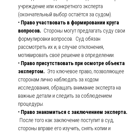
учреждение или конкретного эксперта
(окончательный выбор остаётся за судом).
•
Право участвовать в формировании круга
вопросов.
Стороны могут предлагать суду свои
формулировки вопросов. Суд обязан
рассмотреть их и, в случае отклонения,
мотивировать своё решение в определении.
•
Право присутствовать при осмотре объекта
экспертом.
Это ключевое право, позволяющее
сторонам лично наблюдать за ходом
исследования, обращать внимание эксперта на
важные детали и следить за соблюдением
процедуры.
•
Право знакомиться с заключением эксперта.
После того как заключение поступит в суд,
стороны вправе его изучить, снять копии и