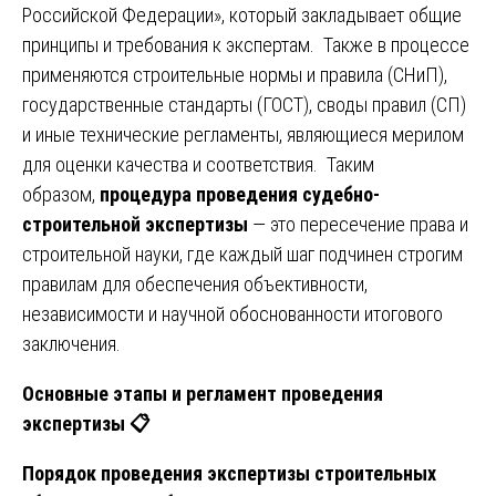
Российской Федерации», который закладывает общие
принципы и требования к экспертам. Также в процессе
применяются строительные нормы и правила (СНиП),
государственные стандарты (ГОСТ), своды правил (СП)
и иные технические регламенты, являющиеся мерилом
для оценки качества и соответствия. Таким
образом,
процедура проведения судебно-
строительной экспертизы
— это пересечение права и
строительной науки, где каждый шаг подчинен строгим
правилам для обеспечения объективности,
независимости и научной обоснованности итогового
заключения.
Основные этапы и регламент проведения
экспертизы
📋
Порядок проведения экспертизы строительных