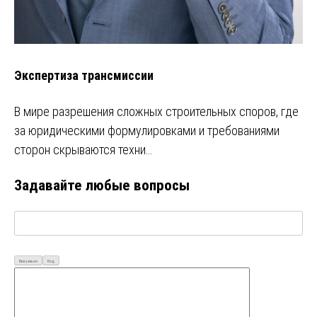
Экспертиза трансмиссии
В мире разрешения сложных строительных споров, где
за юридическими формулировками и требованиями
сторон скрываются техни…
Задавайте любые вопросы
Визуально
Код