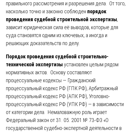
правильного рассмотрения и разрешения дела. От того,
насколько точно и законно соблюден
порядок
проведения судебной строительной экспертизы
,
зависит юридическая сила её выводов, которые для
суда становятся одним из ключевых, а иногда и
решающих доказательств по делу.
Порядок проведения судебной строительно-
технической экспертизы
установлен целым рядом
нормативных актов. Основу составляют
процессуальные кодексы — Гражданский
процессуальный кодекс РФ (ГПК РФ), Арбитражный
процессуальный кодекс РФ (АПК РФ), Уголовно-
процессуальный кодекс РФ (УПК РФ) — в зависимости
от категории дела. Немаловажную роль играет
Федеральный закон от 31. 05. 2001 № 73-ФЗ «О
государственной судебно-экспертной деятельности в