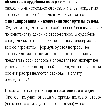
объектов в судебном порядке
можно условно
разделить на несколько ключевых этапов, каждый из
которых важен и обязателен. Начинается всё
с
инициирования и назначения экспертизы судом
.
Суд может сделать это по собственной инициативе или
по ходатайству одной из сторон спора. В судебном
определении о назначении экспертизы фиксируются
все её параметры: формулируются вопросы, на
которые должен ответить эксперт (стороны могут
предлагать свои вопросы), определяется экспертное
учреждение или конкретный эксперт, устанавливаются
сроки и распределяются расходы на оплату
исследований.
После этого наступает
подготовительная стадия
.
Эксперт получает от суда материалы дела, а от сторон
(чаще всего от инициатора экспертизы) — все