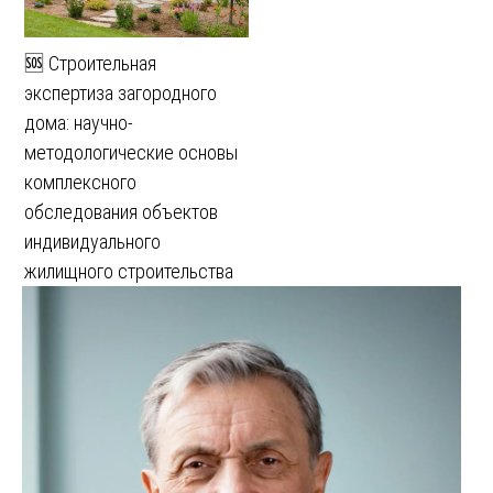
🆘 Строительная
экспертиза загородного
дома: научно-
методологические основы
комплексного
обследования объектов
индивидуального
жилищного строительства