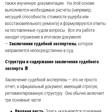
также изученную документацию. На этой основе
выполняются необходимые расчёты (например,
несущей способности, стоимости ущерба или
восстановительного ремонта) и формулируются ответы
на поставленные судом вопросы. Вся эта работа
находит отражение в итоговом документе
—
Заключении судебной экспертизы
, которое
направляется непосредственно в суд.
Структура и содержание заключения судебного
эксперта
📄
Заключение судебной экспертизы — это не просто
отчёт, а официальный документ, имеющий строгую,
регламентированную структуру. Она обычно включает
три основные части:
Вводная часть.
Здесь указываются основания