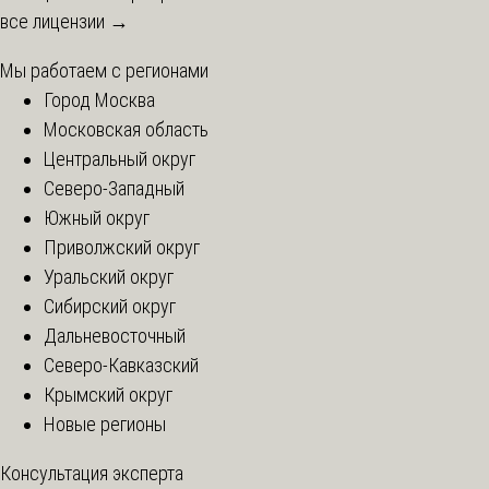
все лицензии →
Мы работаем с регионами
Город Москва
Московская область
Центральный округ
Северо-Западный
Южный округ
Приволжский округ
Уральский округ
Сибирский округ
Дальневосточный
Северо-Кавказский
Крымский округ
Новые регионы
Консультация эксперта