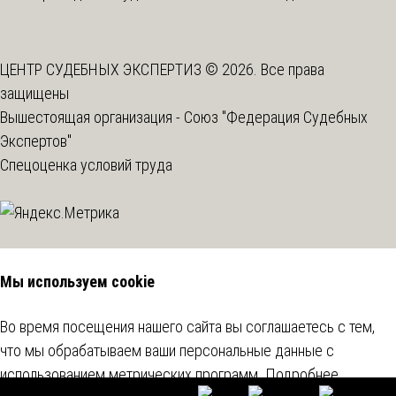
ЦЕНТР СУДЕБНЫХ ЭКСПЕРТИЗ © 2026. Все права
защищены
Вышестоящая организация -
Союз "Федерация Судебных
Экспертов"
Спецоценка условий труда
Мы используем cookie
Во время посещения нашего сайта вы соглашаетесь с тем,
что мы обрабатываем ваши персональные данные с
использованием метрических программ.
Подробнее