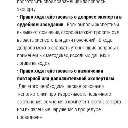
подготовить свои возражения или вопросы
эксперту.
•
Право ходатайствовать о допросе эксперта в
судебном заседании.
Если выводы экспертизы
вызывают сомнения, сторона может просить суд
вызвать эксперта для дачи пояснений. В ходе
допроса можно задавать уточняющие вопросы о
применённых методиках, исходных данных и
логике выводов.
•
Право ходатайствовать о назначении
повторной или дополнительной экспертизы.
Для этого необходимы веские основания:
неполнота или противоречивость первичного
заключения, сомнения в компетентности эксперта
или выявленные нарушения в процедуре
проведения.