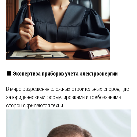
🟩 Экспертиза приборов учета электроэнергии
В мире разрешения сложных строительных споров, где
за юридическими формулировками и требованиями
сторон скрываются техни…