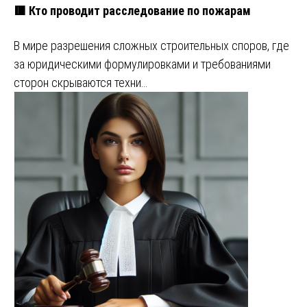
🟥 Кто проводит расследование по пожарам
В мире разрешения сложных строительных споров, где
за юридическими формулировками и требованиями
сторон скрываются техни…