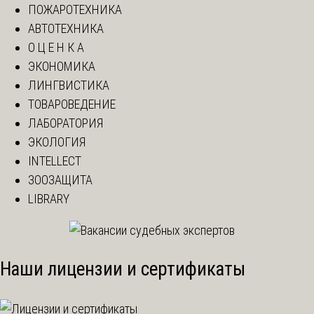
ПОЖАРОТЕХНИКА
АВТОТЕХНИКА
О Ц Е Н К А
ЭКОНОМИКА
ЛИНГВИСТИКА
ТОВАРОВЕДЕНИЕ
ЛАБОРАТОРИЯ
ЭКОЛОГИЯ
INTELLECT
ЗООЗАЩИТА
LIBRARY
Наши лицензии и сертификаты