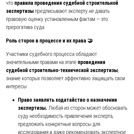
что
правила проведения судебной строительной
экспертизы
предписывают эксперту не давать
правовую оценку установленным фактам — это
прерогатива суда.
Роль сторон в процессе и их права
🤝
Участники судебного процесса обладают
значительными правами на этапе
проведения
судебной строительно-технической экспертизы
,
знание которых позволяет эффективно защищать свои
интересы.
Право заявлять ходатайство о назначении
экспертизы.
Любая из сторон может обосновать
суду необходимость привлечения эксперта,
предложить конкретные вопросы для
исследования и даже рекомендовать экспертное