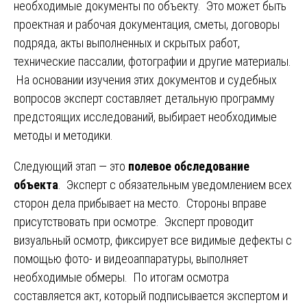
необходимые документы по объекту. Это может быть
проектная и рабочая документация, сметы, договоры
подряда, акты выполненных и скрытых работ,
технические пассалии, фотографии и другие материалы.
На основании изучения этих документов и судебных
вопросов эксперт составляет детальную программу
предстоящих исследований, выбирает необходимые
методы и методики.
Следующий этап — это
полевое обследование
объекта
. Эксперт с обязательным уведомлением всех
сторон дела прибывает на место. Стороны вправе
присутствовать при осмотре. Эксперт проводит
визуальный осмотр, фиксирует все видимые дефекты с
помощью фото- и видеоаппаратуры, выполняет
необходимые обмеры. По итогам осмотра
составляется акт, который подписывается экспертом и