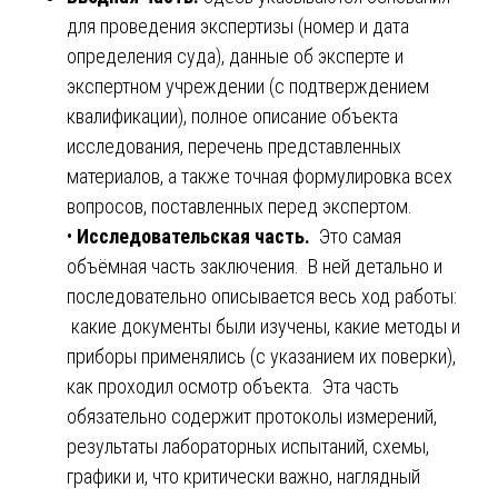
для проведения экспертизы (номер и дата
определения суда), данные об эксперте и
экспертном учреждении (с подтверждением
квалификации), полное описание объекта
исследования, перечень представленных
материалов, а также точная формулировка всех
вопросов, поставленных перед экспертом.
•
Исследовательская часть.
Это самая
объёмная часть заключения. В ней детально и
последовательно описывается весь ход работы:
какие документы были изучены, какие методы и
приборы применялись (с указанием их поверки),
как проходил осмотр объекта. Эта часть
обязательно содержит протоколы измерений,
результаты лабораторных испытаний, схемы,
графики и, что критически важно, наглядный