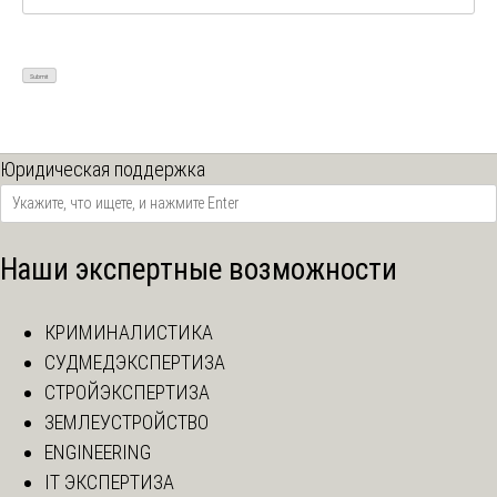
Юридическая поддержка
Наши экспертные возможности
КРИМИНАЛИСТИКА
СУДМЕДЭКСПЕРТИЗА
СТРОЙЭКСПЕРТИЗА
ЗЕМЛЕУСТРОЙСТВО
ENGINEERING
IT ЭКСПЕРТИЗА