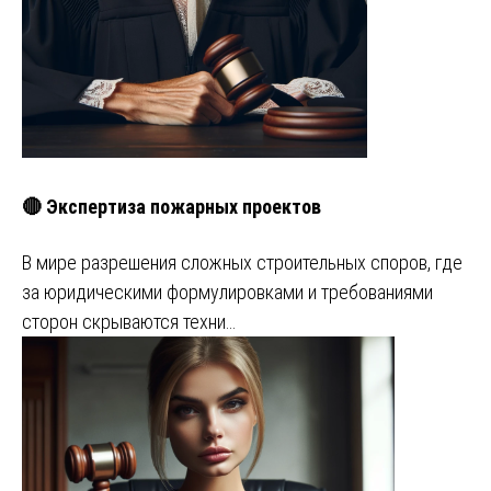
🔴 Экспертиза пожарных проектов
В мире разрешения сложных строительных споров, где
за юридическими формулировками и требованиями
сторон скрываются техни…