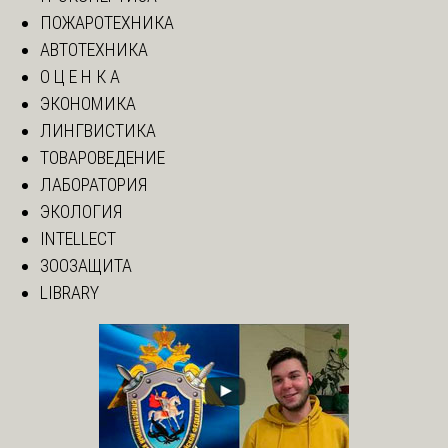
ПОЖАРОТЕХНИКА
АВТОТЕХНИКА
О Ц Е Н К А
ЭКОНОМИКА
ЛИНГВИСТИКА
ТОВАРОВЕДЕНИЕ
ЛАБОРАТОРИЯ
ЭКОЛОГИЯ
INTELLECT
ЗООЗАЩИТА
LIBRARY