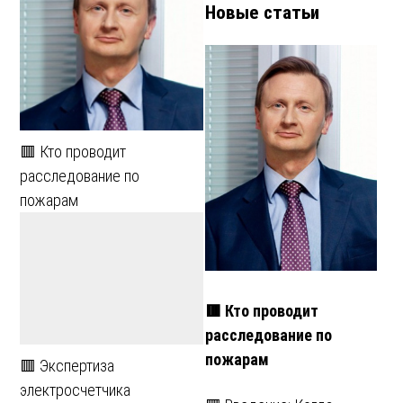
Новые статьи
🟥 Кто проводит
расследование по
пожарам
🟥 Кто проводит
расследование по
пожарам
🟥 Экспертиза
электросчетчика