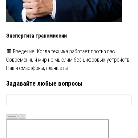
Экспертиза трансмиссии
🟥 Введение: Когда техника работает против вас
Современный мир не мыслим без цифровых устройств.
Наши смартфоны, планшеты…
Задавайте любые вопросы
Визуально
Код