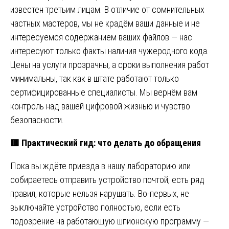
известен третьим лицам. В отличие от сомнительных
частных мастеров, мы не крадём ваши данные и не
интересуемся содержанием ваших файлов — нас
интересуют только факты наличия чужеродного кода.
Цены на услуги прозрачны, а сроки выполнения работ
минимальны, так как в штате работают только
сертифицированные специалисты. Мы вернём вам
контроль над вашей цифровой жизнью и чувство
безопасности.
🟥
Практический гид: что делать до обращения
Пока вы ждёте приезда в нашу лабораторию или
собираетесь отправить устройство почтой, есть ряд
правил, которые нельзя нарушать. Во-первых, не
выключайте устройство полностью, если есть
подозрение на работающую шпионскую программу —