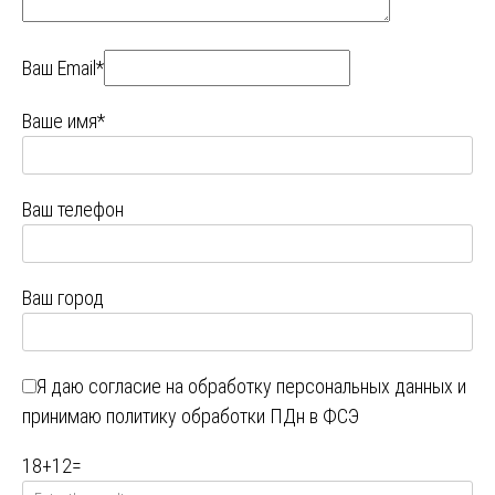
Ваш Email*
Ваше имя*
Ваш телефон
Ваш город
Я даю
согласие на обработку персональных данных
и
принимаю
политику обработки ПДн в ФСЭ
18
+
12
=