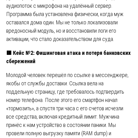
аудиопоток с микрофона на удалённый сервер.
Программа была установлена физически, когда муж
оставался дома один. Мы не только локализовали
вредоносный модуль, но и восстановили логи его
активации, что стало доказательством для суда.
🟥
Кейс №2: Фишинговая атака и потеря банковских
сбережений
Молодой человек перешёл по ссылке в мессенджере,
якобы от службы доставки. Ссылка вела на
поддельную страницу, где требовалось подтвердить
номер телефона. После этого его смартфон начал
«тормозить», а спустя три часа с его счетов исчезли
все средства, включая кредитный лимит. Мужчина
принёс к нам устройство в состоянии паники. Мы
провели полную выгрузку памяти (RAM dump) и