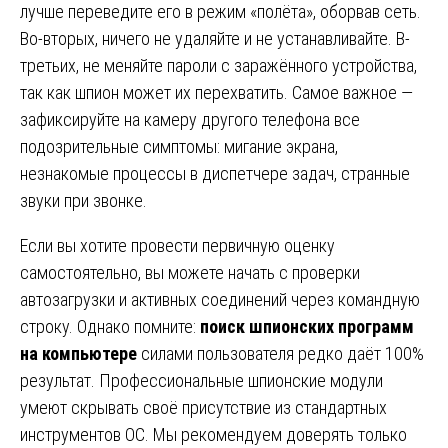
лучше переведите его в режим «полёта», оборвав сеть.
Во-вторых, ничего не удаляйте и не устанавливайте. В-
третьих, не меняйте пароли с заражённого устройства,
так как шпион может их перехватить. Самое важное —
зафиксируйте на камеру другого телефона все
подозрительные симптомы: мигание экрана,
незнакомые процессы в диспетчере задач, странные
звуки при звонке.
Если вы хотите провести первичную оценку
самостоятельно, вы можете начать с проверки
автозагрузки и активных соединений через командную
строку. Однако помните:
поиск шпионских программ
на компьютере
силами пользователя редко даёт 100%
результат. Профессиональные шпионские модули
умеют скрывать своё присутствие из стандартных
инструментов ОС. Мы рекомендуем доверять только