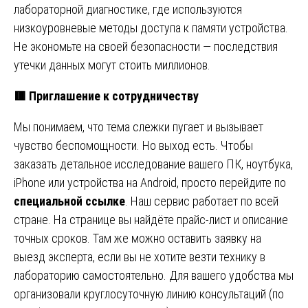
лабораторной диагностике, где используются
низкоуровневые методы доступа к памяти устройства.
Не экономьте на своей безопасности — последствия
утечки данных могут стоить миллионов.
🟥
Приглашение к сотрудничеству
Мы понимаем, что тема слежки пугает и вызывает
чувство беспомощности. Но выход есть. Чтобы
заказать детальное исследование вашего ПК, ноутбука,
iPhone или устройства на Android, просто перейдите по
специальной ссылке
. Наш сервис работает по всей
стране. На странице вы найдёте прайс-лист и описание
точных сроков. Там же можно оставить заявку на
выезд эксперта, если вы не хотите везти технику в
лабораторию самостоятельно. Для вашего удобства мы
организовали круглосуточную линию консультаций (по