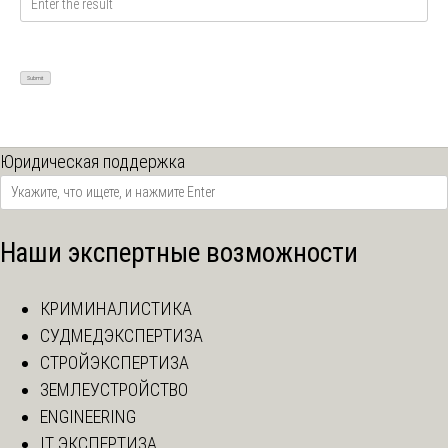
Юридическая поддержка
Наши экспертные возможности
КРИМИНАЛИСТИКА
СУДМЕДЭКСПЕРТИЗА
СТРОЙЭКСПЕРТИЗА
ЗЕМЛЕУСТРОЙСТВО
ENGINEERING
IT ЭКСПЕРТИЗА