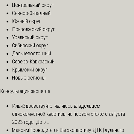
Центральный округ
Северо-Западный
Южный округ
Приволжский округ
Уральский округ
Сибирский округ
Дальневосточный
Северо-Кавказский
Крымский округ
Новые регионы
Консультация эксперта
Илья
Здравствуйте, являюсь владельцем
однокомнатной квартиры на первом этаже с августа
2023 года. До э...
Максим
Проводите ли Вы экспертизу ДТК (дульного