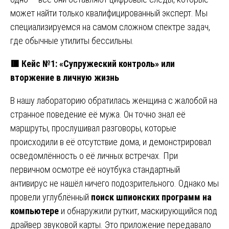
может найти только квалифицированный эксперт. Мы
специализируемся на самом сложном спектре задач,
где обычные утилиты бессильны.
🟥
Кейс №1: «Супружеский контроль» или
вторжение в личную жизнь
В нашу лабораторию обратилась женщина с жалобой на
странное поведение её мужа. Он точно знал её
маршруты, прослушивал разговоры, которые
происходили в её отсутствие дома, и демонстрировал
осведомлённость о её личных встречах. При
первичном осмотре её ноутбука стандартный
антивирус не нашёл ничего подозрительного. Однако мы
провели углублённый
поиск шпионских программ на
компьютере
и обнаружили руткит, маскирующийся под
драйвер звуковой карты. Это приложение передавало