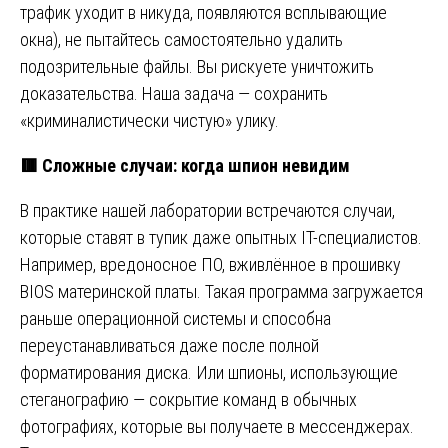
трафик уходит в никуда, появляются всплывающие
окна), не пытайтесь самостоятельно удалить
подозрительные файлы. Вы рискуете уничтожить
доказательства. Наша задача — сохранить
«криминалистически чистую» улику.
🟥
Сложные случаи: когда шпион невидим
В практике нашей лаборатории встречаются случаи,
которые ставят в тупик даже опытных IT-специалистов.
Например, вредоносное ПО, вживлённое в прошивку
BIOS материнской платы. Такая программа загружается
раньше операционной системы и способна
переустанавливаться даже после полной
форматирования диска. Или шпионы, использующие
стеганографию — сокрытие команд в обычных
фотографиях, которые вы получаете в мессенджерах.