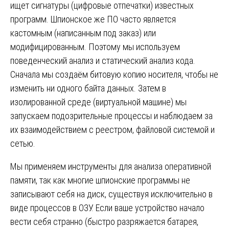
ищет сигнатуры (цифровые отпечатки) известных
программ. Шпионское же ПО часто является
кастомным (написанным под заказ) или
модифицированным. Поэтому мы используем
поведенческий анализ и статический анализ кода.
Сначала мы создаём битовую копию носителя, чтобы не
изменить ни одного байта данных. Затем в
изолированной среде (виртуальной машине) мы
запускаем подозрительные процессы и наблюдаем за
их взаимодействием с реестром, файловой системой и
сетью.
Мы применяем инструменты для анализа оперативной
памяти, так как многие шпионские программы не
записывают себя на диск, существуя исключительно в
виде процессов в ОЗУ. Если ваше устройство начало
вести себя странно (быстро разряжается батарея,