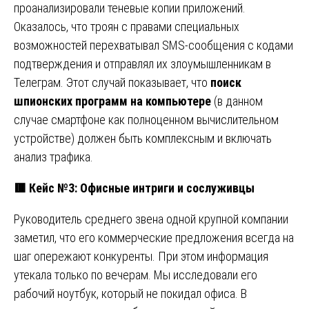
проанализировали теневые копии приложений.
Оказалось, что троян с правами специальных
возможностей перехватывал SMS-сообщения с кодами
подтверждения и отправлял их злоумышленникам в
Телеграм. Этот случай показывает, что
поиск
шпионских программ на компьютере
(в данном
случае смартфоне как полноценном вычислительном
устройстве) должен быть комплексным и включать
анализ трафика.
🟥
Кейс №3: Офисные интриги и сослуживцы
Руководитель среднего звена одной крупной компании
заметил, что его коммерческие предложения всегда на
шаг опережают конкуренты. При этом информация
утекала только по вечерам. Мы исследовали его
рабочий ноутбук, который не покидал офиса. В