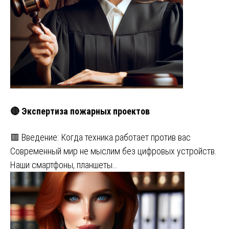
🔴 Экспертиза пожарных проектов
🟥 Введение: Когда техника работает против вас
Современный мир не мыслим без цифровых устройств.
Наши смартфоны, планшеты…