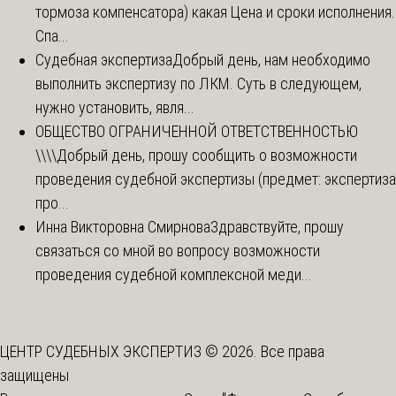
тормоза компенсатора) какая Цена и сроки исполнения.
Спа...
Судебная экспертиза
Добрый день, нам необходимо
выполнить экспертизу по ЛКМ. Суть в следующем,
нужно установить, явля...
ОБЩЕСТВО ОГРАНИЧЕННОЙ ОТВЕТСТВЕННОСТЬЮ
\\\\
Добрый день, прошу сообщить о возможности
проведения судебной экспертизы (предмет: экспертиза
про...
Инна Викторовна Смирнова
Здравствуйте, прошу
связаться со мной во вопросу возможности
проведения судебной комплексной меди...
ЦЕНТР СУДЕБНЫХ ЭКСПЕРТИЗ © 2026. Все права
защищены