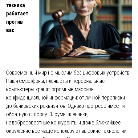
техника
работает
против
вас
Современный мир не мыслим без цифровых устройств.
Наши смартфоны, планшеты и персональные
компьютеры хранят огромные массивы
конфиденциальной информации: от личной переписки
до банковских реквизитов. Однако прогресс имеет и
обратную сторону. Злоумышленники,
недобросовестные конкуренты и даже ближайшее
окружение всё чаще используют высокие технологии