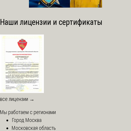
Наши лицензии и сертификаты
все лицензии →
Мы работаем с регионами
Город Москва
Московская область