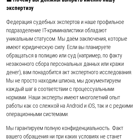
экспертизу
Федерация судебных экспертов и наше профильное
подразделение IT-криминалистики обладают
уникальным статусом. Мы даём заключения, которые
имеют юридическую силу. Если вы планируете
обращаться в полицию или суд (например, по факту
незаконного сбора персональных данных или кражи
денег), вам понадобится акт экспертного исследования.
Мы не просто находим шпиона, мы документируем
каждый шаг в соответствии с процессуальными
нормами. Наши эксперты имеют многолетний опыт
работы как со слежкой на Android и iOS, так и с редкими
операционными системами.
Мы гарантируем полную конфиденциальность. Факт
вашего обращения ни при каких условиях не станет