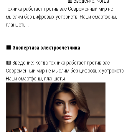
🟥 Введение: Когда
техника работает против вас Современный мир не
мыслим без цифровых устройств. Наши смартфоны,
планшеты…
🟥 Экспертиза электросчетчика
🟥 Введение: Когда техника работает против вас
Современный мир не мыслим без цифровых устройств.
Наши смартфоны, планшеты…