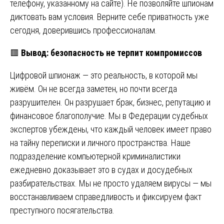
телефону, указанному на сайте). Не позволяйте шпионам
диктовать вам условия. Верните себе приватность уже
сегодня, доверившись профессионалам.
🟥
Вывод: безопасность не терпит компромиссов
Цифровой шпионаж — это реальность, в которой мы
живём. Он не всегда заметен, но почти всегда
разрушителен. Он разрушает брак, бизнес, репутацию и
финансовое благополучие. Мы в Федерации судебных
экспертов убеждены, что каждый человек имеет право
на тайну переписки и личного пространства. Наше
подразделение компьютерной криминалистики
ежедневно доказывает это в судах и досудебных
разбирательствах. Мы не просто удаляем вирусы — мы
восстанавливаем справедливость и фиксируем факт
преступного посягательства.