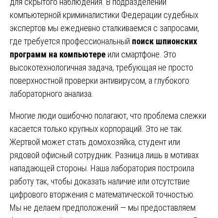
для скрытого наблюдения. В подразделении
компьютерной криминалистики Федерации судебных
экспертов мы ежедневно сталкиваемся с запросами,
где требуется профессиональный
поиск шпионских
программ на компьютере
или смартфоне. Это
высокотехнологичная задача, требующая не просто
поверхностной проверки антивирусом, а глубокого
лабораторного анализа.
Многие люди ошибочно полагают, что проблема слежки
касается только крупных корпораций. Это не так.
Жертвой может стать домохозяйка, студент или
рядовой офисный сотрудник. Разница лишь в мотивах
нападающей стороны. Наша лаборатория построила
работу так, чтобы доказать наличие или отсутствие
цифрового вторжения с математической точностью.
Мы не делаем предположений — мы предоставляем