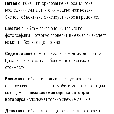
Пятая
ошибка – игнорирование износа. Многие
наследники считают, что их машина «как новая».
Эксперт объективно фиксирует износ в процентах.
Шестая
ошибка – заказ оценки только по
фотографиям. Нотариус проверит, выезжал ли эксперт
на место. Без выезда – отказ.
Седьмая
ошибка – невнимание к мелким дефектам.
Царапина или скол на лобовом стекле снижают
стоимость.
Восьмая
ошибка – использование устаревших
справочников. Цены на автомобили меняются каждый
месяц. Наша
независимая оценка авто для
нотариуса
использует только свежие данные.
Девятая
ошибка – заказ оценки в фирме, которая не