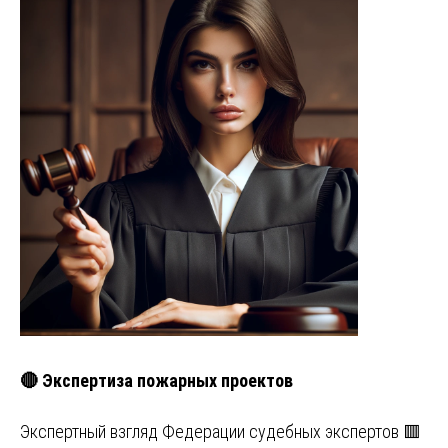
🔴 Экспертиза пожарных проектов
Экспертный взгляд Федерации судебных экспертов 🟥