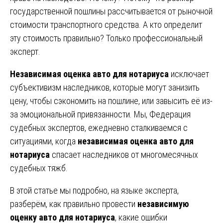
государственной пошлины рассчитывается от рыночной
стоимости транспортного средства. А кто определит
эту стоимость правильно? Только профессиональный
эксперт.
Независимая оценка авто для нотариуса
исключает
субъективизм наследников, которые могут занизить
цену, чтобы сэкономить на пошлине, или завысить её из-
за эмоциональной привязанности. Мы, Федерация
судебных экспертов, ежедневно сталкиваемся с
ситуациями, когда
независимая оценка авто для
нотариуса
спасает наследников от многомесячных
судебных тяжб.
В этой статье мы подробно, на языке эксперта,
разберём, как правильно провести
независимую
оценку авто для нотариуса
, какие ошибки