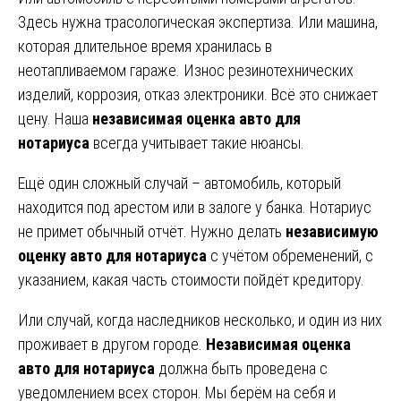
Здесь нужна трасологическая экспертиза. Или машина,
которая длительное время хранилась в
неотапливаемом гараже. Износ резинотехнических
изделий, коррозия, отказ электроники. Всё это снижает
цену. Наша
независимая оценка авто для
нотариуса
всегда учитывает такие нюансы.
Ещё один сложный случай – автомобиль, который
находится под арестом или в залоге у банка. Нотариус
не примет обычный отчёт. Нужно делать
независимую
оценку авто для нотариуса
с учётом обременений, с
указанием, какая часть стоимости пойдёт кредитору.
Или случай, когда наследников несколько, и один из них
проживает в другом городе.
Независимая оценка
авто для нотариуса
должна быть проведена с
уведомлением всех сторон. Мы берём на себя и