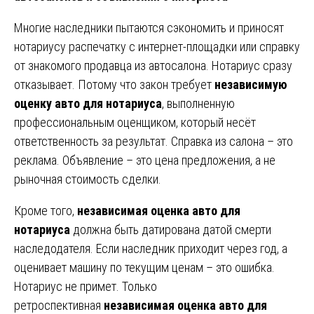
Многие наследники пытаются сэкономить и приносят
нотариусу распечатку с интернет-площадки или справку
от знакомого продавца из автосалона. Нотариус сразу
отказывает. Потому что закон требует
независимую
оценку авто для нотариуса
, выполненную
профессиональным оценщиком, который несёт
ответственность за результат. Справка из салона – это
реклама. Объявление – это цена предложения, а не
рыночная стоимость сделки.
Кроме того,
независимая оценка авто для
нотариуса
должна быть датирована датой смерти
наследодателя. Если наследник приходит через год, а
оценивает машину по текущим ценам – это ошибка.
Нотариус не примет. Только
ретроспективная
независимая оценка авто для