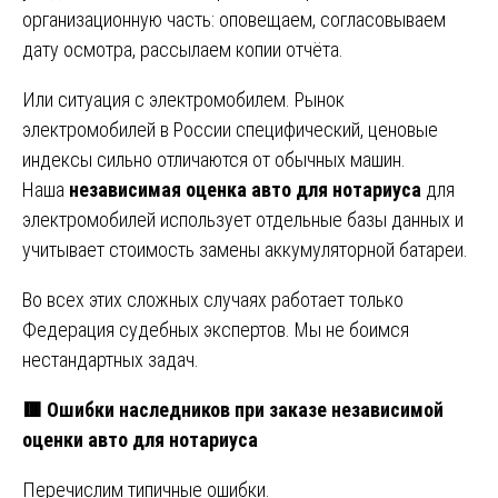
организационную часть: оповещаем, согласовываем
дату осмотра, рассылаем копии отчёта.
Или ситуация с электромобилем. Рынок
электромобилей в России специфический, ценовые
индексы сильно отличаются от обычных машин.
Наша
независимая оценка авто для нотариуса
для
электромобилей использует отдельные базы данных и
учитывает стоимость замены аккумуляторной батареи.
Во всех этих сложных случаях работает только
Федерация судебных экспертов. Мы не боимся
нестандартных задач.
🟥 Ошибки наследников при заказе независимой
оценки авто для нотариуса
Перечислим типичные ошибки.