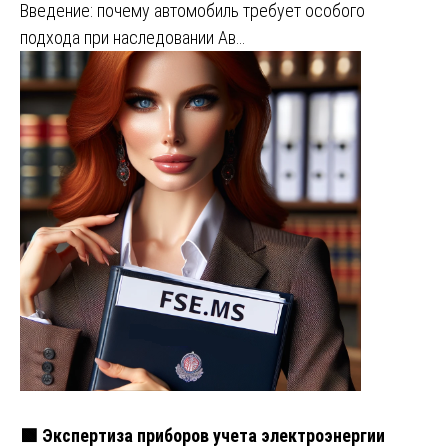
Введение: почему автомобиль требует особого
подхода при наследовании Ав…
🟩 Экспертиза приборов учета электроэнергии