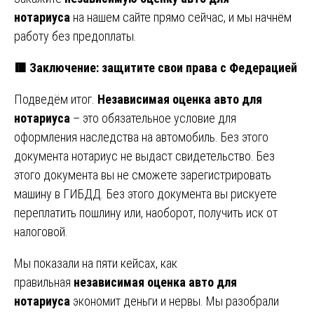
нотариуса
на нашем сайте прямо сейчас, и мы начнём
работу без предоплаты.
🟥 Заключение: защитите свои права с Федерацией
Подведём итог.
Независимая оценка авто для
нотариуса
– это обязательное условие для
оформления наследства на автомобиль. Без этого
документа нотариус не выдаст свидетельство. Без
этого документа вы не сможете зарегистрировать
машину в ГИБДД. Без этого документа вы рискуете
переплатить пошлину или, наоборот, получить иск от
налоговой.
Мы показали на пяти кейсах, как
правильная
независимая оценка авто для
нотариуса
экономит деньги и нервы. Мы разобрали