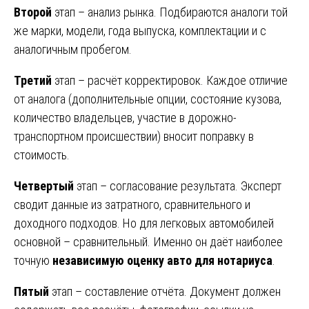
Второй
этап – анализ рынка. Подбираются аналоги той
же марки, модели, года выпуска, комплектации и с
аналогичным пробегом.
Третий
этап – расчёт корректировок. Каждое отличие
от аналога (дополнительные опции, состояние кузова,
количество владельцев, участие в дорожно-
транспортном происшествии) вносит поправку в
стоимость.
Четвертый
этап – согласование результата. Эксперт
сводит данные из затратного, сравнительного и
доходного подходов. Но для легковых автомобилей
основной – сравнительный. Именно он даёт наиболее
точную
независимую оценку авто для нотариуса
.
Пятый
этап – составление отчёта. Документ должен