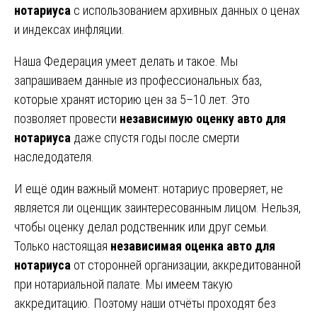
нотариуса
с использованием архивных данных о ценах
и индексах инфляции.
Наша Федерация умеет делать и такое. Мы
запрашиваем данные из профессиональных баз,
которые хранят историю цен за 5–10 лет. Это
позволяет провести
независимую оценку авто для
нотариуса
даже спустя годы после смерти
наследодателя.
И ещё один важный момент: нотариус проверяет, не
является ли оценщик заинтересованным лицом. Нельзя,
чтобы оценку делал родственник или друг семьи.
Только настоящая
независимая оценка авто для
нотариуса
от сторонней организации, аккредитованной
при нотариальной палате. Мы имеем такую
аккредитацию. Поэтому наши отчёты проходят без