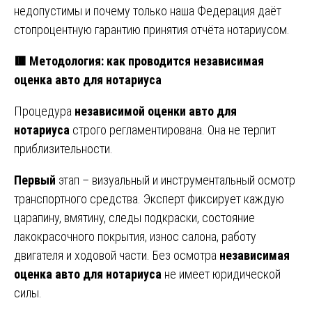
недопустимы и почему только наша Федерация даёт
стопроцентную гарантию принятия отчёта нотариусом.
🟥 Методология: как проводится независимая
оценка авто для нотариуса
Процедура
независимой оценки авто для
нотариуса
строго регламентирована. Она не терпит
приблизительности.
Первый
этап – визуальный и инструментальный осмотр
транспортного средства. Эксперт фиксирует каждую
царапину, вмятину, следы подкраски, состояние
лакокрасочного покрытия, износ салона, работу
двигателя и ходовой части. Без осмотра
независимая
оценка авто для нотариуса
не имеет юридической
силы.