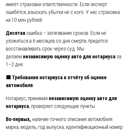
имеет страховки ответственности. Если эксперт
ошибётся, взыскать убытки не с кого. У нас страховка
на 10 млн рублей.
Десятая
ошибка – затягивание сроков. Если не
уложиться в 6 месяцев со дня смерти, придётся
восстанавливать срок через суд. Мы
делаем
независимую оценку авто для нотариуса
за
1–2 дня.
🟥 Требования нотариуса к отчёту об оценке
автомобиля
Нотариус, принимая
независимую оценку авто для
нотариуса
, проверяет следующие пункты.
Во-первых,
наличие точного описания автомобиля:
марка, модель, год выпуска, идентификационный номер