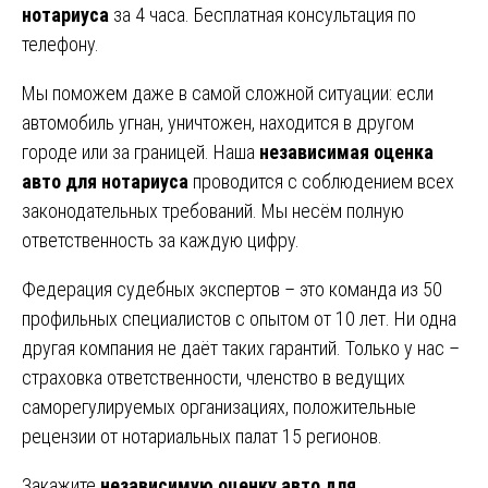
нотариуса
за 4 часа. Бесплатная консультация по
телефону.
Мы поможем даже в самой сложной ситуации: если
автомобиль угнан, уничтожен, находится в другом
городе или за границей. Наша
независимая оценка
авто для нотариуса
проводится с соблюдением всех
законодательных требований. Мы несём полную
ответственность за каждую цифру.
Федерация судебных экспертов – это команда из 50
профильных специалистов с опытом от 10 лет. Ни одна
другая компания не даёт таких гарантий. Только у нас –
страховка ответственности, членство в ведущих
саморегулируемых организациях, положительные
рецензии от нотариальных палат 15 регионов.
Закажите
независимую оценку авто для