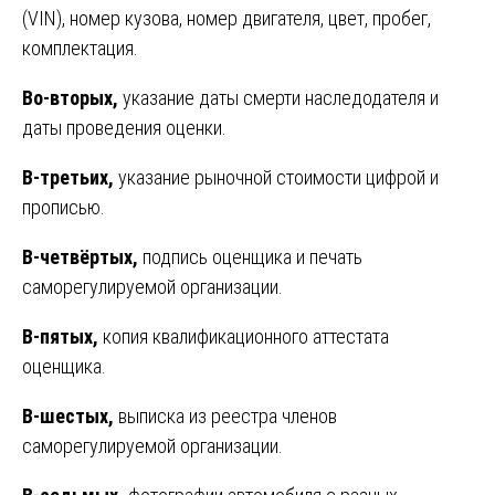
(VIN), номер кузова, номер двигателя, цвет, пробег,
комплектация.
Во-вторых,
указание даты смерти наследодателя и
даты проведения оценки.
В-третьих,
указание рыночной стоимости цифрой и
прописью.
В-четвёртых,
подпись оценщика и печать
саморегулируемой организации.
В-пятых,
копия квалификационного аттестата
оценщика.
В-шестых,
выписка из реестра членов
саморегулируемой организации.