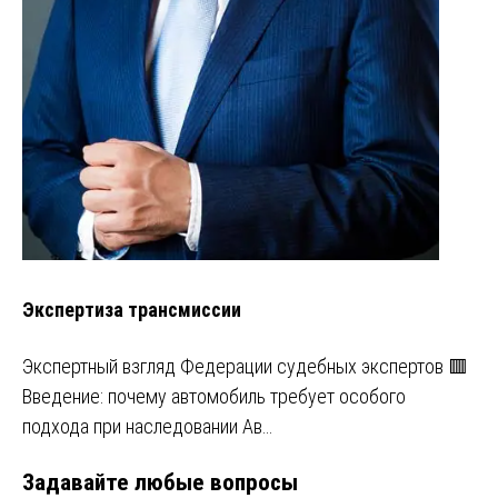
Экспертиза трансмиссии
Экспертный взгляд Федерации судебных экспертов 🟥
Введение: почему автомобиль требует особого
подхода при наследовании Ав…
Задавайте любые вопросы