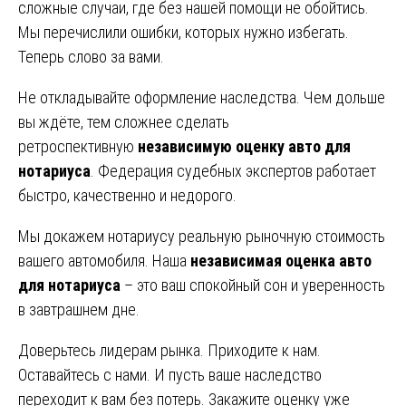
сложные случаи, где без нашей помощи не обойтись.
Мы перечислили ошибки, которых нужно избегать.
Теперь слово за вами.
Не откладывайте оформление наследства. Чем дольше
вы ждёте, тем сложнее сделать
ретроспективную
независимую оценку авто для
нотариуса
. Федерация судебных экспертов работает
быстро, качественно и недорого.
Мы докажем нотариусу реальную рыночную стоимость
вашего автомобиля. Наша
независимая оценка авто
для нотариуса
– это ваш спокойный сон и уверенность
в завтрашнем дне.
Доверьтесь лидерам рынка. Приходите к нам.
Оставайтесь с нами. И пусть ваше наследство
переходит к вам без потерь. Закажите оценку уже