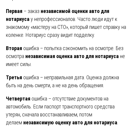
Первая
– заказ
независимой оценки авто для
нотариуса
у непрофессионалов. Часто люди идут к
знакомому «мастеру на СТО», который пишет справку на
коленке. Нотариус сразу видит подделку.
Вторая
ошибка – попытка сэкономить на осмотре. Без
осмотра
независимая оценка авто для нотариуса
не
имеет силы.
Третья
ошибка – неправильная дата. Оценка должна
быть на день смерти, а не на день обращения.
Четвертая
ошибка – отсутствие документов на
автомобиль. Если паспорт транспортного средства
утерян, сначала восстанавливаем, потом
делаем
независимую оценку авто для нотариуса
.