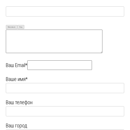
Визуально
Код
Ваш Email*
Ваше имя*
Ваш телефон
Ваш город