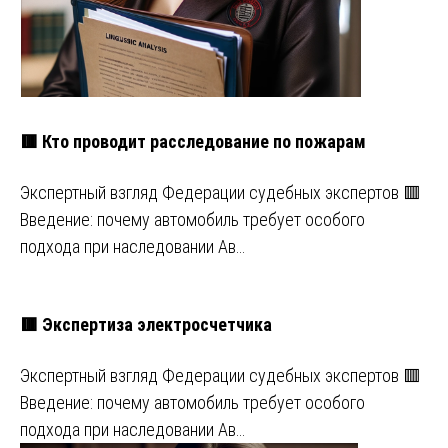
🟥 Кто проводит расследование по пожарам
Экспертный взгляд Федерации судебных экспертов 🟥
Введение: почему автомобиль требует особого
подхода при наследовании Ав…
🟥 Экспертиза электросчетчика
Экспертный взгляд Федерации судебных экспертов 🟥
Введение: почему автомобиль требует особого
подхода при наследовании Ав…