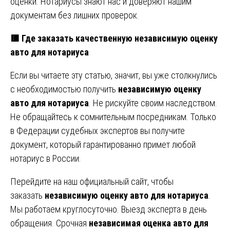
оценки. Нотариусы знают нас и доверяют нашим
документам без лишних проверок.
🟥 Где заказать качественную независимую оценку
авто для нотариуса
Если вы читаете эту статью, значит, вы уже столкнулись
с необходимостью получить
независимую оценку
авто для нотариуса
. Не рискуйте своим наследством.
Не обращайтесь к сомнительным посредникам. Только
в Федерации судебных экспертов вы получите
документ, который гарантированно примет любой
нотариус в России.
Перейдите на наш официальный сайт, чтобы
заказать
независимую оценку авто для нотариуса
.
Мы работаем круглосуточно. Выезд эксперта в день
обращения. Срочная
независимая оценка авто для