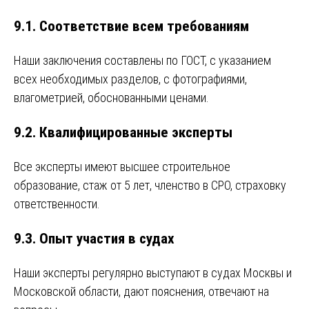
9.1. Соответствие всем требованиям
Наши заключения составлены по ГОСТ, с указанием
всех необходимых разделов, с фотографиями,
влагометрией, обоснованными ценами.
9.2. Квалифицированные эксперты
Все эксперты имеют высшее строительное
образование, стаж от 5 лет, членство в СРО, страховку
ответственности.
9.3. Опыт участия в судах
Наши эксперты регулярно выступают в судах Москвы и
Московской области, дают пояснения, отвечают на