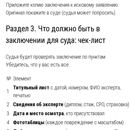
Приложите копию заключения к исковому заявлению.
Оригинал покажите в суде (судья может попросить).
Раздел 3. Что должно быть в
заключении для суда: чек-лист
Судья будет проверять заключение по пунктам.
Убедитесь, что у вас есть всё.
№
Элемент
Титульный лист
с датой, номером, ФИО эксперта,
1
печатью
2
Сведения об эксперте
(диплом, стаж, СРО, страховка)
3
Дата и место осмотра
, кто присутствовал
4
Фототаблицы
(каждое повреждение с масштабом)