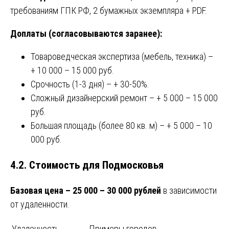
требованиям ГПК РФ, 2 бумажных экземпляра + PDF.
Доплаты (согласовываются заранее):
Товароведческая экспертиза (мебель, техника) –
+ 10 000 – 15 000 руб.
Срочность (1-3 дня) – + 30-50%.
Сложный дизайнерский ремонт – + 5 000 – 15 000
руб.
Большая площадь (более 80 кв. м) – + 5 000 – 10
000 руб.
4.2. Стоимость для Подмосковья
Базовая цена – 25 000 – 30 000 рублей
в зависимости
от удаленности.
Удаленность
Примеры городов