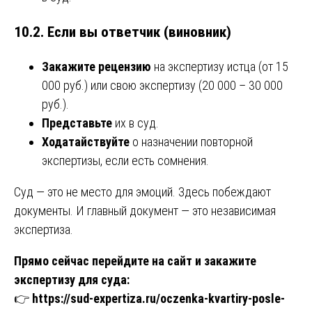
10.2. Если вы ответчик (виновник)
Закажите рецензию
на экспертизу истца (от 15
000 руб.) или свою экспертизу (20 000 – 30 000
руб.).
Представьте
их в суд.
Ходатайствуйте
о назначении повторной
экспертизы, если есть сомнения.
Суд — это не место для эмоций. Здесь побеждают
документы. И главный документ — это независимая
экспертиза.
Прямо сейчас перейдите на сайт и закажите
экспертизу для суда:
👉
https://sud-expertiza.ru/oczenka-kvartiry-posle-