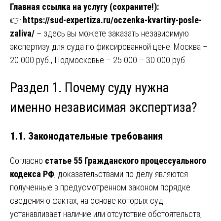
Главная ссылка на услугу (сохраните!):
👉
https://sud-expertiza.ru/oczenka-kvartiry-posle-
zaliva/
– здесь вы можете заказать независимую
экспертизу для суда по фиксированной цене: Москва –
20 000 руб., Подмосковье – 25 000 – 30 000 руб.
Раздел 1. Почему суду нужна
именно независимая экспертиза?
1.1. Законодательные требования
Согласно
статье 55 Гражданского процессуального
кодекса РФ
, доказательствами по делу являются
полученные в предусмотренном законом порядке
сведения о фактах, на основе которых суд
устанавливает наличие или отсутствие обстоятельств,