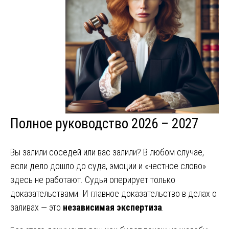
Полное руководство 2026 – 2027
Вы залили соседей или вас залили? В любом случае,
если дело дошло до суда, эмоции и «честное слово»
здесь не работают. Судья оперирует только
доказательствами. И главное доказательство в делах о
заливах — это
независимая экспертиза
.