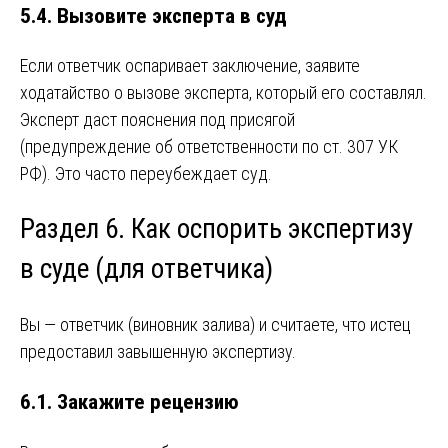
5.4. Вызовите эксперта в суд
Если ответчик оспаривает заключение, заявите
ходатайство о вызове эксперта, который его составлял.
Эксперт даст пояснения под присягой
(предупреждение об ответственности по ст. 307 УК
РФ). Это часто переубеждает суд.
Раздел 6. Как оспорить экспертизу
в суде (для ответчика)
Вы — ответчик (виновник залива) и считаете, что истец
предоставил завышенную экспертизу.
6.1. Закажите рецензию