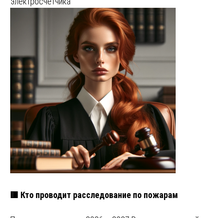
электросчетчика
🟥 Кто проводит расследование по пожарам