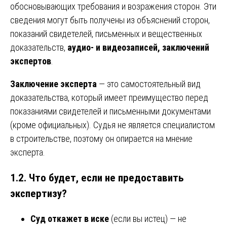
обосновывающих требования и возражения сторон. Эти
сведения могут быть получены из объяснений сторон,
показаний свидетелей, письменных и вещественных
доказательств,
аудио- и видеозаписей, заключений
экспертов
.
Заключение эксперта
— это самостоятельный вид
доказательства, который имеет преимущество перед
показаниями свидетелей и письменными документами
(кроме официальных). Судья не является специалистом
в строительстве, поэтому он опирается на мнение
эксперта.
1.2. Что будет, если не предоставить
экспертизу?
Суд откажет в иске
(если вы истец) — не