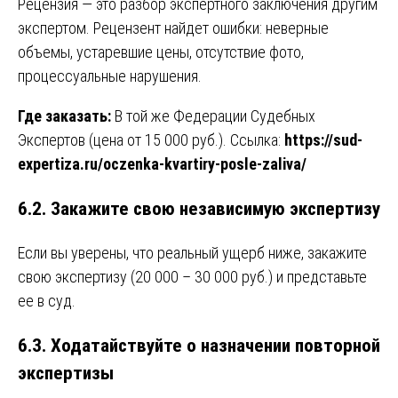
Рецензия — это разбор экспертного заключения другим
экспертом. Рецензент найдет ошибки: неверные
объемы, устаревшие цены, отсутствие фото,
процессуальные нарушения.
Где заказать:
В той же Федерации Судебных
Экспертов (цена от 15 000 руб.). Ссылка:
https://sud-
expertiza.ru/oczenka-kvartiry-posle-zaliva/
6.2. Закажите свою независимую экспертизу
Если вы уверены, что реальный ущерб ниже, закажите
свою экспертизу (20 000 – 30 000 руб.) и представьте
ее в суд.
6.3. Ходатайствуйте о назначении повторной
экспертизы