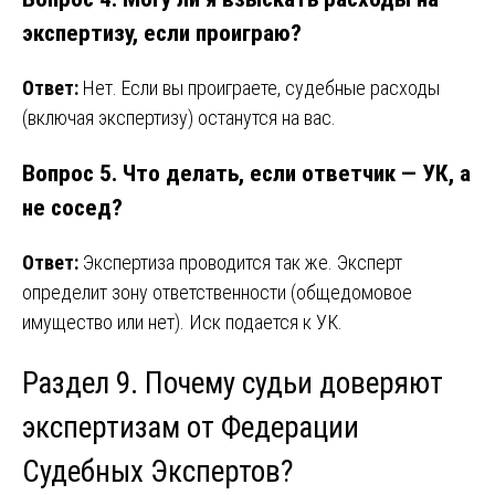
экспертизу, если проиграю?
Ответ:
Нет. Если вы проиграете, судебные расходы
(включая экспертизу) останутся на вас.
Вопрос 5. Что делать, если ответчик — УК, а
не сосед?
Ответ:
Экспертиза проводится так же. Эксперт
определит зону ответственности (общедомовое
имущество или нет). Иск подается к УК.
Раздел 9. Почему судьи доверяют
экспертизам от Федерации
Судебных Экспертов?