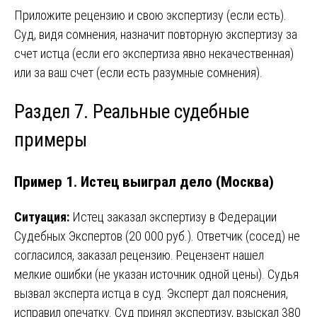
Приложите рецензию и свою экспертизу (если есть).
Суд, видя сомнения, назначит повторную экспертизу за
счет истца (если его экспертиза явно некачественная)
или за ваш счет (если есть разумные сомнения).
Раздел 7. Реальные судебные
примеры
Пример 1. Истец выиграл дело (Москва)
Ситуация:
Истец заказал экспертизу в Федерации
Судебных Экспертов (20 000 руб.). Ответчик (сосед) не
согласился, заказал рецензию. Рецензент нашел
мелкие ошибки (не указан источник одной цены). Судья
вызвал эксперта истца в суд. Эксперт дал пояснения,
исправил опечатку. Суд принял экспертизу, взыскал 380