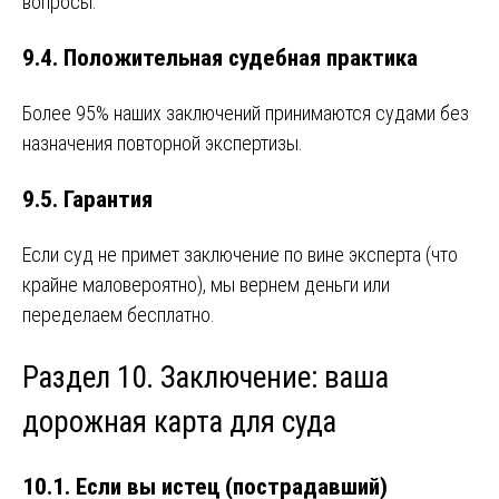
вопросы.
9.4. Положительная судебная практика
Более 95% наших заключений принимаются судами без
назначения повторной экспертизы.
9.5. Гарантия
Если суд не примет заключение по вине эксперта (что
крайне маловероятно), мы вернем деньги или
переделаем бесплатно.
Раздел 10. Заключение: ваша
дорожная карта для суда
10.1. Если вы истец (пострадавший)