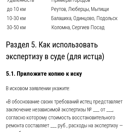
до 10 км
Реутов, Люберцы, Мытищи
10-30 км
Балашиха, Одинцово, Подольск
30-50 км
Коломна, Сергиев Посад
Раздел 5. Как использовать
экспертизу в суде (для истца)
5.1. Приложите копию к иску
В исковом заявлении укажите:
«В обоснование своих требований истец представляет
заключение независимой экспертизы № ___ от ___,
согласно которому стоимость восстановительного
ремонта составляет ___ руб., расходы на экспертизу —