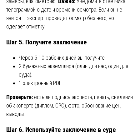
замеры, влагометрию.
Важно:
Уведомите ответчика
телеграммой о дате и времени осмотра. Если он не
явится — эксперт проведет осмотр без него, но
сделает отметку.
Шаг 5. Получите заключение
Через 5-10 рабочих дней вы получите:
2 бумажных экземпляра (один для вас, один для
суда).
1 электронный PDF.
Проверьте:
есть ли подпись эксперта, печать, сведения
об эксперте (диплом, СРО), фото, обоснование цен,
выводы.
Шаг 6. Используйте заключение в суде