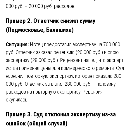
000 руб. + 20 000 руб. расходов.
Пример 2. Ответчик снизил сумму
(Подмосковье, Балашиха)
Ситуация:
Истец предоставил экспертизу на 700 000
руб. Ответчик заказал рецензию (20 000 руб.) и свою
экспертизу (28 000 руб.). Рецензент нашел, что эксперт
истца применил цены для коммерческого ремонта. Суд
назначил повторную экспертизу, которая показала 280
000 руб. Ответчик заплатил 280 000 руб. + половину
расходов на повторную экспертизу. Рецензия
окупилась.
Пример 3. Суд отклонил экспертизу из-за
ошибок (общий случай)