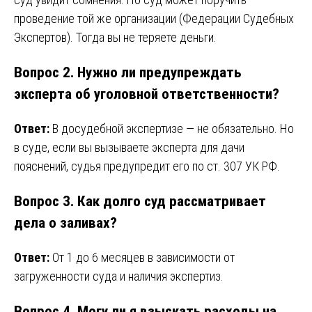
проведение той же организации (Федерации Судебных
Экспертов). Тогда вы не теряете деньги.
Вопрос 2. Нужно ли предупреждать
эксперта об уголовной ответственности?
Ответ:
В досудебной экспертизе — не обязательно. Но
в суде, если вы вызываете эксперта для дачи
пояснений, судья предупредит его по ст. 307 УК РФ.
Вопрос 3. Как долго суд рассматривает
дела о заливах?
Ответ:
От 1 до 6 месяцев в зависимости от
загруженности суда и наличия экспертиз.
Вопрос 4. Могу ли я взыскать расходы на