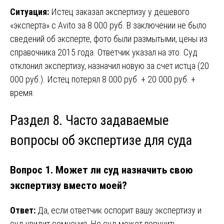
Ситуация:
Истец заказал экспертизу у дешевого
«эксперта» с Avito за 8 000 руб. В заключении не было
сведений об эксперте, фото были размытыми, цены из
справочника 2015 года. Ответчик указал на это. Суд
отклонил экспертизу, назначил новую за счет истца (20
000 руб.). Истец потерял 8 000 руб. + 20 000 руб. +
время.
Раздел 8. Часто задаваемые
вопросы об экспертизе для суда
Вопрос 1. Может ли суд назначить свою
экспертизу вместо моей?
Ответ:
Да, если ответчик оспорит вашу экспертизу и
суд увидит сомнения. Но суд может поручить