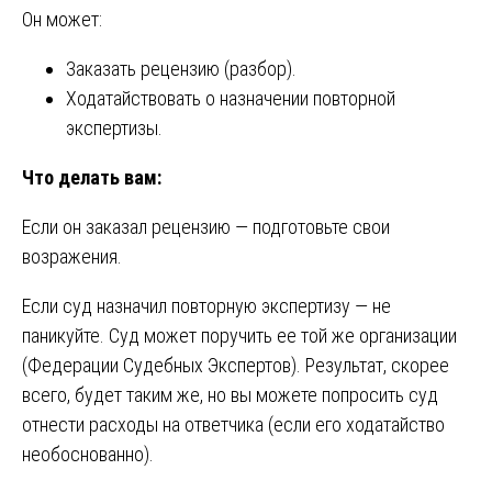
Он может:
Заказать рецензию (разбор).
Ходатайствовать о назначении повторной
экспертизы.
Что делать вам:
Если он заказал рецензию — подготовьте свои
возражения.
Если суд назначил повторную экспертизу — не
паникуйте. Суд может поручить ее той же организации
(Федерации Судебных Экспертов). Результат, скорее
всего, будет таким же, но вы можете попросить суд
отнести расходы на ответчика (если его ходатайство
необоснованно).