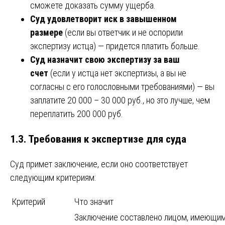
сможете доказать сумму ущерба.
Суд удовлетворит иск в завышенном
размере
(если вы ответчик и не оспорили
экспертизу истца) — придется платить больше.
Суд назначит свою экспертизу за ваш
счет
(если у истца нет экспертизы, а вы не
согласны с его голословными требованиями) — вы
заплатите 20 000 – 30 000 руб., но это лучше, чем
переплатить 200 000 руб.
1.3. Требования к экспертизе для суда
Суд примет заключение, если оно соответствует
следующим критериям:
Критерий
Что значит
Заключение составлено лицом, имеющим