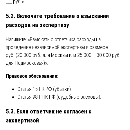
___ руб.»
5.2. Включите требование о взыскании
расходов на экспертизу
Напишите: «Взыскать с ответчика расходы на
проведение независимой экспертизы в размере ___
руб. (20 000 руб. для Москвы или 25 000 – 30 000 руб.
для Подмосковья)».
Правовое обоснование:
Статья 15 ГК РФ (убытки).
Статья 98 ГПК РФ (судебные расходы).
5.3. Если ответчик не согласен с
экспертизой