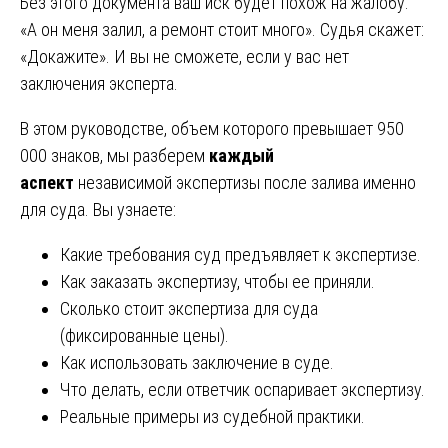
Без этого документа ваш иск будет похож на жалобу:
«А он меня залил, а ремонт стоит много». Судья скажет:
«Докажите». И вы не сможете, если у вас нет
заключения эксперта.
В этом руководстве, объем которого превышает 950
000 знаков, мы разберем
каждый
аспект
независимой экспертизы после залива именно
для суда. Вы узнаете:
Какие требования суд предъявляет к экспертизе.
Как заказать экспертизу, чтобы ее приняли.
Сколько стоит экспертиза для суда
(фиксированные цены).
Как использовать заключение в суде.
Что делать, если ответчик оспаривает экспертизу.
Реальные примеры из судебной практики.