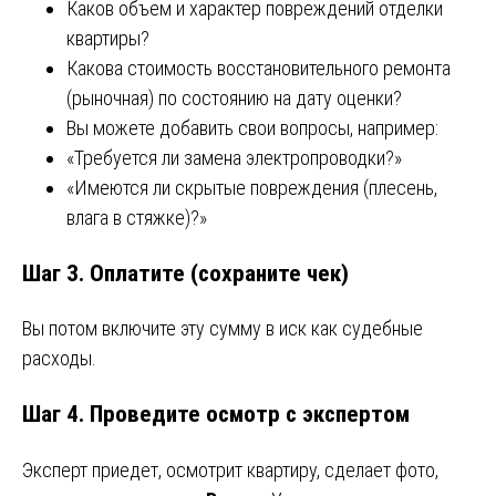
Каков объем и характер повреждений отделки
квартиры?
Какова стоимость восстановительного ремонта
(рыночная) по состоянию на дату оценки?
Вы можете добавить свои вопросы, например:
«Требуется ли замена электропроводки?»
«Имеются ли скрытые повреждения (плесень,
влага в стяжке)?»
Шаг 3. Оплатите (сохраните чек)
Вы потом включите эту сумму в иск как судебные
расходы.
Шаг 4. Проведите осмотр с экспертом
Эксперт приедет, осмотрит квартиру, сделает фото,