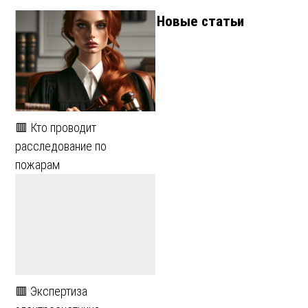
Новые статьи
🟥 Кто проводит
расследование по
пожарам
🟥 Экспертиза