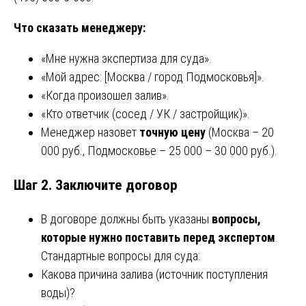
Что сказать менеджеру:
«Мне нужна экспертиза для суда».
«Мой адрес: [Москва / город Подмосковья]».
«Когда произошел залив».
«Кто ответчик (сосед / УК / застройщик)».
Менеджер назовет
точную цену
(Москва – 20
000 руб., Подмосковье – 25 000 – 30 000 руб.).
Шаг 2. Заключите договор
В договоре должны быть указаны
вопросы,
которые нужно поставить перед экспертом
.
Стандартные вопросы для суда:
Какова причина залива (источник поступления
воды)?