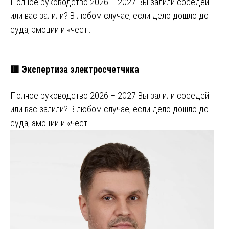
Полное руководство 2026 – 2027 Вы залили соседей
или вас залили? В любом случае, если дело дошло до
суда, эмоции и «чест…
🟥 Экспертиза электросчетчика
Полное руководство 2026 – 2027 Вы залили соседей
или вас залили? В любом случае, если дело дошло до
суда, эмоции и «чест…