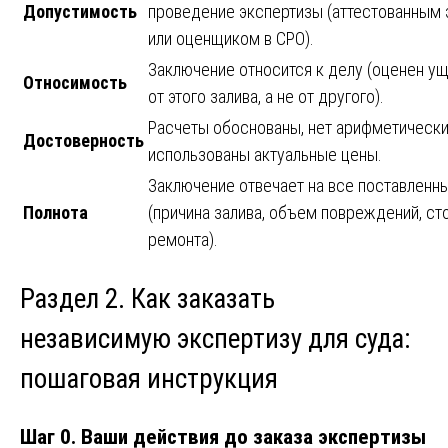
Допустимость
проведение экспертизы (аттестованным
или оценщиком в СРО).
Заключение относится к делу (оценен у
Относимость
от этого залива, а не от другого).
Расчеты обоснованы, нет арифметически
Достоверность
использованы актуальные цены.
Заключение отвечает на все поставленн
Полнота
(причина залива, объем повреждений, ст
ремонта).
Раздел 2. Как заказать
независимую экспертизу для суда:
пошаговая инструкция
Шаг 0. Ваши действия до заказа экспертизы