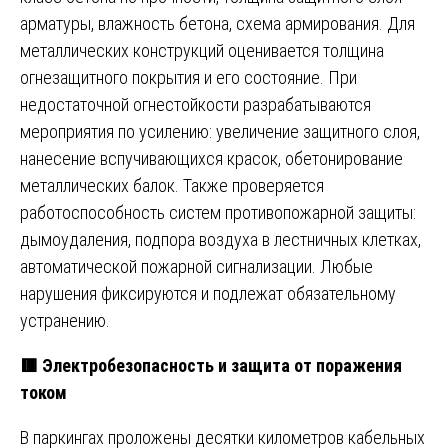
арматуры, влажность бетона, схема армирования. Для
металлических конструкций оценивается толщина
огнезащитного покрытия и его состояние. При
недостаточной огнестойкости разрабатываются
мероприятия по усилению: увеличение защитного слоя,
нанесение вспучивающихся красок, обетонирование
металлических балок. Также проверяется
работоспособность систем противопожарной защиты:
дымоудаления, подпора воздуха в лестничных клетках,
автоматической пожарной сигнализации. Любые
нарушения фиксируются и подлежат обязательному
устранению.
🟥 Электробезопасность и защита от поражения
током
В паркингах проложены десятки километров кабельных