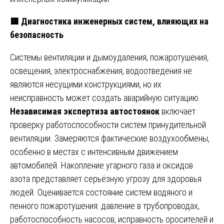
🟥 Диагностика инженерных систем, влияющих на
безопасность
Системы вентиляции и дымоудаления, пожаротушения,
освещения, электроснабжения, водоотведения не
являются несущими конструкциями, но их
неисправность может создать аварийную ситуацию.
Независимая экспертиза автостоянок
включает
проверку работоспособности систем принудительной
вентиляции. Замеряются фактические воздухообмены,
особенно в местах с интенсивным движением
автомобилей. Накопление угарного газа и оксидов
азота представляет серьёзную угрозу для здоровья
людей. Оценивается состояние систем водяного и
пенного пожаротушения: давление в трубопроводах,
работоспособность насосов, исправность оросителей и