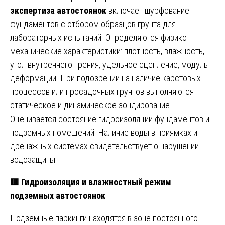
экспертиза автостоянок
включает шурфование
фундаментов с отбором образцов грунта для
лабораторных испытаний. Определяются физико-
механические характеристики: плотность, влажность,
угол внутреннего трения, удельное сцепление, модуль
деформации. При подозрении на наличие карстовых
процессов или просадочных грунтов выполняются
статическое и динамическое зондирование.
Оценивается состояние гидроизоляции фундаментов и
подземных помещений. Наличие воды в приямках и
дренажных системах свидетельствует о нарушении
водозащиты.
🟥 Гидроизоляция и влажностный режим
подземных автостоянок
Подземные паркинги находятся в зоне постоянного