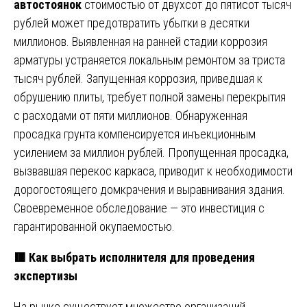
автостоянок
стоимостью от двухсот до пятисот тысяч
рублей может предотвратить убытки в десятки
миллионов. Выявленная на ранней стадии коррозия
арматуры устраняется локальным ремонтом за триста
тысяч рублей. Запущенная коррозия, приведшая к
обрушению плиты, требует полной замены перекрытия
с расходами от пяти миллионов. Обнаруженная
просадка грунта компенсируется инъекционным
усилением за миллион рублей. Пропущенная просадка,
вызвавшая перекос каркаса, приводит к необходимости
дорогостоящего домкрачения и выравнивания здания.
Своевременное обследование — это инвестиция с
гарантированной окупаемостью.
🟥 Как выбрать исполнителя для проведения
экспертизы
На рынке существует множество организаций,