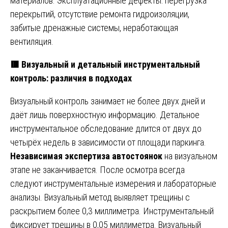
материалов. Эксплуатационные дефекты: перегрузка
перекрытий, отсутствие ремонта гидроизоляции,
забитые дренажные системы, неработающая
вентиляция.
🟥 Визуальный и детальный инструментальный
контроль: различия в подходах
Визуальный контроль занимает не более двух дней и
даёт лишь поверхностную информацию. Детальное
инструментальное обследование длится от двух до
четырёх недель в зависимости от площади паркинга.
Независимая экспертиза автостоянок
на визуальном
этапе не заканчивается. После осмотра всегда
следуют инструментальные измерения и лабораторные
анализы. Визуальный метод выявляет трещины с
раскрытием более 0,3 миллиметра. Инструментальный
фиксирует трещины в 0,05 миллиметра. Визуальный