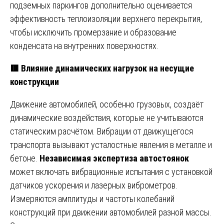
подземных паркингов дополнительно оценивается
эффективность теплоизоляции верхнего перекрытия,
чтобы исключить промерзание и образование
конденсата на внутренних поверхностях.
🟥 Влияние динамических нагрузок на несущие
конструкции
Движение автомобилей, особенно грузовых, создаёт
динамические воздействия, которые не учитываются
статическим расчётом. Вибрации от движущегося
транспорта вызывают усталостные явления в металле и
бетоне.
Независимая экспертиза автостоянок
может включать вибрационные испытания с установкой
датчиков ускорения и лазерных виброметров.
Измеряются амплитуды и частоты колебаний
конструкций при движении автомобилей разной массы.