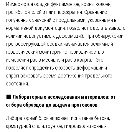
Измеряются осадки фундаментов, крены колонн,
прогибы ригелей и плит перекрытия. Сравнение
полученных значений с предельными, указанными в
нормативной документации, позволяет сделать вывод о
наличии недопустимых деформаций. При обнаружении
прогрессирующей осадки назначается режимный
геодезический мониторинг с периодичностью
измерений раз в месяц или раз в квартал. Это
позволяет определить скорость деформаций и
спрогнозировать время достижения предельного
состояния.
🟥 Лабораторные исследования материалов: от
отбора образцов до выдачи протоколов
Лабораторный блок включает испытания бетона,
арматурной стали, грунтов, гидроизоляционных