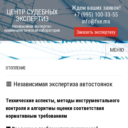
Skip
Ждем ваших заявок!
ЦЕНТР СУДЕБНЫХ
to
+7 (995) 100-33-55
ЭКСПЕРТИЗ
content
info@fse.ms
Независимая экспертно-
криминалистическая лаборатория
Заказать экспертизу
МЕНЮ
ОТОПЛЕНИЕ
🟥 Независимая экспертиза автостоянок
Технические аспекты, методы инструментального
контроля и алгоритмы оценки соответствия
нормативным требованиям