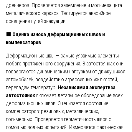
дренчеров. Проверяется заземление и молниезащита
металлического каркаса. Тестируется аварийное
освещение путей эвакуации.
🟥 Оценка износа деформационных швов и
компенсаторов
Деформационные швы — самые уязвимые элементы
любого протяжённого сооружения. В автостоянках они
подвергаются динамическим нагрузкам от движущихся
автомобилей, воздействию агрессивных жидкостей,
перепадам температур.
Независимая экспертиза
автостоянок
включает детальное обследование всех
деформационных швов. Оценивается состояние
компенсаторов: резиновых, металлических,
полимерных. Проверяется герметичность швов с
помощью водных испытаний. Измеряется фактическая