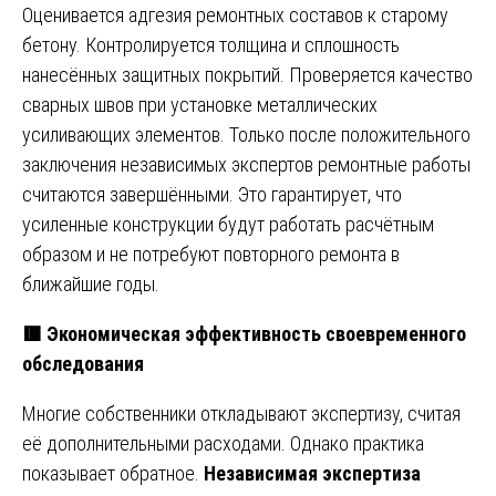
Оценивается адгезия ремонтных составов к старому
бетону. Контролируется толщина и сплошность
нанесённых защитных покрытий. Проверяется качество
сварных швов при установке металлических
усиливающих элементов. Только после положительного
заключения независимых экспертов ремонтные работы
считаются завершёнными. Это гарантирует, что
усиленные конструкции будут работать расчётным
образом и не потребуют повторного ремонта в
ближайшие годы.
🟥 Экономическая эффективность своевременного
обследования
Многие собственники откладывают экспертизу, считая
её дополнительными расходами. Однако практика
показывает обратное.
Независимая экспертиза