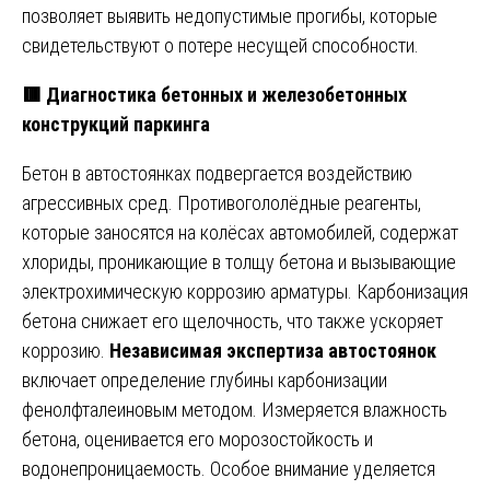
позволяет выявить недопустимые прогибы, которые
свидетельствуют о потере несущей способности.
🟥 Диагностика бетонных и железобетонных
конструкций паркинга
Бетон в автостоянках подвергается воздействию
агрессивных сред. Противогололёдные реагенты,
которые заносятся на колёсах автомобилей, содержат
хлориды, проникающие в толщу бетона и вызывающие
электрохимическую коррозию арматуры. Карбонизация
бетона снижает его щелочность, что также ускоряет
коррозию.
Независимая экспертиза автостоянок
включает определение глубины карбонизации
фенолфталеиновым методом. Измеряется влажность
бетона, оценивается его морозостойкость и
водонепроницаемость. Особое внимание уделяется