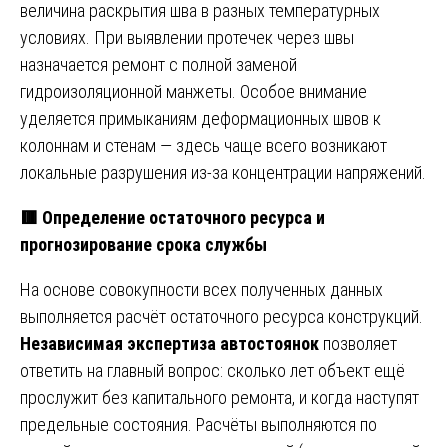
величина раскрытия шва в разных температурных
условиях. При выявлении протечек через швы
назначается ремонт с полной заменой
гидроизоляционной манжеты. Особое внимание
уделяется примыканиям деформационных швов к
колоннам и стенам — здесь чаще всего возникают
локальные разрушения из-за концентрации напряжений.
🟥 Определение остаточного ресурса и
прогнозирование срока службы
На основе совокупности всех полученных данных
выполняется расчёт остаточного ресурса конструкций.
Независимая экспертиза автостоянок
позволяет
ответить на главный вопрос: сколько лет объект ещё
прослужит без капитального ремонта, и когда наступят
предельные состояния. Расчёты выполняются по