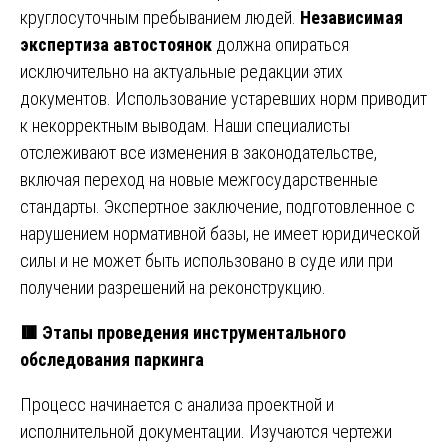
круглосуточным пребыванием людей.
Независимая
экспертиза автостоянок
должна опираться
исключительно на актуальные редакции этих
документов. Использование устаревших норм приводит
к некорректным выводам. Наши специалисты
отслеживают все изменения в законодательстве,
включая переход на новые межгосударственные
стандарты. Экспертное заключение, подготовленное с
нарушением нормативной базы, не имеет юридической
силы и не может быть использовано в суде или при
получении разрешений на реконструкцию.
🟥 Этапы проведения инструментального
обследования паркинга
Процесс начинается с анализа проектной и
исполнительной документации. Изучаются чертежи