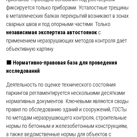
фиксируется только приборами. Усталостные трещины
в металлических балках перекрытий возникают в зонах
сварных швов и под опорными частями. Только
независимая экспертиза автостоянок
с
применением неразрушающих методов контроля даёт
объективную картину.
🟥 Нормативно-правовая база для проведения
исследований
Деятельность по оценке технического состояния
паркингов регламентируется несколькими десятками
нормативных документов. Ключевыми являются своды
правил по обследованию зданий и сооружений, ГОСТы
по методам неразрушающего контроля, строительные
нормы по бетонным и железобетонным конструкциям,
а также ведомственные нормы для объектов с