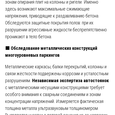
зонам опирания плит на колонны и ригели. Именно
здесь возникают максимальные сжимающие
напряжения, приводящие к раздавливанию бетона.
Обследуются защитные покрытия полов: при их
разрушении агрессивные жидкости беспрепятственно
проникают в тело бетона.
🟥 Обследование металлических конструкций
многоуровневых паркингов
Металлические каркасы, балки перекрытий, колонны и
связи жёсткости подвержены коррозии и усталостным
разрушениям.
Независимая экспертиза автостоянок
с металлическими несущими конструкциями требует
особого внимания к сварным соединениям и зонам
концентрации напряжений. Измеряется фактическая
толщина металла ультразвуковым толщиномером.