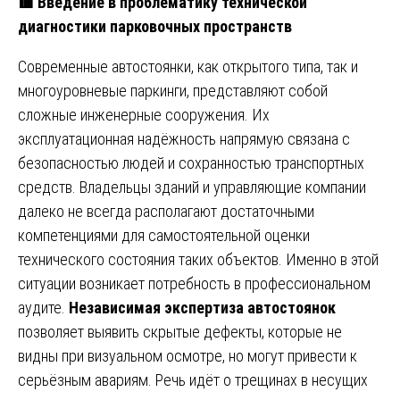
🟥 Введение в проблематику технической
диагностики парковочных пространств
Современные автостоянки, как открытого типа, так и
многоуровневые паркинги, представляют собой
сложные инженерные сооружения. Их
эксплуатационная надёжность напрямую связана с
безопасностью людей и сохранностью транспортных
средств. Владельцы зданий и управляющие компании
далеко не всегда располагают достаточными
компетенциями для самостоятельной оценки
технического состояния таких объектов. Именно в этой
ситуации возникает потребность в профессиональном
аудите.
Независимая экспертиза автостоянок
позволяет выявить скрытые дефекты, которые не
видны при визуальном осмотре, но могут привести к
серьёзным авариям. Речь идёт о трещинах в несущих