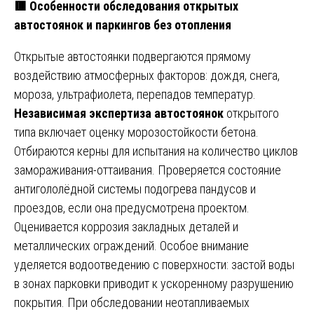
🟥 Особенности обследования открытых
автостоянок и паркингов без отопления
Открытые автостоянки подвергаются прямому
воздействию атмосферных факторов: дождя, снега,
мороза, ультрафиолета, перепадов температур.
Независимая экспертиза автостоянок
открытого
типа включает оценку морозостойкости бетона.
Отбираются керны для испытания на количество циклов
замораживания-оттаивания. Проверяется состояние
антигололёдной системы подогрева пандусов и
проездов, если она предусмотрена проектом.
Оценивается коррозия закладных деталей и
металлических ограждений. Особое внимание
уделяется водоотведению с поверхности: застой воды
в зонах парковки приводит к ускоренному разрушению
покрытия. При обследовании неотапливаемых