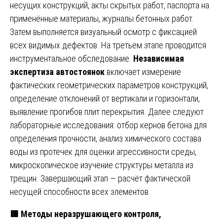
несущих конструкций, акты скрытых работ, паспорта на
применённые материалы, журналы бетонных работ.
Затем выполняется визуальный осмотр с фиксацией
всех видимых дефектов. На третьем этапе проводится
инструментальное обследование.
Независимая
экспертиза автостоянок
включает измерение
фактических геометрических параметров конструкций,
определение отклонений от вертикали и горизонтали,
выявление прогибов плит перекрытия. Далее следуют
лабораторные исследования: отбор кернов бетона для
определения прочности, анализ химического состава
воды из протечек для оценки агрессивности среды,
микроскопическое изучение структуры металла из
трещин. Завершающий этап — расчёт фактической
несущей способности всех элементов.
🟥 Методы неразрушающего контроля,