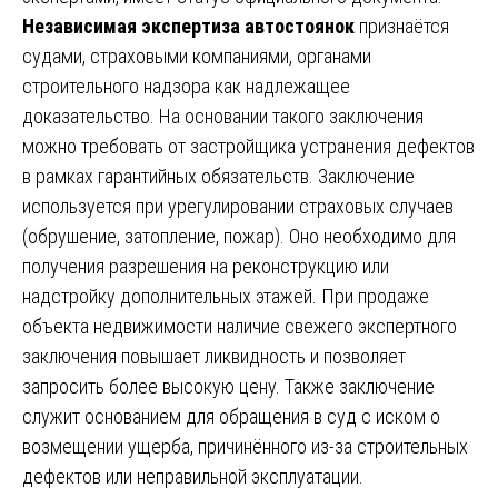
Независимая экспертиза автостоянок
признаётся
судами, страховыми компаниями, органами
строительного надзора как надлежащее
доказательство. На основании такого заключения
можно требовать от застройщика устранения дефектов
в рамках гарантийных обязательств. Заключение
используется при урегулировании страховых случаев
(обрушение, затопление, пожар). Оно необходимо для
получения разрешения на реконструкцию или
надстройку дополнительных этажей. При продаже
объекта недвижимости наличие свежего экспертного
заключения повышает ликвидность и позволяет
запросить более высокую цену. Также заключение
служит основанием для обращения в суд с иском о
возмещении ущерба, причинённого из-за строительных
дефектов или неправильной эксплуатации.