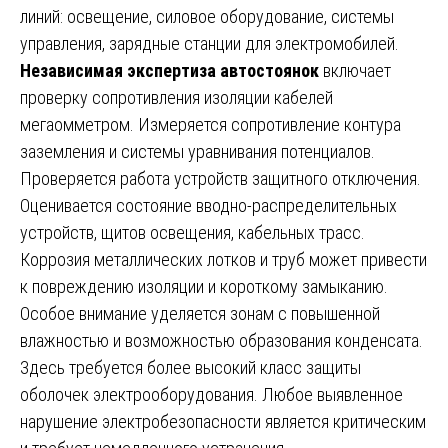
линий: освещение, силовое оборудование, системы
управления, зарядные станции для электромобилей.
Независимая экспертиза автостоянок
включает
проверку сопротивления изоляции кабелей
мегаомметром. Измеряется сопротивление контура
заземления и системы уравнивания потенциалов.
Проверяется работа устройств защитного отключения.
Оценивается состояние вводно-распределительных
устройств, щитов освещения, кабельных трасс.
Коррозия металлических лотков и труб может привести
к повреждению изоляции и короткому замыканию.
Особое внимание уделяется зонам с повышенной
влажностью и возможностью образования конденсата.
Здесь требуется более высокий класс защиты
оболочек электрооборудования. Любое выявленное
нарушение электробезопасности является критическим