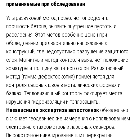
применяемые при обследовании
Ультразвуковой метод позволяет определить
прочность бетона, выявить внутренние пустоты и
расслоения. Этот метод особенно ценен при
обследовании предварительно напряжённых
конструкций, где недопустимо разрушение защитного
слоя. Магнитный метод контроля выявляет положение
арматуры и толщину защитного слоя. Радиационный
метод (гамма-дефектоскопия) применяется для
контроля сварных швов в металлических фермах и
балках. Тепловизионный контроль фиксирует места
нарушения гидроизоляции и теплозащиты.
Независимая экспертиза автостоянок
обязательно
включает геодезические измерения с использованием
электронных тахеометров и лазерных сканеров.
Высокоточное нивелирование плит перекрытия