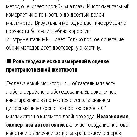
метод оценивает прогибы «на глаз». Инструментальный
измеряет их с точностью до десятых долей
миллиметра. Визуальный метод не даёт информации о
прочности бетона и глубине коррозии.
Инструментальный — даёт. Только полное сочетание
обоих методов даёт достоверную картину.
🟥 Роль геодезических измерений в оценке
пространственной жёсткости
Геодезический мониторинг — обязательная часть
любого серьёзного обследования. Высокоточное
нивелирование выполняется с использованием
цифровых нивелиров с точностью отсчёта 0,1
миллиметра на километр двойного хода.
Независимая
экспертиза автостоянок
включает создание планово-
высотной съёмочной сети с закреплением реперов.