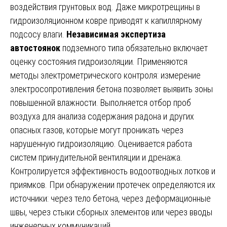
воздействия грунтовых вод. Даже микротрещины в
гидроизоляционном ковре приводят к капиллярному
подсосу влаги.
Независимая экспертиза
автостоянок
подземного типа обязательно включает
оценку состояния гидроизоляции. Применяются
методы электрометрического контроля: измерение
электросопротивления бетона позволяет выявить зоны
повышенной влажности. Выполняется отбор проб
воздуха для анализа содержания радона и других
опасных газов, которые могут проникать через
нарушенную гидроизоляцию. Оценивается работа
систем принудительной вентиляции и дренажа.
Контролируется эффективность водоотводных лотков и
приямков. При обнаружении протечек определяются их
источники: через тело бетона, через деформационные
швы, через стыки сборных элементов или через вводы
инженерных коммуникаций.