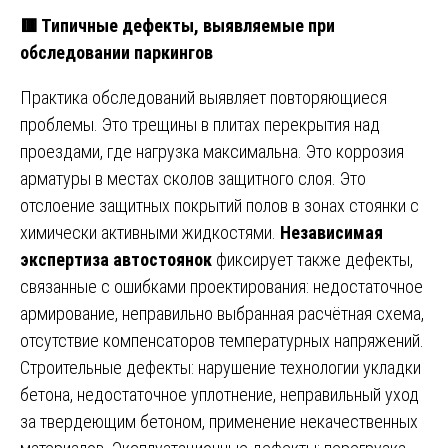
🟥 Типичные дефекты, выявляемые при
обследовании паркингов
Практика обследований выявляет повторяющиеся
проблемы. Это трещины в плитах перекрытия над
проездами, где нагрузка максимальна. Это коррозия
арматуры в местах сколов защитного слоя. Это
отслоение защитных покрытий полов в зонах стоянки с
химически активными жидкостями.
Независимая
экспертиза автостоянок
фиксирует также дефекты,
связанные с ошибками проектирования: недостаточное
армирование, неправильно выбранная расчётная схема,
отсутствие компенсаторов температурных напряжений.
Строительные дефекты: нарушение технологии укладки
бетона, недостаточное уплотнение, неправильный уход
за твердеющим бетоном, применение некачественных