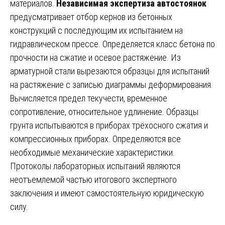
материалов.
Независимая экспертиза автостоянок
предусматривает отбор кернов из бетонных
конструкций с последующим их испытанием на
гидравлическом прессе. Определяется класс бетона по
прочности на сжатие и осевое растяжение. Из
арматурной стали вырезаются образцы для испытаний
на растяжение с записью диаграммы деформирования.
Вычисляется предел текучести, временное
сопротивление, относительное удлинение. Образцы
грунта испытываются в приборах трёхосного сжатия и
компрессионных приборах. Определяются все
необходимые механические характеристики.
Протоколы лабораторных испытаний являются
неотъемлемой частью итогового экспертного
заключения и имеют самостоятельную юридическую
силу.