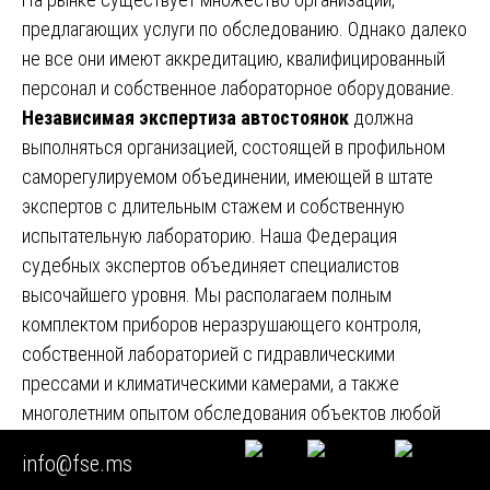
предлагающих услуги по обследованию. Однако далеко
не все они имеют аккредитацию, квалифицированный
персонал и собственное лабораторное оборудование.
Независимая экспертиза автостоянок
должна
выполняться организацией, состоящей в профильном
саморегулируемом объединении, имеющей в штате
экспертов с длительным стажем и собственную
испытательную лабораторию. Наша Федерация
судебных экспертов объединяет специалистов
высочайшего уровня. Мы располагаем полным
комплектом приборов неразрушающего контроля,
собственной лабораторией с гидравлическими
прессами и климатическими камерами, а также
многолетним опытом обследования объектов любой
сложности.
info@fse.ms