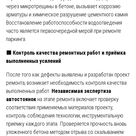
через микротрещины в бетоне, вызывает коррозию
арматуры и химическое разрушение цементного камня.
Восстановление работоспособности водоотведения
часто является первоочередной мерой при ремонте
паркинга.
🟥 Контроль качества ремонтных работ и приёмка
выполненных усилений
После того как дефекты выявлены и разработан проект
ремонта, возникает необходимость контроля качества
выполненных работ.
Независимая экспертиза
автостоянок
на этапе ремонта включает проверку
соответствия применяемых материалов проекту,
контроль соблюдения технологии, инструментальную
приёмку каждого этапа. Проверяется прочность вновь
уложенного бетона методом отрыва со скалыванием.