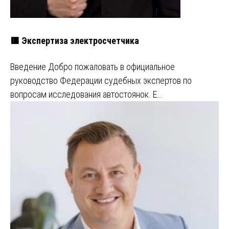
🟥 Экспертиза электросчетчика
Введение Добро пожаловать в официальное
руководство Федерации судебных экспертов по
вопросам исследования автостоянок. Е…