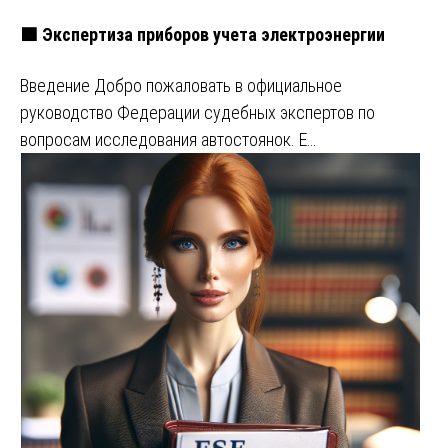
🟩 Экспертиза приборов учета электроэнергии
Введение Добро пожаловать в официальное
руководство Федерации судебных экспертов по
вопросам исследования автостоянок. Е…