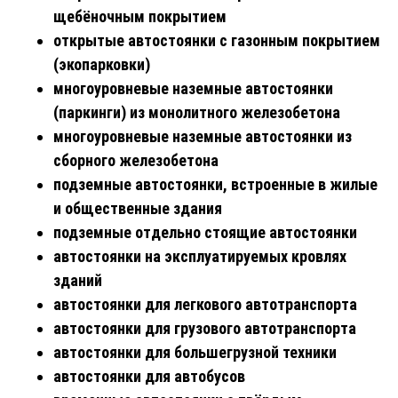
щебёночным покрытием
открытые автостоянки с газонным покрытием
(экопарковки)
многоуровневые наземные автостоянки
(паркинги) из монолитного железобетона
многоуровневые наземные автостоянки из
сборного железобетона
подземные автостоянки, встроенные в жилые
и общественные здания
подземные отдельно стоящие автостоянки
автостоянки на эксплуатируемых кровлях
зданий
автостоянки для легкового автотранспорта
автостоянки для грузового автотранспорта
автостоянки для большегрузной техники
автостоянки для автобусов