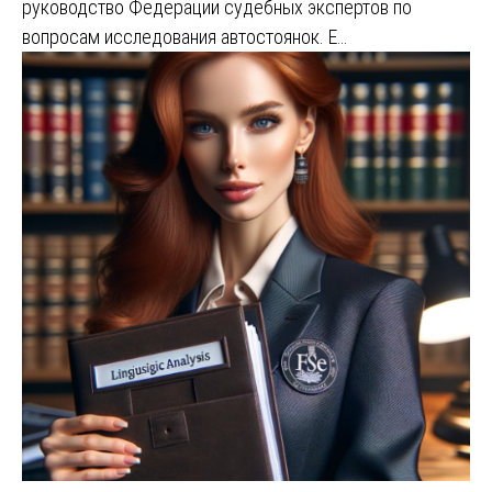
руководство Федерации судебных экспертов по
вопросам исследования автостоянок. Е…