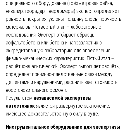
специального оборудования (трёхметровая рейка,
нивелир, георадар, твердомеры) эксперт определяет
ровность покрытия, уклоны, толщину слоёв, прочность
материалов. Четвёртый этап – лабораторные
исследования. Эксперт отбирает образцы
асфальтобетона или бетона и направляет их в
аккредитованную лабораторию для определения
физико-механических характеристик. Пятый этап –
расчётно-аналитический. Эксперт выполняет расчёты,
определяет причинно-следственные связи между
дефектами и нарушениями, рассчитывает стоимость
восстановительного ремонта.
Результатом
независимой экспертизы
автостоянок
является развёрнутое заключение,
имеющее доказательственную силу в суде.
Инструментальное оборудование для экспертизы