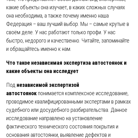
какие объекты она изучает, в каких сложных случаях
она необходима, а также почему именно наша
Федерация – ваш лучший выбор. Мы – самые крутые в
своём деле. У нас работают только профи. У нас
быстро, недорого и качественно. Читайте, запоминайте
и обращайтесь именно к нам.
Что такое независимая экспертиза автостоянок и
какие объекты она исследует
Под
независимой экспертизой
автостоянок
понимается комплексное исследование,
проводимое квалифицированными экспертами в рамках
судебного или досудебного разбирательства. Данное
исследование направлено на установление
фактического технического состояния покрытия и
основания автостоянки, выявление дефектов и