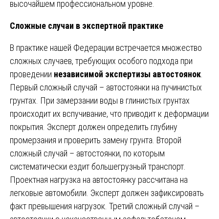
высочайшем профессиональном уровне.
Сложные случаи в экспертной практике
В практике нашей Федерации встречается множество
сложных случаев, требующих особого подхода при
проведении
независимой экспертизы автостоянок
.
Первый сложный случай – автостоянки на пучинистых
грунтах. При замерзании воды в глинистых грунтах
происходит их вспучивание, что приводит к деформации
покрытия. Эксперт должен определить глубину
промерзания и проверить замену грунта. Второй
сложный случай – автостоянки, по которым
систематически ездит большегрузный транспорт.
Проектная нагрузка на автостоянку рассчитана на
легковые автомобили. Эксперт должен зафиксировать
факт превышения нагрузок. Третий сложный случай –