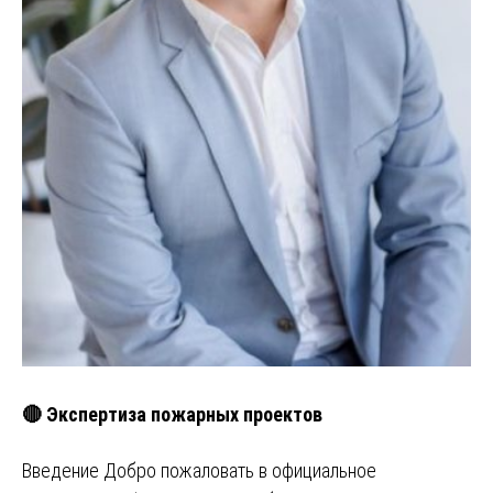
🔴 Экспертиза пожарных проектов
Введение Добро пожаловать в официальное