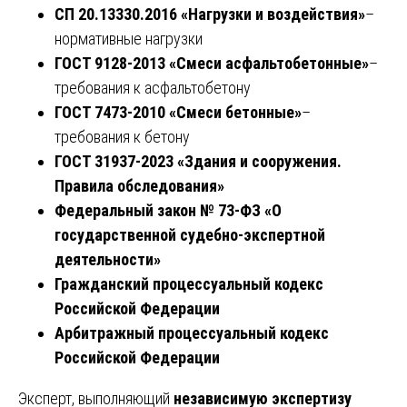
СП 20.13330.2016 «Нагрузки и воздействия»
–
нормативные нагрузки
ГОСТ 9128-2013 «Смеси асфальтобетонные»
–
требования к асфальтобетону
ГОСТ 7473-2010 «Смеси бетонные»
–
требования к бетону
ГОСТ 31937-2023 «Здания и сооружения.
Правила обследования»
Федеральный закон № 73-ФЗ «О
государственной судебно-экспертной
деятельности»
Гражданский процессуальный кодекс
Российской Федерации
Арбитражный процессуальный кодекс
Российской Федерации
Эксперт, выполняющий
независимую экспертизу