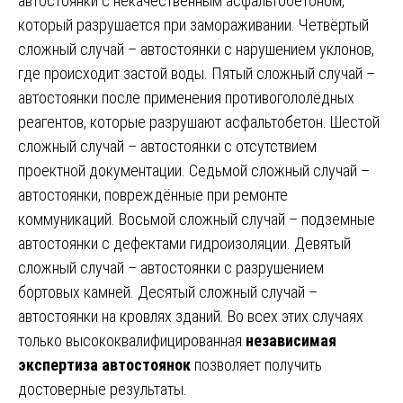
автостоянки с некачественным асфальтобетоном,
который разрушается при замораживании. Четвёртый
сложный случай – автостоянки с нарушением уклонов,
где происходит застой воды. Пятый сложный случай –
автостоянки после применения противогололёдных
реагентов, которые разрушают асфальтобетон. Шестой
сложный случай – автостоянки с отсутствием
проектной документации. Седьмой сложный случай –
автостоянки, повреждённые при ремонте
коммуникаций. Восьмой сложный случай – подземные
автостоянки с дефектами гидроизоляции. Девятый
сложный случай – автостоянки с разрушением
бортовых камней. Десятый сложный случай –
автостоянки на кровлях зданий. Во всех этих случаях
только высококвалифицированная
независимая
экспертиза автостоянок
позволяет получить
достоверные результаты.