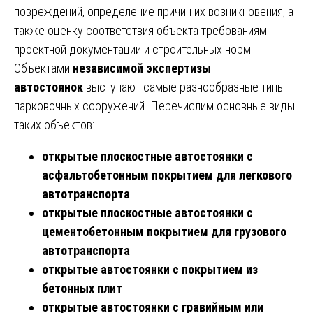
повреждений, определение причин их возникновения, а
также оценку соответствия объекта требованиям
проектной документации и строительных норм.
Объектами
независимой экспертизы
автостоянок
выступают самые разнообразные типы
парковочных сооружений. Перечислим основные виды
таких объектов:
открытые плоскостные автостоянки с
асфальтобетонным покрытием для легкового
автотранспорта
открытые плоскостные автостоянки с
цементобетонным покрытием для грузового
автотранспорта
открытые автостоянки с покрытием из
бетонных плит
открытые автостоянки с гравийным или