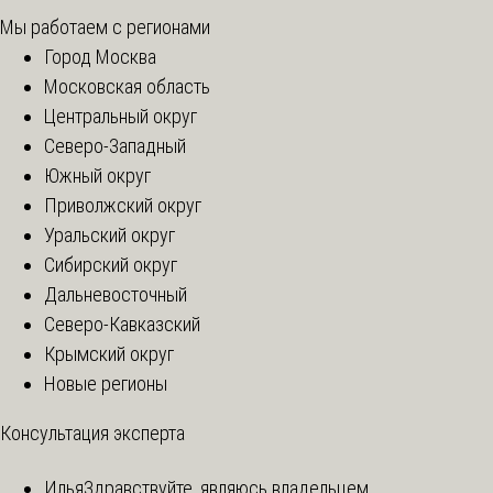
Мы работаем с регионами
Город Москва
Московская область
Центральный округ
Северо-Западный
Южный округ
Приволжский округ
Уральский округ
Сибирский округ
Дальневосточный
Северо-Кавказский
Крымский округ
Новые регионы
Консультация эксперта
Илья
Здравствуйте, являюсь владельцем