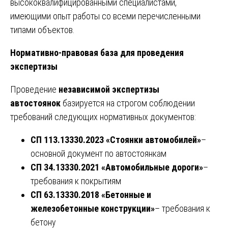
высококвалифицированными специалистами,
имеющими опыт работы со всеми перечисленными
типами объектов.
Нормативно-правовая база для проведения
экспертизы
Проведение
независимой экспертизы
автостоянок
базируется на строгом соблюдении
требований следующих нормативных документов:
СП 113.13330.2023 «Стоянки автомобилей»
–
основной документ по автостоянкам
СП 34.13330.2021 «Автомобильные дороги»
–
требования к покрытиям
СП 63.13330.2018 «Бетонные и
железобетонные конструкции»
– требования к
бетону