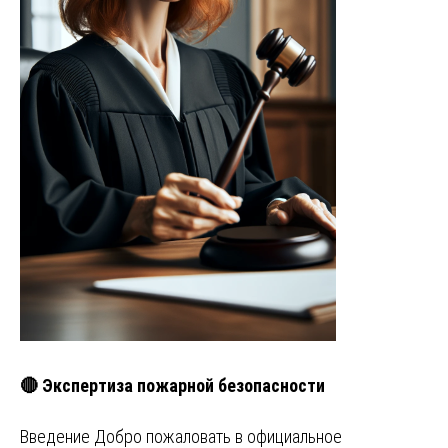
🔴 Экспертиза пожарной безопасности
Введение Добро пожаловать в официальное