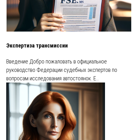
Экспертиза трансмиссии
Введение Добро пожаловать в официальное
руководство Федерации судебных экспертов по
вопросам исследования автостоянок. Е…