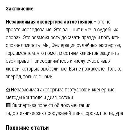
Заключение
Независимая экспертиза автостоянок
– это не
просто исследование. Это ваш щит и меч в судебных
спорах. Это возможность доказать правду и получить
справедливость. Мы, Федерация судебных экспертов,
гордимся тем, что помогли сотням клиентов защитить
свои права. Присоединяйтесь к числу счастливых
людей, которые выбрали нас. Вы не пожалеете. Только
вперёд, только с нами.
Навигация
❎ Независимая экспертиза тротуаров: инженерные
методы контроля и диагностики
по
🟥 Экспертиза проектной документации
записям
гидротехнических сооружений: цены, сроки, процедура
Похожие статьи