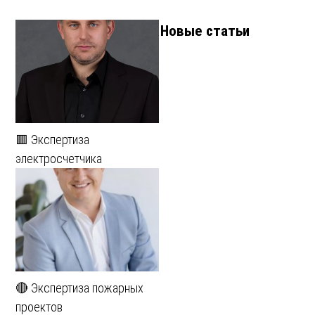
Новые статьи
🟥 Экспертиза
электросчетчика
🔴 Экспертиза пожарных
проектов