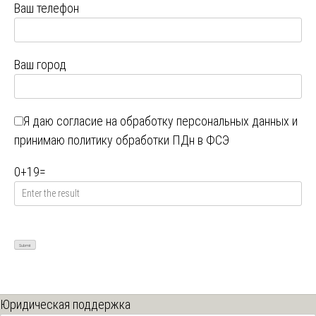
Ваш телефон
Ваш город
Я даю
согласие на обработку персональных данных
и
принимаю
политику обработки ПДн в ФСЭ
0
+
19
=
Юридическая поддержка