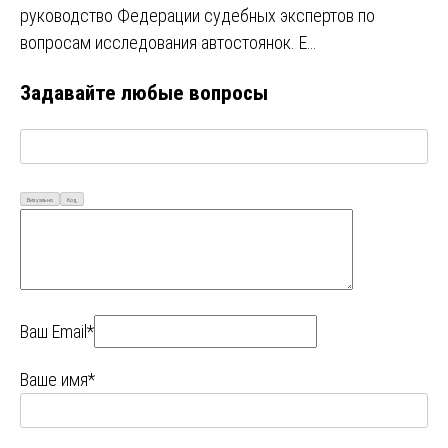
руководство Федерации судебных экспертов по
вопросам исследования автостоянок. Е…
Задавайте любые вопросы
Визуально
Код
Ваш Email*
Ваше имя*