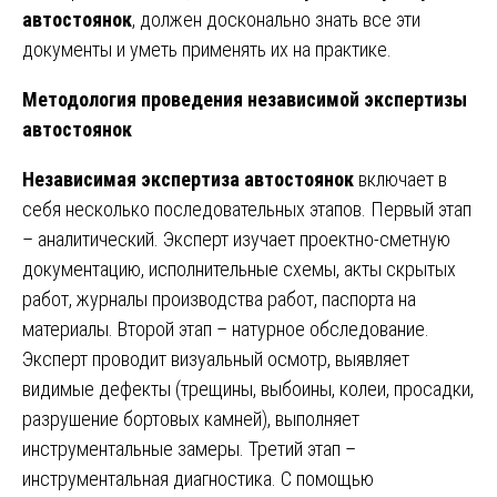
автостоянок
, должен досконально знать все эти
документы и уметь применять их на практике.
Методология проведения независимой экспертизы
автостоянок
Независимая экспертиза автостоянок
включает в
себя несколько последовательных этапов. Первый этап
– аналитический. Эксперт изучает проектно-сметную
документацию, исполнительные схемы, акты скрытых
работ, журналы производства работ, паспорта на
материалы. Второй этап – натурное обследование.
Эксперт проводит визуальный осмотр, выявляет
видимые дефекты (трещины, выбоины, колеи, просадки,
разрушение бортовых камней), выполняет
инструментальные замеры. Третий этап –
инструментальная диагностика. С помощью