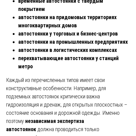
временные автостоянки с твёрдым
покрытием
автостоянки на придомовых территориях
многоквартирных домов
автостоянки у торговых и бизнес-центров
автостоянки на промышленных предприятиях
автостоянки в логистических комплексах
перехватывающие автостоянки у станций
метро
Каждый из перечисленных типов имеет свои
конструктивные особенности. Например, для
подземных автостоянок критически важна
гидроизоляция и дренаж, для открытых плоскостных –
состояние основания и дорожной одежды. Именно
поэтому
независимая экспертиза
автостоянок
должна проводиться только