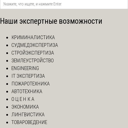
Наши экспертные возможности
КРИМИНАЛИСТИКА
СУДМЕДЭКСПЕРТИЗА
СТРОЙЭКСПЕРТИЗА
ЗЕМЛЕУСТРОЙСТВО
ENGINEERING
IT ЭКСПЕРТИЗА
ПОЖАРОТЕХНИКА
АВТОТЕХНИКА
О Ц Е Н К А
ЭКОНОМИКА
ЛИНГВИСТИКА
ТОВАРОВЕДЕНИЕ