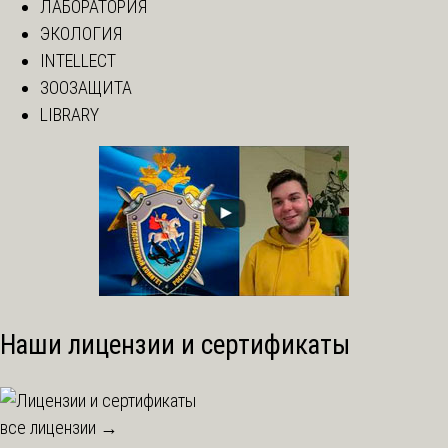
ЛАБОРАТОРИЯ
ЭКОЛОГИЯ
INTELLECT
ЗООЗАЩИТА
LIBRARY
Наши лицензии и сертификаты
все лицензии →